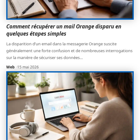
Comment récupérer un mail Orange disparu en
quelques étapes simples
La disparition d’un email dans la messagerie Orange suscite
généralement une forte confusion et de nombreuses interrogations
sur la manière de sécuriser ses données
…
Web
15 mai 2026