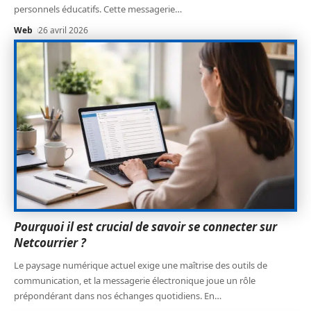
personnels éducatifs. Cette messagerie
…
Web
26 avril 2026
Pourquoi il est crucial de savoir se connecter sur
Netcourrier ?
Le paysage numérique actuel exige une maîtrise des outils de
communication, et la messagerie électronique joue un rôle
prépondérant dans nos échanges quotidiens. En
…