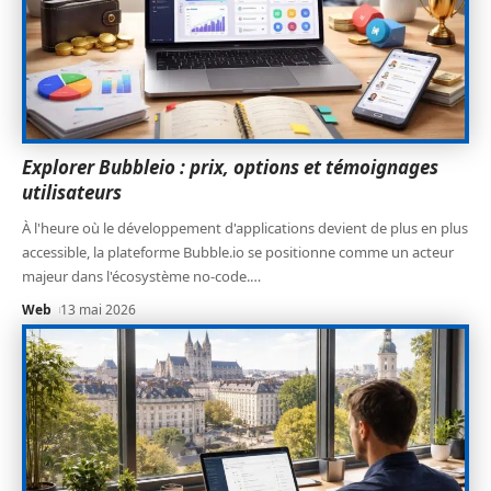
Explorer Bubbleio : prix, options et témoignages
utilisateurs
À l'heure où le développement d'applications devient de plus en plus
accessible, la plateforme Bubble.io se positionne comme un acteur
majeur dans l'écosystème no-code.
…
Web
13 mai 2026