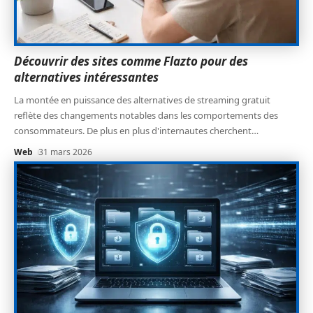
Découvrir des sites comme Flazto pour des
alternatives intéressantes
La montée en puissance des alternatives de streaming gratuit
reflète des changements notables dans les comportements des
consommateurs. De plus en plus d'internautes cherchent
…
Web
31 mars 2026