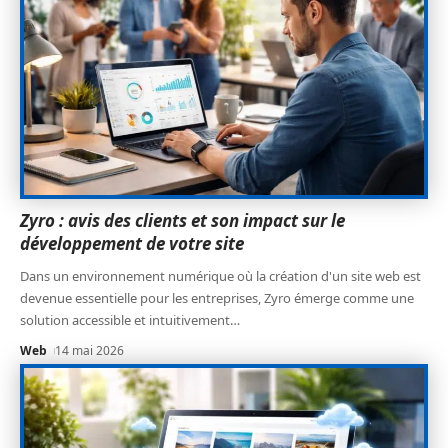
Zyro : avis des clients et son impact sur le
développement de votre site
Dans un environnement numérique où la création d'un site web est
devenue essentielle pour les entreprises, Zyro émerge comme une
solution accessible et intuitivement
…
Web
14 mai 2026