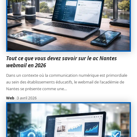
Tout ce que vous devez savoir sur le ac Nantes
webmail en 2026
Dans un contexte où la communication numérique est primordiale
au sein des établissements éducatifs, le webmail de l'académie de
Nantes se présente comme une
…
Web
3 avril 2026