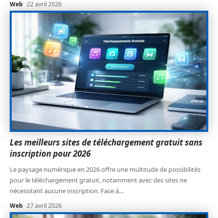
Web
22 avril 2026
Les meilleurs sites de téléchargement gratuit sans
inscription pour 2026
Le paysage numérique en 2026 offre une multitude de possibilités
pour le téléchargement gratuit, notamment avec des sites ne
nécessitant aucune inscription. Face à
…
Web
27 avril 2026