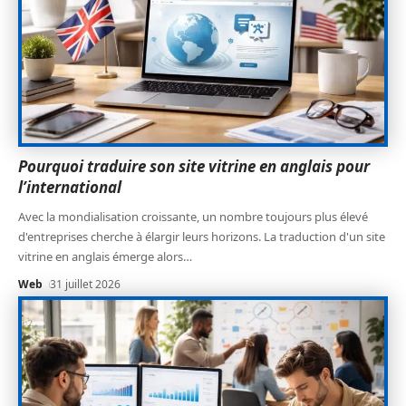
Pourquoi traduire son site vitrine en anglais pour
l’international
Avec la mondialisation croissante, un nombre toujours plus élevé
d'entreprises cherche à élargir leurs horizons. La traduction d'un site
vitrine en anglais émerge alors
…
Web
31 juillet 2026