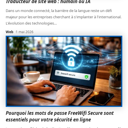
Traducteur de site web : humain ou IA
Dans un monde connecté, la barrière de la langue reste un défi
majeur pour les entreprises cherchant à s'implanter à l'international.
L'évolution des technologies
…
Web
1 mai 2026
Pourquoi les mots de passe FreeWifi Secure sont
essentiels pour votre sécurité en ligne