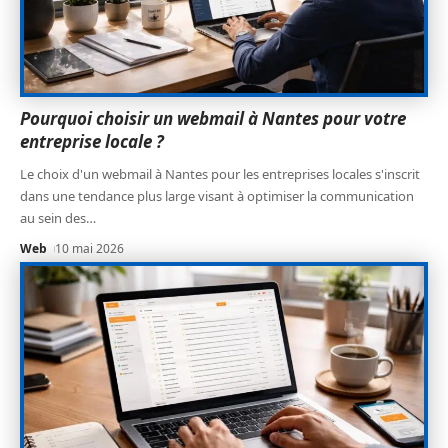
Pourquoi choisir un webmail à Nantes pour votre
entreprise locale ?
Le choix d'un webmail à Nantes pour les entreprises locales s'inscrit
dans une tendance plus large visant à optimiser la communication
au sein des
…
Web
10 mai 2026