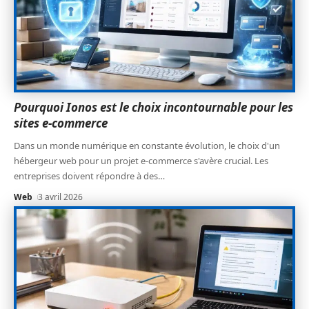
Pourquoi Ionos est le choix incontournable pour les
sites e-commerce
Dans un monde numérique en constante évolution, le choix d'un
hébergeur web pour un projet e-commerce s'avère crucial. Les
entreprises doivent répondre à des
…
Web
3 avril 2026