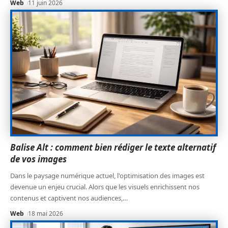
Web
11 juin 2026
Balise Alt : comment bien rédiger le texte alternatif
de vos images
Dans le paysage numérique actuel, l'optimisation des images est
devenue un enjeu crucial. Alors que les visuels enrichissent nos
contenus et captivent nos audiences,
…
Web
18 mai 2026