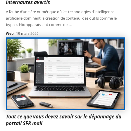
internautes avertis
À l’aube d’une ère numérique où les technologies d’intelligence
artificielle dominent la création de contenu, des outils comme le
bypass Hix apparaissent comme des
…
Web
19 mars 2026
Tout ce que vous devez savoir sur le dépannage du
portail SFR mail