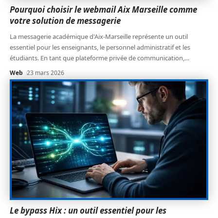
Pourquoi choisir le webmail Aix Marseille comme
votre solution de messagerie
La messagerie académique d'Aix-Marseille représente un outil
essentiel pour les enseignants, le personnel administratif et les
étudiants. En tant que plateforme privée de communication,
…
Web
23 mars 2026
Le bypass Hix : un outil essentiel pour les