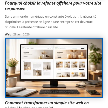
Pourquoi choisir la refonte offshore pour votre site
responsive
Dans un monde numérique en constante évolution, la nécessité
d'optimiser la présence en ligne d'une entreprise est devenue
cruciale. La refonte offshore d'un site
…
Web
28 juin 2026
Comment transformer un simple site web en