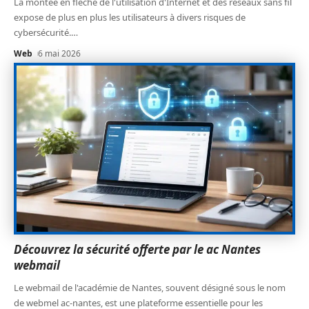
La montée en flèche de l'utilisation d'Internet et des réseaux sans fil
expose de plus en plus les utilisateurs à divers risques de
cybersécurité.
…
Web
6 mai 2026
Découvrez la sécurité offerte par le ac Nantes
webmail
Le webmail de l'académie de Nantes, souvent désigné sous le nom
de webmel ac-nantes, est une plateforme essentielle pour les