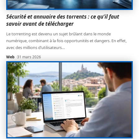
Sécurité et annuaire des torrents : ce qu’il faut
savoir avant de télécharger
Le torrenting est devenu un sujet brûlant dans le monde
numérique, combinant à la fois opportunités et dangers. En effet,
avec des millions d’utilisateurs
…
Web
31 mars 2026