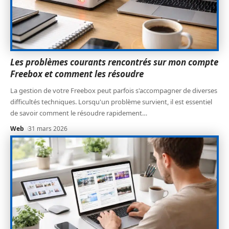
Les problèmes courants rencontrés sur mon compte
Freebox et comment les résoudre
La gestion de votre Freebox peut parfois s'accompagner de diverses
difficultés techniques. Lorsqu'un problème survient, il est essentiel
de savoir comment le résoudre rapidement
…
Web
31 mars 2026