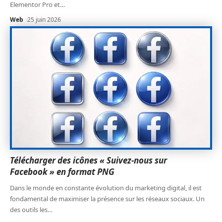
Elementor Pro et
…
Web
25 juin 2026
Télécharger des icônes « Suivez-nous sur
Facebook » en format PNG
Dans le monde en constante évolution du marketing digital, il est
fondamental de maximiser la présence sur les réseaux sociaux. Un
des outils les
…