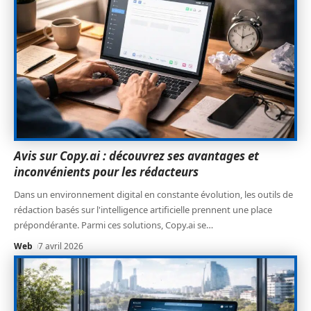
Avis sur Copy.ai : découvrez ses avantages et
inconvénients pour les rédacteurs
Dans un environnement digital en constante évolution, les outils de
rédaction basés sur l'intelligence artificielle prennent une place
prépondérante. Parmi ces solutions, Copy.ai se
…
Web
7 avril 2026