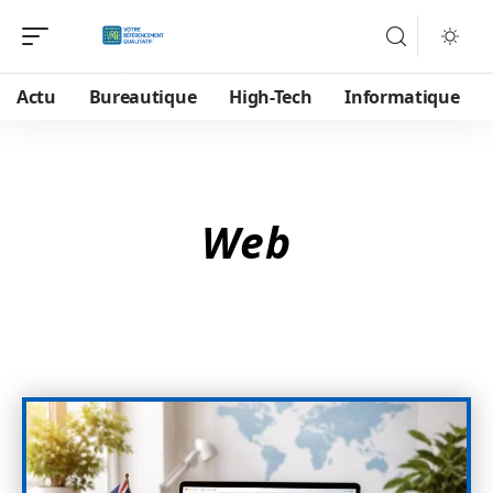
Actu
Bureautique
High-Tech
Informatique
Web