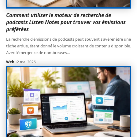
Comment utiliser le moteur de recherche de
podcasts Listen Notes pour trouver vos émissions
préférées
La recherche d'émissions de podcasts peut souvent s'avérer être une
tâche ardue, étant donné le volume croissant de contenu disponible.
Avec l'émergence de nombreuses
…
Web
2 mai 2026