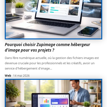
Pourquoi choisir Zupimage comme hébergeur
d’image pour vos projets ?
Dans l’ère numérique actuelle, où la gestion des fichiers images est
devenue cruciale pour les professionnels et les créatifs, avoir un
service d'hébergement d'image
…
Web
14 mai 2026