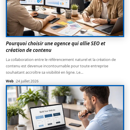
Pourquoi choisir une agence qui allie SEO et
création de contenu
La collaboration entre le référencement naturel et la création de
contenu est devenue incontournable pour toute entreprise
souhaitant accroître sa visibilité en ligne. Le
…
Web
24 juillet 2026