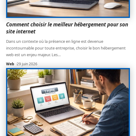
Comment choisir le meilleur hébergement pour son
site internet
Dans un contexte où la présence en ligne est devenue
incontournable pour toute entreprise, choisir le bon hébergement
web est un enjeu majeur. Les
…
Web
29 juin 2026