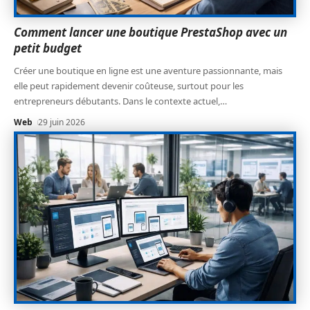
Comment lancer une boutique PrestaShop avec un
petit budget
Créer une boutique en ligne est une aventure passionnante, mais
elle peut rapidement devenir coûteuse, surtout pour les
entrepreneurs débutants. Dans le contexte actuel,
…
Web
29 juin 2026