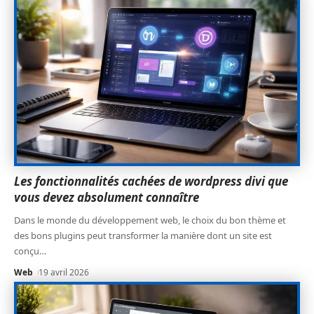
Les fonctionnalités cachées de wordpress divi que
vous devez absolument connaître
Dans le monde du développement web, le choix du bon thème et
des bons plugins peut transformer la manière dont un site est
conçu
…
Web
19 avril 2026