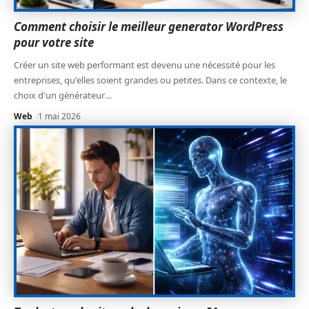
Comment choisir le meilleur generator WordPress
pour votre site
Créer un site web performant est devenu une nécessité pour les
entreprises, qu'elles soient grandes ou petites. Dans ce contexte, le
choix d'un générateur
…
Web
1 mai 2026