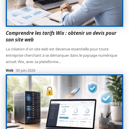
Comprendre les tarifs Wix : obtenir un devis pour
son site web
La création d'un site web est devenue essentielle pour toute
entreprise cherchant à se démarquer dans le paysage numérique
actuel. Wix, avec sa plateforme
…
Web
30 juin 2026