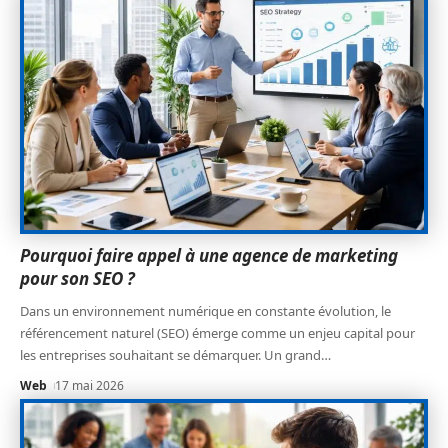
Pourquoi faire appel à une agence de marketing
pour son SEO ?
Dans un environnement numérique en constante évolution, le
référencement naturel (SEO) émerge comme un enjeu capital pour
les entreprises souhaitant se démarquer. Un grand
…
Web
17 mai 2026