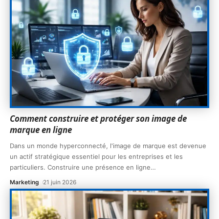
Comment construire et protéger son image de
marque en ligne
Dans un monde hyperconnecté, l'image de marque est devenue
un actif stratégique essentiel pour les entreprises et les
particuliers. Construire une présence en ligne
…
Marketing
21 juin 2026