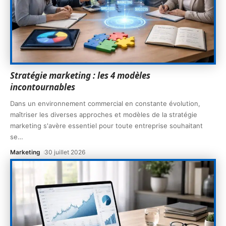
Stratégie marketing : les 4 modèles
incontournables
Dans un environnement commercial en constante évolution,
maîtriser les diverses approches et modèles de la stratégie
marketing s'avère essentiel pour toute entreprise souhaitant
se
…
Marketing
30 juillet 2026