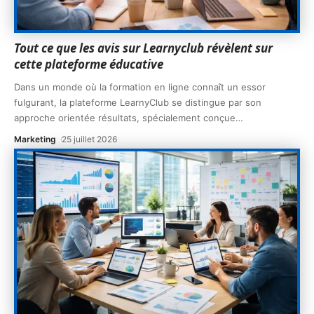
Tout ce que les avis sur Learnyclub révèlent sur
cette plateforme éducative
Dans un monde où la formation en ligne connaît un essor
fulgurant, la plateforme LearnyClub se distingue par son
approche orientée résultats, spécialement conçue
…
Marketing
25 juillet 2026