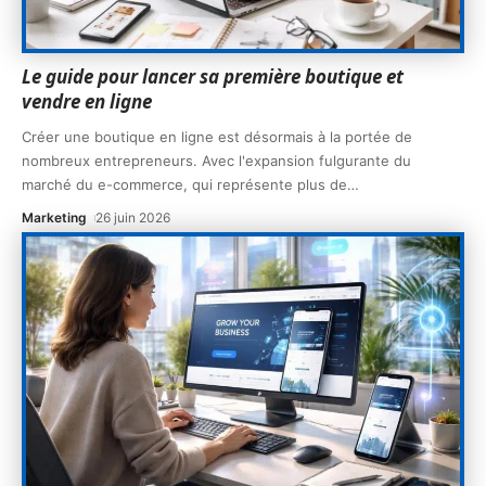
Le guide pour lancer sa première boutique et
vendre en ligne
Créer une boutique en ligne est désormais à la portée de
nombreux entrepreneurs. Avec l'expansion fulgurante du
marché du e-commerce, qui représente plus de
…
Marketing
26 juin 2026