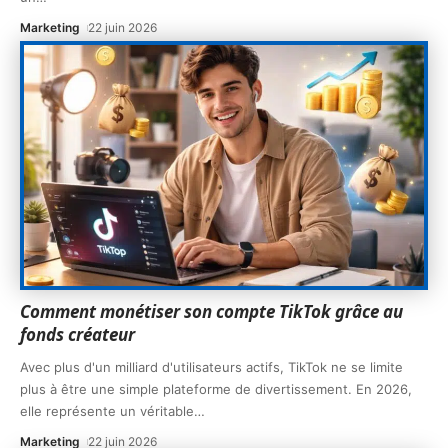
Marketing
22 juin 2026
Comment monétiser son compte TikTok grâce au
fonds créateur
Avec plus d'un milliard d'utilisateurs actifs, TikTok ne se limite
plus à être une simple plateforme de divertissement. En 2026,
elle représente un véritable
…
Marketing
22 juin 2026