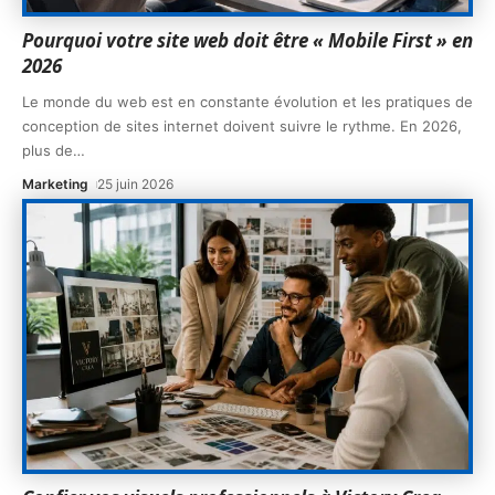
Pourquoi votre site web doit être « Mobile First » en
2026
Le monde du web est en constante évolution et les pratiques de
conception de sites internet doivent suivre le rythme. En 2026,
plus de
…
Marketing
25 juin 2026