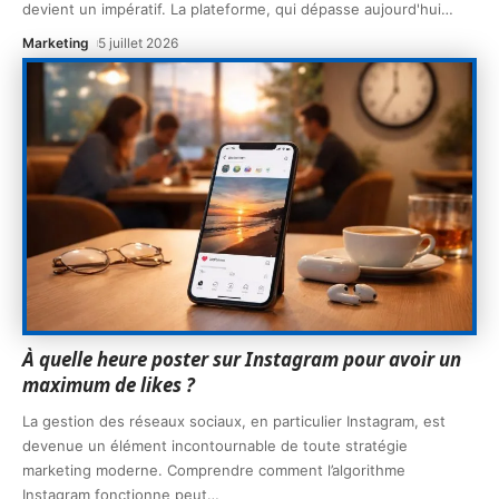
devient un impératif. La plateforme, qui dépasse aujourd'hui
…
Marketing
5 juillet 2026
À quelle heure poster sur Instagram pour avoir un
maximum de likes ?
La gestion des réseaux sociaux, en particulier Instagram, est
devenue un élément incontournable de toute stratégie
marketing moderne. Comprendre comment l’algorithme
Instagram fonctionne peut
…