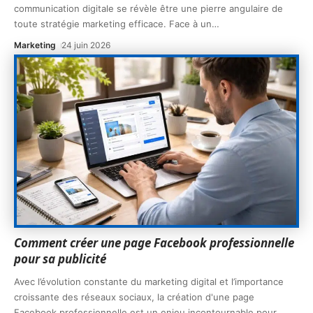
communication digitale se révèle être une pierre angulaire de
toute stratégie marketing efficace. Face à un
…
Marketing
24 juin 2026
Comment créer une page Facebook professionnelle
pour sa publicité
Avec l’évolution constante du marketing digital et l’importance
croissante des réseaux sociaux, la création d'une page
Facebook professionnelle est un enjeu incontournable pour