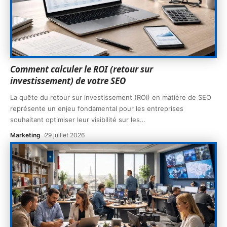
Comment calculer le ROI (retour sur
investissement) de votre SEO
La quête du retour sur investissement (ROI) en matière de SEO
représente un enjeu fondamental pour les entreprises
souhaitant optimiser leur visibilité sur les
…
Marketing
29 juillet 2026