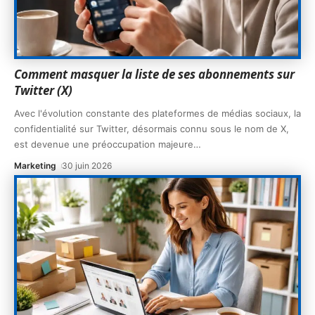
Comment masquer la liste de ses abonnements sur
Twitter (X)
Avec l'évolution constante des plateformes de médias sociaux, la
confidentialité sur Twitter, désormais connu sous le nom de X,
est devenue une préoccupation majeure
…
Marketing
30 juin 2026