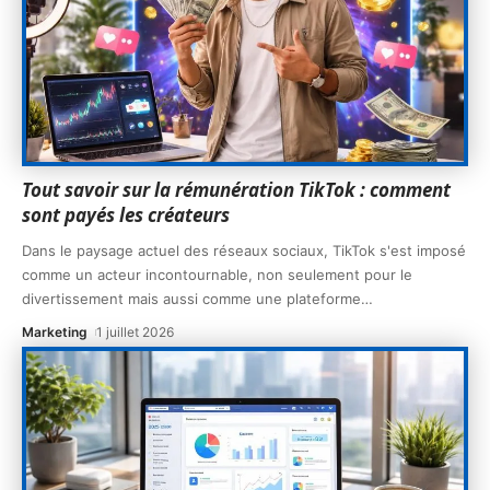
Tout savoir sur la rémunération TikTok : comment
sont payés les créateurs
Dans le paysage actuel des réseaux sociaux, TikTok s'est imposé
comme un acteur incontournable, non seulement pour le
divertissement mais aussi comme une plateforme
…
Marketing
1 juillet 2026