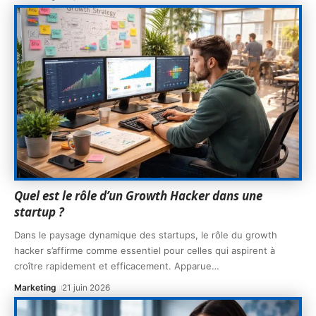
Quel est le rôle d’un Growth Hacker dans une
startup ?
Dans le paysage dynamique des startups, le rôle du growth
hacker s’affirme comme essentiel pour celles qui aspirent à
croître rapidement et efficacement. Apparue
…
Marketing
21 juin 2026