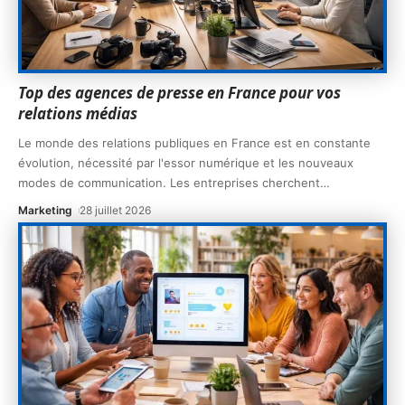
Top des agences de presse en France pour vos
relations médias
Le monde des relations publiques en France est en constante
évolution, nécessité par l'essor numérique et les nouveaux
modes de communication. Les entreprises cherchent
…
Marketing
28 juillet 2026