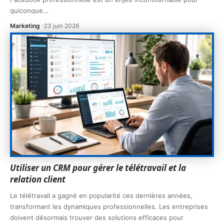
quiconque
…
Marketing
23 juin 2026
Utiliser un CRM pour gérer le télétravail et la
relation client
Le télétravail a gagné en popularité ces dernières années,
transformant les dynamiques professionnelles. Les entreprises
doivent désormais trouver des solutions efficaces pour