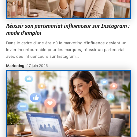
Réussir son partenariat influenceur sur Instagram :
mode d’emploi
Dans le cadre d'une ère où le marketing d'influence devient un
levier incontournable pour les marques, réussir un partenariat
avec des influenceurs sur Instagram
…
Marketing
17 juin 2026