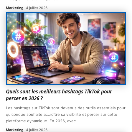
Marketing
4 juillet 2026
Quels sont les meilleurs hashtags TikTok pour
percer en 2026 ?
Les hashtags sur TikTok sont devenus des outils essentiels pour
quiconque souhaite accroître sa visibilité et percer sur cette
plateforme dynamique. En 2026, avec
…
Marketing
4 juillet 2026