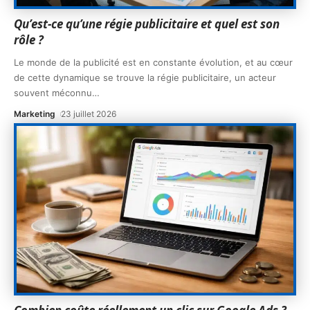
Qu’est-ce qu’une régie publicitaire et quel est son
rôle ?
Le monde de la publicité est en constante évolution, et au cœur
de cette dynamique se trouve la régie publicitaire, un acteur
souvent méconnu
…
Marketing
23 juillet 2026