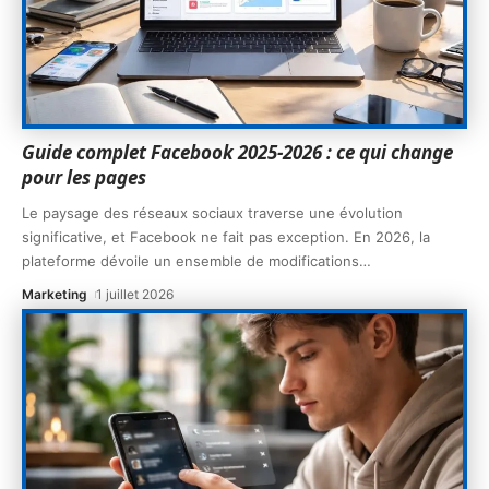
Guide complet Facebook 2025-2026 : ce qui change
pour les pages
Le paysage des réseaux sociaux traverse une évolution
significative, et Facebook ne fait pas exception. En 2026, la
plateforme dévoile un ensemble de modifications
…
Marketing
1 juillet 2026