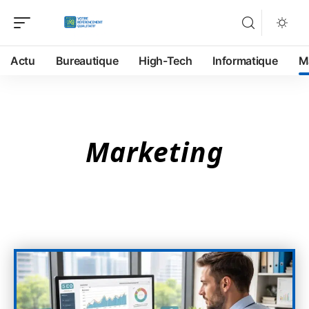
Actu
Bureautique
High-Tech
Informatique
M
Marketing