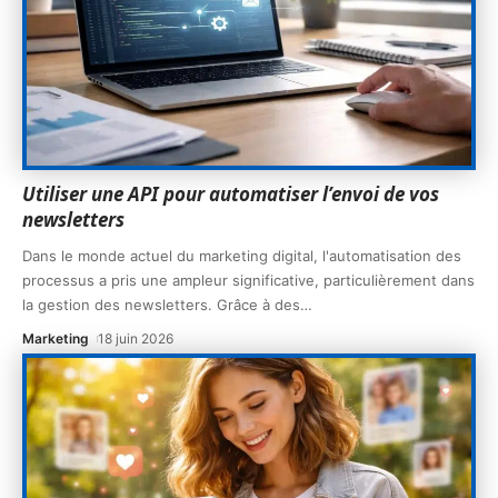
Utiliser une API pour automatiser l’envoi de vos
newsletters
Dans le monde actuel du marketing digital, l'automatisation des
processus a pris une ampleur significative, particulièrement dans
la gestion des newsletters. Grâce à des
…
Marketing
18 juin 2026