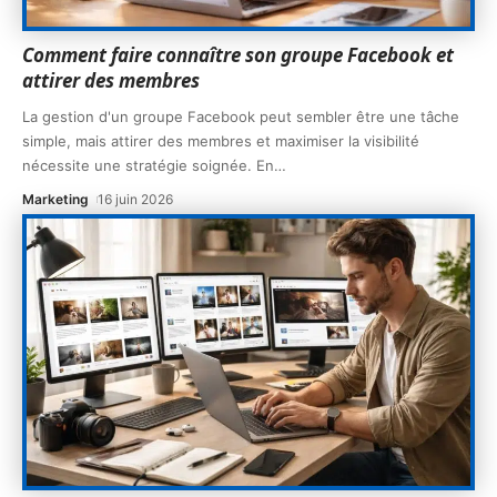
Comment faire connaître son groupe Facebook et
attirer des membres
La gestion d'un groupe Facebook peut sembler être une tâche
simple, mais attirer des membres et maximiser la visibilité
nécessite une stratégie soignée. En
…
Marketing
16 juin 2026