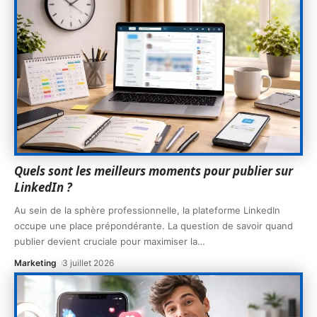
Quels sont les meilleurs moments pour publier sur
LinkedIn ?
Au sein de la sphère professionnelle, la plateforme LinkedIn
occupe une place prépondérante. La question de savoir quand
publier devient cruciale pour maximiser la
…
Marketing
3 juillet 2026