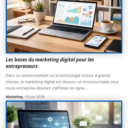
Les bases du marketing digital pour les
entrepreneurs
Dans un environnement où la technologie évolue à grande
vitesse, le marketing digital est devenu un incontournable pour
toute entreprise désirant s'affirmer en ligne.
…
Marketing
19 juin 2026