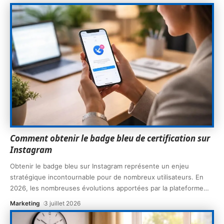
Comment obtenir le badge bleu de certification sur
Instagram
Obtenir le badge bleu sur Instagram représente un enjeu
stratégique incontournable pour de nombreux utilisateurs. En
2026, les nombreuses évolutions apportées par la plateforme
…
Marketing
3 juillet 2026