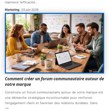
maintenir l’efficacité
…
Marketing
23 juin 2026
Comment créer un forum communautaire autour de
votre marque
Construire un forum communautaire autour de votre marque est
une démarche stratégique incontournable pour renforcer
l'engagement client et favoriser des relations durables. Dans
un
…