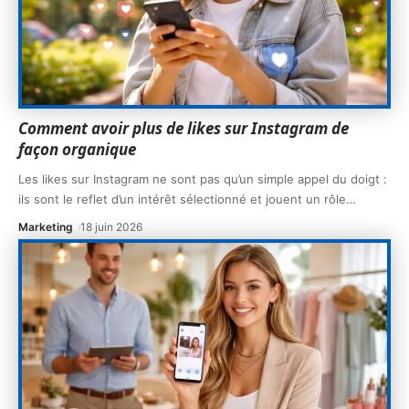
Comment avoir plus de likes sur Instagram de
façon organique
Les likes sur Instagram ne sont pas qu’un simple appel du doigt :
ils sont le reflet d’un intérêt sélectionné et jouent un rôle
…
Marketing
18 juin 2026