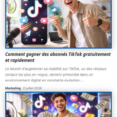
Comment gagner des abonnés TikTok gratuitement
et rapidement
Le besoin d'augmenter sa visibilité sur TikTok, un des réseaux
sociaux les plus en vogue, devient primordial dans un
environnement digital en constante évolution.
…
Marketing
2 juillet 2026