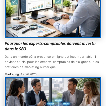
Pourquoi les experts-comptables doivent investir
dans le SEO
Dans un monde où la présence en ligne est incontournable, il
devient crucial pour les experts-comptables de s'aligner sur les
pratiques de marketing numérique.
…
Marketing
1 août 2026