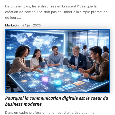
De plus en plus, les entreprises embrassent l'idée que la
création de contenu ne doit pas se limiter à la simple promotion
de leurs
…
Marketing
24 juin 2026
Pourquoi la communication digitale est le coeur du
business moderne
Dans un cadre professionnel en constante évolution, la