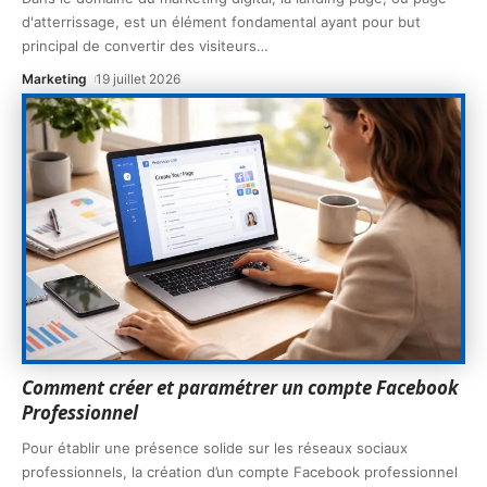
d'atterrissage, est un élément fondamental ayant pour but
principal de convertir des visiteurs
…
Marketing
19 juillet 2026
Comment créer et paramétrer un compte Facebook
Professionnel
Pour établir une présence solide sur les réseaux sociaux
professionnels, la création d’un compte Facebook professionnel