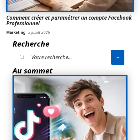
Comment créer et paramétrer un compte Facebook
Professionnel
Marketing
5 juillet 2026
Recherche
Au sommet