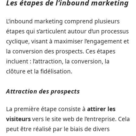
Les étapes de l’inbound marketing
L’inbound marketing comprend plusieurs
étapes qui s’articulent autour d’un processus
cyclique, visant à maximiser l’engagement et
la conversion des prospects. Ces étapes
incluent : l’attraction, la conversion, la
clôture et la fidélisation.
Attraction des prospects
La première étape consiste à
attirer les
visiteurs
vers le site web de l’entreprise. Cela
peut être réalisé par le biais de divers