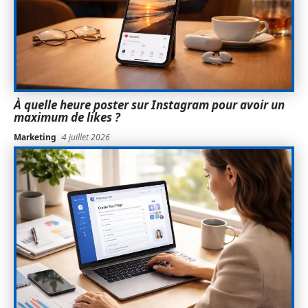
À quelle heure poster sur Instagram pour avoir un
maximum de likes ?
Marketing
4 juillet 2026