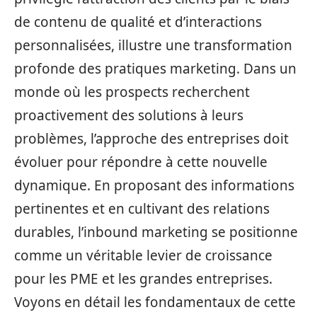
de contenu de qualité et d’interactions
personnalisées, illustre une transformation
profonde des pratiques marketing. Dans un
monde où les prospects recherchent
proactivement des solutions à leurs
problèmes, l’approche des entreprises doit
évoluer pour répondre à cette nouvelle
dynamique. En proposant des informations
pertinentes et en cultivant des relations
durables, l’inbound marketing se positionne
comme un véritable levier de croissance
pour les PME et les grandes entreprises.
Voyons en détail les fondamentaux de cette