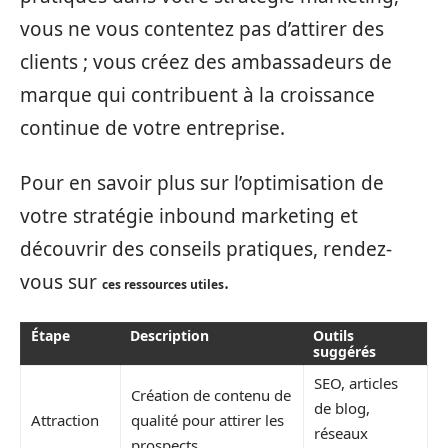
vous ne vous contentez pas d’attirer des
clients ; vous créez des ambassadeurs de
marque qui contribuent à la croissance
continue de votre entreprise.
Pour en savoir plus sur l’optimisation de
votre stratégie inbound marketing et
découvrir des conseils pratiques, rendez-
vous sur
.
ces ressources utiles
Étape
Description
Outils
suggérés
SEO, articles
Création de contenu de
de blog,
Attraction
qualité pour attirer les
réseaux
prospects.