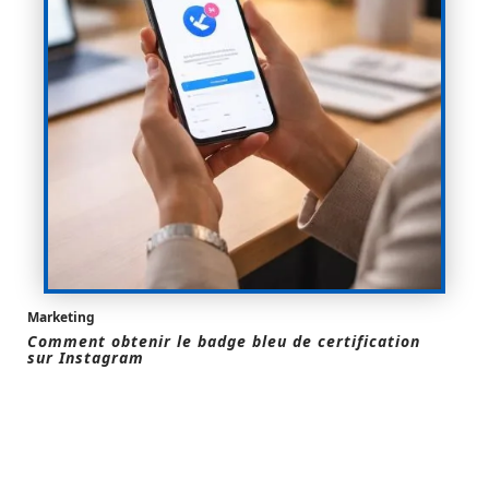
Marketing
Comment obtenir le badge bleu de certification
sur Instagram