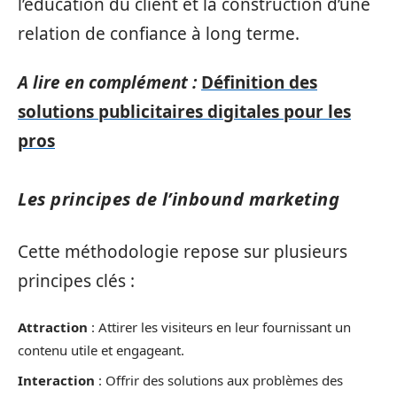
l’éducation du client et la construction d’une
relation de confiance à long terme.
A lire en complément :
Définition des
solutions publicitaires digitales pour les
pros
Les principes de l’inbound marketing
Cette méthodologie repose sur plusieurs
principes clés :
Attraction
: Attirer les visiteurs en leur fournissant un
contenu utile et engageant.
Interaction
: Offrir des solutions aux problèmes des