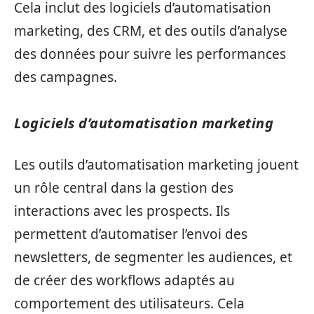
Cela inclut des logiciels d’automatisation
marketing, des CRM, et des outils d’analyse
des données pour suivre les performances
des campagnes.
Logiciels d’automatisation marketing
Les outils d’automatisation marketing jouent
un rôle central dans la gestion des
interactions avec les prospects. Ils
permettent d’automatiser l’envoi des
newsletters, de segmenter les audiences, et
de créer des workflows adaptés au
comportement des utilisateurs. Cela