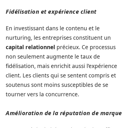
Fidélisation et expérience client
En investissant dans le contenu et le
nurturing, les entreprises constituent un
capital relationnel
précieux. Ce processus
non seulement augmente le taux de
fidélisation, mais enrichit aussi l’expérience
client. Les clients qui se sentent compris et
soutenus sont moins susceptibles de se
tourner vers la concurrence.
Amélioration de la réputation de marque