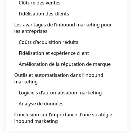
Clôture des ventes
Fidélisation des clients
Les avantages de l’inbound marketing pour
les entreprises
Coûts d’acquisition réduits
Fidélisation et expérience client
Amélioration de la réputation de marque
Outils et automatisation dans l’inbound
marketing
Logiciels d’automatisation marketing
Analyse de données
Conclusion sur l’importance d’une stratégie
inbound marketing