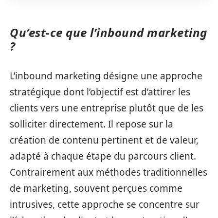
Qu’est-ce que l’inbound marketing
?
L’inbound marketing désigne une approche
stratégique dont l’objectif est d’attirer les
clients vers une entreprise plutôt que de les
solliciter directement. Il repose sur la
création de contenu pertinent et de valeur,
adapté à chaque étape du parcours client.
Contrairement aux méthodes traditionnelles
de marketing, souvent perçues comme
intrusives, cette approche se concentre sur