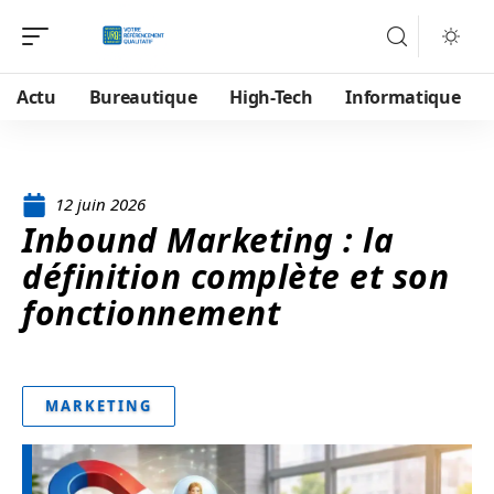
Actu
Bureautique
High-Tech
Informatique
12 juin 2026
Inbound Marketing : la
définition complète et son
fonctionnement
MARKETING