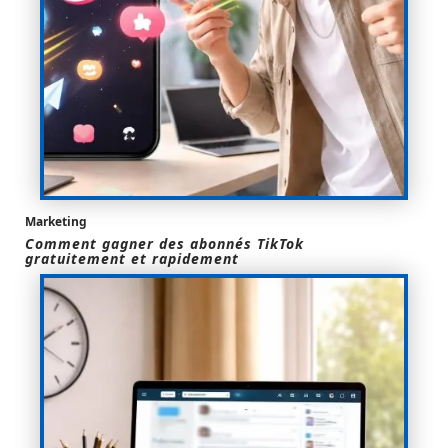
Marketing
Comment gagner des abonnés TikTok
gratuitement et rapidement