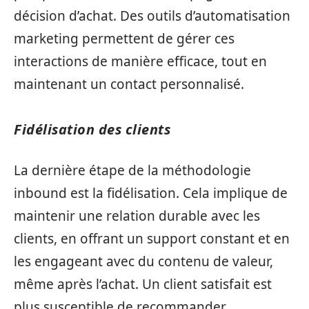
décision d’achat. Des outils d’automatisation
marketing permettent de gérer ces
interactions de manière efficace, tout en
maintenant un contact personnalisé.
Fidélisation des clients
La dernière étape de la méthodologie
inbound est la fidélisation. Cela implique de
maintenir une relation durable avec les
clients, en offrant un support constant et en
les engageant avec du contenu de valeur,
même après l’achat. Un client satisfait est
plus susceptible de recommander