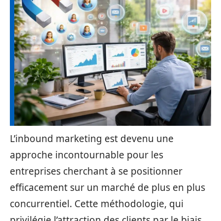
L’inbound marketing est devenu une
approche incontournable pour les
entreprises cherchant à se positionner
efficacement sur un marché de plus en plus
concurrentiel. Cette méthodologie, qui
privilégie l’attraction des clients par le biais