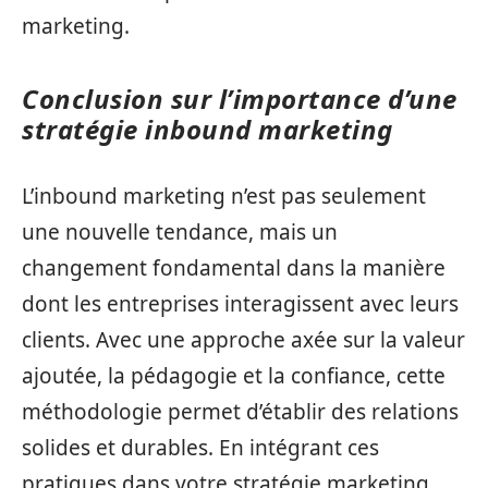
marketing.
Conclusion sur l’importance d’une
stratégie inbound marketing
L’inbound marketing n’est pas seulement
une nouvelle tendance, mais un
changement fondamental dans la manière
dont les entreprises interagissent avec leurs
clients. Avec une approche axée sur la valeur
ajoutée, la pédagogie et la confiance, cette
méthodologie permet d’établir des relations
solides et durables. En intégrant ces
pratiques dans votre stratégie marketing,