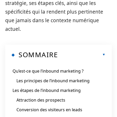
stratégie, ses étapes clés, ainsi que les
spécificités qui la rendent plus pertinente
que jamais dans le contexte numérique
actuel.
SOMMAIRE
Qu’est-ce que l’inbound marketing ?
Les principes de l’inbound marketing
Les étapes de l’inbound marketing
Attraction des prospects
Conversion des visiteurs en leads