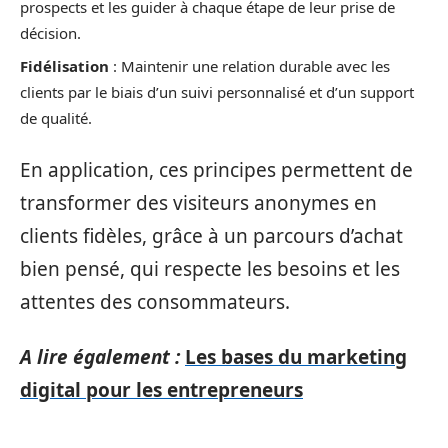
prospects et les guider à chaque étape de leur prise de
décision.
Fidélisation
: Maintenir une relation durable avec les
clients par le biais d’un suivi personnalisé et d’un support
de qualité.
En application, ces principes permettent de
transformer des visiteurs anonymes en
clients fidèles, grâce à un parcours d’achat
bien pensé, qui respecte les besoins et les
attentes des consommateurs.
A lire également :
Les bases du marketing
digital pour les entrepreneurs