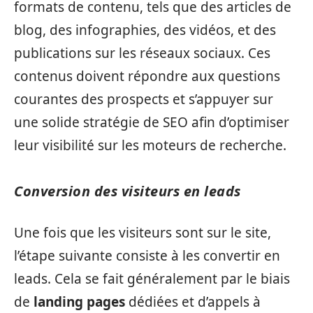
formats de contenu, tels que des articles de
blog, des infographies, des vidéos, et des
publications sur les réseaux sociaux. Ces
contenus doivent répondre aux questions
courantes des prospects et s’appuyer sur
une solide stratégie de SEO afin d’optimiser
leur visibilité sur les moteurs de recherche.
Conversion des visiteurs en leads
Une fois que les visiteurs sont sur le site,
l’étape suivante consiste à les convertir en
leads. Cela se fait généralement par le biais
de
landing pages
dédiées et d’appels à