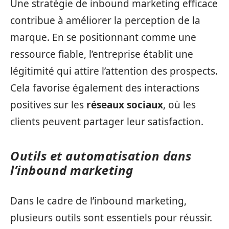
Une stratégie de inbound marketing efficace
contribue à améliorer la perception de la
marque. En se positionnant comme une
ressource fiable, l’entreprise établit une
légitimité qui attire l’attention des prospects.
Cela favorise également des interactions
positives sur les
réseaux sociaux
, où les
clients peuvent partager leur satisfaction.
Outils et automatisation dans
l’inbound marketing
Dans le cadre de l’inbound marketing,
plusieurs outils sont essentiels pour réussir.