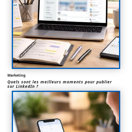
Marketing
Quels sont les meilleurs moments pour publier
sur LinkedIn ?