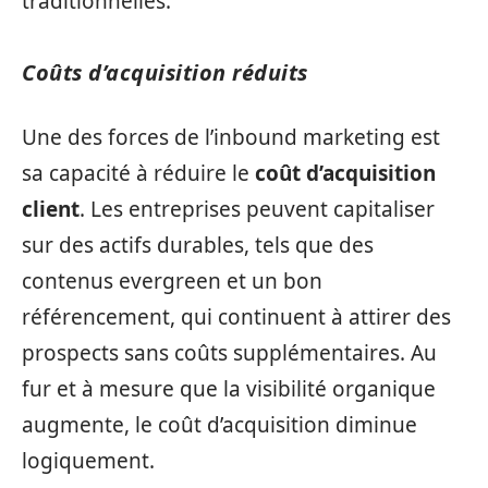
traditionnelles.
Coûts d’acquisition réduits
Une des forces de l’inbound marketing est
sa capacité à réduire le
coût d’acquisition
client
. Les entreprises peuvent capitaliser
sur des actifs durables, tels que des
contenus evergreen et un bon
référencement, qui continuent à attirer des
prospects sans coûts supplémentaires. Au
fur et à mesure que la visibilité organique
augmente, le coût d’acquisition diminue
logiquement.