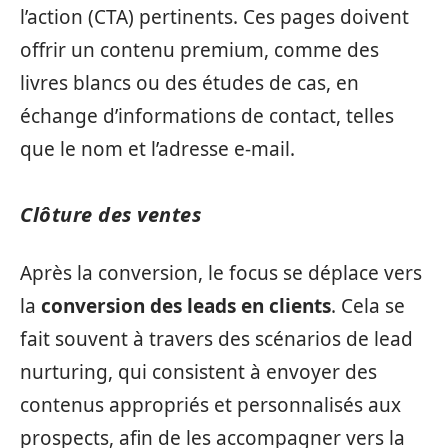
l’action (CTA) pertinents. Ces pages doivent
offrir un contenu premium, comme des
livres blancs ou des études de cas, en
échange d’informations de contact, telles
que le nom et l’adresse e-mail.
Clôture des ventes
Après la conversion, le focus se déplace vers
la
conversion des leads en clients
. Cela se
fait souvent à travers des scénarios de lead
nurturing, qui consistent à envoyer des
contenus appropriés et personnalisés aux
prospects, afin de les accompagner vers la