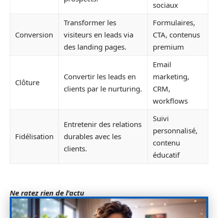
sociaux
Transformer les
Formulaires,
Conversion
visiteurs en leads via
CTA, contenus
des landing pages.
premium
Email
Convertir les leads en
marketing,
Clôture
clients par le nurturing.
CRM,
workflows
Suivi
Entretenir des relations
personnalisé,
Fidélisation
durables avec les
contenu
clients.
éducatif
Ne ratez rien de l'actu