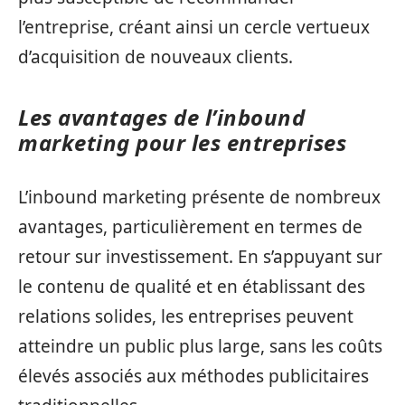
l’entreprise, créant ainsi un cercle vertueux
d’acquisition de nouveaux clients.
Les avantages de l’inbound
marketing pour les entreprises
L’inbound marketing présente de nombreux
avantages, particulièrement en termes de
retour sur investissement. En s’appuyant sur
le contenu de qualité et en établissant des
relations solides, les entreprises peuvent
atteindre un public plus large, sans les coûts
élevés associés aux méthodes publicitaires