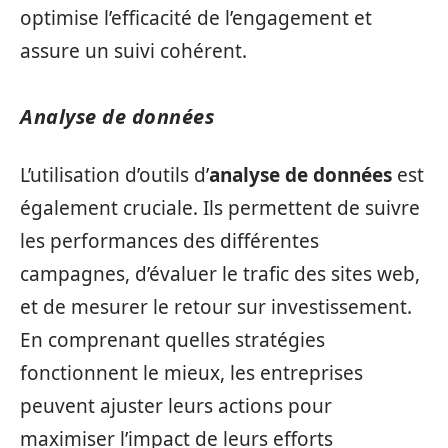
optimise l’efficacité de l’engagement et
assure un suivi cohérent.
Analyse de données
L’utilisation d’outils d’
analyse de données
est
également cruciale. Ils permettent de suivre
les performances des différentes
campagnes, d’évaluer le trafic des sites web,
et de mesurer le retour sur investissement.
En comprenant quelles stratégies
fonctionnent le mieux, les entreprises
peuvent ajuster leurs actions pour
maximiser l’impact de leurs efforts