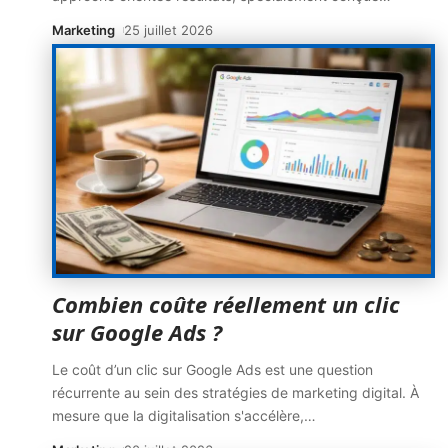
Marketing
25 juillet 2026
Combien coûte réellement un clic
sur Google Ads ?
Le coût d’un clic sur Google Ads est une question
récurrente au sein des stratégies de marketing digital. À
mesure que la digitalisation s'accélère,
…