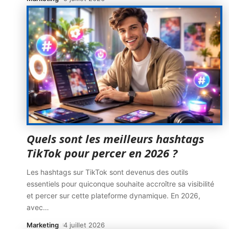
Quels sont les meilleurs hashtags
TikTok pour percer en 2026 ?
Les hashtags sur TikTok sont devenus des outils
essentiels pour quiconque souhaite accroître sa visibilité
et percer sur cette plateforme dynamique. En 2026,
avec
…
Marketing
4 juillet 2026