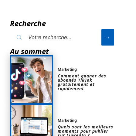
Recherche
Au sommet
Marketing
Comment gagner des
abonnés TikTok
gratuitement et
rapidement
Marketing
Quels sont les meilleurs
moments pour publier
sur LinkedIn ?