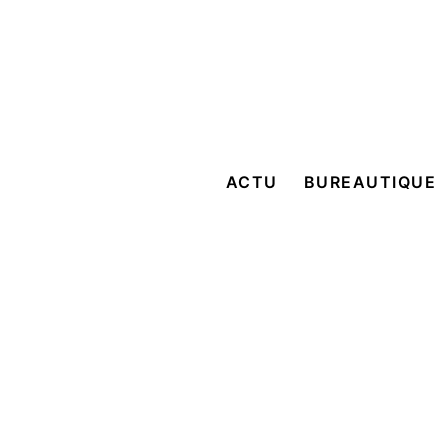
ACTU
BUREAUTIQUE