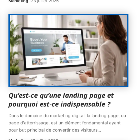
Marketing
23 juillet 2026
Qu’est-ce qu’une landing page et
pourquoi est-ce indispensable ?
Dans le domaine du marketing digital, la landing page, ou
page d'atterrissage, est un élément fondamental ayant
pour but principal de convertir des visiteurs
…