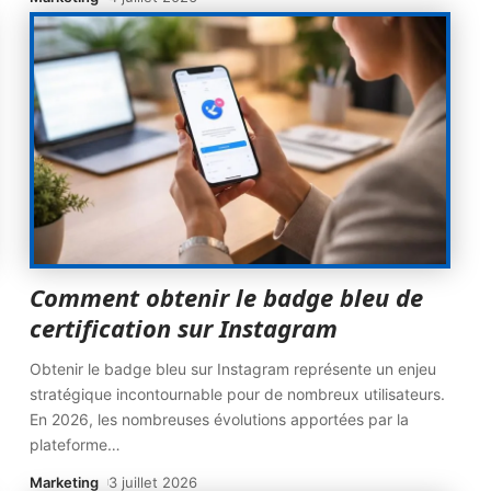
Comment obtenir le badge bleu de
certification sur Instagram
Obtenir le badge bleu sur Instagram représente un enjeu
stratégique incontournable pour de nombreux utilisateurs.
En 2026, les nombreuses évolutions apportées par la
plateforme
…
Marketing
3 juillet 2026