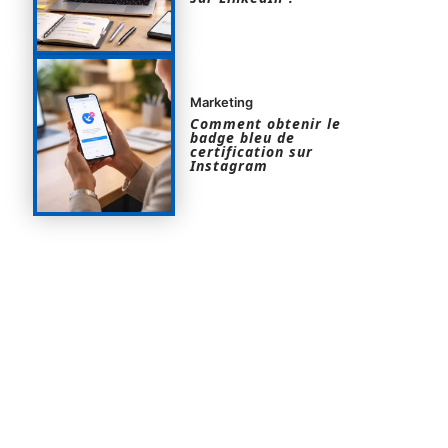
Marketing
Comment obtenir le
badge bleu de
certification sur
Instagram