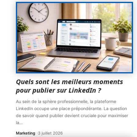
Quels sont les meilleurs moments
pour publier sur LinkedIn ?
Au sein de la sphère professionnelle, la plateforme
LinkedIn occupe une place prépondérante. La question
de savoir quand publier devient cruciale pour maximiser
la
…
Marketing
3 juillet 2026