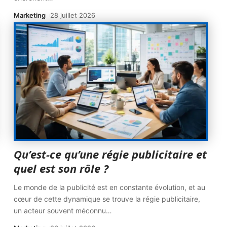
Marketing
28 juillet 2026
Qu’est-ce qu’une régie publicitaire et
quel est son rôle ?
Le monde de la publicité est en constante évolution, et au
cœur de cette dynamique se trouve la régie publicitaire,
un acteur souvent méconnu
…