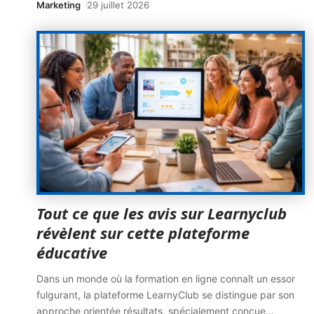
Marketing
29 juillet 2026
Tout ce que les avis sur Learnyclub
révèlent sur cette plateforme
éducative
Dans un monde où la formation en ligne connaît un essor
fulgurant, la plateforme LearnyClub se distingue par son
approche orientée résultats, spécialement conçue
…