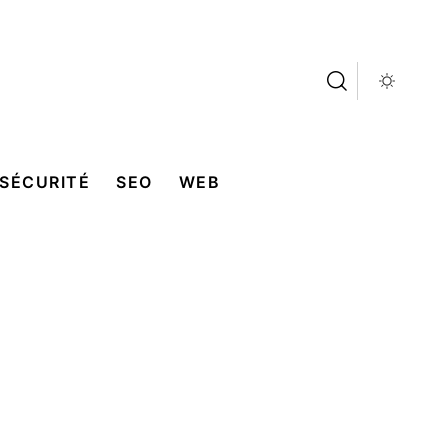
SÉCURITÉ
SEO
WEB