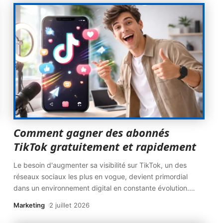
Comment gagner des abonnés
TikTok gratuitement et rapidement
Le besoin d'augmenter sa visibilité sur TikTok, un des
réseaux sociaux les plus en vogue, devient primordial
dans un environnement digital en constante évolution.
…
Marketing
2 juillet 2026