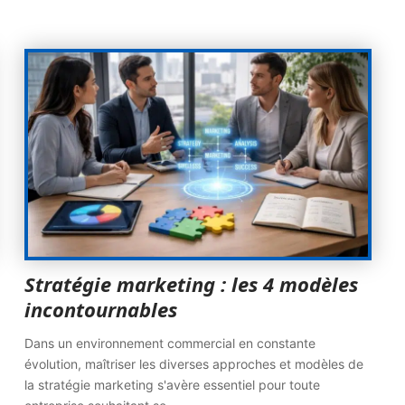
Stratégie marketing : les 4 modèles
incontournables
Dans un environnement commercial en constante
évolution, maîtriser les diverses approches et modèles de
la stratégie marketing s'avère essentiel pour toute