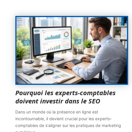
Pourquoi les experts-comptables
doivent investir dans le SEO
Dans un monde où la présence en ligne est
incontournable, il devient crucial pour les experts-
comptables de s'aligner sur les pratiques de marketing