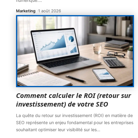
numérique.
…
Marketing
1 août 2026
Comment calculer le ROI (retour sur
investissement) de votre SEO
La quête du retour sur investissement (ROI) en matière de
SEO représente un enjeu fondamental pour les entreprises
souhaitant optimiser leur visibilité sur les
…