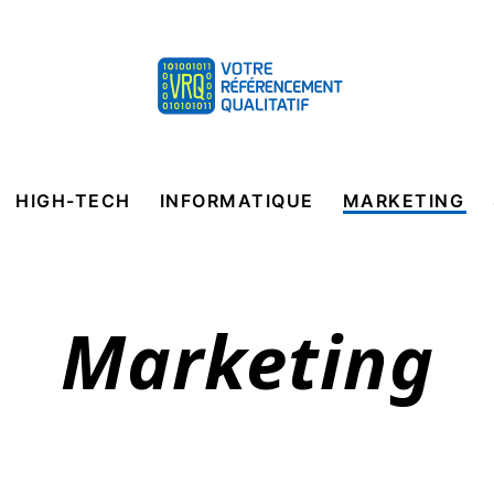
HIGH-TECH
INFORMATIQUE
MARKETING
Marketing