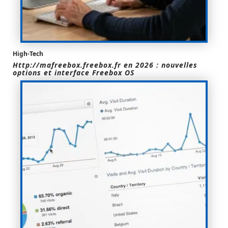
High-Tech
Http://mafreebox.freebox.fr en 2026 : nouvelles
options et interface Freebox OS