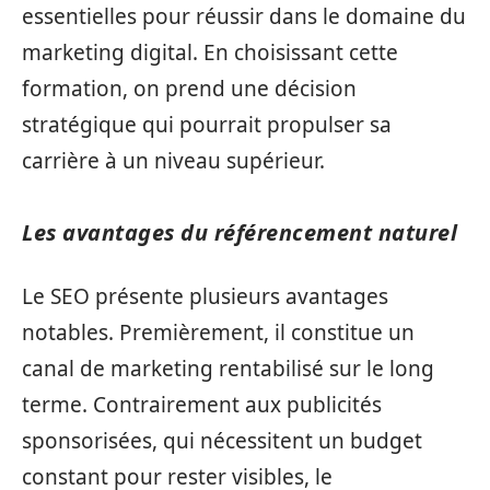
essentielles pour réussir dans le domaine du
marketing digital. En choisissant cette
formation, on prend une décision
stratégique qui pourrait propulser sa
carrière à un niveau supérieur.
Les avantages du référencement naturel
Le SEO présente plusieurs avantages
notables. Premièrement, il constitue un
canal de marketing rentabilisé sur le long
terme. Contrairement aux publicités
sponsorisées, qui nécessitent un budget
constant pour rester visibles, le