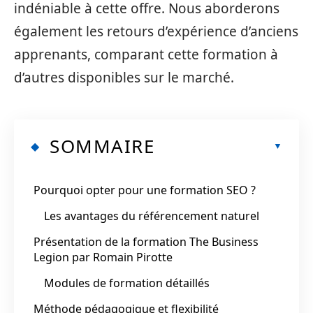
indéniable à cette offre. Nous aborderons
également les retours d’expérience d’anciens
apprenants, comparant cette formation à
d’autres disponibles sur le marché.
SOMMAIRE
Pourquoi opter pour une formation SEO ?
Les avantages du référencement naturel
Présentation de la formation The Business
Legion par Romain Pirotte
Modules de formation détaillés
Méthode pédagogique et flexibilité