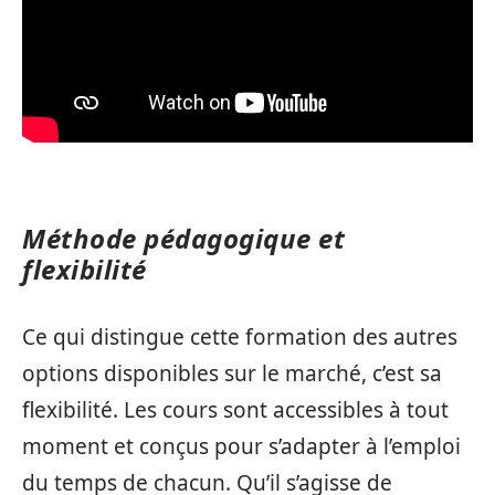
Méthode pédagogique et
flexibilité
Ce qui distingue cette formation des autres
options disponibles sur le marché, c’est sa
flexibilité. Les cours sont accessibles à tout
moment et conçus pour s’adapter à l’emploi
du temps de chacun. Qu’il s’agisse de