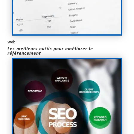
Web
Les meilleurs outils pour améliorer le
référencement