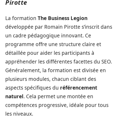
Pirotte
La formation
The Business Legion
développée par Romain Pirotte s’inscrit dans
un cadre pédagogique innovant. Ce
programme offre une structure claire et
détaillée pour aider les participants à
appréhender les différentes facettes du SEO.
Généralement, la formation est divisée en
plusieurs modules, chacun ciblant des
aspects spécifiques du
référencement
naturel
. Cela permet une montée en
compétences progressive, idéale pour tous
les niveaux.