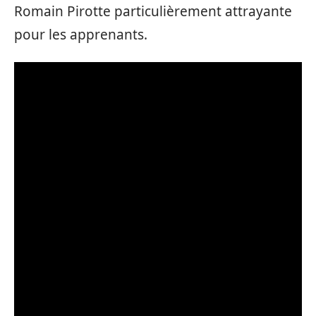
Romain Pirotte particulièrement attrayante
pour les apprenants.