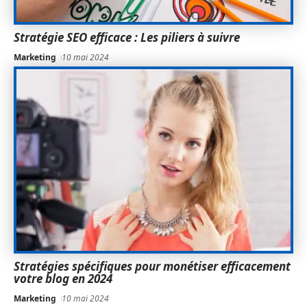
Stratégie SEO efficace : Les piliers à suivre
Marketing
10 mai 2024
Stratégies spécifiques pour monétiser efficacement
votre blog en 2024
Marketing
10 mai 2024