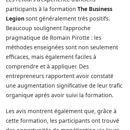
participants à la formation
The Business
Legion
sont généralement très positifs.
Beaucoup soulignent l’approche
pragmatique de Romain Pirotte : les
méthodes enseignées sont non seulement
efficaces, mais également faciles à
comprendre et à appliquer. Des
entrepreneurs rapportent avoir constaté
une augmentation significative de leur trafic
organique après avoir suivi la formation.
Les avis montrent également que, grâce à
cette formation, les participants ont trouvé