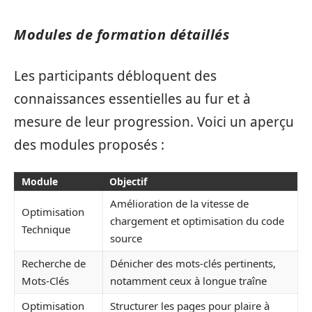
Modules de formation détaillés
Les participants débloquent des
connaissances essentielles au fur et à
mesure de leur progression. Voici un aperçu
des modules proposés :
Module
Objectif
Amélioration de la vitesse de
Optimisation
chargement et optimisation du code
Technique
source
Recherche de
Dénicher des mots-clés pertinents,
Mots-Clés
notamment ceux à longue traîne
Optimisation
Structurer les pages pour plaire à