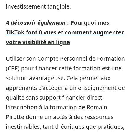
investissement tangible.
A découvrir également :
Pourquoi mes
TikTok font 0 vues et comment augmenter
votre visibilité en ligne
Utiliser son Compte Personnel de Formation
(CPF) pour financer cette formation est une
solution avantageuse. Cela permet aux
apprenants d’accéder à un enseignement de
qualité sans support financier direct.
L’inscription à la formation de Romain
Pirotte donne un accès à des ressources
inestimables, tant théoriques que pratiques,