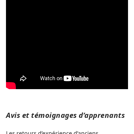
Avis et témoignages d’apprenants
Les retours d’expérience d’anciens