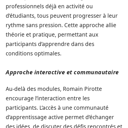
professionnels déjà en activité ou
d’étudiants, tous peuvent progresser à leur
rythme sans pression. Cette approche allie
théorie et pratique, permettant aux
participants d’apprendre dans des
conditions optimales.
Approche interactive et communautaire
Au-delà des modules, Romain Pirotte
encourage l’interaction entre les
participants. L’accès à une communauté
d’apprentissage active permet d’échanger
des idées, de discuter des défis rencontrés et