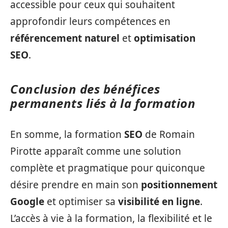
accessible pour ceux qui souhaitent
approfondir leurs compétences en
référencement naturel
et
optimisation
SEO
.
Conclusion des bénéfices
permanents liés à la formation
En somme, la formation
SEO
de Romain
Pirotte apparaît comme une solution
complète et pragmatique pour quiconque
désire prendre en main son
positionnement
Google
et optimiser sa
visibilité en ligne
.
L’accès à vie à la formation, la flexibilité et le