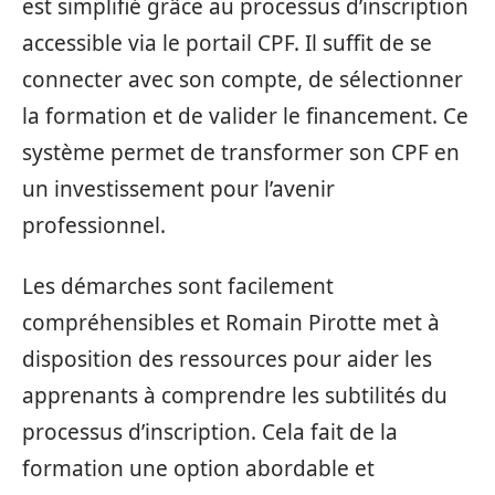
est simplifié grâce au processus d’inscription
accessible via le portail CPF. Il suffit de se
connecter avec son compte, de sélectionner
la formation et de valider le financement. Ce
système permet de transformer son CPF en
un investissement pour l’avenir
professionnel.
Les démarches sont facilement
compréhensibles et Romain Pirotte met à
disposition des ressources pour aider les
apprenants à comprendre les subtilités du
processus d’inscription. Cela fait de la
formation une option abordable et