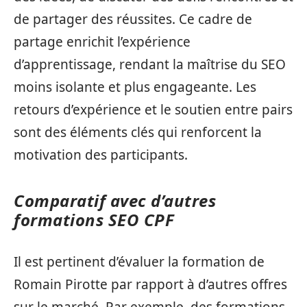
de partager des réussites. Ce cadre de
partage enrichit l’expérience
d’apprentissage, rendant la maîtrise du SEO
moins isolante et plus engageante. Les
retours d’expérience et le soutien entre pairs
sont des éléments clés qui renforcent la
motivation des participants.
Comparatif avec d’autres
formations SEO CPF
Il est pertinent d’évaluer la formation de
Romain Pirotte par rapport à d’autres offres
sur le marché. Par exemple, des formations