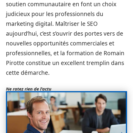
soutien communautaire en font un choix
judicieux pour les professionnels du
marketing digital. Maîtriser le SEO
aujourd’hui, c’est s’ouvrir des portes vers de
nouvelles opportunités commerciales et
professionnelles, et la formation de Romain
Pirotte constitue un excellent tremplin dans
cette démarche.
Ne ratez rien de l'actu