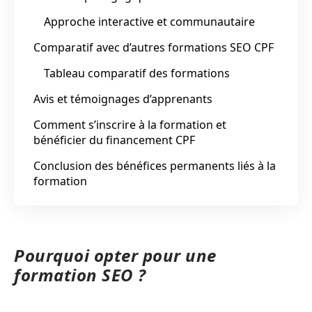
Approche interactive et communautaire
Comparatif avec d’autres formations SEO CPF
Tableau comparatif des formations
Avis et témoignages d’apprenants
Comment s’inscrire à la formation et
bénéficier du financement CPF
Conclusion des bénéfices permanents liés à la
formation
Pourquoi opter pour une
formation SEO ?