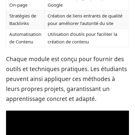
On-page
Google
Stratégies de
Création de liens entrants de qualité
Backlinks
pour améliorer l’autorité du site
Automatisation
Utilisation d’outils pour faciliter la
de Contenu
création de contenu
Chaque module est conçu pour fournir des
outils et techniques pratiques. Les étudiants
peuvent ainsi appliquer ces méthodes à
leurs propres projets, garantissant un
apprentissage concret et adapté.