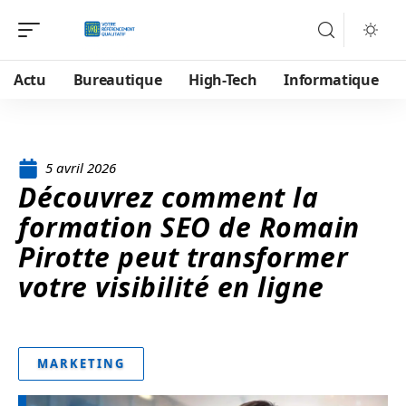
Actu
Bureautique
High-Tech
Informatique
5 avril 2026
Découvrez comment la
formation SEO de Romain
Pirotte peut transformer
votre visibilité en ligne
MARKETING