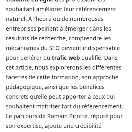
souhaitant améliorer leur référencement
naturel. À l’heure où de nombreuses
entreprises peinent à émerger dans les
résultats de recherche, comprendre les
mécanismes du SEO devient indispensable
pour générer du
trafic web
qualifié. Dans
cet article, nous explorerons les différentes
facettes de cette formation, son approche
pédagogique, ainsi que les bénéfices
concrets qu’elle peut apporter à ceux qui
souhaitent maîtriser l’art du référencement.
Le parcours de Romain Pirotte, réputé pour
son expertise, ajoute une crédibilité