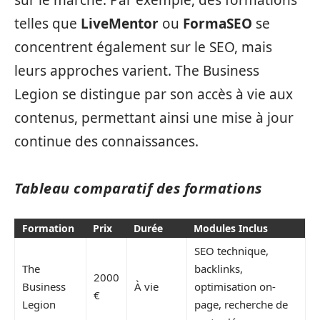
telles que
LiveMentor
ou
FormaSEO
se
concentrent également sur le SEO, mais
leurs approches varient. The Business
Legion se distingue par son accès à vie aux
contenus, permettant ainsi une mise à jour
continue des connaissances.
Tableau comparatif des formations
Formation
Prix
Durée
Modules Inclus
SEO technique,
The
backlinks,
2000
Business
À vie
optimisation on-
€
Legion
page, recherche de