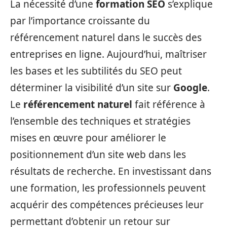
La nécessité d’une
formation SEO
s’explique
par l’importance croissante du
référencement naturel dans le succès des
entreprises en ligne. Aujourd’hui, maîtriser
les bases et les subtilités du SEO peut
déterminer la visibilité d’un site sur
Google
.
Le
référencement naturel
fait référence à
l’ensemble des techniques et stratégies
mises en œuvre pour améliorer le
positionnement d’un site web dans les
résultats de recherche. En investissant dans
une formation, les professionnels peuvent
acquérir des compétences précieuses leur
permettant d’obtenir un retour sur