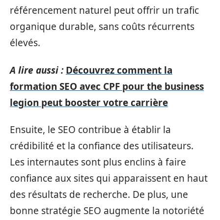
référencement naturel peut offrir un trafic
organique durable, sans coûts récurrents
élevés.
A lire aussi :
Découvrez comment la
formation SEO avec CPF pour the business
legion peut booster votre carrière
Ensuite, le SEO contribue à établir la
crédibilité et la confiance des utilisateurs.
Les internautes sont plus enclins à faire
confiance aux sites qui apparaissent en haut
des résultats de recherche. De plus, une
bonne stratégie SEO augmente la notoriété