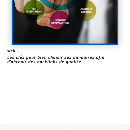
Web
Les clés pour bien choisir ses annuaires afin
d’obtenir des backlinks de qualité