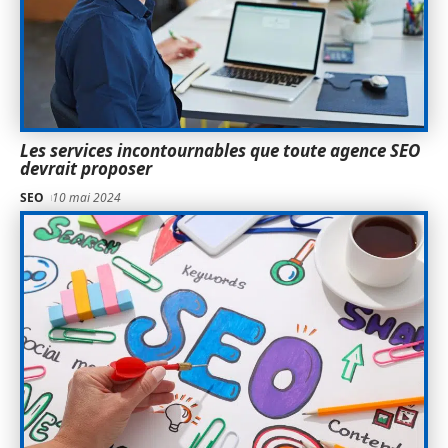
Les services incontournables que toute agence SEO
devrait proposer
SEO
10 mai 2024