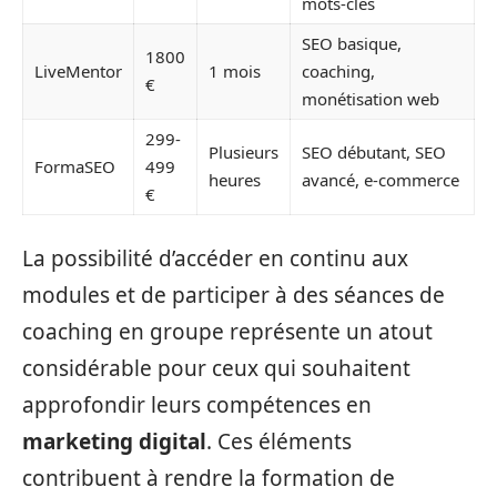
mots-clés
SEO basique,
1800
LiveMentor
1 mois
coaching,
€
monétisation web
299-
Plusieurs
SEO débutant, SEO
FormaSEO
499
heures
avancé, e-commerce
€
La possibilité d’accéder en continu aux
modules et de participer à des séances de
coaching en groupe représente un atout
considérable pour ceux qui souhaitent
approfondir leurs compétences en
marketing digital
. Ces éléments
contribuent à rendre la formation de