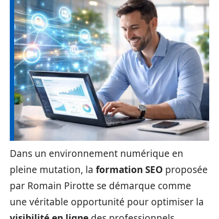
Dans un environnement numérique en
pleine mutation, la
formation SEO
proposée
par Romain Pirotte se démarque comme
une véritable opportunité pour optimiser la
visibilité en ligne
des professionnels