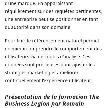
d’une marque. En apparaissant
régulièrement sur des requêtes pertinentes,
une entreprise peut se positionner en tant
qu’autorité dans son domaine.
Pour finir, le référencement naturel permet
de mieux comprendre le comportement des
utilisateurs via des outils d’analyse. Ces
données sont précieuses pour ajuster les
stratégies marketing et améliorer
continuellement l’expérience utilisateur.
Présentation de la formation The
Business Legion par Romain