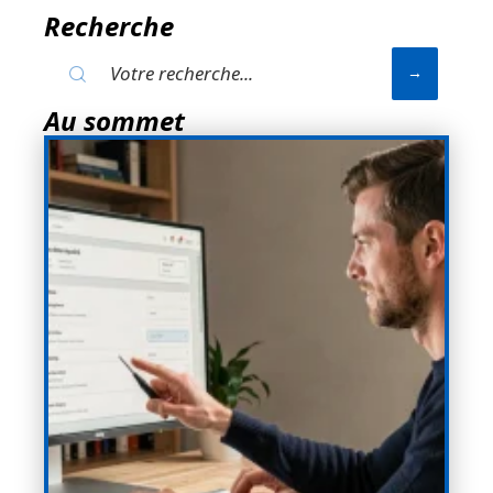
Recherche
Au sommet