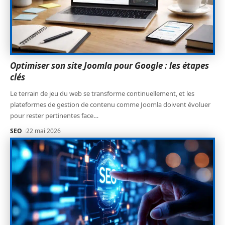
Optimiser son site Joomla pour Google : les étapes
clés
Le terrain de jeu du web se transforme continuellement, et les
plateformes de gestion de contenu comme Joomla doivent évoluer
pour rester pertinentes face
…
SEO
22 mai 2026