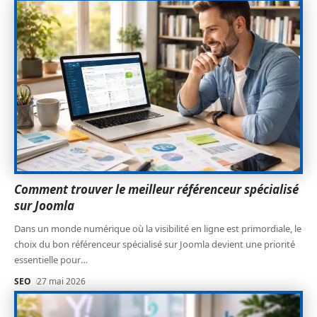
Comment trouver le meilleur référenceur spécialisé
sur Joomla
Dans un monde numérique où la visibilité en ligne est primordiale, le
choix du bon référenceur spécialisé sur Joomla devient une priorité
essentielle pour
…
SEO
27 mai 2026