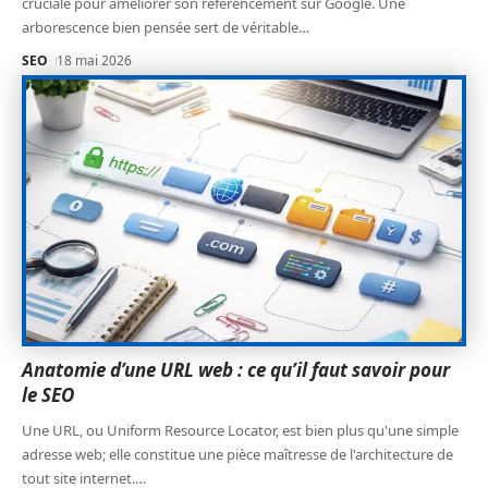
cruciale pour améliorer son référencement sur Google. Une
arborescence bien pensée sert de véritable
…
SEO
18 mai 2026
Anatomie d’une URL web : ce qu’il faut savoir pour
le SEO
Une URL, ou Uniform Resource Locator, est bien plus qu'une simple
adresse web; elle constitue une pièce maîtresse de l'architecture de
tout site internet.
…