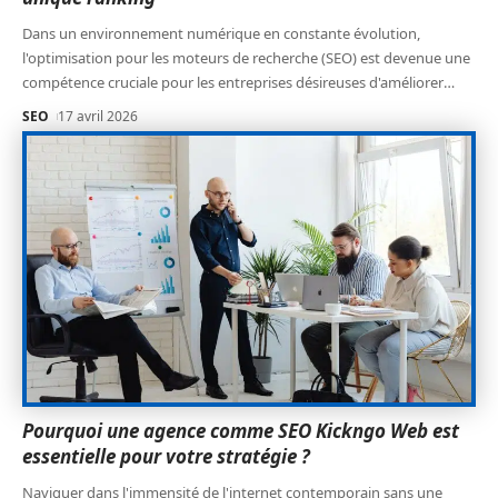
Dans un environnement numérique en constante évolution,
l'optimisation pour les moteurs de recherche (SEO) est devenue une
compétence cruciale pour les entreprises désireuses d'améliorer
…
SEO
17 avril 2026
Pourquoi une agence comme SEO Kickngo Web est
essentielle pour votre stratégie ?
Naviguer dans l'immensité de l'internet contemporain sans une