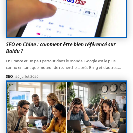
SEO en Chine : comment être bien référencé sur
Baidu ?
En France et un peu partout dans le monde, Google est le plus
connu en tant que moteur de recherche, après Bling et d’autres.
…
SEO
26 juillet 2026