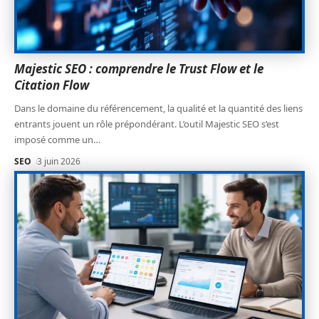
Majestic SEO : comprendre le Trust Flow et le
Citation Flow
Dans le domaine du référencement, la qualité et la quantité des liens
entrants jouent un rôle prépondérant. L’outil Majestic SEO s’est
imposé comme un
…
SEO
3 juin 2026