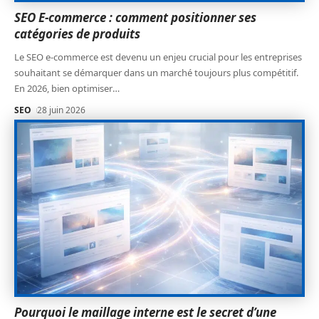
SEO E-commerce : comment positionner ses
catégories de produits
Le SEO e-commerce est devenu un enjeu crucial pour les entreprises
souhaitant se démarquer dans un marché toujours plus compétitif.
En 2026, bien optimiser
…
SEO
28 juin 2026
Pourquoi le maillage interne est le secret d’une