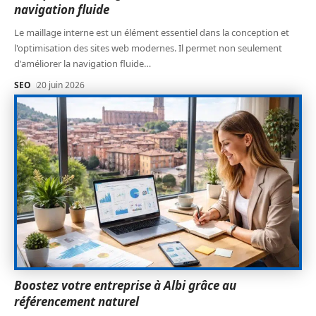
navigation fluide
Le maillage interne est un élément essentiel dans la conception et
l'optimisation des sites web modernes. Il permet non seulement
d'améliorer la navigation fluide
…
SEO
20 juin 2026
Boostez votre entreprise à Albi grâce au
référencement naturel