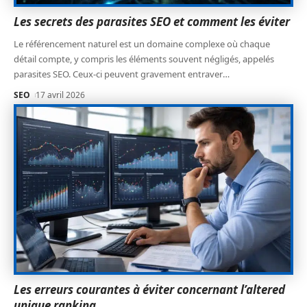
Les secrets des parasites SEO et comment les éviter
Le référencement naturel est un domaine complexe où chaque
détail compte, y compris les éléments souvent négligés, appelés
parasites SEO. Ceux-ci peuvent gravement entraver
…
SEO
17 avril 2026
Les erreurs courantes à éviter concernant l’altered
unique ranking