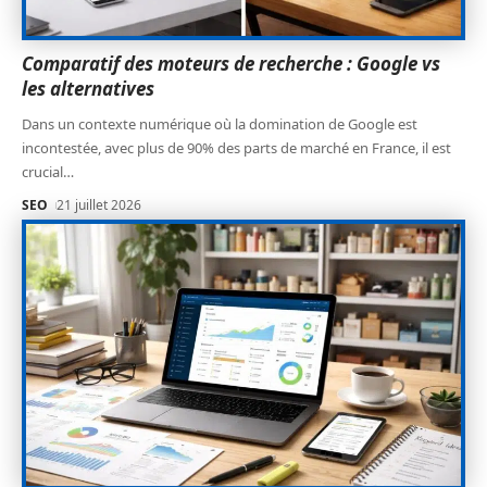
Comparatif des moteurs de recherche : Google vs
les alternatives
Dans un contexte numérique où la domination de Google est
incontestée, avec plus de 90% des parts de marché en France, il est
crucial
…
SEO
21 juillet 2026