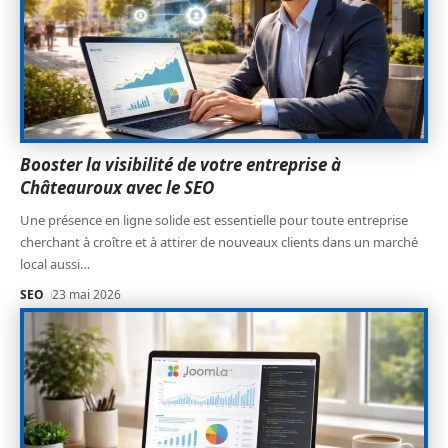
Booster la visibilité de votre entreprise à
Châteauroux avec le SEO
Une présence en ligne solide est essentielle pour toute entreprise
cherchant à croître et à attirer de nouveaux clients dans un marché
local aussi
…
SEO
23 mai 2026