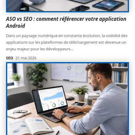
ASO vs SEO : comment référencer votre application
Android
Dans un paysage numérique en constante évolution, la visibilité des
applications sur les plateformes de téléchargement est devenue un
enjeu majeur pour les développeurs
…
SEO
21 mai 2026