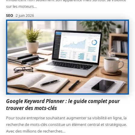
sur les moteurs
…
SEO
2 juin 2026
Google Keyword Planner : le guide complet pour
trouver des mots-clés
Pour toute entreprise souhaitant augmenter sa visibilité en ligne, la
recherche de mots-clés constitue un élément central et stratégique.
Avec des millions de recherches
…