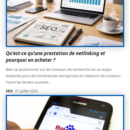
Qu’est-ce qu’une prestation de netlinking et
pourquoi en acheter ?
Bien se positionner sur les moteurs de recherche est un enjeu
essentiel pour de nombreuses entreprises et créateurs de contenu.
Parmi les leviers souvent
…
SEO
27 juillet 2026