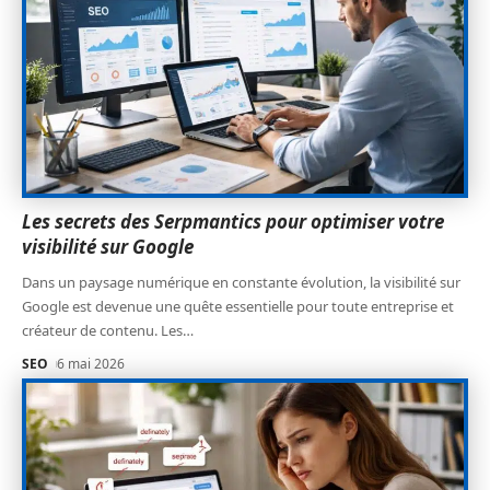
Les secrets des Serpmantics pour optimiser votre
visibilité sur Google
Dans un paysage numérique en constante évolution, la visibilité sur
Google est devenue une quête essentielle pour toute entreprise et
créateur de contenu. Les
…
SEO
6 mai 2026