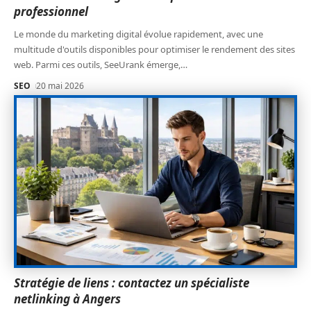
professionnel
Le monde du marketing digital évolue rapidement, avec une
multitude d'outils disponibles pour optimiser le rendement des sites
web. Parmi ces outils, SeeUrank émerge,
…
SEO
20 mai 2026
Stratégie de liens : contactez un spécialiste
netlinking à Angers