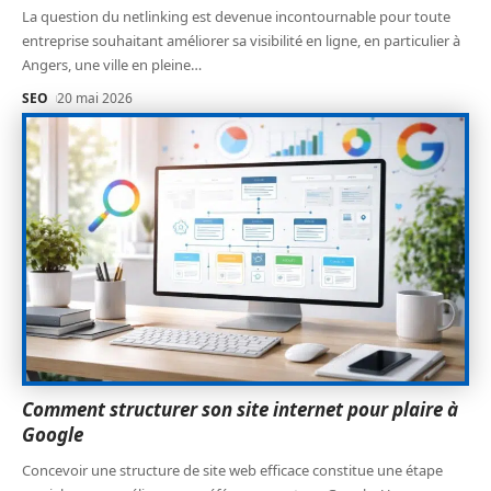
La question du netlinking est devenue incontournable pour toute
entreprise souhaitant améliorer sa visibilité en ligne, en particulier à
Angers, une ville en pleine
…
SEO
20 mai 2026
Comment structurer son site internet pour plaire à
Google
Concevoir une structure de site web efficace constitue une étape