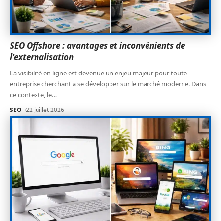
SEO Offshore : avantages et inconvénients de
l’externalisation
La visibilité en ligne est devenue un enjeu majeur pour toute
entreprise cherchant à se développer sur le marché moderne. Dans
ce contexte, le
…
SEO
22 juillet 2026