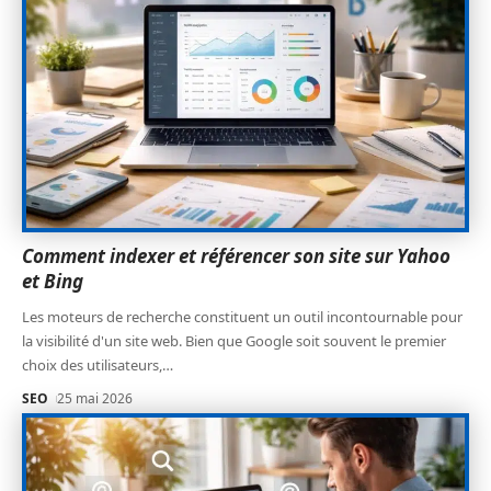
Comment indexer et référencer son site sur Yahoo
et Bing
Les moteurs de recherche constituent un outil incontournable pour
la visibilité d'un site web. Bien que Google soit souvent le premier
choix des utilisateurs,
…
SEO
25 mai 2026