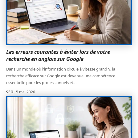
Les erreurs courantes à éviter lors de votre
recherche en anglais sur Google
Dans un monde où l'information circule à vitesse grand V, la
recherche efficace sur Google est devenue une compétence
essentielle pour les professionnels et
…
SEO
5 mai 2026