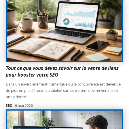
Tout ce que vous devez savoir sur la vente de liens
pour booster votre SEO
Dans un environnement numérique où la concurrence est devenue
de plus en plus féroce, la visibilité sur les moteurs de recherche est
une priorité
…
SEO
6 mai 2026