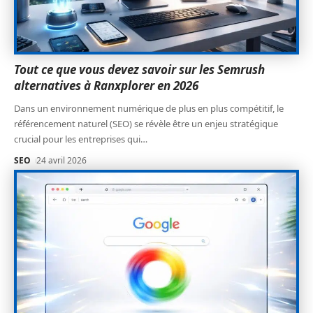
Tout ce que vous devez savoir sur les Semrush
alternatives à Ranxplorer en 2026
Dans un environnement numérique de plus en plus compétitif, le
référencement naturel (SEO) se révèle être un enjeu stratégique
crucial pour les entreprises qui
…
SEO
24 avril 2026