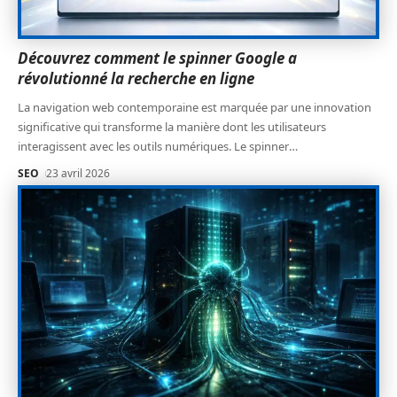
Découvrez comment le spinner Google a
révolutionné la recherche en ligne
La navigation web contemporaine est marquée par une innovation
significative qui transforme la manière dont les utilisateurs
interagissent avec les outils numériques. Le spinner
…
SEO
23 avril 2026