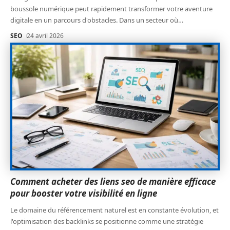
boussole numérique peut rapidement transformer votre aventure
digitale en un parcours d'obstacles. Dans un secteur où
…
SEO
24 avril 2026
Comment acheter des liens seo de manière efficace
pour booster votre visibilité en ligne
Le domaine du référencement naturel est en constante évolution, et
l'optimisation des backlinks se positionne comme une stratégie