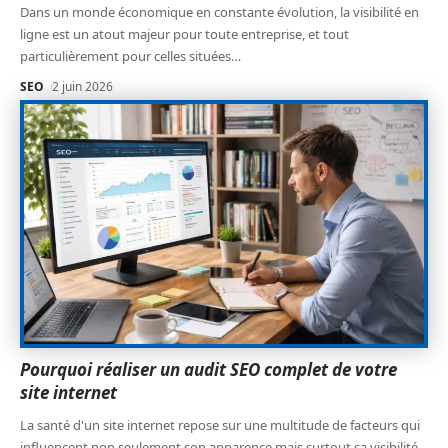
Dans un monde économique en constante évolution, la visibilité en
ligne est un atout majeur pour toute entreprise, et tout
particulièrement pour celles situées
…
SEO
2 juin 2026
Pourquoi réaliser un audit SEO complet de votre
site internet
La santé d'un site internet repose sur une multitude de facteurs qui
influencent non seulement son apparence mais surtout sa visibilité