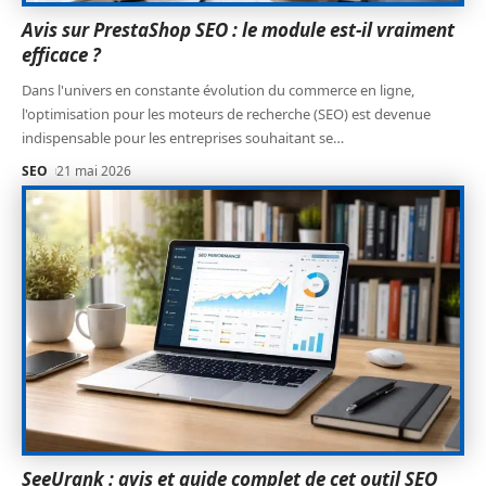
Avis sur PrestaShop SEO : le module est-il vraiment
efficace ?
Dans l'univers en constante évolution du commerce en ligne,
l'optimisation pour les moteurs de recherche (SEO) est devenue
indispensable pour les entreprises souhaitant se
…
SEO
21 mai 2026
SeeUrank : avis et guide complet de cet outil SEO