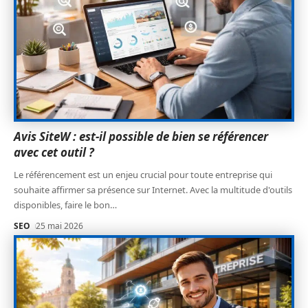
Avis SiteW : est-il possible de bien se référencer
avec cet outil ?
Le référencement est un enjeu crucial pour toute entreprise qui
souhaite affirmer sa présence sur Internet. Avec la multitude d'outils
disponibles, faire le bon
…
SEO
25 mai 2026