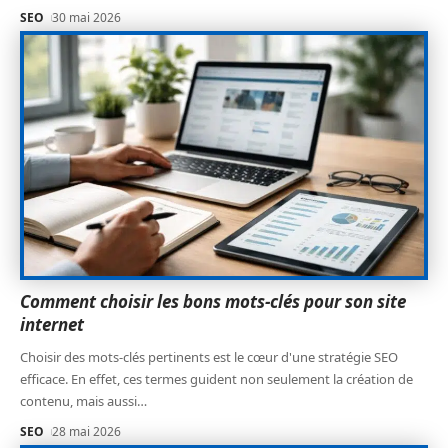
SEO
30 mai 2026
Comment choisir les bons mots-clés pour son site
internet
Choisir des mots-clés pertinents est le cœur d'une stratégie SEO
efficace. En effet, ces termes guident non seulement la création de
contenu, mais aussi
…
SEO
28 mai 2026