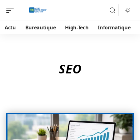
Actu
Bureautique
High-Tech
Informatique
SEO