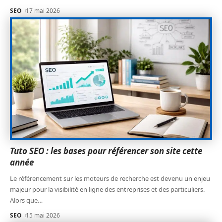
SEO
17 mai 2026
Tuto SEO : les bases pour référencer son site cette
année
Le référencement sur les moteurs de recherche est devenu un enjeu
majeur pour la visibilité en ligne des entreprises et des particuliers.
Alors que
…
SEO
15 mai 2026