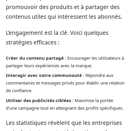
promouvoir des produits et à partager des
contenus utiles qui intéressent les abonnés.
L’engagement est la clé. Voici quelques
stratégies efficaces :
Créer du contenu partagé
: Encourager les utilisateurs à
partager leurs expériences avec la marque.
Interagir avec votre communauté
: Répondre aux
commentaires et messages privés pour établir une relation
de confiance.
Utiliser des publicités ciblées
: Maximise la portée
d’une campagne tout en atteignant des profils spécifiques.
Les statistiques révèlent que les entreprises