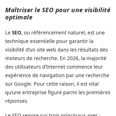
Maîtriser le SEO pour une visibilité
optimale
Le
SEO
, ou référencement naturel, est une
technique essentielle pour garantir la
visibilité d’un site web dans les résultats des
moteurs de recherche. En 2026, la majorité
des utilisateurs d’Internet commence leur
expérience de navigation par une recherche
sur Google. Pour cette raison, il est vital
qu’une entreprise figure parmi les premières
réponses.
Le SEO repose sur trois principaux axes :