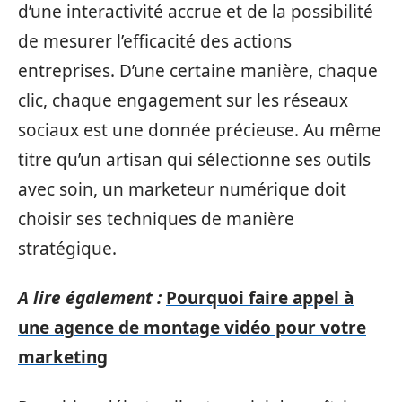
d’une interactivité accrue et de la possibilité
de mesurer l’efficacité des actions
entreprises. D’une certaine manière, chaque
clic, chaque engagement sur les réseaux
sociaux est une donnée précieuse. Au même
titre qu’un artisan qui sélectionne ses outils
avec soin, un marketeur numérique doit
choisir ses techniques de manière
stratégique.
A lire également :
Pourquoi faire appel à
une agence de montage vidéo pour votre
marketing