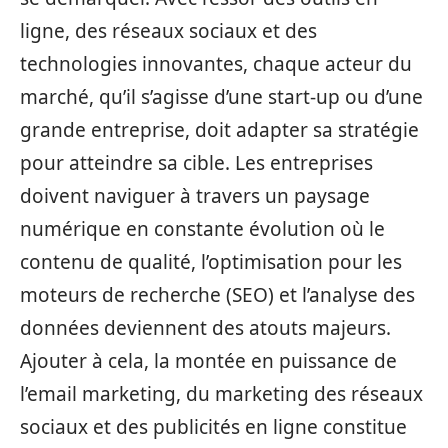
ligne, des réseaux sociaux et des
technologies innovantes, chaque acteur du
marché, qu’il s’agisse d’une start-up ou d’une
grande entreprise, doit adapter sa stratégie
pour atteindre sa cible. Les entreprises
doivent naviguer à travers un paysage
numérique en constante évolution où le
contenu de qualité, l’optimisation pour les
moteurs de recherche (SEO) et l’analyse des
données deviennent des atouts majeurs.
Ajouter à cela, la montée en puissance de
l’email marketing, du marketing des réseaux
sociaux et des publicités en ligne constitue