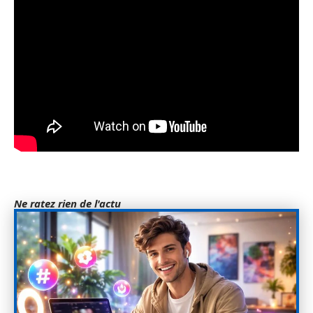
Ne ratez rien de l'actu