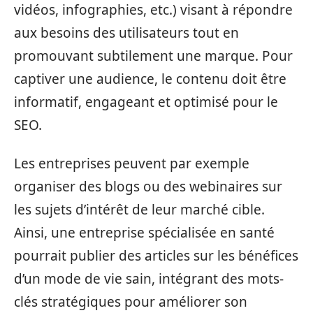
vidéos, infographies, etc.) visant à répondre
aux besoins des utilisateurs tout en
promouvant subtilement une marque. Pour
captiver une audience, le contenu doit être
informatif, engageant et optimisé pour le
SEO.
Les entreprises peuvent par exemple
organiser des blogs ou des webinaires sur
les sujets d’intérêt de leur marché cible.
Ainsi, une entreprise spécialisée en santé
pourrait publier des articles sur les bénéfices
d’un mode de vie sain, intégrant des mots-
clés stratégiques pour améliorer son