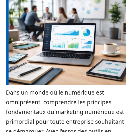
Dans un monde où le numérique est
omniprésent, comprendre les principes
fondamentaux du marketing numérique est
primordial pour toute entreprise souhaitant
se démarquer. Avec l’essor des outils en