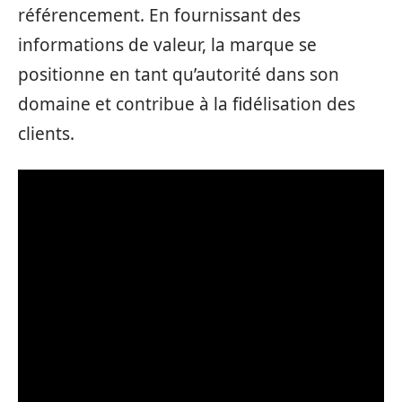
référencement. En fournissant des
informations de valeur, la marque se
positionne en tant qu’autorité dans son
domaine et contribue à la fidélisation des
clients.