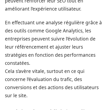
peuvent renforcer leur SEO tout en
améliorant l’expérience utilisateur.
En effectuant une analyse régulière grâce à
des outils comme Google Analytics, les
entreprises peuvent suivre l’évolution de
leur référencement et ajuster leurs
stratégies en fonction des performances
constatées.
Cela s’avère vitale, surtout en ce qui
concerne l’évaluation du trafic, des
conversions et des actions des utilisateurs
sur le site.