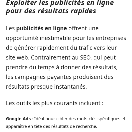
Exploiter les publicités en ligne
pour des résultats rapides
Les
publicités en ligne
offrent une
opportunité inestimable pour les entreprises
de générer rapidement du trafic vers leur
site web. Contrairement au SEO, qui peut
prendre du temps à donner des résultats,
les campagnes payantes produisent des
résultats presque instantanés.
Les outils les plus courants incluent :
Google Ads
: Idéal pour cibler des mots-clés spécifiques et
apparaître en tête des résultats de recherche.