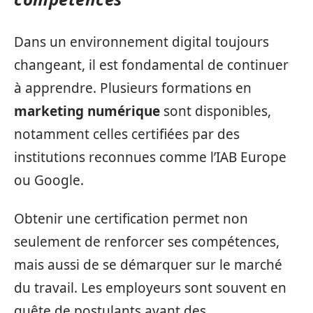
Dans un environnement digital toujours
changeant, il est fondamental de continuer
à apprendre. Plusieurs formations en
marketing numérique
sont disponibles,
notamment celles certifiées par des
institutions reconnues comme l’IAB Europe
ou Google.
Obtenir une certification permet non
seulement de renforcer ses compétences,
mais aussi de se démarquer sur le marché
du travail. Les employeurs sont souvent en
quête de postulants ayant des