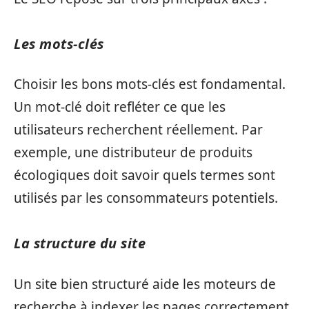
Les mots-clés
Choisir les bons mots-clés est fondamental.
Un mot-clé doit refléter ce que les
utilisateurs recherchent réellement. Par
exemple, une distributeur de produits
écologiques doit savoir quels termes sont
utilisés par les consommateurs potentiels.
La structure du site
Un site bien structuré aide les moteurs de
recherche à indexer les pages correctement.