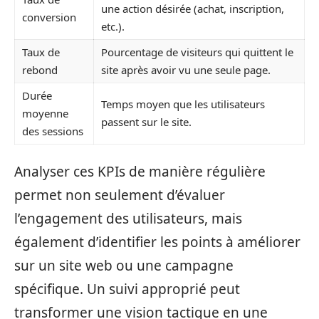
une action désirée (achat, inscription,
conversion
etc.).
Taux de
Pourcentage de visiteurs qui quittent le
rebond
site après avoir vu une seule page.
Durée
Temps moyen que les utilisateurs
moyenne
passent sur le site.
des sessions
Analyser ces KPIs de manière régulière
permet non seulement d’évaluer
l’engagement des utilisateurs, mais
également d’identifier les points à améliorer
sur un site web ou une campagne
spécifique. Un suivi approprié peut
transformer une vision tactique en une