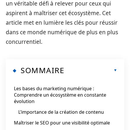
un véritable défi à relever pour ceux qui
aspirent à maîtriser cet écosystème. Cet
article met en lumière les clés pour réussir
dans ce monde numérique de plus en plus
concurrentiel.
SOMMAIRE
Les bases du marketing numérique :
Comprendre un écosystème en constante
évolution
L’importance de la création de contenu
Maîtriser le SEO pour une visibilité optimale