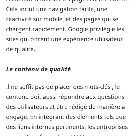
Cela inclut une navigation facile, une
réactivité sur mobile, et des pages qui se
chargent rapidement. Google privilégie les
sites qui offrent une expérience utilisateur
de qualité.
Le contenu de qualité
Il ne suffit pas de placer des mots-clés ; le
contenu doit aussi répondre aux questions
des utilisateurs et être rédigé de manière à
engage. En intégrant des éléments tels que
des liens internes pertinents, les entreprises