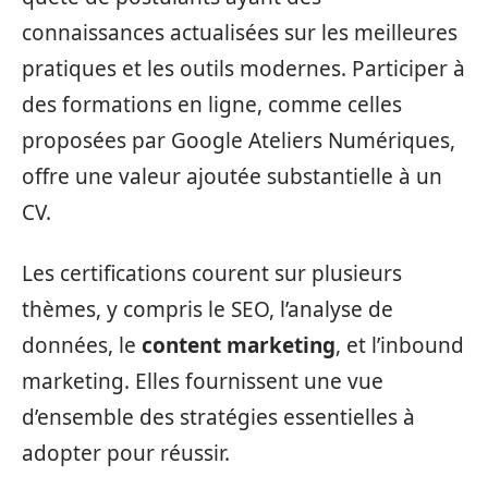
connaissances actualisées sur les meilleures
pratiques et les outils modernes. Participer à
des formations en ligne, comme celles
proposées par Google Ateliers Numériques,
offre une valeur ajoutée substantielle à un
CV.
Les certifications courent sur plusieurs
thèmes, y compris le SEO, l’analyse de
données, le
content marketing
, et l’inbound
marketing. Elles fournissent une vue
d’ensemble des stratégies essentielles à
adopter pour réussir.