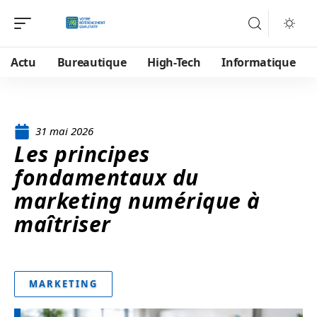
Actu
Bureautique
High-Tech
Informatique
31 mai 2026
Les principes
fondamentaux du
marketing numérique à
maîtriser
MARKETING