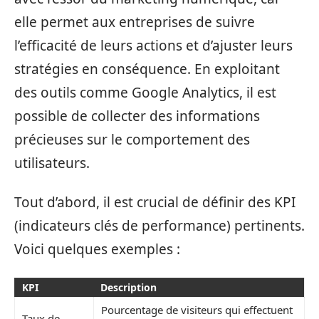
elle permet aux entreprises de suivre
l’efficacité de leurs actions et d’ajuster leurs
stratégies en conséquence. En exploitant
des outils comme Google Analytics, il est
possible de collecter des informations
précieuses sur le comportement des
utilisateurs.
Tout d’abord, il est crucial de définir des KPI
(indicateurs clés de performance) pertinents.
Voici quelques exemples :
KPI
Description
Pourcentage de visiteurs qui effectuent
Taux de