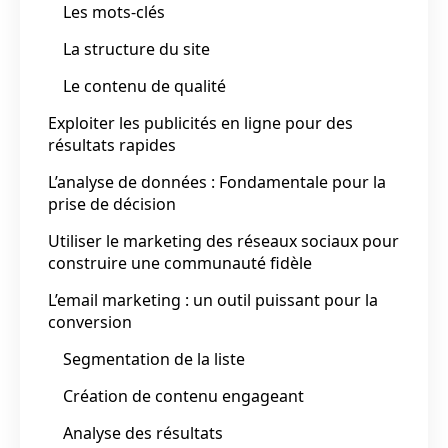
Les mots-clés
La structure du site
Le contenu de qualité
Exploiter les publicités en ligne pour des
résultats rapides
L’analyse de données : Fondamentale pour la
prise de décision
Utiliser le marketing des réseaux sociaux pour
construire une communauté fidèle
L’email marketing : un outil puissant pour la
conversion
Segmentation de la liste
Création de contenu engageant
Analyse des résultats