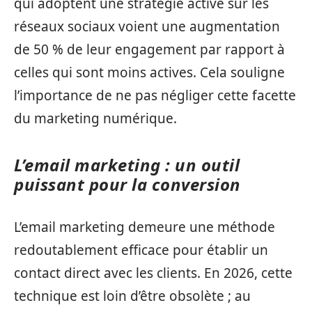
qui adoptent une stratégie active sur les
réseaux sociaux voient une augmentation
de 50 % de leur engagement par rapport à
celles qui sont moins actives. Cela souligne
l’importance de ne pas négliger cette facette
du marketing numérique.
L’email marketing : un outil
puissant pour la conversion
L’email marketing demeure une méthode
redoutablement efficace pour établir un
contact direct avec les clients. En 2026, cette
technique est loin d’être obsolète ; au