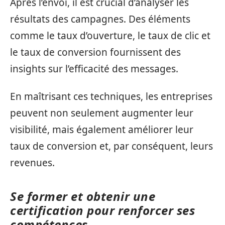
Après l’envoi, il est crucial d’analyser les
résultats des campagnes. Des éléments
comme le taux d’ouverture, le taux de clic et
le taux de conversion fournissent des
insights sur l’efficacité des messages.
En maîtrisant ces techniques, les entreprises
peuvent non seulement augmenter leur
visibilité, mais également améliorer leur
taux de conversion et, par conséquent, leurs
revenues.
Se former et obtenir une
certification pour renforcer ses
compétences