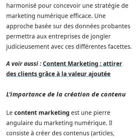
harmonisé pour concevoir une stratégie de
marketing numérique efficace. Une
approche basée sur des données probantes
permettra aux entreprises de jongler
judicieusement avec ces différentes facettes.
A voir aussi :
Content Marketing : attirer
des clients grâce à la valeur ajoutée
L’importance de la création de contenu
Le
content marketing
est une pierre
angulaire du marketing numérique. Il
consiste à créer des contenus (articles,