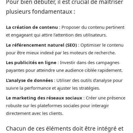
Pour bien débuter, il est crucial de maîtriser
plusieurs fondamentaux :
La création de contenu
: Proposer du contenu pertinent
et engageant qui attire l’attention des utilisateurs.
Le référencement naturel (SEO)
: Optimiser le contenu
pour être mieux indexé par les moteurs de recherche.
Les publicités en ligne
: Investir dans des campagnes
payantes pour atteindre une audience ciblée rapidement.
L’analyse de données
: Utiliser des outils d’analyse pour
suivre la performance et ajuster les stratégies.
Le marketing des réseaux sociaux
: Créer une présence
robuste sur les plateformes sociales pour interagir
directement avec les clients.
Chacun de ces éléments doit être intégré et