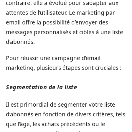
contraire, elle a évolué pour s’adapter aux
attentes de l’utilisateur. Le marketing par
email offre la possibilité d’envoyer des
messages personnalisés et ciblés à une liste
d’abonnés.
Pour réussir une campagne d’email
marketing, plusieurs étapes sont cruciales :
Segmentation de la liste
Il est primordial de segmenter votre liste
d’abonnés en fonction de divers critères, tels
que l’âge, les achats précédents ou le