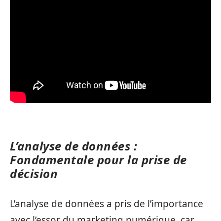
L’analyse de données :
Fondamentale pour la prise de
décision
L’analyse de données a pris de l’importance
avec l’essor du marketing numérique, car