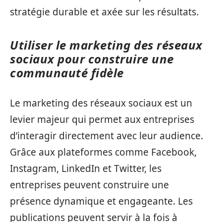
stratégie durable et axée sur les résultats.
Utiliser le marketing des réseaux
sociaux pour construire une
communauté fidèle
Le marketing des réseaux sociaux est un
levier majeur qui permet aux entreprises
d’interagir directement avec leur audience.
Grâce aux plateformes comme Facebook,
Instagram, LinkedIn et Twitter, les
entreprises peuvent construire une
présence dynamique et engageante. Les
publications peuvent servir à la fois à