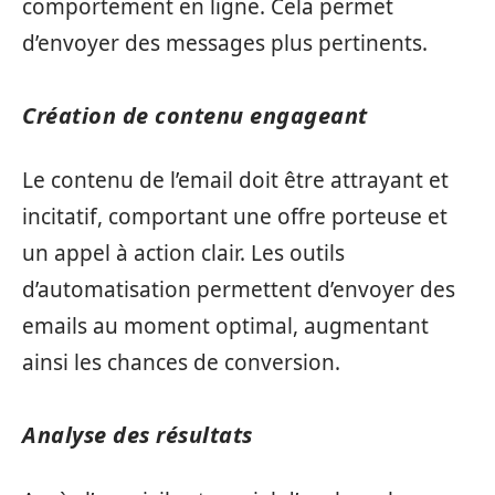
comportement en ligne. Cela permet
d’envoyer des messages plus pertinents.
Création de contenu engageant
Le contenu de l’email doit être attrayant et
incitatif, comportant une offre porteuse et
un appel à action clair. Les outils
d’automatisation permettent d’envoyer des
emails au moment optimal, augmentant
ainsi les chances de conversion.
Analyse des résultats