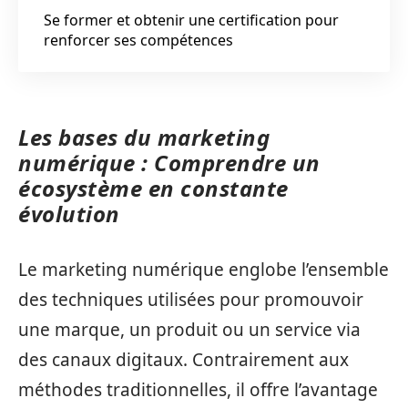
Se former et obtenir une certification pour
renforcer ses compétences
Les bases du marketing
numérique : Comprendre un
écosystème en constante
évolution
Le marketing numérique englobe l’ensemble
des techniques utilisées pour promouvoir
une marque, un produit ou un service via
des canaux digitaux. Contrairement aux
méthodes traditionnelles, il offre l’avantage