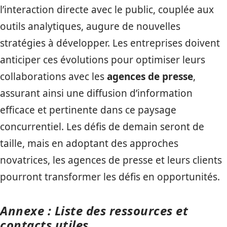
l’interaction directe avec le public, couplée aux
outils analytiques, augure de nouvelles
stratégies à développer. Les entreprises doivent
anticiper ces évolutions pour optimiser leurs
collaborations avec les
agences de presse
,
assurant ainsi une diffusion d’information
efficace et pertinente dans ce paysage
concurrentiel. Les défis de demain seront de
taille, mais en adoptant des approches
novatrices, les agences de presse et leurs clients
pourront transformer les défis en opportunités.
Annexe : Liste des ressources et
contacts utiles