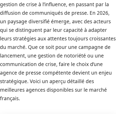
gestion de crise à l’influence, en passant par la
diffusion de communiqués de presse. En 2026,
un paysage diversifié émerge, avec des acteurs
qui se distinguent par leur capacité à adapter
leurs stratégies aux attentes toujours croissantes
du marché. Que ce soit pour une campagne de
lancement, une gestion de notoriété ou une
communication de crise, faire le choix d’une
agence de presse compétente devient un enjeu
stratégique. Voici un aperçu détaillé des
meilleures agences disponibles sur le marché
français.