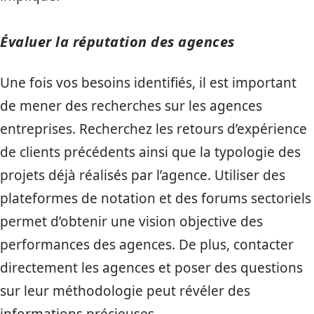
Évaluer la réputation des agences
Une fois vos besoins identifiés, il est important
de mener des recherches sur les agences
entreprises. Recherchez les retours d’expérience
de clients précédents ainsi que la typologie des
projets déjà réalisés par l’agence. Utiliser des
plateformes de notation et des forums sectoriels
permet d’obtenir une vision objective des
performances des agences. De plus, contacter
directement les agences et poser des questions
sur leur méthodologie peut révéler des