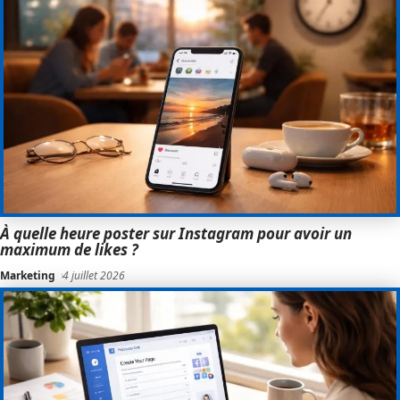
À quelle heure poster sur Instagram pour avoir un
maximum de likes ?
Marketing
4 juillet 2026