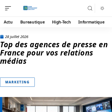
Actu
Bureautique
High-Tech
Informatique
28 juillet 2026
Top des agences de presse en
France pour vos relations
médias
MARKETING