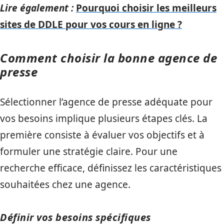
Lire également :
Pourquoi choisir les meilleurs
sites de DDLE pour vos cours en ligne ?
Comment choisir la bonne agence de
presse
Sélectionner l’agence de presse adéquate pour
vos besoins implique plusieurs étapes clés. La
première consiste à évaluer vos objectifs et à
formuler une stratégie claire. Pour une
recherche efficace, définissez les caractéristiques
souhaitées chez une agence.
Définir vos besoins spécifiques