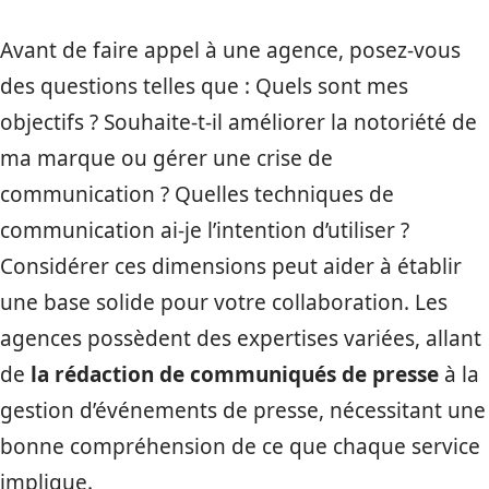
Avant de faire appel à une agence, posez-vous
des questions telles que : Quels sont mes
objectifs ? Souhaite-t-il améliorer la notoriété de
ma marque ou gérer une crise de
communication ? Quelles techniques de
communication ai-je l’intention d’utiliser ?
Considérer ces dimensions peut aider à établir
une base solide pour votre collaboration. Les
agences possèdent des expertises variées, allant
de
la rédaction de communiqués de presse
à la
gestion d’événements de presse, nécessitant une
bonne compréhension de ce que chaque service
implique.