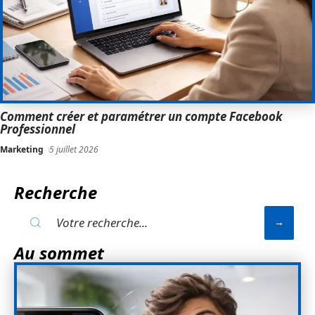
Comment créer et paramétrer un compte Facebook
Professionnel
Marketing
5 juillet 2026
Recherche
Au sommet