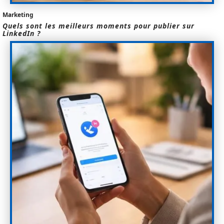
Marketing
Quels sont les meilleurs moments pour publier sur
LinkedIn ?