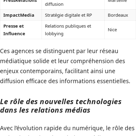
PressRelations
Marseille
diffusion
ImpactMedia
Stratégie digitale et RP
Bordeaux
Presse et
Relations publiques et
Nice
Influence
lobbying
Ces agences se distinguent par leur réseau
médiatique solide et leur compréhension des
enjeux contemporains, facilitant ainsi une
diffusion efficace des informations essentielles.
Le rôle des nouvelles technologies
dans les relations médias
Avec l’évolution rapide du numérique, le rôle des