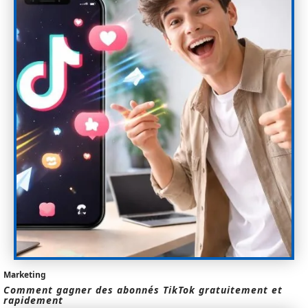
Marketing
Comment gagner des abonnés TikTok gratuitement et
rapidement