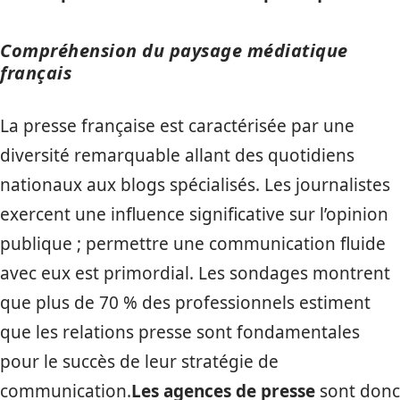
Compréhension du paysage médiatique
français
La presse française est caractérisée par une
diversité remarquable allant des quotidiens
nationaux aux blogs spécialisés. Les journalistes
exercent une influence significative sur l’opinion
publique ; permettre une communication fluide
avec eux est primordial. Les sondages montrent
que plus de 70 % des professionnels estiment
que les relations presse sont fondamentales
pour le succès de leur stratégie de
communication.
Les agences de presse
sont donc