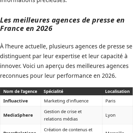
informations précieuses.
Les meilleures agences de presse en
France en 2026
À l’heure actuelle, plusieurs agences de presse se
distinguent par leur expertise et leur capacité à
innover. Voici un aperçu des meilleures agences
reconnues pour leur performance en 2026.
Nom de l’agence
Spécialité
Localisation
Influactive
Marketing d’influence
Paris
Gestion de crise et
MediaSphere
Lyon
relations médias
Création de contenus et