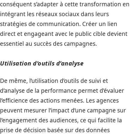
conséquent s’adapter à cette transformation en
intégrant les réseaux sociaux dans leurs
stratégies de communication. Créer un lien
direct et engageant avec le public cible devient
essentiel au succès des campagnes.
Utilisation d’outils d’analyse
De même, l’utilisation d’outils de suivi et
d’analyse de la performance permet d’évaluer
l’efficience des actions menées. Les agences
peuvent mesurer l’impact d’une campagne sur
l’engagement des audiences, ce qui facilite la
prise de décision basée sur des données