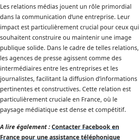
Les relations médias jouent un rôle primordial
dans la communication d’une entreprise. Leur
impact est particulièrement crucial pour ceux qui
souhaitent construire ou maintenir une image
publique solide. Dans le cadre de telles relations,
les agences de presse agissent comme des
intermédiaires entre les entreprises et les
journalistes, facilitant la diffusion d’informations
pertinentes et constructives. Cette relation est
particulièrement cruciale en France, où le
paysage médiatique est dense et compétitif.
A lire également :
Contacter Facebook en
France pour une assistance téléphonique