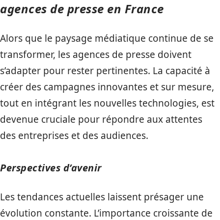
agences de presse en France
Alors que le paysage médiatique continue de se
transformer, les agences de presse doivent
s’adapter pour rester pertinentes. La capacité à
créer des campagnes innovantes et sur mesure,
tout en intégrant les nouvelles technologies, est
devenue cruciale pour répondre aux attentes
des entreprises et des audiences.
Perspectives d’avenir
Les tendances actuelles laissent présager une
évolution constante. L’importance croissante de