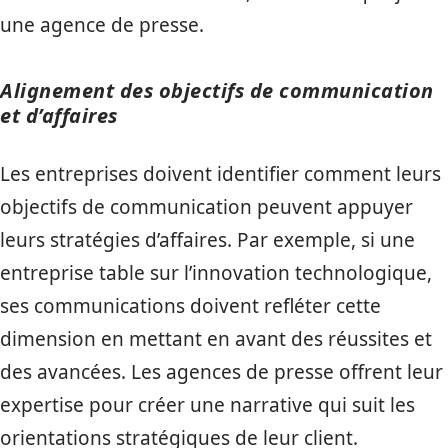
une agence de presse.
Alignement des objectifs de communication
et d’affaires
Les entreprises doivent identifier comment leurs
objectifs de communication peuvent appuyer
leurs stratégies d’affaires. Par exemple, si une
entreprise table sur l’innovation technologique,
ses communications doivent refléter cette
dimension en mettant en avant des réussites et
des avancées. Les agences de presse offrent leur
expertise pour créer une narrative qui suit les
orientations stratégiques de leur client.