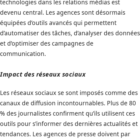
technologies dans les relations médias est
devenu central. Les agences sont désormais
équipées d’outils avancés qui permettent
d’automatiser des tâches, d’analyser des données
et d’optimiser des campagnes de
communication.
Impact des réseaux sociaux
Les réseaux sociaux se sont imposés comme des
canaux de diffusion incontournables. Plus de 80
% des journalistes confirment qu’ils utilisent ces
outils pour s’informer des dernières actualités et
tendances. Les agences de presse doivent par