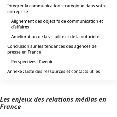
Intégrer la communication stratégique dans votre
entreprise
Alignement des objectifs de communication et
d’affaires
Amélioration de la visibilité et de la notoriété
Conclusion sur les tendances des agences de
presse en France
Perspectives d’avenir
Annexe : Liste des ressources et contacts utiles
Les enjeux des relations médias en
France