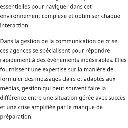
essentielles pour naviguer dans cet
environnement complexe et optimiser chaque
interaction.
Dans la gestion de la communication de crise,
ces agences se spécialisent pour répondre
rapidement à des événements indésirables. Elles
fournissent une expertise sur la manière de
formuler des messages clairs et adaptés aux
médias, gestion qui peut souvent faire la
différence entre une situation gérée avec succès
et une crise amplifiée par le manque de
préparation.