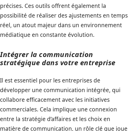
précises. Ces outils offrent également la
possibilité de réaliser des ajustements en temps
réel, un atout majeur dans un environnement
médiatique en constante évolution.
Intégrer la communication
stratégique dans votre entreprise
Il est essentiel pour les entreprises de
développer une communication intégrée, qui
collabore efficacement avec les initiatives
commerciales. Cela implique une connexion
entre la stratégie d’affaires et les choix en
matière de communication, un rôle clé que joue