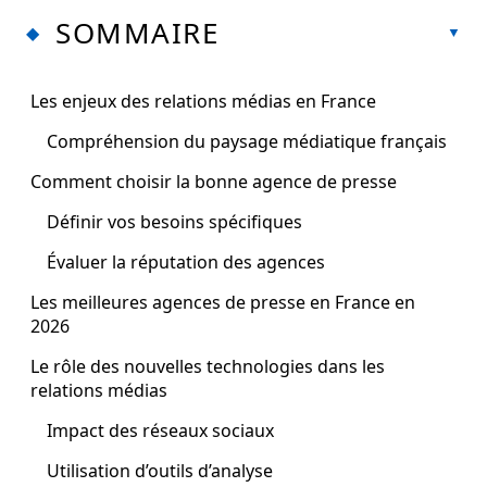
SOMMAIRE
Les enjeux des relations médias en France
Compréhension du paysage médiatique français
Comment choisir la bonne agence de presse
Définir vos besoins spécifiques
Évaluer la réputation des agences
Les meilleures agences de presse en France en
2026
Le rôle des nouvelles technologies dans les
relations médias
Impact des réseaux sociaux
Utilisation d’outils d’analyse