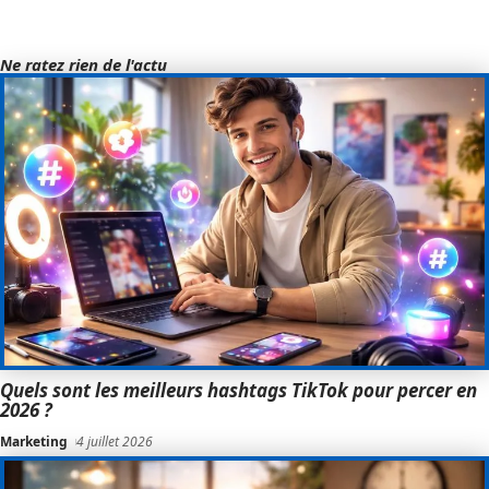
Ne ratez rien de l'actu
Quels sont les meilleurs hashtags TikTok pour percer en
2026 ?
Marketing
4 juillet 2026