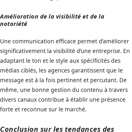
Amélioration de la visibilité et de la
notoriété
Une communication efficace permet d’améliorer
significativement la visibilité d’une entreprise. En
adaptant le ton et le style aux spécificités des
médias ciblés, les agences garantissent que le
message est à la fois pertinent et percutant. De
même, une bonne gestion du contenu à travers
divers canaux contribue à établir une présence
forte et reconnue sur le marché.
Conclusion sur les tendances des