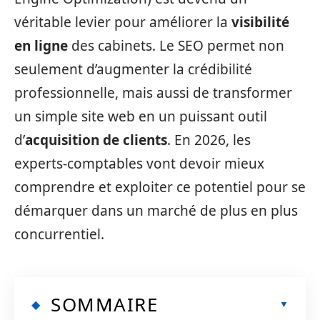
véritable levier pour améliorer la
visibilité
en ligne
des cabinets. Le SEO permet non
seulement d’augmenter la crédibilité
professionnelle, mais aussi de transformer
un simple site web en un puissant outil
d’
acquisition de clients
. En 2026, les
experts-comptables vont devoir mieux
comprendre et exploiter ce potentiel pour se
démarquer dans un marché de plus en plus
concurrentiel.
SOMMAIRE