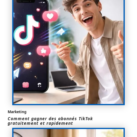
Marketing
Comment gagner des abonnés TikTok
gratuitement et rapidement