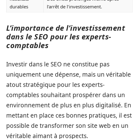
durables
l’arrêt de l’investissement.
L’importance de l’investissement
dans le SEO pour les experts-
comptables
Investir dans le SEO ne constitue pas
uniquement une dépense, mais un véritable
atout stratégique pour les experts-
comptables souhaitant prospérer dans un
environnement de plus en plus digitalisé. En
mettant en place ces bonnes pratiques, il est
possible de transformer son site web en un
véritable aimant à prospects.