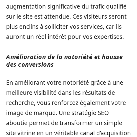
augmentation significative du trafic qualifié
sur le site est attendue. Ces visiteurs seront
plus enclins à solliciter vos services, car ils
auront un réel intérêt pour vos expertises.
Amélioration de la notoriété et hausse
des conversions
En améliorant votre notoriété grâce à une
meilleure visibilité dans les résultats de
recherche, vous renforcez également votre
image de marque. Une stratégie SEO
aboutie permet de transformer un simple
site vitrine en un véritable canal d’acquisition