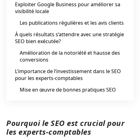
Exploiter Google Business pour améliorer sa
visibilité locale
Les publications régulières et les avis clients
À quels résultats s’attendre avec une stratégie
SEO bien exécutée?
Amélioration de la notoriété et hausse des
conversions
L’importance de l’investissement dans le SEO
pour les experts-comptables
Mise en œuvre de bonnes pratiques SEO
Pourquoi le SEO est crucial pour
les experts-comptables