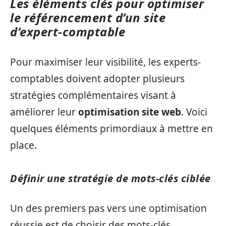
Les éléments clés pour optimiser
le référencement d’un site
d’expert-comptable
Pour maximiser leur visibilité, les experts-
comptables doivent adopter plusieurs
stratégies complémentaires visant à
améliorer leur
optimisation site web
. Voici
quelques éléments primordiaux à mettre en
place.
Définir une stratégie de mots-clés ciblée
Un des premiers pas vers une optimisation
réussie est de choisir des mots-clés