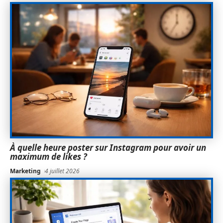
À quelle heure poster sur Instagram pour avoir un
maximum de likes ?
Marketing
4 juillet 2026