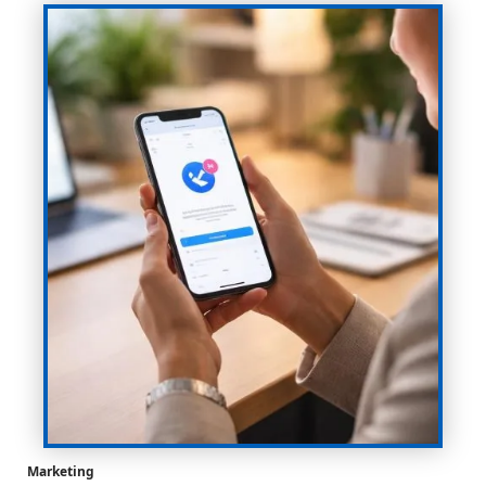
Marketing