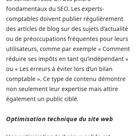
fondamentaux du SEO. Les experts-
comptables doivent publier régulièrement
des articles de blog sur des sujets d’actualité
ou de préoccupations fréquentes pour leurs
utilisateurs, comme par exemple « Comment
réduire ses impôts en tant qu’indépendant »
ou « Les erreurs à éviter lors d’un bilan
comptable ». Ce type de contenu démontre
non seulement leur expertise mais attire
également un public ciblé.
Optimisation technique du site web