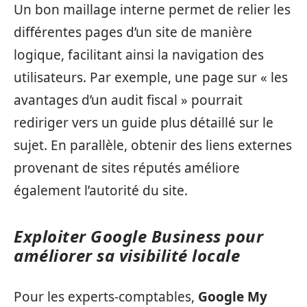
Un bon maillage interne permet de relier les
différentes pages d’un site de manière
logique, facilitant ainsi la navigation des
utilisateurs. Par exemple, une page sur « les
avantages d’un audit fiscal » pourrait
rediriger vers un guide plus détaillé sur le
sujet. En parallèle, obtenir des liens externes
provenant de sites réputés améliore
également l’autorité du site.
Exploiter Google Business pour
améliorer sa visibilité locale
Pour les experts-comptables,
Google My