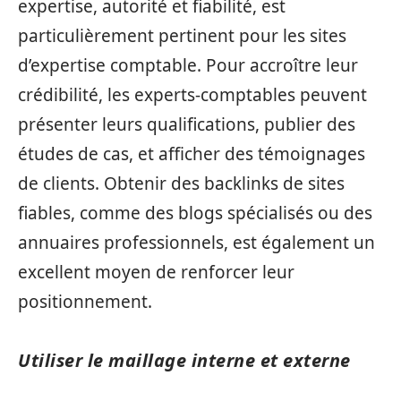
expertise, autorité et fiabilité, est
particulièrement pertinent pour les sites
d’expertise comptable. Pour accroître leur
crédibilité, les experts-comptables peuvent
présenter leurs qualifications, publier des
études de cas, et afficher des témoignages
de clients. Obtenir des backlinks de sites
fiables, comme des blogs spécialisés ou des
annuaires professionnels, est également un
excellent moyen de renforcer leur
positionnement.
Utiliser le maillage interne et externe