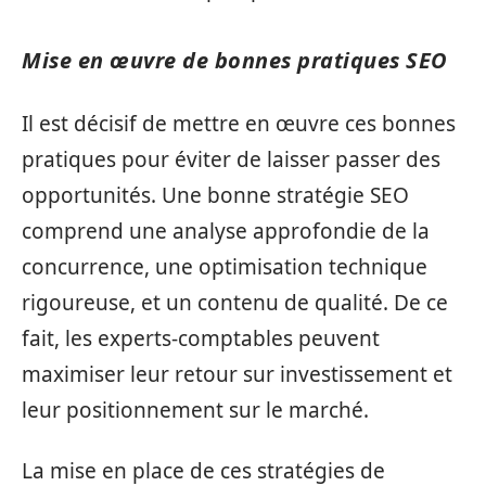
Mise en œuvre de bonnes pratiques SEO
Il est décisif de mettre en œuvre ces bonnes
pratiques pour éviter de laisser passer des
opportunités. Une bonne stratégie SEO
comprend une analyse approfondie de la
concurrence, une optimisation technique
rigoureuse, et un contenu de qualité. De ce
fait, les experts-comptables peuvent
maximiser leur retour sur investissement et
leur positionnement sur le marché.
La mise en place de ces stratégies de