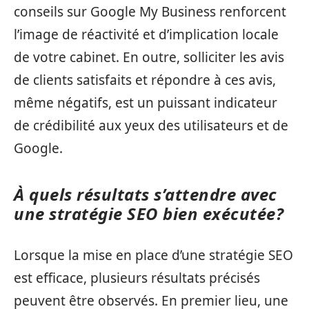
conseils sur Google My Business renforcent
l’image de réactivité et d’implication locale
de votre cabinet. En outre, solliciter les avis
de clients satisfaits et répondre à ces avis,
même négatifs, est un puissant indicateur
de crédibilité aux yeux des utilisateurs et de
Google.
À quels résultats s’attendre avec
une stratégie SEO bien exécutée?
Lorsque la mise en place d’une stratégie SEO
est efficace, plusieurs résultats précisés
peuvent être observés. En premier lieu, une