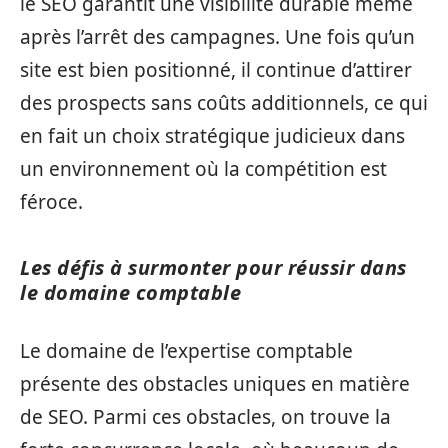
le SEO garantit une visibilité durable même
après l’arrêt des campagnes. Une fois qu’un
site est bien positionné, il continue d’attirer
des prospects sans coûts additionnels, ce qui
en fait un choix stratégique judicieux dans
un environnement où la compétition est
féroce.
Les défis à surmonter pour réussir dans
le domaine comptable
Le domaine de l’expertise comptable
présente des obstacles uniques en matière
de SEO. Parmi ces obstacles, on trouve la