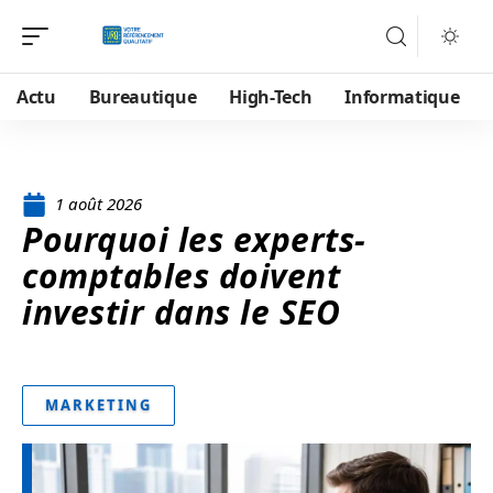
Actu
Bureautique
High-Tech
Informatique
1 août 2026
Pourquoi les experts-
comptables doivent
investir dans le SEO
MARKETING