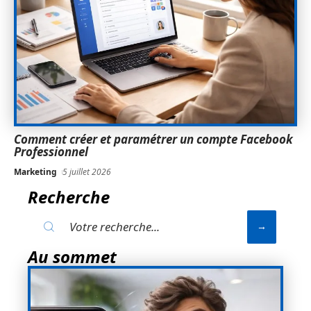
Comment créer et paramétrer un compte Facebook
Professionnel
Marketing
5 juillet 2026
Recherche
Au sommet