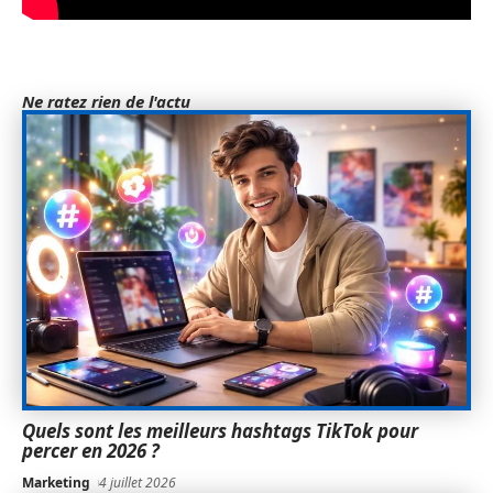
Ne ratez rien de l'actu
Quels sont les meilleurs hashtags TikTok pour
percer en 2026 ?
Marketing
4 juillet 2026