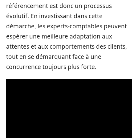
référencement est donc un processus
évolutif. En investissant dans cette
démarche, les experts-comptables peuvent
espérer une meilleure adaptation aux
attentes et aux comportements des clients,
tout en se démarquant face à une
concurrence toujours plus forte.