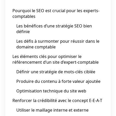
Pourquoi le SEO est crucial pour les experts-
comptables
Les bénéfices d’une stratégie SEO bien
définie
Les défis à surmonter pour réussir dans le
domaine comptable
Les éléments clés pour optimiser le
référencement d’un site d’expert-comptable
Définir une stratégie de mots-clés ciblée
Produire du contenu à forte valeur ajoutée
Optimisation technique du site web
Renforcer la crédibilité avec le concept E-E-A-T
Utiliser le maillage interne et externe