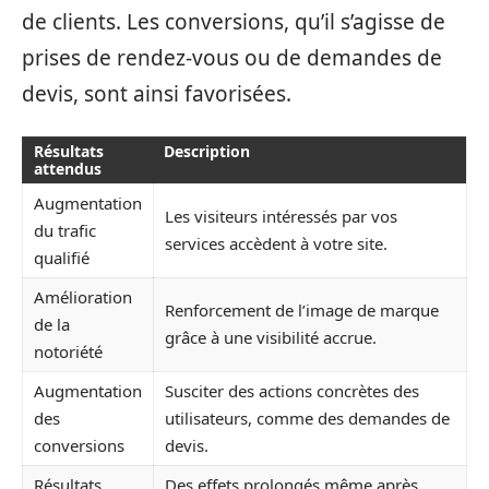
de clients. Les conversions, qu’il s’agisse de
prises de rendez-vous ou de demandes de
devis, sont ainsi favorisées.
Résultats
Description
attendus
Augmentation
Les visiteurs intéressés par vos
du trafic
services accèdent à votre site.
qualifié
Amélioration
Renforcement de l’image de marque
de la
grâce à une visibilité accrue.
notoriété
Augmentation
Susciter des actions concrètes des
des
utilisateurs, comme des demandes de
conversions
devis.
Résultats
Des effets prolongés même après