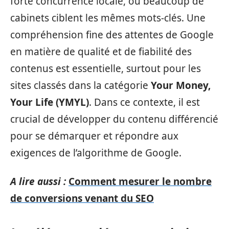
forte concurrence locale, où beaucoup de
cabinets ciblent les mêmes mots-clés. Une
compréhension fine des attentes de Google
en matière de qualité et de fiabilité des
contenus est essentielle, surtout pour les
sites classés dans la catégorie
Your Money,
Your Life (YMYL)
. Dans ce contexte, il est
crucial de développer du contenu différencié
pour se démarquer et répondre aux
exigences de l’algorithme de Google.
A lire aussi :
Comment mesurer le nombre
de conversions venant du SEO