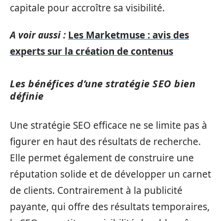
capitale pour accroître sa visibilité.
A voir aussi :
Les Marketmuse : avis des
experts sur la création de contenus
Les bénéfices d’une stratégie SEO bien
définie
Une stratégie SEO efficace ne se limite pas à
figurer en haut des résultats de recherche.
Elle permet également de construire une
réputation solide et de développer un carnet
de clients. Contrairement à la publicité
payante, qui offre des résultats temporaires,