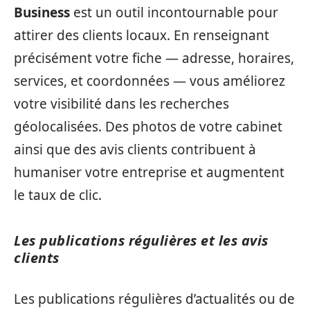
Business
est un outil incontournable pour
attirer des clients locaux. En renseignant
précisément votre fiche — adresse, horaires,
services, et coordonnées — vous améliorez
votre visibilité dans les recherches
géolocalisées. Des photos de votre cabinet
ainsi que des avis clients contribuent à
humaniser votre entreprise et augmentent
le taux de clic.
Les publications régulières et les avis
clients
Les publications régulières d’actualités ou de