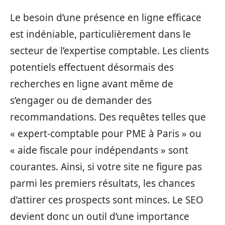
Le besoin d’une présence en ligne efficace
est indéniable, particulièrement dans le
secteur de l’expertise comptable. Les clients
potentiels effectuent désormais des
recherches en ligne avant même de
s’engager ou de demander des
recommandations. Des requêtes telles que
« expert-comptable pour PME à Paris » ou
« aide fiscale pour indépendants » sont
courantes. Ainsi, si votre site ne figure pas
parmi les premiers résultats, les chances
d’attirer ces prospects sont minces. Le SEO
devient donc un outil d’une importance