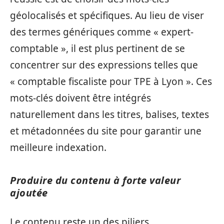
géolocalisés et spécifiques. Au lieu de viser
des termes génériques comme « expert-
comptable », il est plus pertinent de se
concentrer sur des expressions telles que
« comptable fiscaliste pour TPE à Lyon ». Ces
mots-clés doivent être intégrés
naturellement dans les titres, balises, textes
et métadonnées du site pour garantir une
meilleure indexation.
Produire du contenu à forte valeur
ajoutée
Le contenu reste un des piliers