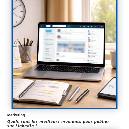
Marketing
Quels sont les meilleurs moments pour publier
sur LinkedIn ?