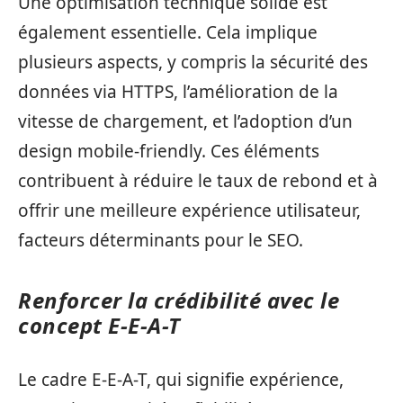
Une optimisation technique solide est
également essentielle. Cela implique
plusieurs aspects, y compris la sécurité des
données via HTTPS, l’amélioration de la
vitesse de chargement, et l’adoption d’un
design mobile-friendly. Ces éléments
contribuent à réduire le taux de rebond et à
offrir une meilleure expérience utilisateur,
facteurs déterminants pour le SEO.
Renforcer la crédibilité avec le
concept E-E-A-T
Le cadre E-E-A-T, qui signifie expérience,