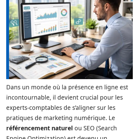
Dans un monde où la présence en ligne est
incontournable, il devient crucial pour les
experts-comptables de s’aligner sur les
pratiques de marketing numérique. Le
référencement naturel
ou SEO (Search
Engine Optimization) est devenu un