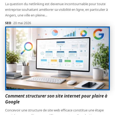
La question du netlinking est devenue incontournable pour toute
entreprise souhaitant améliorer sa visibilité en ligne, en particulier à
Angers, une ville en pleine
…
SEO
20 mai 2026
Comment structurer son site internet pour plaire à
Google
Concevoir une structure de site web efficace constitue une étape