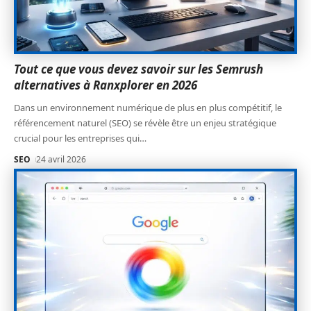
Tout ce que vous devez savoir sur les Semrush
alternatives à Ranxplorer en 2026
Dans un environnement numérique de plus en plus compétitif, le
référencement naturel (SEO) se révèle être un enjeu stratégique
crucial pour les entreprises qui
…
SEO
24 avril 2026