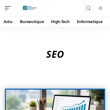
Actu
Bureautique
High-Tech
Informatique
SEO