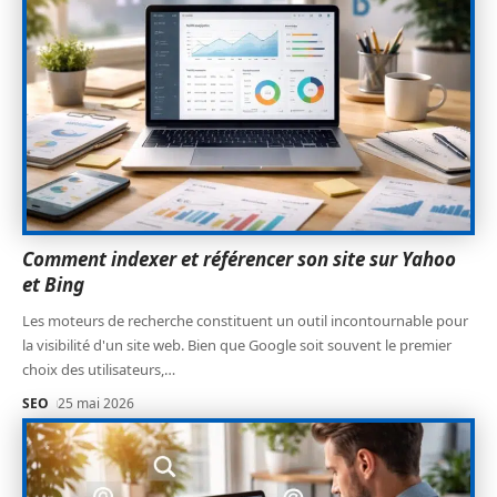
Comment indexer et référencer son site sur Yahoo
et Bing
Les moteurs de recherche constituent un outil incontournable pour
la visibilité d'un site web. Bien que Google soit souvent le premier
choix des utilisateurs,
…
SEO
25 mai 2026