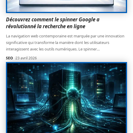
Découvrez comment le spinner Google a
révolutionné la recherche en ligne
La navigation web contemporaine est marquée par une innovation
significative qui transforme la manière dont les utilisateurs
interagissent avec les outils numériques. Le spinner
…
SEO
23 avril 2026