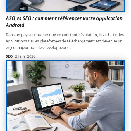
ASO vs SEO : comment référencer votre application
Android
Dans un paysage numérique en constante évolution, la visibilité des
applications sur les plateformes de téléchargement est devenue un
enjeu majeur pour les développeurs
…
SEO
21 mai 2026