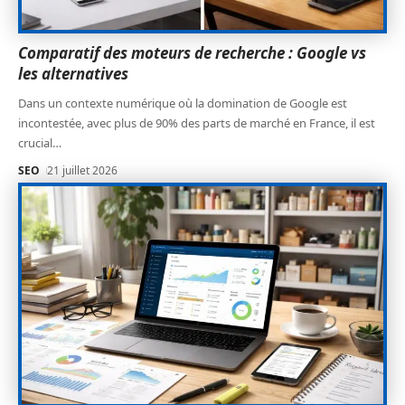
Comparatif des moteurs de recherche : Google vs
les alternatives
Dans un contexte numérique où la domination de Google est
incontestée, avec plus de 90% des parts de marché en France, il est
crucial
…
SEO
21 juillet 2026