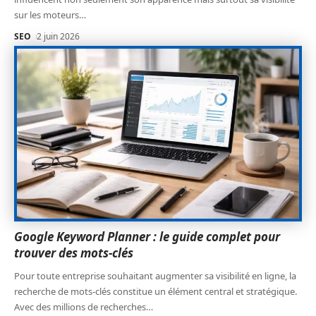
sur les moteurs
…
SEO
2 juin 2026
Google Keyword Planner : le guide complet pour
trouver des mots-clés
Pour toute entreprise souhaitant augmenter sa visibilité en ligne, la
recherche de mots-clés constitue un élément central et stratégique.
Avec des millions de recherches
…