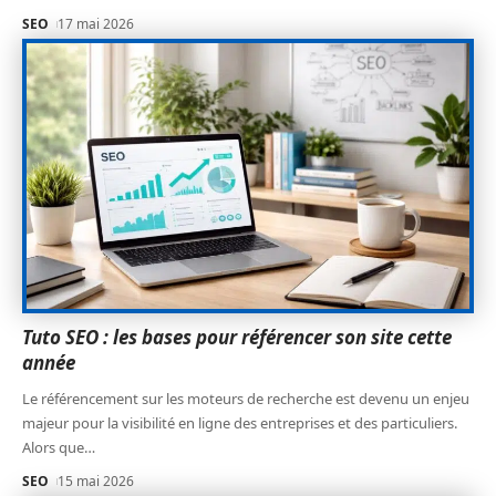
SEO
17 mai 2026
Tuto SEO : les bases pour référencer son site cette
année
Le référencement sur les moteurs de recherche est devenu un enjeu
majeur pour la visibilité en ligne des entreprises et des particuliers.
Alors que
…
SEO
15 mai 2026