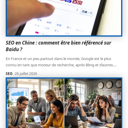
SEO en Chine : comment être bien référencé sur
Baidu ?
En France et un peu partout dans le monde, Google est le plus
connu en tant que moteur de recherche, après Bling et d’autres.
…
SEO
26 juillet 2026