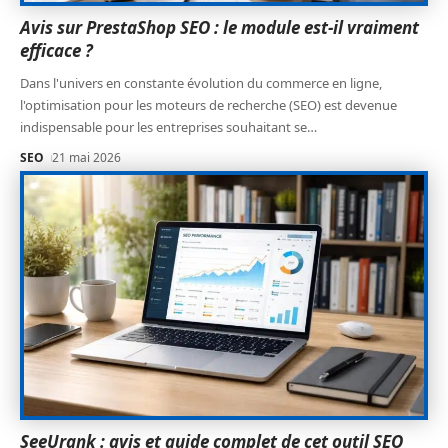
Avis sur PrestaShop SEO : le module est-il vraiment
efficace ?
Dans l'univers en constante évolution du commerce en ligne,
l'optimisation pour les moteurs de recherche (SEO) est devenue
indispensable pour les entreprises souhaitant se
…
SEO
21 mai 2026
SeeUrank : avis et guide complet de cet outil SEO