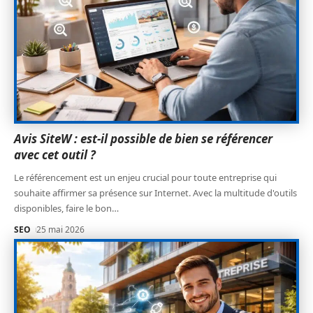
Avis SiteW : est-il possible de bien se référencer
avec cet outil ?
Le référencement est un enjeu crucial pour toute entreprise qui
souhaite affirmer sa présence sur Internet. Avec la multitude d'outils
disponibles, faire le bon
…
SEO
25 mai 2026