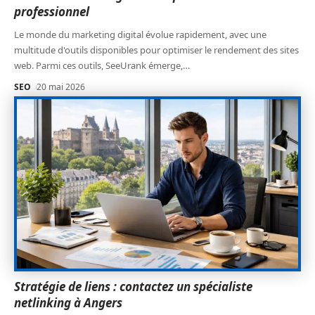
professionnel
Le monde du marketing digital évolue rapidement, avec une
multitude d'outils disponibles pour optimiser le rendement des sites
web. Parmi ces outils, SeeUrank émerge,
…
SEO
20 mai 2026
Stratégie de liens : contactez un spécialiste
netlinking à Angers