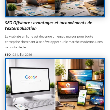
SEO Offshore : avantages et inconvénients de
l’externalisation
La visibilité en ligne est devenue un enjeu majeur pour toute
entreprise cherchant à se développer sur le marché moderne. Dans
ce contexte, le
…
SEO
22 juillet 2026