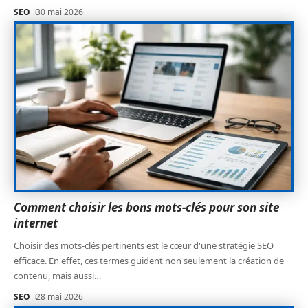
SEO
30 mai 2026
Comment choisir les bons mots-clés pour son site
internet
Choisir des mots-clés pertinents est le cœur d'une stratégie SEO
efficace. En effet, ces termes guident non seulement la création de
contenu, mais aussi
…
SEO
28 mai 2026