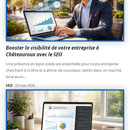
Booster la visibilité de votre entreprise à
Châteauroux avec le SEO
Une présence en ligne solide est essentielle pour toute entreprise
cherchant à croître et à attirer de nouveaux clients dans un marché
local aussi
…
SEO
23 mai 2026