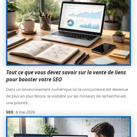
Tout ce que vous devez savoir sur la vente de liens
pour booster votre SEO
Dans un environnement numérique où la concurrence est devenue
de plus en plus féroce, la visibilité sur les moteurs de recherche est
une priorité
…
SEO
6 mai 2026