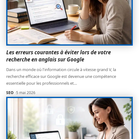
Les erreurs courantes à éviter lors de votre
recherche en anglais sur Google
Dans un monde où l'information circule à vitesse grand V, la
recherche efficace sur Google est devenue une compétence
essentielle pour les professionnels et
…
SEO
5 mai 2026