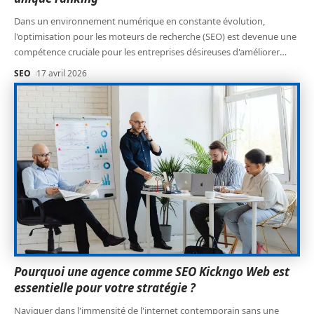
Dans un environnement numérique en constante évolution,
l'optimisation pour les moteurs de recherche (SEO) est devenue une
compétence cruciale pour les entreprises désireuses d'améliorer
…
SEO
17 avril 2026
Pourquoi une agence comme SEO Kickngo Web est
essentielle pour votre stratégie ?
Naviguer dans l'immensité de l'internet contemporain sans une