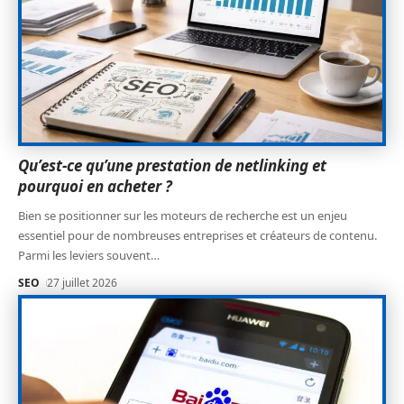
Qu’est-ce qu’une prestation de netlinking et
pourquoi en acheter ?
Bien se positionner sur les moteurs de recherche est un enjeu
essentiel pour de nombreuses entreprises et créateurs de contenu.
Parmi les leviers souvent
…
SEO
27 juillet 2026