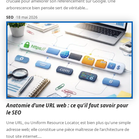
cruciale pour améliorer son référencement sur Google. Une
arborescence bien pensée sert de véritable
…
SEO
18 mai 2026
Anatomie d’une URL web : ce qu’il faut savoir pour
le SEO
Une URL, ou Uniform Resource Locator, est bien plus qu'une simple
adresse web; elle constitue une pièce maîtresse de l'architecture de
tout site internet.
…