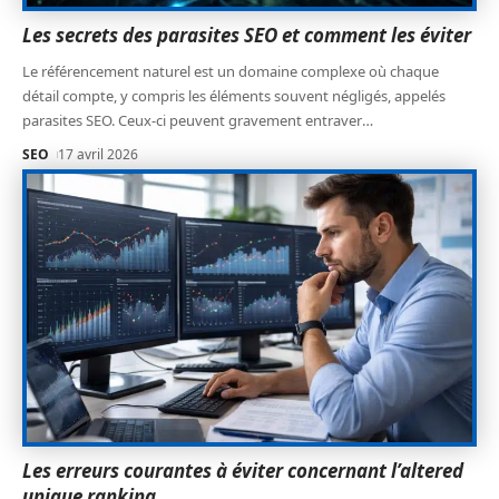
Les secrets des parasites SEO et comment les éviter
Le référencement naturel est un domaine complexe où chaque
détail compte, y compris les éléments souvent négligés, appelés
parasites SEO. Ceux-ci peuvent gravement entraver
…
SEO
17 avril 2026
Les erreurs courantes à éviter concernant l’altered
unique ranking