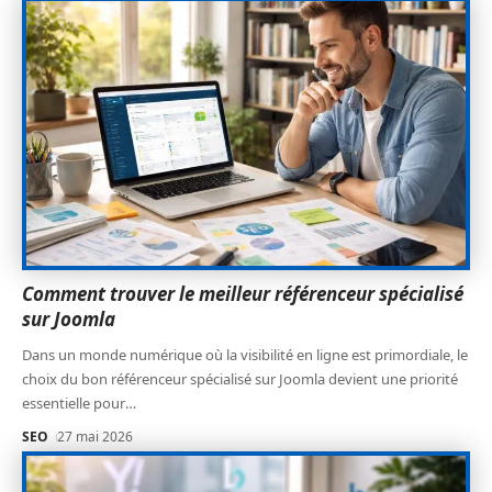
Comment trouver le meilleur référenceur spécialisé
sur Joomla
Dans un monde numérique où la visibilité en ligne est primordiale, le
choix du bon référenceur spécialisé sur Joomla devient une priorité
essentielle pour
…
SEO
27 mai 2026