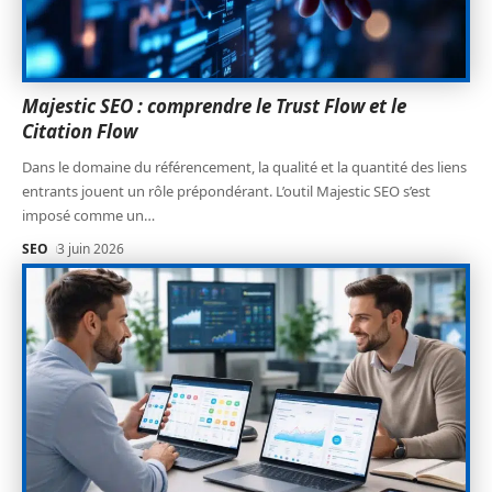
Majestic SEO : comprendre le Trust Flow et le
Citation Flow
Dans le domaine du référencement, la qualité et la quantité des liens
entrants jouent un rôle prépondérant. L’outil Majestic SEO s’est
imposé comme un
…
SEO
3 juin 2026