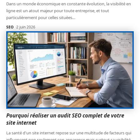
Dans un monde économique en constante évolution, la visibilité en
ligne est un atout majeur pour toute entreprise, et tout
particulièrement pour celles situées
…
SEO
2 juin 2026
Pourquoi réaliser un audit SEO complet de votre
site internet
La santé d'un site internet repose sur une multitude de facteurs qui
influencent non seulement son apparence mais surtout sa visibilité