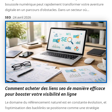
boussole numérique peut rapidement transformer votre aventure
digitale en un parcours d'obstacles. Dans un secteur où
…
SEO
24 avril 2026
Comment acheter des liens seo de manière efficace
pour booster votre visibilité en ligne
Le domaine du référencement naturel est en constante évolution, et
l'optimisation des backlinks se positionne comme une stratégie