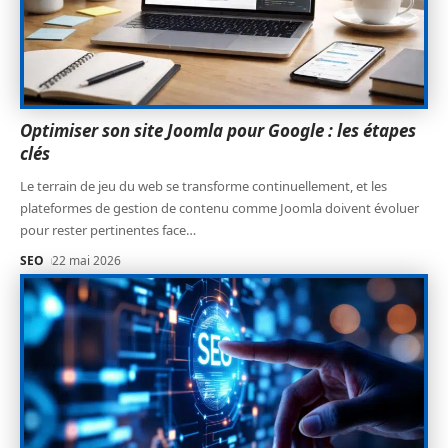
Optimiser son site Joomla pour Google : les étapes
clés
Le terrain de jeu du web se transforme continuellement, et les
plateformes de gestion de contenu comme Joomla doivent évoluer
pour rester pertinentes face
…
SEO
22 mai 2026