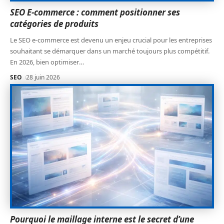
SEO E-commerce : comment positionner ses
catégories de produits
Le SEO e-commerce est devenu un enjeu crucial pour les entreprises
souhaitant se démarquer dans un marché toujours plus compétitif.
En 2026, bien optimiser
…
SEO
28 juin 2026
Pourquoi le maillage interne est le secret d’une