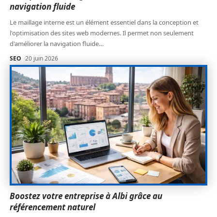
navigation fluide
Le maillage interne est un élément essentiel dans la conception et
l'optimisation des sites web modernes. Il permet non seulement
d'améliorer la navigation fluide
…
SEO
20 juin 2026
Boostez votre entreprise à Albi grâce au
référencement naturel