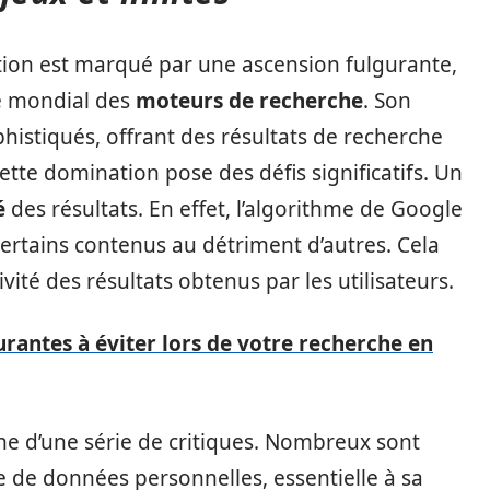
tion est marqué par une ascension fulgurante,
é mondial des
moteurs de recherche
. Son
histiqués, offrant des résultats de recherche
ette domination pose des défis significatifs. Un
é
des résultats. En effet, l’algorithme de Google
 certains contenus au détriment d’autres. Cela
vité des résultats obtenus par les utilisateurs.
urantes à éviter lors de votre recherche en
ne d’une série de critiques. Nombreux sont
e de données personnelles, essentielle à sa