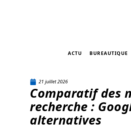
ACTU
BUREAUTIQUE
21 juillet 2026
Comparatif des 
recherche : Googl
alternatives