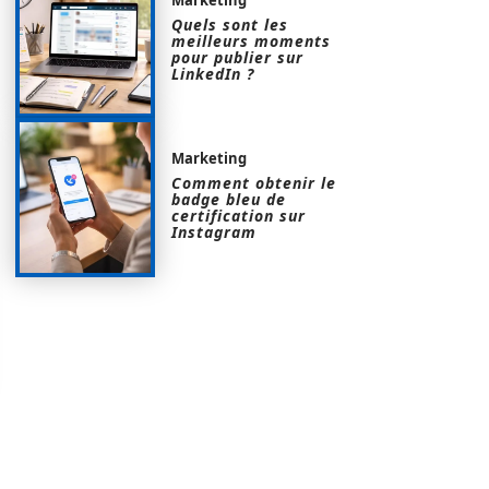
Quels sont les
meilleurs moments
pour publier sur
LinkedIn ?
Marketing
Comment obtenir le
badge bleu de
certification sur
Instagram