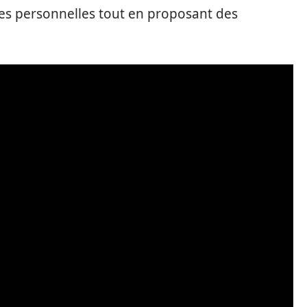
es personnelles tout en proposant des