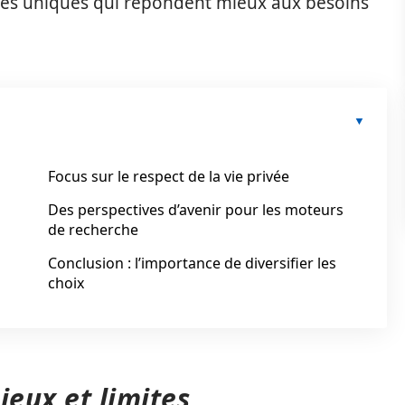
lités uniques qui répondent mieux aux besoins
Focus sur le respect de la vie privée
Des perspectives d’avenir pour les moteurs
de recherche
Conclusion : l’importance de diversifier les
choix
jeux et limites