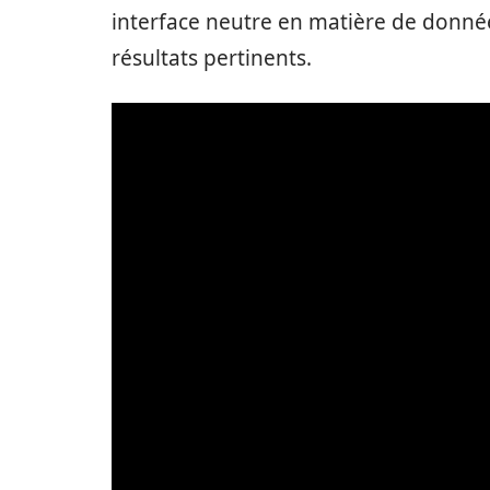
interface neutre en matière de donné
résultats pertinents.