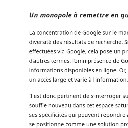
Un monopole à remettre en qu
La concentration de Google sur le mar
diversité des résultats de recherche. 
effectuées via Google, cela pose un p
d’autres termes, l’omniprésence de Goo
informations disponibles en ligne. Or, 
un accès large et varié à l’information.
Il est donc pertinent de s’interroger s
souffle nouveau dans cet espace satu
ses spécificités qui peuvent répondre
se positionne comme une solution pro