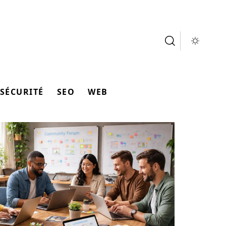
SÉCURITÉ
SEO
WEB