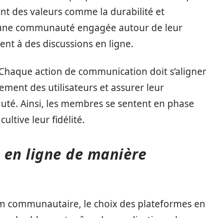
nt des valeurs comme la durabilité et
er une communauté engagée autour de leur
ment à des discussions en ligne.
l. Chaque action de communication doit s’aligner
ement des utilisateurs et assurer leur
uté. Ainsi, les membres se sentent en phase
ultive leur fidélité.
s en ligne de manière
rum communautaire, le choix des plateformes en