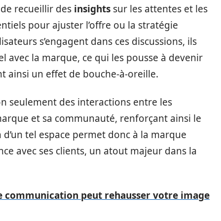
e recueillir des
insights
sur les attentes et les
els pour ajuster l’offre ou la stratégie
ilisateurs s’engagent dans ces discussions, ils
el avec la marque, ce qui les pousse à devenir
 ainsi un effet de bouche-à-oreille.
 seulement des interactions entre les
marque et sa communauté, renforçant ainsi le
n d’un tel espace permet donc à la marque
ance avec ses clients, un atout majeur dans la
 communication peut rehausser votre image