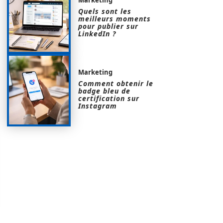
Quels sont les
meilleurs moments
pour publier sur
LinkedIn ?
Marketing
Comment obtenir le
badge bleu de
certification sur
Instagram