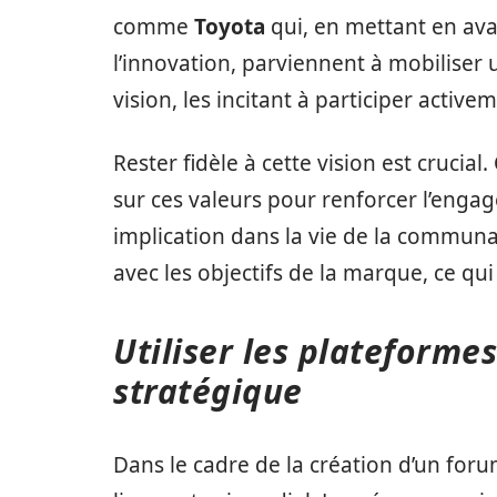
comme
Toyota
qui, en mettant en ava
l’innovation, parviennent à mobilis
vision, les incitant à participer active
Rester fidèle à cette vision est crucia
sur ces valeurs pour renforcer l’engag
implication dans la vie de la communa
avec les objectifs de la marque, ce qui c
Utiliser les plateforme
stratégique
Dans le cadre de la création d’un fo