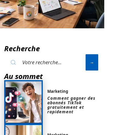
Recherche
Au sommet
Marketing
Comment gagner des
abonnés TikTok
gratuitement et
rapidement
Marketing