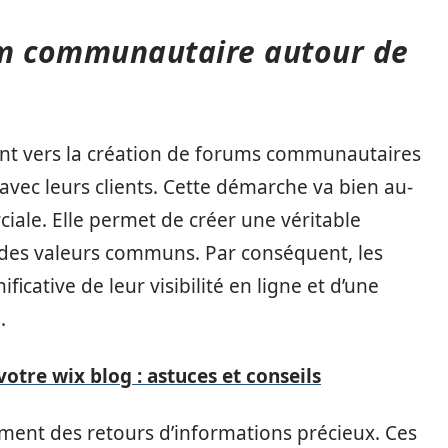
um communautaire autour de
nt vers la création de forums communautaires
avec leurs clients. Cette démarche va bien au-
iale. Elle permet de créer une véritable
des valeurs communs. Par conséquent, les
icative de leur visibilité en ligne et d’une
.
votre wix blog : astuces et conseils
ent des retours d’informations précieux. Ces