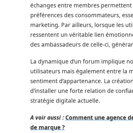
échanges entre membres permettent d
préférences des consommateurs, essenti
marketing. Par ailleurs, lorsque les ut
ressentent un véritable lien émotionn
des ambassadeurs de celle-ci, générant
La dynamique d’un forum implique non
utilisateurs mais également entre la 
sentiment d’appartenance. La créatio
d’installer une forte relation de confi
stratégie digitale actuelle.
A voir aussi :
Comment une agence de
de marque ?