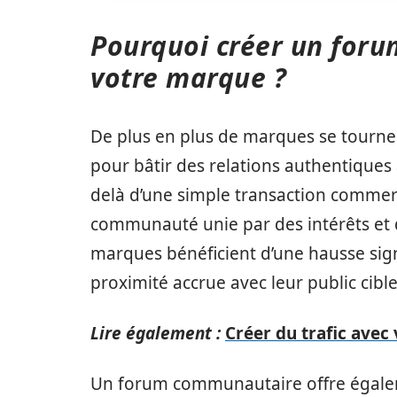
Pourquoi créer un for
votre marque ?
De plus en plus de marques se tourne
pour bâtir des relations authentiques 
delà d’une simple transaction commerc
communauté unie par des intérêts et 
marques bénéficient d’une hausse signif
proximité accrue avec leur public cible
Lire également :
Créer du trafic avec 
Un forum communautaire offre égalem