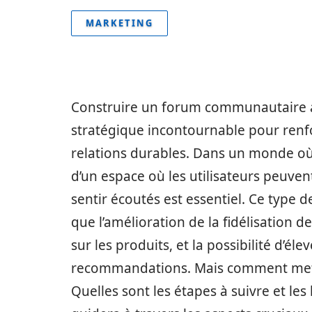
MARKETING
Construire un forum communautaire 
stratégique incontournable pour renfo
relations durables. Dans un monde où
d’un espace où les utilisateurs peuven
sentir écoutés est essentiel. Ce type
que l’amélioration de la fidélisation de
sur les produits, et la possibilité d’él
recommandations. Mais comment mettr
Quelles sont les étapes à suivre et les