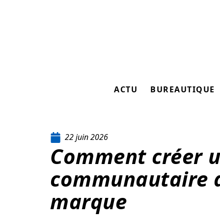
ACTU
BUREAUTIQUE
22 juin 2026
Comment créer 
communautaire a
marque