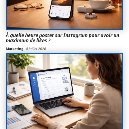
À quelle heure poster sur Instagram pour avoir un
maximum de likes ?
Marketing
4 juillet 2026