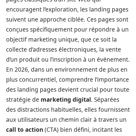
encouragent l’exploration, les landing pages
suivent une approche ciblée. Ces pages sont
conçues spécifiquement pour répondre à un
objectif marketing unique, que ce soit la
collecte d’adresses électroniques, la vente
d’un produit ou l’inscription à un événement.
En 2026, dans un environnement de plus en
plus concurrentiel, comprendre l’importance
des landing pages devient crucial pour toute
stratégie de
marketing digital
. Séparées
des distractions habituelles, elles fournissent
aux utilisateurs un chemin clair à travers un
call to action
(CTA) bien défini, incitant les