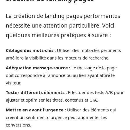
La création de landing pages performantes
nécessite une attention particulière. Voici
quelques meilleures pratiques à suivre :
Ciblage des mots-clés :
Utiliser des mots-clés pertinents
améliore la visibilité dans les moteurs de recherche.
Adéquation message-source :
Le message de la page
doit correspondre à l’annonce ou au lien ayant attiré le
visiteur.
Tester différents éléments :
Effectuer des tests A/B pour
ajuster et optimiser les titres, contenus et CTA.
Mettre en avant l’urgence :
Utiliser des éléments qui
créent un sentiment d’urgence peut augmenter les
conversions.