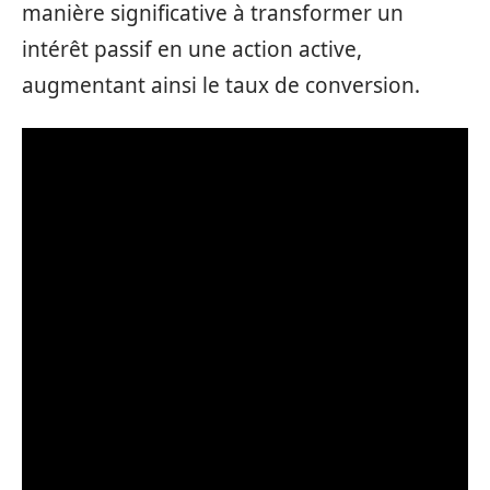
manière significative à transformer un
intérêt passif en une action active,
augmentant ainsi le taux de conversion.