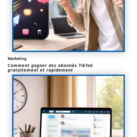
Marketing
Comment gagner des abonnés TikTok
gratuitement et rapidement