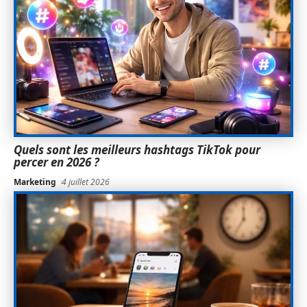
Quels sont les meilleurs hashtags TikTok pour
percer en 2026 ?
Marketing
4 juillet 2026