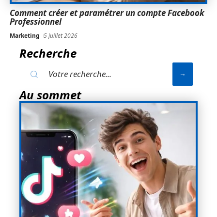
Comment créer et paramétrer un compte Facebook
Professionnel
Marketing
5 juillet 2026
Recherche
Au sommet