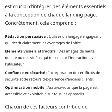
est crucial d’intégrer des éléments essentiels
à la conception de chaque landing page.
Concrètement, cela comprend :
Rédaction persuasive :
Utilisez un langage engageant
qui décrit clairement les avantages de l’offre.
Éléments visuels attractifs :
Des images de haute
qualité ou des vidéos qui misent sur l’interaction avec
l’utilisateur.
Confiance et sécurité :
Incorporation de certificats de
sécurité et de retours d’expérience d’anciens clients.
Optimisation mobile :
Assurez-vous que la page est
accessible et exploitable sur tous les appareils.
Chacun de ces facteurs contribue de