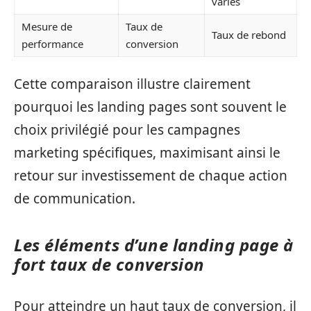
variés
Mesure de
Taux de
Taux de rebond
performance
conversion
Cette comparaison illustre clairement
pourquoi les landing pages sont souvent le
choix privilégié pour les campagnes
marketing spécifiques, maximisant ainsi le
retour sur investissement de chaque action
de communication.
Les éléments d’une landing page à
fort taux de conversion
Pour atteindre un haut taux de conversion, il