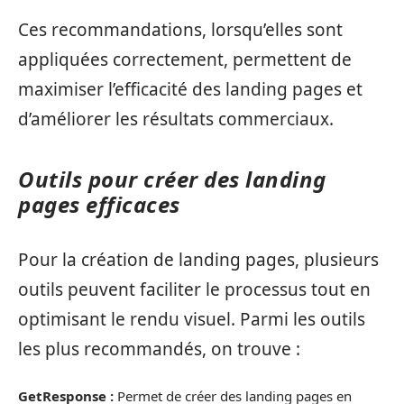
Ces recommandations, lorsqu’elles sont
appliquées correctement, permettent de
maximiser l’efficacité des landing pages et
d’améliorer les résultats commerciaux.
Outils pour créer des landing
pages efficaces
Pour la création de landing pages, plusieurs
outils peuvent faciliter le processus tout en
optimisant le rendu visuel. Parmi les outils
les plus recommandés, on trouve :
GetResponse :
Permet de créer des landing pages en