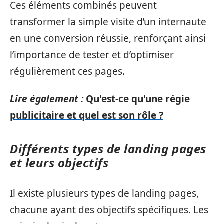
Ces éléments combinés peuvent
transformer la simple visite d’un internaute
en une conversion réussie, renforçant ainsi
l’importance de tester et d’optimiser
régulièrement ces pages.
Lire également :
Qu'est-ce qu'une régie
publicitaire et quel est son rôle ?
Différents types de landing pages
et leurs objectifs
Il existe plusieurs types de landing pages,
chacune ayant des objectifs spécifiques. Les