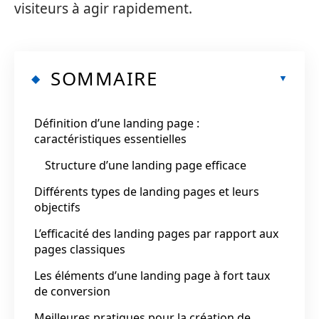
visiteurs à agir rapidement.
SOMMAIRE
Définition d’une landing page :
caractéristiques essentielles
Structure d’une landing page efficace
Différents types de landing pages et leurs
objectifs
L’efficacité des landing pages par rapport aux
pages classiques
Les éléments d’une landing page à fort taux
de conversion
Meilleures pratiques pour la création de