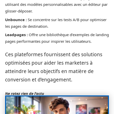
utilisant des modèles personnalisables avec un éditeur par
glisser-déposer.
Unbounce :
Se concentre sur les tests A/B pour optimiser
les pages de destination.
Leadpages :
Offre une bibliothèque d’exemples de landing
pages performantes pour inspirer les utilisateurs.
Ces plateformes fournissent des solutions
optimisées pour aider les marketers à
atteindre leurs objectifs en matière de
conversion et d’engagement.
Ne ratez rien de l'actu