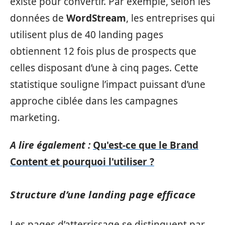
existe pour convertir. Par exemple, selon les
données de
WordStream
, les entreprises qui
utilisent plus de 40 landing pages
obtiennent 12 fois plus de prospects que
celles disposant d’une à cinq pages. Cette
statistique souligne l’impact puissant d’une
approche ciblée dans les campagnes
marketing.
A lire également :
Qu'est-ce que le Brand
Content et pourquoi l'utiliser ?
Structure d’une landing page efficace
Les pages d’atterrissage se distinguent par