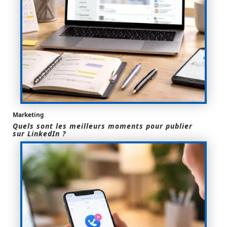
Marketing
Quels sont les meilleurs moments pour publier
sur LinkedIn ?