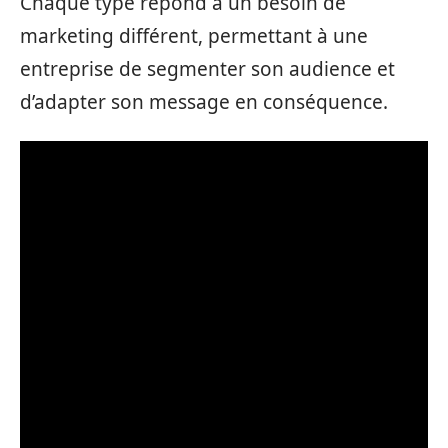
Chaque type répond à un besoin de
marketing différent, permettant à une
entreprise de segmenter son audience et
d’adapter son message en conséquence.