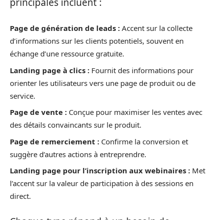
principales incluent :
Page de génération de leads :
Accent sur la collecte
d’informations sur les clients potentiels, souvent en
échange d’une ressource gratuite.
Landing page à clics :
Fournit des informations pour
orienter les utilisateurs vers une page de produit ou de
service.
Page de vente :
Conçue pour maximiser les ventes avec
des détails convaincants sur le produit.
Page de remerciement :
Confirme la conversion et
suggère d’autres actions à entreprendre.
Landing page pour l’inscription aux webinaires :
Met
l’accent sur la valeur de participation à des sessions en
direct.