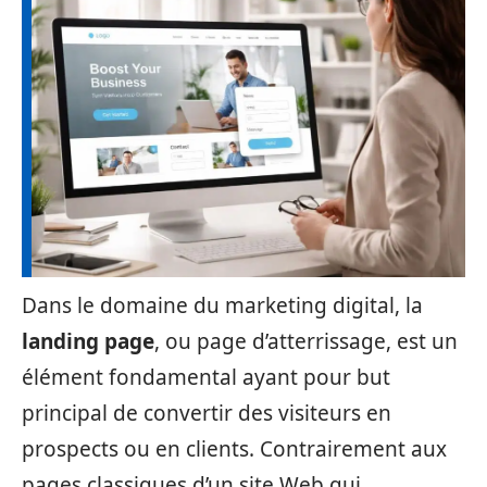
Dans le domaine du marketing digital, la
landing page
, ou page d’atterrissage, est un
élément fondamental ayant pour but
principal de convertir des visiteurs en
prospects ou en clients. Contrairement aux
pages classiques d’un site Web qui