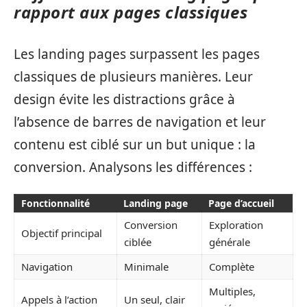
rapport aux pages classiques
Les landing pages surpassent les pages
classiques de plusieurs manières. Leur
design évite les distractions grâce à
l’absence de barres de navigation et leur
contenu est ciblé sur un but unique : la
conversion. Analysons les différences :
Fonctionnalité
Landing page
Page d’accueil
Conversion
Exploration
Objectif principal
ciblée
générale
Navigation
Minimale
Complète
Multiples,
Appels à l’action
Un seul, clair