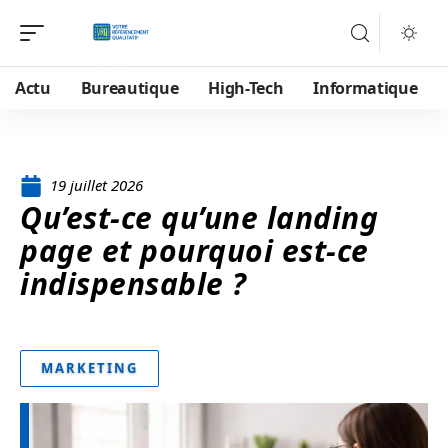
Actu
Bureautique
High-Tech
Informatique
19 juillet 2026
Qu’est-ce qu’une landing
page et pourquoi est-ce
indispensable ?
MARKETING