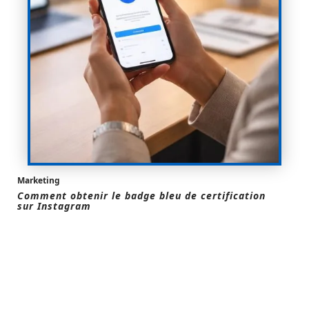
Marketing
Comment obtenir le badge bleu de certification
sur Instagram