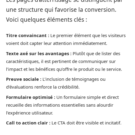
une structure qui favorise la conversion.
Voici quelques éléments clés :
Titre convaincant :
Le premier élément que les visiteurs
voient doit capter leur attention immédiatement.
Texte axé sur les avantages :
Plutôt que de lister des
caractéristiques, il est pertinent de communiquer sur
l’impact et les bénéfices qu’offre le produit ou le service.
Preuve sociale :
L’inclusion de témoignages ou
d’évaluations renforce la crédibilité.
Formulaire optimisé :
Un formulaire simple et direct
recueille des informations essentielles sans alourdir
l’expérience utilisateur.
Call to action clair :
Le CTA doit être visible et incitatif.