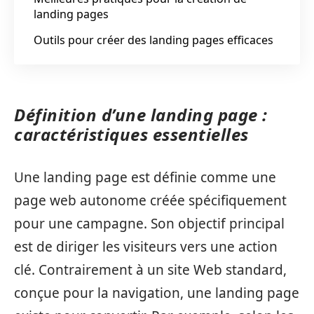
landing pages
Outils pour créer des landing pages efficaces
Définition d’une landing page :
caractéristiques essentielles
Une landing page est définie comme une
page web autonome créée spécifiquement
pour une campagne. Son objectif principal
est de diriger les visiteurs vers une action
clé. Contrairement à un site Web standard,
conçue pour la navigation, une landing page