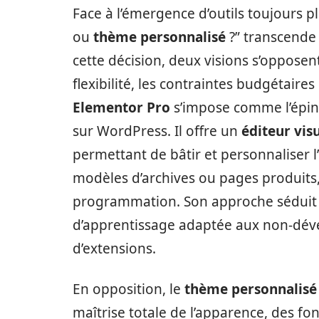
Face à l’émergence d’outils toujours pl
ou
thème personnalisé
?” transcende
cette décision, deux visions s’opposen
flexibilité, les contraintes budgétaire
Elementor Pro
s’impose comme l’épine
sur WordPress. Il offre un
éditeur vis
permettant de bâtir et personnaliser l
modèles d’archives ou pages produits,
programmation. Son approche séduit p
d’apprentissage adaptée aux non-dév
d’extensions.
En opposition, le
thème personnalisé
maîtrise totale de l’apparence, des fo