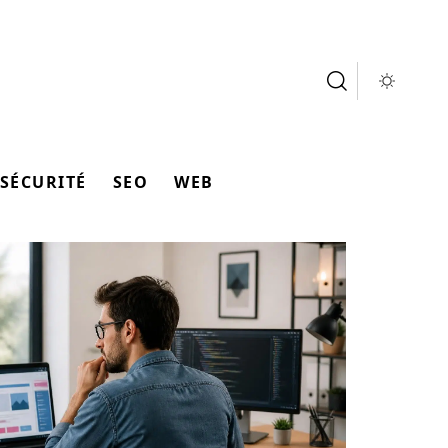
SÉCURITÉ
SEO
WEB