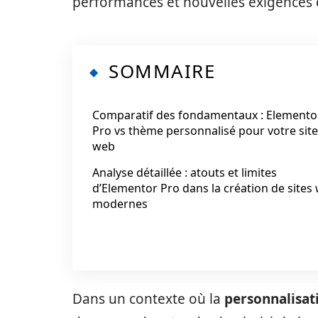
performances et nouvelles exigences
SOMMAIRE
Comparatif des fondamentaux : Elemento
Pro vs thème personnalisé pour votre site
web
Analyse détaillée : atouts et limites
d’Elementor Pro dans la création de sites
modernes
Dans un contexte où la
personnalisat