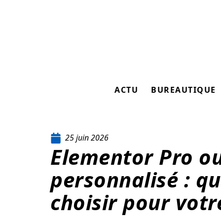
ACTU
BUREAUTIQUE
25 juin 2026
Elementor Pro o
personnalisé : qu
choisir pour votre