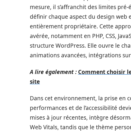
mesure, il s’affranchit des limites pré
définir chaque aspect du design web e
entièrement propriétaire. Cette appro
avérée, notamment en PHP, CSS, JavaS
structure WordPress. Elle ouvre le ch
animations avancées, intégrations su
A lire également :
Comment choisir le
site
Dans cet environnement, la prise en
performances et de l’accessibilité de
mises à jour récentes, intègre désor
Web Vitals, tandis que le thème pers