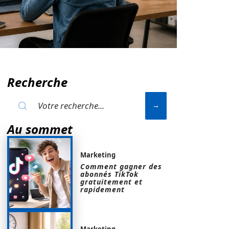
Recherche
Au sommet
Marketing
Comment gagner des
abonnés TikTok
gratuitement et
rapidement
Marketing