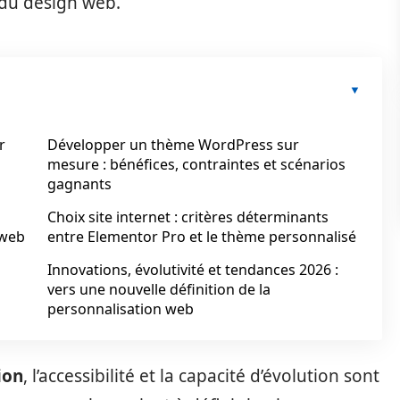
 du design web.
r
Développer un thème WordPress sur
mesure : bénéfices, contraintes et scénarios
gagnants
Choix site internet : critères déterminants
 web
entre Elementor Pro et le thème personnalisé
Innovations, évolutivité et tendances 2026 :
vers une nouvelle définition de la
personnalisation web
ion
, l’accessibilité et la capacité d’évolution sont