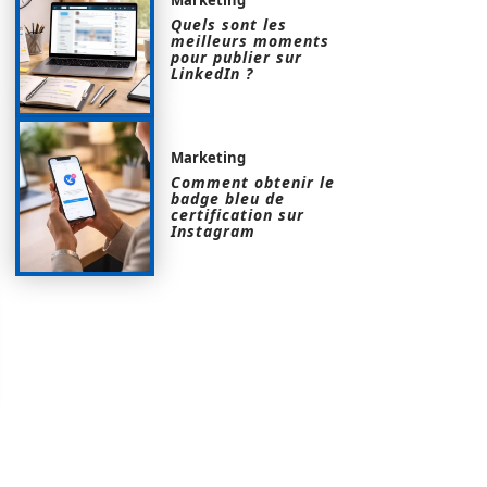
Quels sont les
meilleurs moments
pour publier sur
LinkedIn ?
Marketing
Comment obtenir le
badge bleu de
certification sur
Instagram