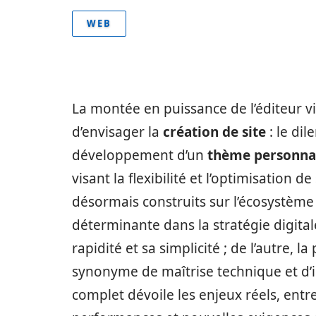
WEB
La montée en puissance de l’éditeur 
d’envisager la
création de site
: le di
développement d’un
thème personna
visant la flexibilité et l’optimisation d
désormais construits sur l’écosystème 
déterminante dans la stratégie digitale
rapidité et sa simplicité ; de l’autre,
synonyme de maîtrise technique et d’
complet dévoile les enjeux réels, entre