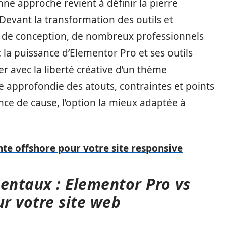
ne approche revient à définir la pierre
Devant la transformation des outils et
us de conception, de nombreux professionnels
 la puissance d’Elementor Pro et ses outils
ser avec la liberté créative d’un thème
 approfondie des atouts, contraintes et points
nce de cause, l’option la mieux adaptée à
nte offshore pour votre site responsive
ntaux : Elementor Pro vs
r votre site web