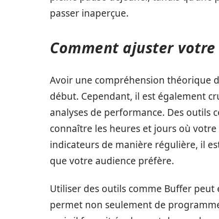
passer inaperçue.
Comment ajuster votre 
Avoir une compréhension théorique de
début. Cependant, il est également cru
analyses de performance. Des outil
connaître les heures et jours où votre 
indicateurs de manière régulière, il e
que votre audience préfère.
Utiliser des outils comme Buffer peut 
permet non seulement de programmer