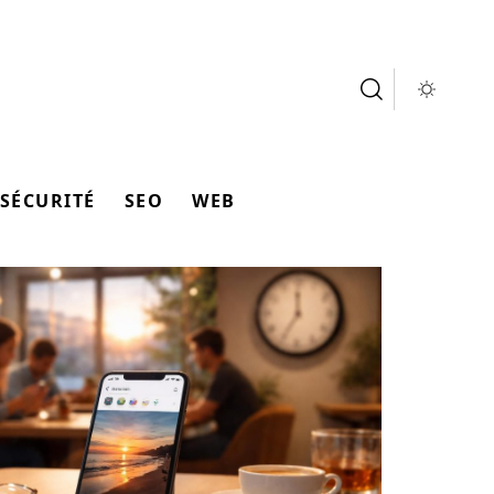
SÉCURITÉ
SEO
WEB