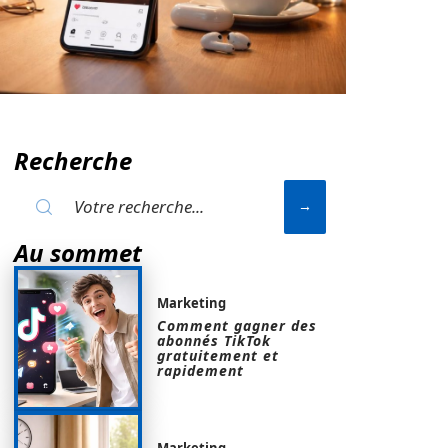
Recherche
Au sommet
Marketing
Comment gagner des
abonnés TikTok
gratuitement et
rapidement
Marketing