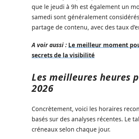
que le jeudi à 9h est également un mo
samedi sont généralement considérés
partage de contenu, avec des taux d’
A voir aussi :
Le meilleur moment pour
secrets de la visibilité
Les meilleures heures 
2026
Concrètement, voici les horaires rec
basés sur des analyses récentes. Le t
créneaux selon chaque jour.