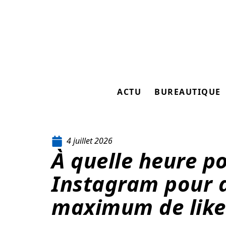
ACTU
BUREAUTIQUE
4 juillet 2026
À quelle heure po
Instagram pour 
maximum de like