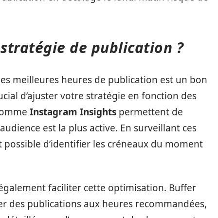
stratégie de publication ?
s meilleures heures de publication est un bon
cial d’ajuster votre stratégie en fonction des
s comme
Instagram Insights
permettent de
audience est la plus active. En surveillant ces
st possible d’identifier les créneaux du moment
également faciliter cette optimisation. Buffer
 des publications aux heures recommandées,