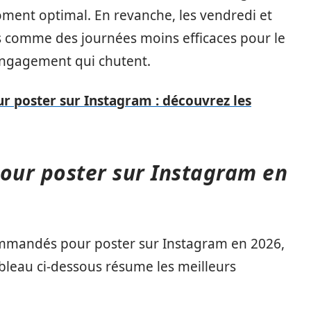
ment optimal. En revanche, les vendredi et
 comme des journées moins efficaces pour le
engagement qui chutent.
 poster sur Instagram : découvrez les
pour poster sur Instagram en
ommandés pour poster sur Instagram en 2026,
ableau ci-dessous résume les meilleurs