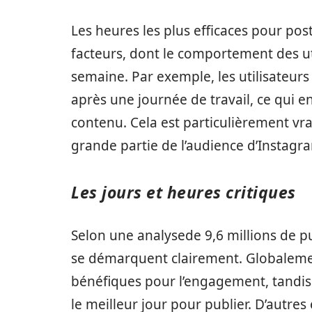
Les heures les plus efficaces pour po
facteurs, dont le comportement des uti
semaine. Par exemple, les utilisateur
après une journée de travail, ce qui 
contenu. Cela est particulièrement vr
grande partie de l’audience d’Instagr
Les jours et heures critiques
Selon une analysede 9,6 millions de pu
se démarquent clairement. Globaleme
bénéfiques pour l’engagement, tandis
le meilleur jour pour publier. D’autre