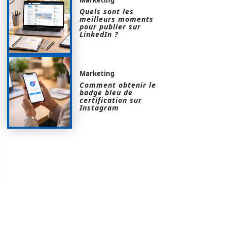
Quels sont les
meilleurs moments
pour publier sur
LinkedIn ?
Marketing
Comment obtenir le
badge bleu de
certification sur
Instagram