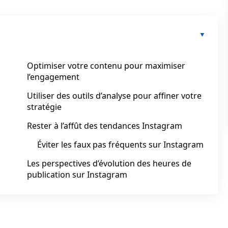
Optimiser votre contenu pour maximiser
l’engagement
Utiliser des outils d’analyse pour affiner votre
stratégie
Rester à l’affût des tendances Instagram
Éviter les faux pas fréquents sur Instagram
Les perspectives d’évolution des heures de
publication sur Instagram