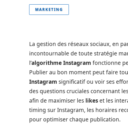
MARKETING
La gestion des réseaux sociaux, en pa
incontournable de toute stratégie 
l’
algorithme Instagram
fonctionne pe
Publier au bon moment peut faire tout
Instagram
significatif ou voir ses ef
des questions cruciales concernant le
afin de maximiser les
likes
et les inter
timing sur Instagram, les horaires re
pour optimiser chaque publication.