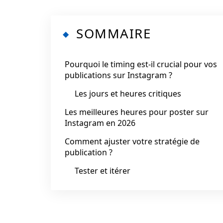
SOMMAIRE
Pourquoi le timing est-il crucial pour vos
publications sur Instagram ?
Les jours et heures critiques
Les meilleures heures pour poster sur
Instagram en 2026
Comment ajuster votre stratégie de
publication ?
Tester et itérer