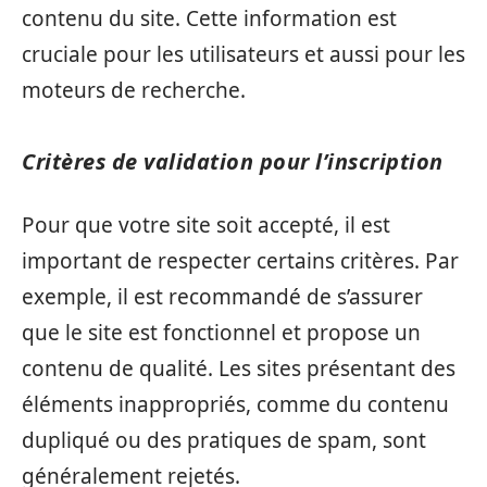
contenu du site. Cette information est
cruciale pour les utilisateurs et aussi pour les
moteurs de recherche.
Critères de validation pour l’inscription
Pour que votre site soit accepté, il est
important de respecter certains critères. Par
exemple, il est recommandé de s’assurer
que le site est fonctionnel et propose un
contenu de qualité. Les sites présentant des
éléments inappropriés, comme du contenu
dupliqué ou des pratiques de spam, sont
généralement rejetés.