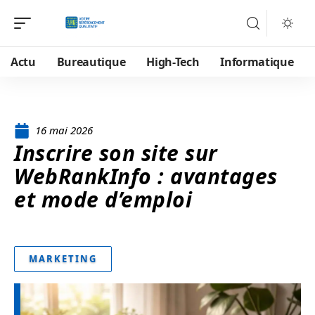
Actu
Bureautique
High-Tech
Informatique
16 mai 2026
Inscrire son site sur
WebRankInfo : avantages
et mode d’emploi
MARKETING