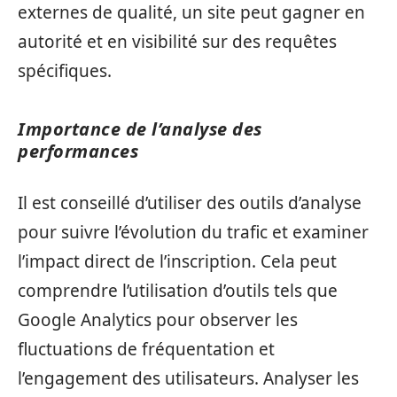
externes de qualité, un site peut gagner en
autorité et en visibilité sur des requêtes
spécifiques.
Importance de l’analyse des
performances
Il est conseillé d’utiliser des outils d’analyse
pour suivre l’évolution du trafic et examiner
l’impact direct de l’inscription. Cela peut
comprendre l’utilisation d’outils tels que
Google Analytics pour observer les
fluctuations de fréquentation et
l’engagement des utilisateurs. Analyser les