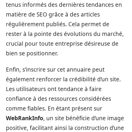
tenus informés des dernières tendances en
matière de SEO grâce à des articles
régulièrement publiés. Cela permet de
rester à la pointe des évolutions du marché,
crucial pour toute entreprise désireuse de
bien se positionner.
Enfin, s’inscrire sur cet annuaire peut
également renforcer la crédibilité d’un site.
Les utilisateurs ont tendance à faire
confiance à des ressources considérées
comme fiables. En étant présent sur
WebRankInfo
, un site bénéficie d’une image
positive, facilitant ainsi la construction d’une