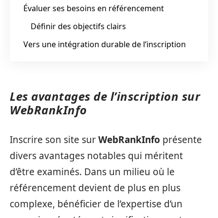
Évaluer ses besoins en référencement
Définir des objectifs clairs
Vers une intégration durable de l’inscription
Les avantages de l’inscription sur
WebRankInfo
Inscrire son site sur
WebRankInfo
présente
divers avantages notables qui méritent
d’être examinés. Dans un milieu où le
référencement devient de plus en plus
complexe, bénéficier de l’expertise d’un