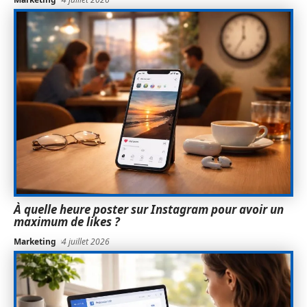
À quelle heure poster sur Instagram pour avoir un
maximum de likes ?
Marketing
4 juillet 2026