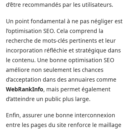
d’être recommandés par les utilisateurs.
Un point fondamental à ne pas négliger est
l’optimisation SEO. Cela comprend la
recherche de mots-clés pertinents et leur
incorporation réfléchie et stratégique dans
le contenu. Une bonne optimisation SEO
améliore non seulement les chances
d’acceptation dans des annuaires comme
WebRankInfo
, mais permet également
d’atteindre un public plus large.
Enfin, assurer une bonne interconnexion
entre les pages du site renforce le maillage