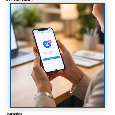
Marketing