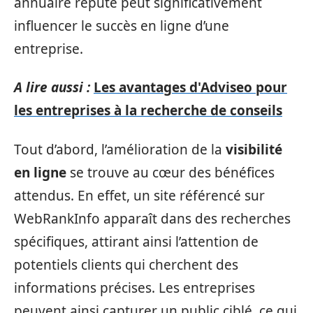
annuaire réputé peut significativement
influencer le succès en ligne d’une
entreprise.
A lire aussi :
Les avantages d'Adviseo pour
les entreprises à la recherche de conseils
Tout d’abord, l’amélioration de la
visibilité
en ligne
se trouve au cœur des bénéfices
attendus. En effet, un site référencé sur
WebRankInfo apparaît dans des recherches
spécifiques, attirant ainsi l’attention de
potentiels clients qui cherchent des
informations précises. Les entreprises
peuvent ainsi capturer un public ciblé, ce qui