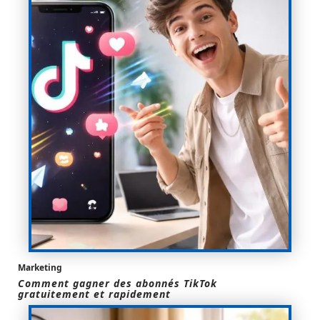
Marketing
Comment gagner des abonnés TikTok
gratuitement et rapidement