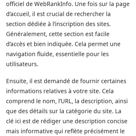
officiel de WebRankInfo. Une fois sur la page
d’accueil, il est crucial de rechercher la
section dédiée à l’inscription des sites.
Généralement, cette section est facile
d’accès et bien indiquée. Cela permet une
navigation fluide, essentielle pour les
utilisateurs.
Ensuite, il est demandé de fournir certaines
informations relatives à votre site. Cela
comprend le nom, l’URL, la description, ainsi
que des détails sur la catégorie du site. La
clé ici est de rédiger une description concise
mais informative qui reflète précisément le