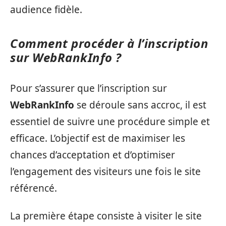
audience fidèle.
Comment procéder à l’inscription
sur WebRankInfo ?
Pour s’assurer que l’inscription sur
WebRankInfo
se déroule sans accroc, il est
essentiel de suivre une procédure simple et
efficace. L’objectif est de maximiser les
chances d’acceptation et d’optimiser
l’engagement des visiteurs une fois le site
référencé.
La première étape consiste à visiter le site