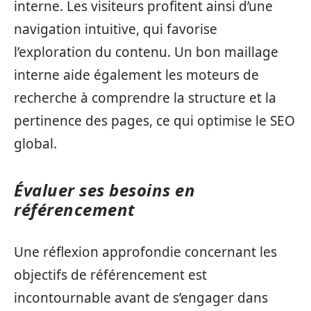
interne. Les visiteurs profitent ainsi d’une
navigation intuitive, qui favorise
l’exploration du contenu. Un bon maillage
interne aide également les moteurs de
recherche à comprendre la structure et la
pertinence des pages, ce qui optimise le SEO
global.
Évaluer ses besoins en
référencement
Une réflexion approfondie concernant les
objectifs de référencement est
incontournable avant de s’engager dans