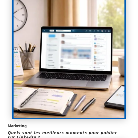
Marketing
Quels sont les meilleurs moments pour publier
sur LinkedIn ?