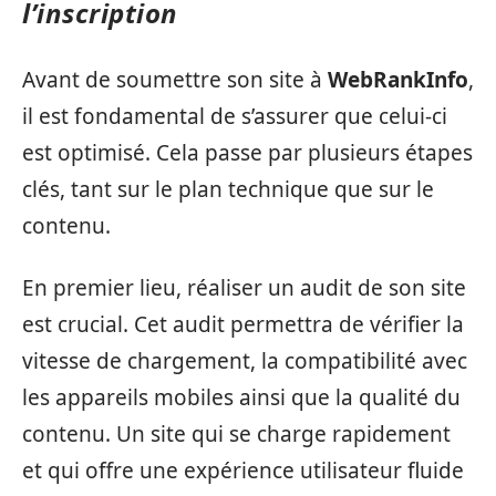
l’inscription
Avant de soumettre son site à
WebRankInfo
,
il est fondamental de s’assurer que celui-ci
est optimisé. Cela passe par plusieurs étapes
clés, tant sur le plan technique que sur le
contenu.
En premier lieu, réaliser un audit de son site
est crucial. Cet audit permettra de vérifier la
vitesse de chargement, la compatibilité avec
les appareils mobiles ainsi que la qualité du
contenu. Un site qui se charge rapidement
et qui offre une expérience utilisateur fluide