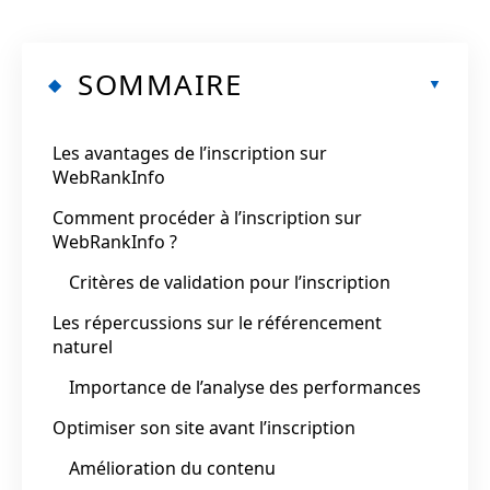
SOMMAIRE
Les avantages de l’inscription sur
WebRankInfo
Comment procéder à l’inscription sur
WebRankInfo ?
Critères de validation pour l’inscription
Les répercussions sur le référencement
naturel
Importance de l’analyse des performances
Optimiser son site avant l’inscription
Amélioration du contenu