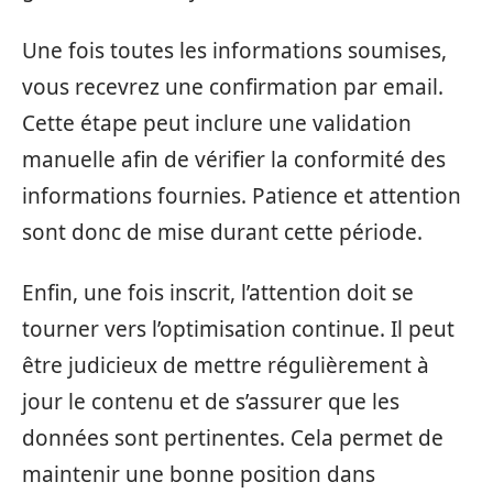
Une fois toutes les informations soumises,
vous recevrez une confirmation par email.
Cette étape peut inclure une validation
manuelle afin de vérifier la conformité des
informations fournies. Patience et attention
sont donc de mise durant cette période.
Enfin, une fois inscrit, l’attention doit se
tourner vers l’optimisation continue. Il peut
être judicieux de mettre régulièrement à
jour le contenu et de s’assurer que les
données sont pertinentes. Cela permet de
maintenir une bonne position dans