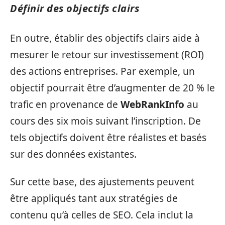
Définir des objectifs clairs
En outre, établir des objectifs clairs aide à
mesurer le retour sur investissement (ROI)
des actions entreprises. Par exemple, un
objectif pourrait être d’augmenter de 20 % le
trafic en provenance de
WebRankInfo
au
cours des six mois suivant l’inscription. De
tels objectifs doivent être réalistes et basés
sur des données existantes.
Sur cette base, des ajustements peuvent
être appliqués tant aux stratégies de
contenu qu’à celles de SEO. Cela inclut la