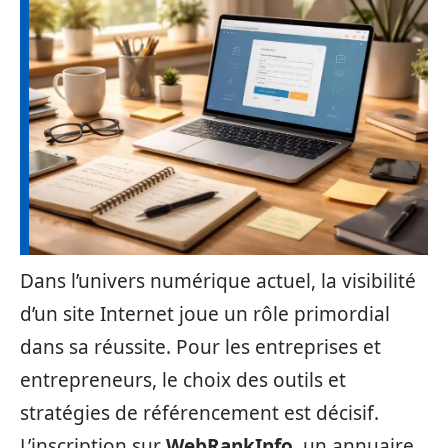
Dans l’univers numérique actuel, la visibilité
d’un site Internet joue un rôle primordial
dans sa réussite. Pour les entreprises et
entrepreneurs, le choix des outils et
stratégies de référencement est décisif.
L’inscription sur
WebRankInfo
, un annuaire