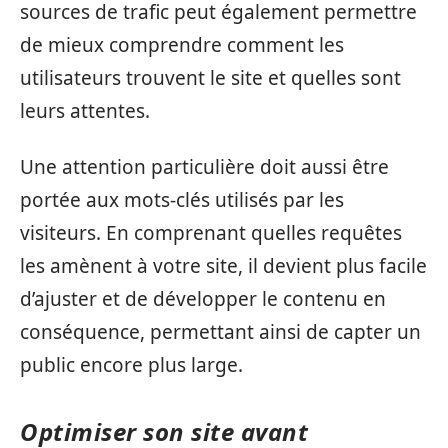
sources de trafic peut également permettre
de mieux comprendre comment les
utilisateurs trouvent le site et quelles sont
leurs attentes.
Une attention particulière doit aussi être
portée aux mots-clés utilisés par les
visiteurs. En comprenant quelles requêtes
les amènent à votre site, il devient plus facile
d’ajuster et de développer le contenu en
conséquence, permettant ainsi de capter un
public encore plus large.
Optimiser son site avant