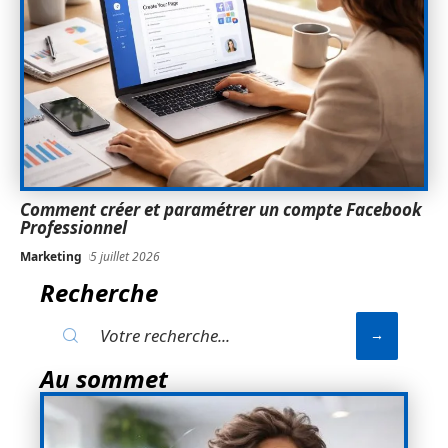
Comment créer et paramétrer un compte Facebook
Professionnel
Marketing
5 juillet 2026
Recherche
Au sommet