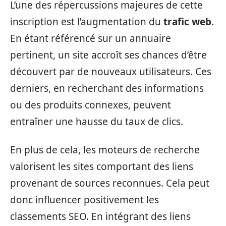
L’une des répercussions majeures de cette
inscription est l’augmentation du
trafic web
.
En étant référencé sur un annuaire
pertinent, un site accroît ses chances d’être
découvert par de nouveaux utilisateurs. Ces
derniers, en recherchant des informations
ou des produits connexes, peuvent
entraîner une hausse du taux de clics.
En plus de cela, les moteurs de recherche
valorisent les sites comportant des liens
provenant de sources reconnues. Cela peut
donc influencer positivement les
classements SEO. En intégrant des liens