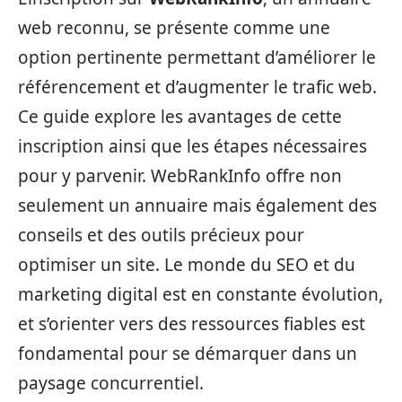
web reconnu, se présente comme une
option pertinente permettant d’améliorer le
référencement et d’augmenter le trafic web.
Ce guide explore les avantages de cette
inscription ainsi que les étapes nécessaires
pour y parvenir. WebRankInfo offre non
seulement un annuaire mais également des
conseils et des outils précieux pour
optimiser un site. Le monde du SEO et du
marketing digital est en constante évolution,
et s’orienter vers des ressources fiables est
fondamental pour se démarquer dans un
paysage concurrentiel.