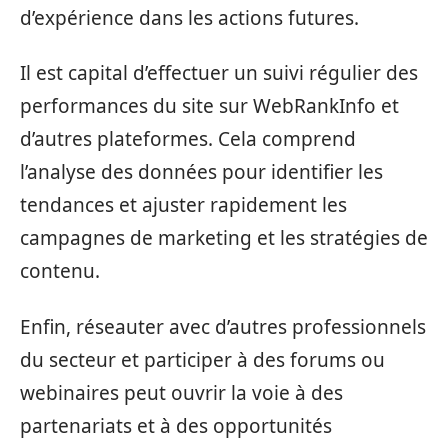
d’expérience dans les actions futures.
Il est capital d’effectuer un suivi régulier des
performances du site sur WebRankInfo et
d’autres plateformes. Cela comprend
l’analyse des données pour identifier les
tendances et ajuster rapidement les
campagnes de marketing et les stratégies de
contenu.
Enfin, réseauter avec d’autres professionnels
du secteur et participer à des forums ou
webinaires peut ouvrir la voie à des
partenariats et à des opportunités