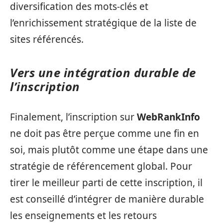
diversification des mots-clés et
l’enrichissement stratégique de la liste de
sites référencés.
Vers une intégration durable de
l’inscription
Finalement, l’inscription sur
WebRankInfo
ne doit pas être perçue comme une fin en
soi, mais plutôt comme une étape dans une
stratégie de référencement global. Pour
tirer le meilleur parti de cette inscription, il
est conseillé d’intégrer de manière durable
les enseignements et les retours