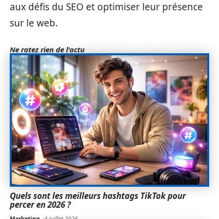
aux défis du SEO et optimiser leur présence
sur le web.
Ne ratez rien de l'actu
Quels sont les meilleurs hashtags TikTok pour
percer en 2026 ?
Marketing
4 juillet 2026