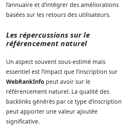
l’annuaire et d’intégrer des améliorations
basées sur les retours des utilisateurs.
Les répercussions sur le
référencement naturel
Un aspect souvent sous-estimé mais
essentiel est l’impact que l’inscription sur
WebRankInfo
peut avoir sur le
référencement naturel. La qualité des
backlinks générés par ce type d’inscription
peut apporter une valeur ajoutée
significative.