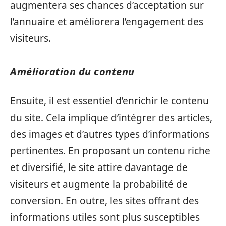
augmentera ses chances d’acceptation sur
l’annuaire et améliorera l’engagement des
visiteurs.
Amélioration du contenu
Ensuite, il est essentiel d’enrichir le contenu
du site. Cela implique d’intégrer des articles,
des images et d’autres types d’informations
pertinentes. En proposant un contenu riche
et diversifié, le site attire davantage de
visiteurs et augmente la probabilité de
conversion. En outre, les sites offrant des
informations utiles sont plus susceptibles