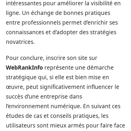
intéressantes pour améliorer la visibilité en
ligne. Un échange de bonnes pratiques
entre professionnels permet d’enrichir ses
connaissances et d’adopter des stratégies
novatrices.
Pour conclure, inscrire son site sur
WebRankInfo
représente une démarche
stratégique qui, si elle est bien mise en
œuvre, peut significativement influencer le
succès d’une entreprise dans
l’environnement numérique. En suivant ces
études de cas et conseils pratiques, les
utilisateurs sont mieux armés pour faire face