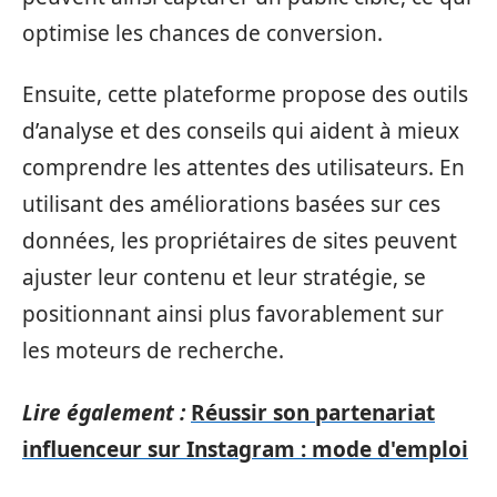
optimise les chances de conversion.
Ensuite, cette plateforme propose des outils
d’analyse et des conseils qui aident à mieux
comprendre les attentes des utilisateurs. En
utilisant des améliorations basées sur ces
données, les propriétaires de sites peuvent
ajuster leur contenu et leur stratégie, se
positionnant ainsi plus favorablement sur
les moteurs de recherche.
Lire également :
Réussir son partenariat
influenceur sur Instagram : mode d'emploi