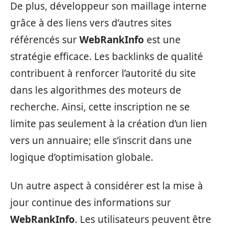
De plus, développeur son maillage interne
grâce à des liens vers d’autres sites
référencés sur
WebRankInfo
est une
stratégie efficace. Les backlinks de qualité
contribuent à renforcer l’autorité du site
dans les algorithmes des moteurs de
recherche. Ainsi, cette inscription ne se
limite pas seulement à la création d’un lien
vers un annuaire; elle s’inscrit dans une
logique d’optimisation globale.
Un autre aspect à considérer est la mise à
jour continue des informations sur
WebRankInfo
. Les utilisateurs peuvent être