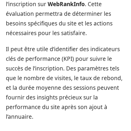
l’inscription sur
WebRankInfo
. Cette
évaluation permettra de déterminer les
besoins spécifiques du site et les actions
nécessaires pour les satisfaire.
Il peut être utile d’identifier des indicateurs
clés de performance (KPI) pour suivre le
succès de l’inscription. Des paramètres tels
que le nombre de visites, le taux de rebond,
et la durée moyenne des sessions peuvent
fournir des insights précieux sur la
performance du site après son ajout à
l’annuaire.