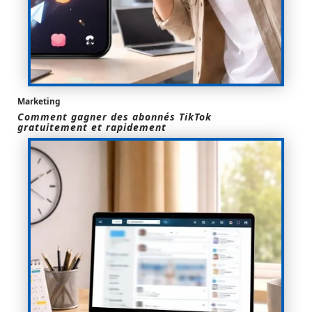
Marketing
Comment gagner des abonnés TikTok
gratuitement et rapidement