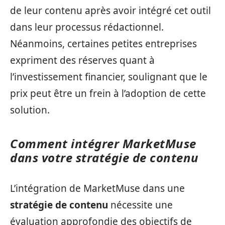
de leur contenu après avoir intégré cet outil
dans leur processus rédactionnel.
Néanmoins, certaines petites entreprises
expriment des réserves quant à
l’investissement financier, soulignant que le
prix peut être un frein à l’adoption de cette
solution.
Comment intégrer MarketMuse
dans votre stratégie de contenu
L’intégration de MarketMuse dans une
stratégie de contenu
nécessite une
évaluation approfondie des objectifs de