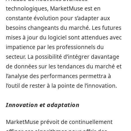
technologiques, MarketMuse est en
constante évolution pour s’adapter aux
besoins changeants du marché. Les futures
mises à jour du logiciel sont attendues avec
impatience par les professionnels du
secteur. La possibilité d’intégrer davantage
de données sur les tendances du marché et
l’analyse des performances permettra à
l’outil de rester à la pointe de l’innovation.
Innovation et adaptation
MarketMuse prévoit de continuellement