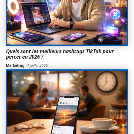
Quels sont les meilleurs hashtags TikTok pour
percer en 2026 ?
Marketing
4 juillet 2026