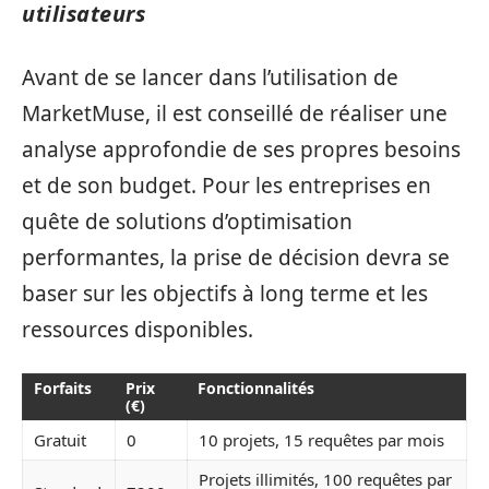
utilisateurs
Avant de se lancer dans l’utilisation de
MarketMuse, il est conseillé de réaliser une
analyse approfondie de ses propres besoins
et de son budget. Pour les entreprises en
quête de solutions d’optimisation
performantes, la prise de décision devra se
baser sur les objectifs à long terme et les
ressources disponibles.
Forfaits
Prix
Fonctionnalités
(€)
Gratuit
0
10 projets, 15 requêtes par mois
Projets illimités, 100 requêtes par