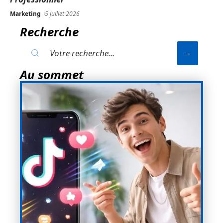
Marketing
5 juillet 2026
Recherche
Au sommet