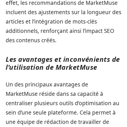
effet, les recommandations de MarketMuse
incluent des ajustements sur la longueur des
articles et l’intégration de mots-clés
additionnels, renforçant ainsi l’impact SEO
des contenus créés.
Les avantages et inconvénients de
l’utilisation de MarketMuse
Un des principaux avantages de
MarketMuse réside dans sa capacité à
centraliser plusieurs outils d’optimisation au
sein d’une seule plateforme. Cela permet à
une équipe de rédaction de travailler de