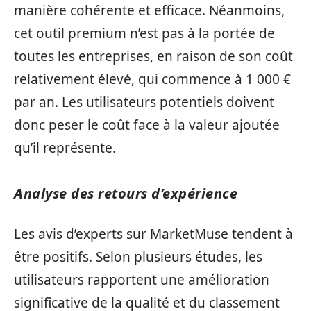
manière cohérente et efficace. Néanmoins,
cet outil premium n’est pas à la portée de
toutes les entreprises, en raison de son coût
relativement élevé, qui commence à 1 000 €
par an. Les utilisateurs potentiels doivent
donc peser le coût face à la valeur ajoutée
qu’il représente.
Analyse des retours d’expérience
Les avis d’experts sur MarketMuse tendent à
être positifs. Selon plusieurs études, les
utilisateurs rapportent une amélioration
significative de la qualité et du classement