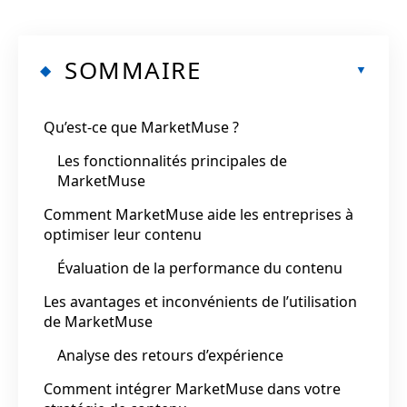
SOMMAIRE
Qu’est-ce que MarketMuse ?
Les fonctionnalités principales de
MarketMuse
Comment MarketMuse aide les entreprises à
optimiser leur contenu
Évaluation de la performance du contenu
Les avantages et inconvénients de l’utilisation
de MarketMuse
Analyse des retours d’expérience
Comment intégrer MarketMuse dans votre