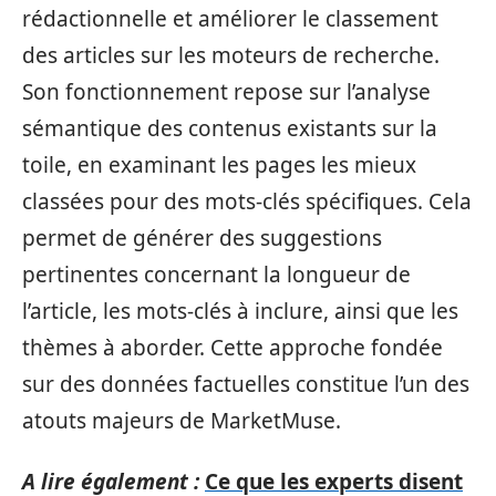
rédactionnelle et améliorer le classement
des articles sur les moteurs de recherche.
Son fonctionnement repose sur l’analyse
sémantique des contenus existants sur la
toile, en examinant les pages les mieux
classées pour des mots-clés spécifiques. Cela
permet de générer des suggestions
pertinentes concernant la longueur de
l’article, les mots-clés à inclure, ainsi que les
thèmes à aborder. Cette approche fondée
sur des données factuelles constitue l’un des
atouts majeurs de MarketMuse.
A lire également :
Ce que les experts disent