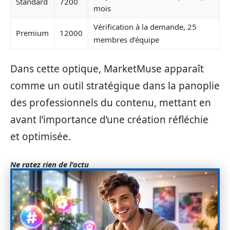
Standard
7200
mois
Vérification à la demande, 25
Premium
12000
membres d’équipe
Dans cette optique, MarketMuse apparaît
comme un outil stratégique dans la panoplie
des professionnels du contenu, mettant en
avant l’importance d’une création réfléchie
et optimisée.
Ne ratez rien de l'actu