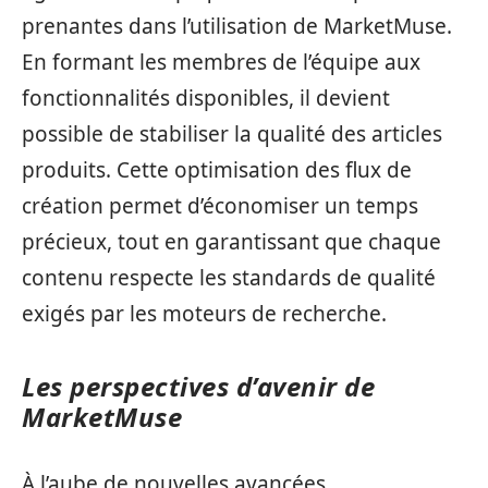
prenantes dans l’utilisation de MarketMuse.
En formant les membres de l’équipe aux
fonctionnalités disponibles, il devient
possible de stabiliser la qualité des articles
produits. Cette optimisation des flux de
création permet d’économiser un temps
précieux, tout en garantissant que chaque
contenu respecte les standards de qualité
exigés par les moteurs de recherche.
Les perspectives d’avenir de
MarketMuse
À l’aube de nouvelles avancées