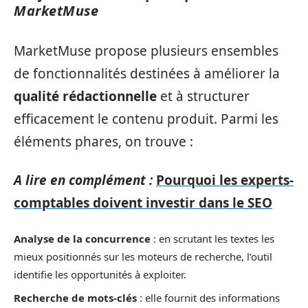
MarketMuse
MarketMuse propose plusieurs ensembles
de fonctionnalités destinées à améliorer la
qualité rédactionnelle
et à structurer
efficacement le contenu produit. Parmi les
éléments phares, on trouve :
A lire en complément :
Pourquoi les experts-
comptables doivent investir dans le SEO
Analyse de la concurrence
: en scrutant les textes les
mieux positionnés sur les moteurs de recherche, l’outil
identifie les opportunités à exploiter.
Recherche de mots-clés
: elle fournit des informations