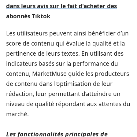
dans leurs avis sur le fait d'acheter des
abonnés Tiktok
Les utilisateurs peuvent ainsi bénéficier d’un
score de contenu qui évalue la qualité et la
pertinence de leurs textes. En utilisant des
indicateurs basés sur la performance du
contenu, MarketMuse guide les producteurs
de contenu dans l’optimisation de leur
rédaction, leur permettant d’atteindre un
niveau de qualité répondant aux attentes du
marché.
Les fonctionnalités principales de