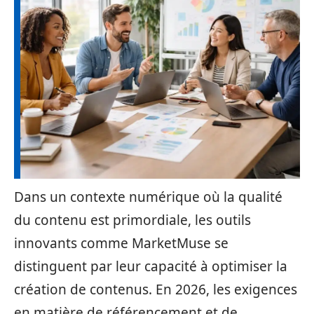
Dans un contexte numérique où la qualité
du contenu est primordiale, les outils
innovants comme MarketMuse se
distinguent par leur capacité à optimiser la
création de contenus. En 2026, les exigences
en matière de référencement et de