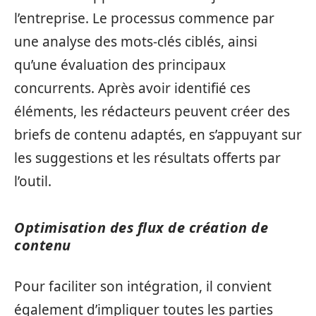
l’entreprise. Le processus commence par
une analyse des mots-clés ciblés, ainsi
qu’une évaluation des principaux
concurrents. Après avoir identifié ces
éléments, les rédacteurs peuvent créer des
briefs de contenu adaptés, en s’appuyant sur
les suggestions et les résultats offerts par
l’outil.
Optimisation des flux de création de
contenu
Pour faciliter son intégration, il convient
également d’impliquer toutes les parties