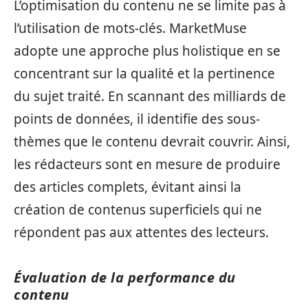
L’optimisation du contenu ne se limite pas à
l’utilisation de mots-clés. MarketMuse
adopte une approche plus holistique en se
concentrant sur la qualité et la pertinence
du sujet traité. En scannant des milliards de
points de données, il identifie des sous-
thèmes que le contenu devrait couvrir. Ainsi,
les rédacteurs sont en mesure de produire
des articles complets, évitant ainsi la
création de contenus superficiels qui ne
répondent pas aux attentes des lecteurs.
Évaluation de la performance du
contenu