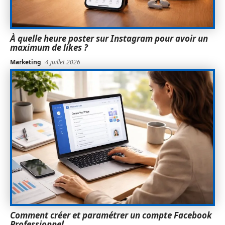
À quelle heure poster sur Instagram pour avoir un
maximum de likes ?
Marketing
4 juillet 2026
Comment créer et paramétrer un compte Facebook
Professionnel