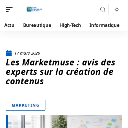
Actu
Bureautique
High-Tech
Informatique
17 mars 2026
Les Marketmuse : avis des
experts sur la création de
contenus
MARKETING