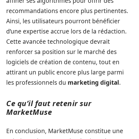
affiner ses algorithmes pour offrir des
recommandations encore plus pertinentes.
Ainsi, les utilisateurs pourront bénéficier
d’une expertise accrue lors de la rédaction.
Cette avancée technologique devrait
renforcer sa position sur le marché des
logiciels de création de contenu, tout en
attirant un public encore plus large parmi
les professionnels du
marketing digital
.
Ce qu’il faut retenir sur
MarketMuse
En conclusion, MarketMuse constitue une