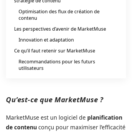
stratégie de contenu
Optimisation des flux de création de
contenu
Les perspectives d’avenir de MarketMuse
Innovation et adaptation
Ce qu’il faut retenir sur MarketMuse
Recommandations pour les futurs
utilisateurs
Qu’est-ce que MarketMuse ?
MarketMuse est un logiciel de
planification
de contenu
conçu pour maximiser l’efficacité