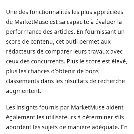
Une des fonctionnalités les plus appréciées
de MarketMuse est sa capacité à évaluer la
performance des articles. En fournissant un
score de contenu, cet outil permet aux
rédacteurs de comparer leurs travaux avec
ceux des concurrents. Plus le score est élevé,
plus les chances d’obtenir de bons
classements dans les résultats de recherche
augmentent.
Les insights fournis par MarketMuse aident
également les utilisateurs à déterminer s’ils
abordent les sujets de manière adéquate. En