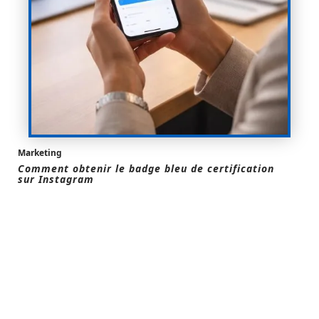
Marketing
Comment obtenir le badge bleu de certification
sur Instagram