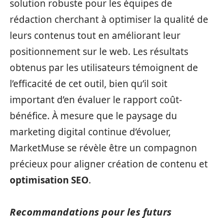
solution robuste pour les équipes de
rédaction cherchant à optimiser la qualité de
leurs contenus tout en améliorant leur
positionnement sur le web. Les résultats
obtenus par les utilisateurs témoignent de
l’efficacité de cet outil, bien qu’il soit
important d’en évaluer le rapport coût-
bénéfice. À mesure que le paysage du
marketing digital continue d’évoluer,
MarketMuse se révèle être un compagnon
précieux pour aligner création de contenu et
optimisation SEO
.
Recommandations pour les futurs