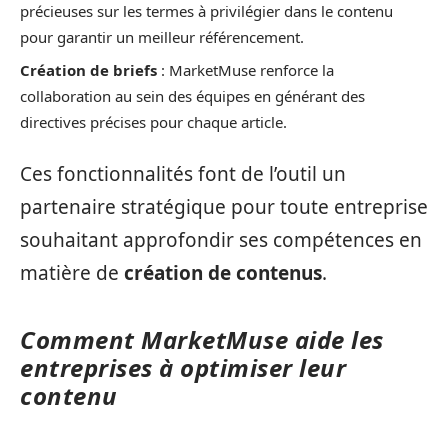
précieuses sur les termes à privilégier dans le contenu
pour garantir un meilleur référencement.
Création de briefs
: MarketMuse renforce la
collaboration au sein des équipes en générant des
directives précises pour chaque article.
Ces fonctionnalités font de l’outil un
partenaire stratégique pour toute entreprise
souhaitant approfondir ses compétences en
matière de
création de contenus
.
Comment MarketMuse aide les
entreprises à optimiser leur
contenu