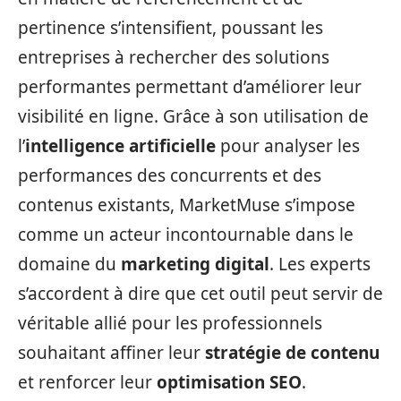
pertinence s’intensifient, poussant les
entreprises à rechercher des solutions
performantes permettant d’améliorer leur
visibilité en ligne. Grâce à son utilisation de
l’
intelligence artificielle
pour analyser les
performances des concurrents et des
contenus existants, MarketMuse s’impose
comme un acteur incontournable dans le
domaine du
marketing digital
. Les experts
s’accordent à dire que cet outil peut servir de
véritable allié pour les professionnels
souhaitant affiner leur
stratégie de contenu
et renforcer leur
optimisation SEO
.