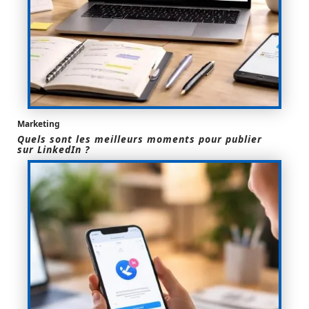
Marketing
Quels sont les meilleurs moments pour publier
sur LinkedIn ?