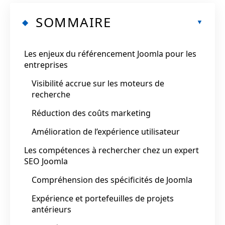
SOMMAIRE
Les enjeux du référencement Joomla pour les
entreprises
Visibilité accrue sur les moteurs de
recherche
Réduction des coûts marketing
Amélioration de l’expérience utilisateur
Les compétences à rechercher chez un expert
SEO Joomla
Compréhension des spécificités de Joomla
Expérience et portefeuilles de projets
antérieurs