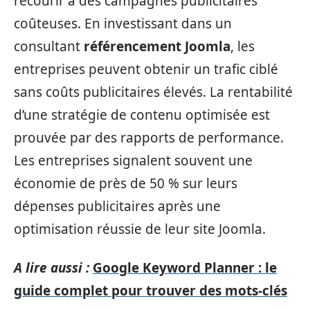
recourir à des campagnes publicitaires
coûteuses. En investissant dans un
consultant
référencement Joomla
, les
entreprises peuvent obtenir un trafic ciblé
sans coûts publicitaires élevés. La rentabilité
d’une stratégie de contenu optimisée est
prouvée par des rapports de performance.
Les entreprises signalent souvent une
économie de près de 50 % sur leurs
dépenses publicitaires après une
optimisation réussie de leur site Joomla.
A lire aussi :
Google Keyword Planner : le
guide complet pour trouver des mots-clés