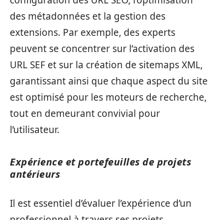
configuration des URL SEO, l’optimisation
des métadonnées et la gestion des
extensions. Par exemple, des experts
peuvent se concentrer sur l’activation des
URL SEF et sur la création de sitemaps XML,
garantissant ainsi que chaque aspect du site
est optimisé pour les moteurs de recherche,
tout en demeurant convivial pour
l’utilisateur.
Expérience et portefeuilles de projets
antérieurs
Il est essentiel d’évaluer l’expérience d’un
professionnel à travers ses projets