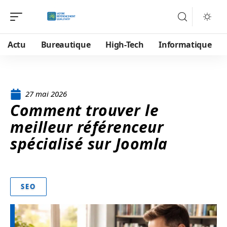
Actu
Bureautique
High-Tech
Informatique
27 mai 2026
Comment trouver le
meilleur référenceur
spécialisé sur Joomla
SEO