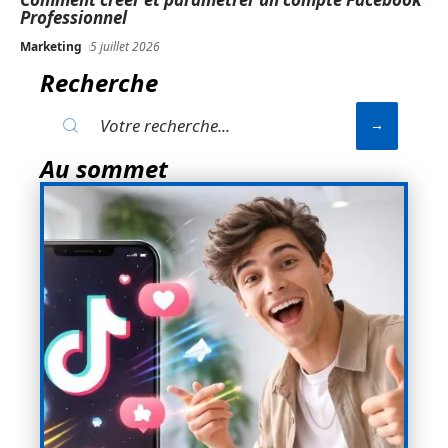
Professionnel
Marketing
5 juillet 2026
Recherche
Au sommet