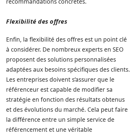
recommandations concrètes.
Flexibilité des offres
Enfin, la flexibilité des offres est un point clé
à considérer. De nombreux experts en SEO
proposent des solutions personnalisées
adaptées aux besoins spécifiques des clients.
Les entreprises doivent s’assurer que le
référenceur est capable de modifier sa
stratégie en fonction des résultats obtenus
et des évolutions du marché. Cela peut faire
la différence entre un simple service de
référencement et une véritable