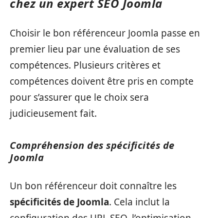
chez un expert SEO Joomla
Choisir le bon référenceur Joomla passe en
premier lieu par une évaluation de ses
compétences. Plusieurs critères et
compétences doivent être pris en compte
pour s’assurer que le choix sera
judicieusement fait.
Compréhension des spécificités de
Joomla
Un bon référenceur doit connaître les
spécificités de Joomla
. Cela inclut la