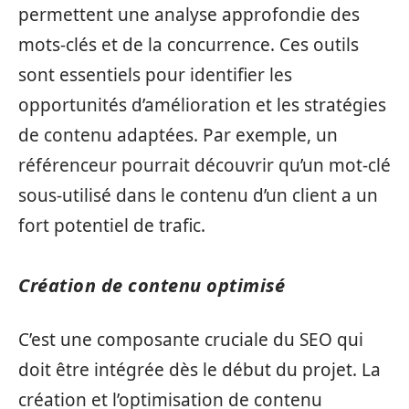
permettent une analyse approfondie des
mots-clés et de la concurrence. Ces outils
sont essentiels pour identifier les
opportunités d’amélioration et les stratégies
de contenu adaptées. Par exemple, un
référenceur pourrait découvrir qu’un mot-clé
sous-utilisé dans le contenu d’un client a un
fort potentiel de trafic.
Création de contenu optimisé
C’est une composante cruciale du SEO qui
doit être intégrée dès le début du projet. La
création et l’optimisation de contenu