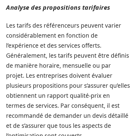
Analyse des propositions tarifaires
Les tarifs des référenceurs peuvent varier
considérablement en fonction de
l’expérience et des services offerts.
Généralement, les tarifs peuvent être définis
de manière horaire, mensuelle ou par
projet. Les entreprises doivent évaluer
plusieurs propositions pour s’assurer qu’elles
obtiennent un rapport qualité-prix en
termes de services. Par conséquent, il est
recommandé de demander un devis détaillé
et de s’assurer que tous les aspects de
l’optimisation sont couverts.