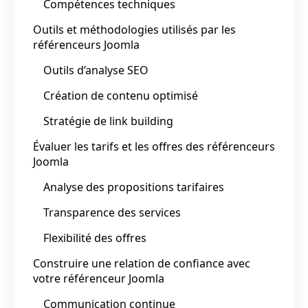
Compétences techniques
Outils et méthodologies utilisés par les
référenceurs Joomla
Outils d’analyse SEO
Création de contenu optimisé
Stratégie de link building
Évaluer les tarifs et les offres des référenceurs
Joomla
Analyse des propositions tarifaires
Transparence des services
Flexibilité des offres
Construire une relation de confiance avec
votre référenceur Joomla
Communication continue