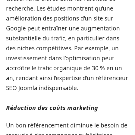
recherche. Les études montrent qu’une
amélioration des positions d’un site sur
Google peut entraîner une augmentation
substantielle du trafic, en particulier dans
des niches compétitives. Par exemple, un
investissement dans l’optimisation peut
accroître le trafic organique de 30 % en un
an, rendant ainsi l’expertise d’un référenceur
SEO Joomla indispensable.
Réduction des coûts marketing
Un bon référencement diminue le besoin de