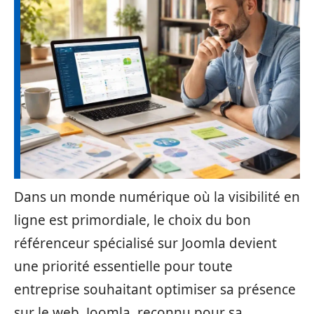
Dans un monde numérique où la visibilité en
ligne est primordiale, le choix du bon
référenceur spécialisé sur Joomla devient
une priorité essentielle pour toute
entreprise souhaitant optimiser sa présence
sur le web. Joomla, reconnu pour sa