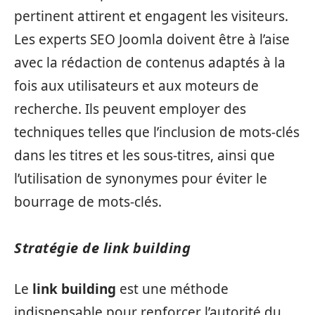
pertinent attirent et engagent les visiteurs.
Les experts SEO Joomla doivent être à l’aise
avec la rédaction de contenus adaptés à la
fois aux utilisateurs et aux moteurs de
recherche. Ils peuvent employer des
techniques telles que l’inclusion de mots-clés
dans les titres et les sous-titres, ainsi que
l’utilisation de synonymes pour éviter le
bourrage de mots-clés.
Stratégie de link building
Le
link building
est une méthode
indispensable pour renforcer l’autorité du