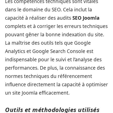
Les compétences techniques sont vitales
dans le domaine du SEO. Cela inclut la
capacité à réaliser des audits
SEO Joomla
complets et à corriger les erreurs techniques
pouvant gêner la bonne indexation du site.
La maîtrise des outils tels que Google
Analytics et Google Search Console est
indispensable pour le suivi et l’analyse des
performances. De plus, la connaissance des
normes techniques du référencement
influence directement la capacité à optimiser
un site Joomla efficacement.
Outils et méthodologies utilisés