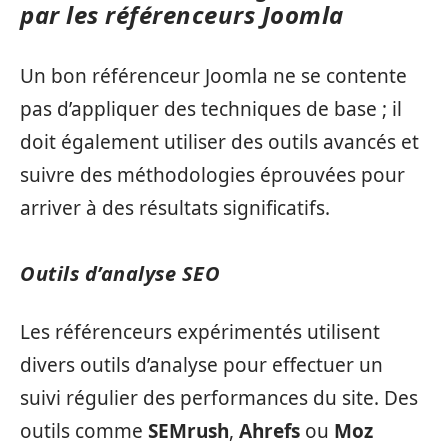
par les référenceurs Joomla
Un bon référenceur Joomla ne se contente
pas d’appliquer des techniques de base ; il
doit également utiliser des outils avancés et
suivre des méthodologies éprouvées pour
arriver à des résultats significatifs.
Outils d’analyse SEO
Les référenceurs expérimentés utilisent
divers outils d’analyse pour effectuer un
suivi régulier des performances du site. Des
outils comme
SEMrush
,
Ahrefs
ou
Moz