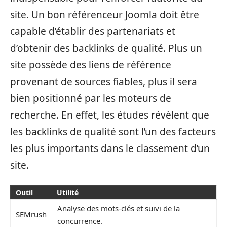
site. Un bon référenceur Joomla doit être
capable d’établir des partenariats et
d’obtenir des backlinks de qualité. Plus un
site possède des liens de référence
provenant de sources fiables, plus il sera
bien positionné par les moteurs de
recherche. En effet, les études révèlent que
les backlinks de qualité sont l’un des facteurs
les plus importants dans le classement d’un
site.
Outil
Utilité
Analyse des mots-clés et suivi de la
SEMrush
concurrence.