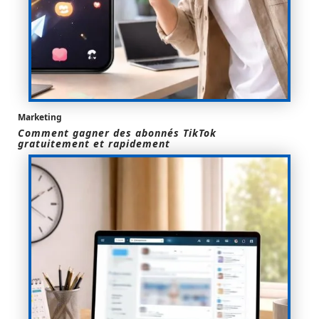
Marketing
Comment gagner des abonnés TikTok
gratuitement et rapidement