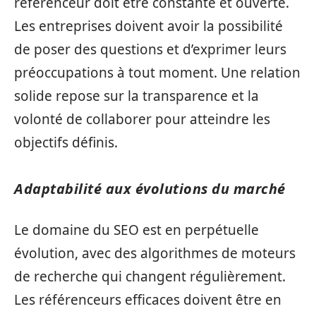
référenceur doit être constante et ouverte.
Les entreprises doivent avoir la possibilité
de poser des questions et d’exprimer leurs
préoccupations à tout moment. Une relation
solide repose sur la transparence et la
volonté de collaborer pour atteindre les
objectifs définis.
Adaptabilité aux évolutions du marché
Le domaine du SEO est en perpétuelle
évolution, avec des algorithmes de moteurs
de recherche qui changent régulièrement.
Les référenceurs efficaces doivent être en