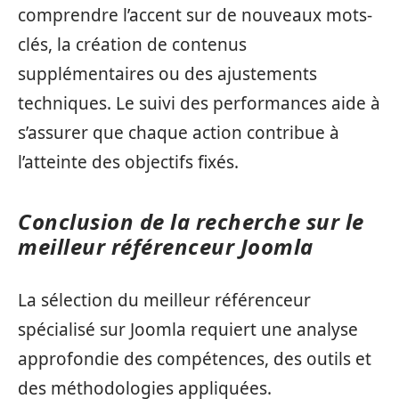
comprendre l’accent sur de nouveaux mots-
clés, la création de contenus
supplémentaires ou des ajustements
techniques. Le suivi des performances aide à
s’assurer que chaque action contribue à
l’atteinte des objectifs fixés.
Conclusion de la recherche sur le
meilleur référenceur Joomla
La sélection du meilleur référenceur
spécialisé sur Joomla requiert une analyse
approfondie des compétences, des outils et
des méthodologies appliquées.