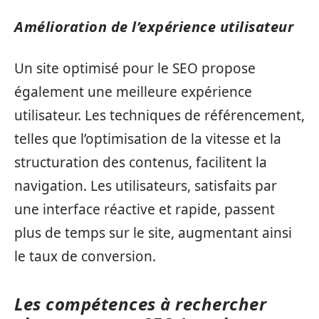
Amélioration de l’expérience utilisateur
Un site optimisé pour le SEO propose
également une meilleure expérience
utilisateur. Les techniques de référencement,
telles que l’optimisation de la vitesse et la
structuration des contenus, facilitent la
navigation. Les utilisateurs, satisfaits par
une interface réactive et rapide, passent
plus de temps sur le site, augmentant ainsi
le taux de conversion.
Les compétences à rechercher