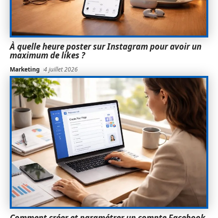
À quelle heure poster sur Instagram pour avoir un
maximum de likes ?
Marketing
4 juillet 2026
Comment créer et paramétrer un compte Facebook