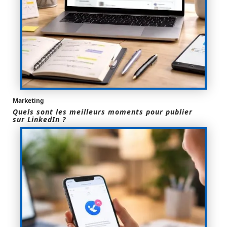
Marketing
Quels sont les meilleurs moments pour publier
sur LinkedIn ?