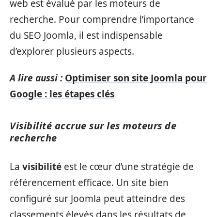
web est évalué par les moteurs de
recherche. Pour comprendre l’importance
du SEO Joomla, il est indispensable
d’explorer plusieurs aspects.
A lire aussi :
Optimiser son site Joomla pour
Google : les étapes clés
Visibilité accrue sur les moteurs de
recherche
La
visibilité
est le cœur d’une stratégie de
référencement efficace. Un site bien
configuré sur Joomla peut atteindre des
classements élevés dans les résultats de