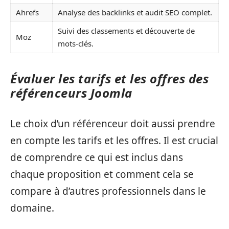
Ahrefs
Analyse des backlinks et audit SEO complet.
Suivi des classements et découverte de
Moz
mots-clés.
Évaluer les tarifs et les offres des
référenceurs Joomla
Le choix d’un référenceur doit aussi prendre
en compte les tarifs et les offres. Il est crucial
de comprendre ce qui est inclus dans
chaque proposition et comment cela se
compare à d’autres professionnels dans le
domaine.