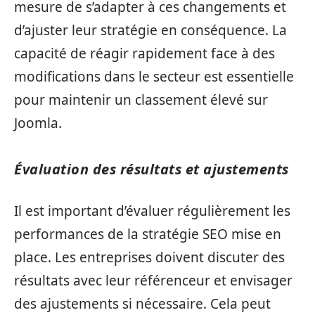
mesure de s’adapter à ces changements et
d’ajuster leur stratégie en conséquence. La
capacité de réagir rapidement face à des
modifications dans le secteur est essentielle
pour maintenir un classement élevé sur
Joomla.
Évaluation des résultats et ajustements
Il est important d’évaluer régulièrement les
performances de la stratégie SEO mise en
place. Les entreprises doivent discuter des
résultats avec leur référenceur et envisager
des ajustements si nécessaire. Cela peut