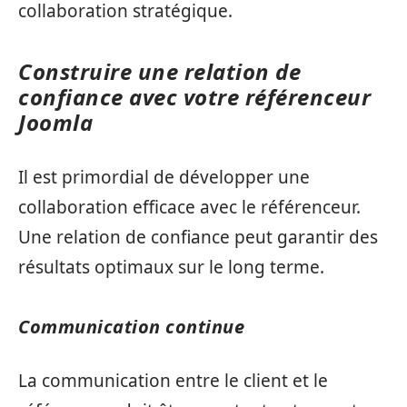
collaboration stratégique.
Construire une relation de
confiance avec votre référenceur
Joomla
Il est primordial de développer une
collaboration efficace avec le référenceur.
Une relation de confiance peut garantir des
résultats optimaux sur le long terme.
Communication continue
La communication entre le client et le