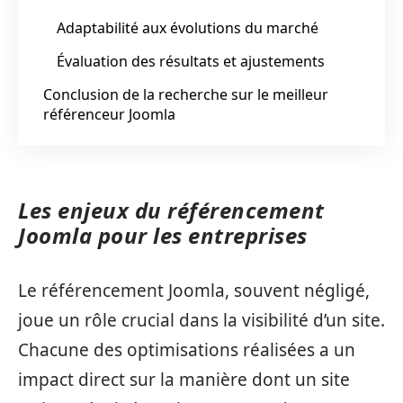
Adaptabilité aux évolutions du marché
Évaluation des résultats et ajustements
Conclusion de la recherche sur le meilleur
référenceur Joomla
Les enjeux du référencement
Joomla pour les entreprises
Le référencement Joomla, souvent négligé,
joue un rôle crucial dans la visibilité d’un site.
Chacune des optimisations réalisées a un
impact direct sur la manière dont un site