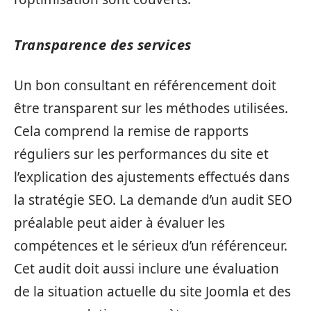
Transparence des services
Un bon consultant en référencement doit
être transparent sur les méthodes utilisées.
Cela comprend la remise de rapports
réguliers sur les performances du site et
l’explication des ajustements effectués dans
la stratégie SEO. La demande d’un audit SEO
préalable peut aider à évaluer les
compétences et le sérieux d’un référenceur.
Cet audit doit aussi inclure une évaluation
de la situation actuelle du site Joomla et des