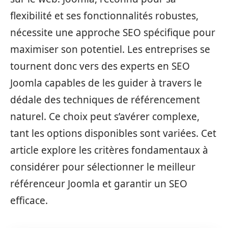
flexibilité et ses fonctionnalités robustes,
nécessite une approche SEO spécifique pour
maximiser son potentiel. Les entreprises se
tournent donc vers des experts en SEO
Joomla capables de les guider à travers le
dédale des techniques de référencement
naturel. Ce choix peut s’avérer complexe,
tant les options disponibles sont variées. Cet
article explore les critères fondamentaux à
considérer pour sélectionner le meilleur
référenceur Joomla et garantir un SEO
efficace.