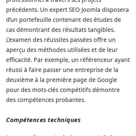
précédents. Un expert SEO Joomla disposera
d’un portefeuille contenant des études de
cas démontrant des résultats tangibles.
L’examen des réussites passées offre un
aperçu des méthodes utilisées et de leur
efficacité. Par exemple, un référenceur ayant
réussi à faire passer une entreprise de la
deuxième à la première page de Google
pour des mots-clés compétitifs démontre
des compétences probantes.
Compétences techniques