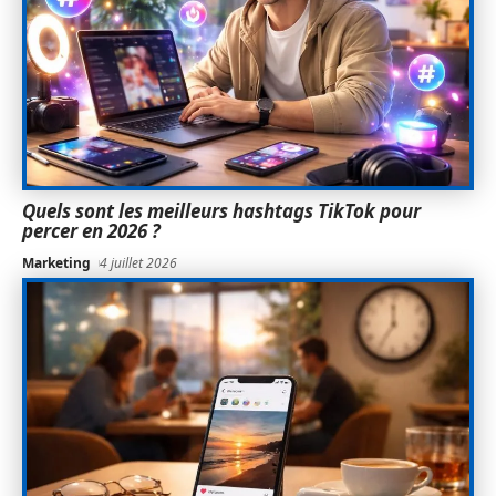
Quels sont les meilleurs hashtags TikTok pour
percer en 2026 ?
Marketing
4 juillet 2026