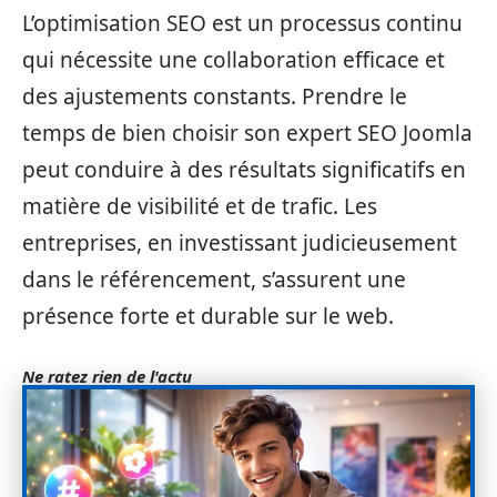
L’optimisation SEO est un processus continu
qui nécessite une collaboration efficace et
des ajustements constants. Prendre le
temps de bien choisir son expert SEO Joomla
peut conduire à des résultats significatifs en
matière de visibilité et de trafic. Les
entreprises, en investissant judicieusement
dans le référencement, s’assurent une
présence forte et durable sur le web.
Ne ratez rien de l'actu