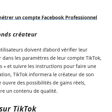
étrer un compte Facebook Professionnel
onds créateur
 utilisateurs doivent d’abord vérifier leur
uer dans les paramètres de leur compte TikTok,
s » et suivre les instructions pour faire une
tion, TikTok informera le créateur de son
ouvre des possibilités de gains réels,
ire un contenu de qualité.
sur TikTok