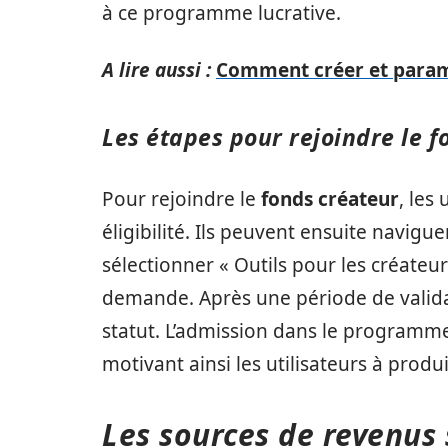
à ce programme lucrative.
A lire aussi :
Comment créer et param
Les étapes pour rejoindre le f
Pour rejoindre le
fonds créateur
, les
éligibilité. Ils peuvent ensuite navig
sélectionner « Outils pour les créateur
demande. Après une période de valida
statut. L’admission dans le programme 
motivant ainsi les utilisateurs à produ
Les sources de revenus 