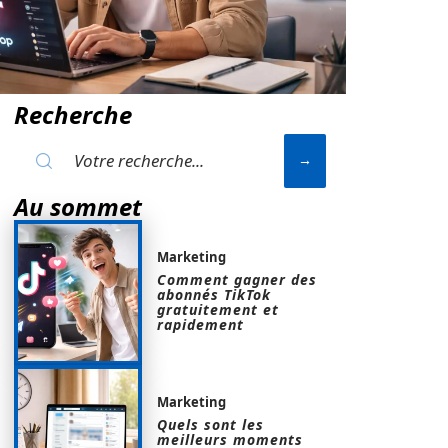
Recherche
Au sommet
Marketing
Comment gagner des
abonnés TikTok
gratuitement et
rapidement
Marketing
Quels sont les
meilleurs moments