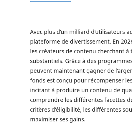
Avec plus d’un milliard d’utilisateurs a
plateforme de divertissement. En 2026
les créateurs de contenu cherchant à
substantiels. Grâce à des programmes
peuvent maintenant gagner de l’argen
fonds est conçu pour récompenser les 
incitant à produire un contenu de qual
comprendre les différentes facettes d
critères d’éligibilité, les différentes 
maximiser ses gains.