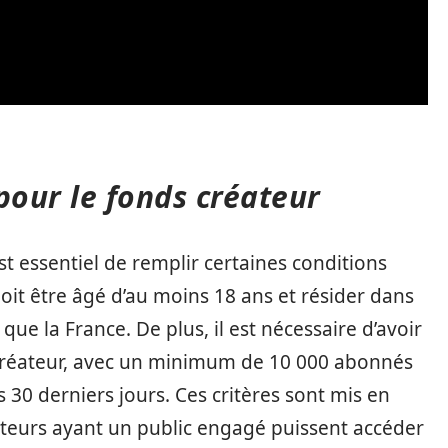
 pour le fonds créateur
 est essentiel de remplir certaines conditions
 doit être âgé d’au moins 18 ans et résider dans
que la France. De plus, il est nécessaire d’avoir
créateur, avec un minimum de 10 000 abonnés
 30 derniers jours. Ces critères sont mis en
éateurs ayant un public engagé puissent accéder