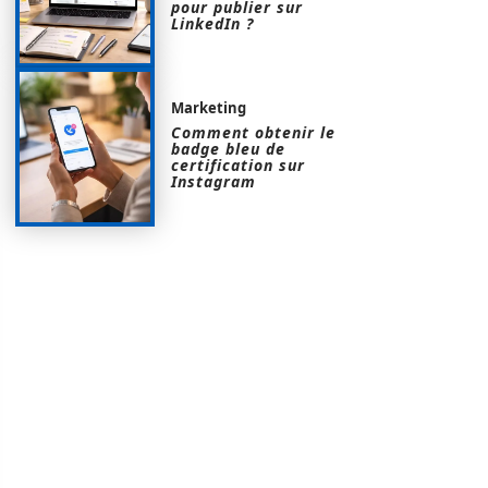
pour publier sur
LinkedIn ?
Marketing
Comment obtenir le
badge bleu de
certification sur
Instagram