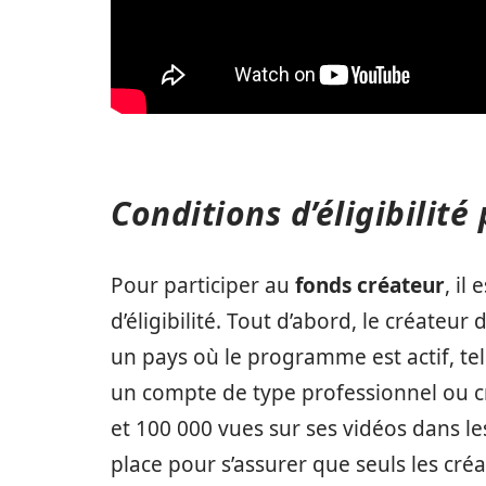
Conditions d’éligibilité
Pour participer au
fonds créateur
, il
d’éligibilité. Tout d’abord, le créateur
un pays où le programme est actif, tel 
un compte de type professionnel ou 
et 100 000 vues sur ses vidéos dans les
place pour s’assurer que seuls les cr