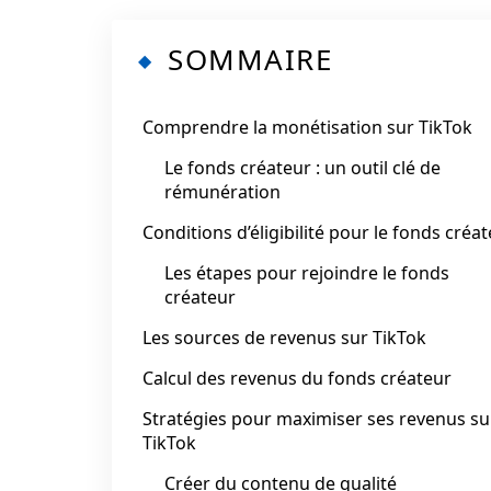
SOMMAIRE
Comprendre la monétisation sur TikTok
Le fonds créateur : un outil clé de
rémunération
Conditions d’éligibilité pour le fonds créa
Les étapes pour rejoindre le fonds
créateur
Les sources de revenus sur TikTok
Calcul des revenus du fonds créateur
Stratégies pour maximiser ses revenus su
TikTok
Créer du contenu de qualité