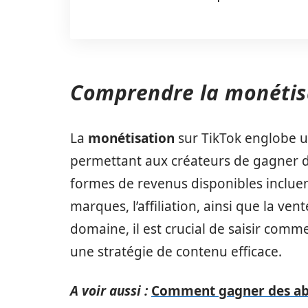
Comprendre la monétisa
La
monétisation
sur TikTok englobe 
permettant aux créateurs de gagner de 
formes de revenus disponibles inclue
marques, l’affiliation, ainsi que la ven
domaine, il est crucial de saisir comm
une stratégie de contenu efficace.
A voir aussi :
Comment gagner des ab