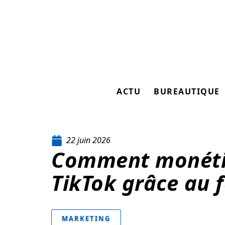
ACTU
BUREAUTIQUE
22 juin 2026
Comment monéti
TikTok grâce au 
MARKETING