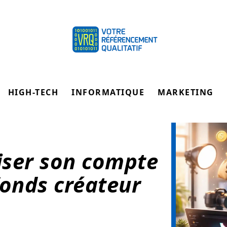
HIGH-TECH
INFORMATIQUE
MARKETING
ser son compte
fonds créateur