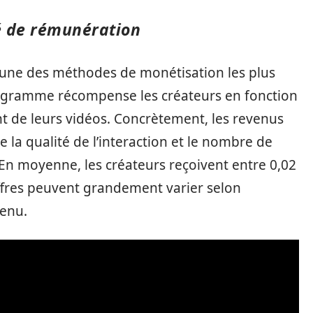
lé de rémunération
’une des méthodes de monétisation les plus
programme récompense les créateurs en fonction
 de leurs vidéos. Concrètement, les revenus
 la qualité de l’interaction et le nombre de
 En moyenne, les créateurs reçoivent entre 0,02
hiffres peuvent grandement varier selon
tenu.