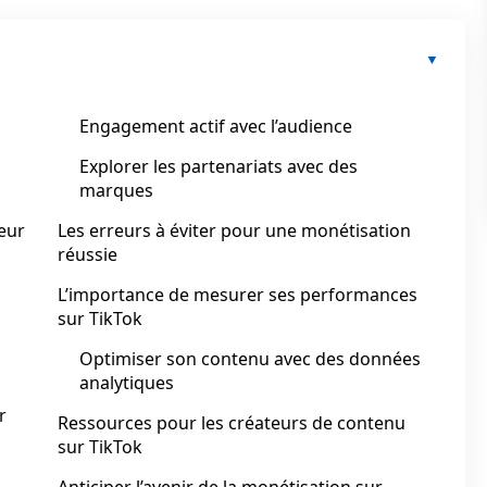
Engagement actif avec l’audience
Explorer les partenariats avec des
marques
teur
Les erreurs à éviter pour une monétisation
réussie
L’importance de mesurer ses performances
sur TikTok
Optimiser son contenu avec des données
analytiques
r
Ressources pour les créateurs de contenu
sur TikTok