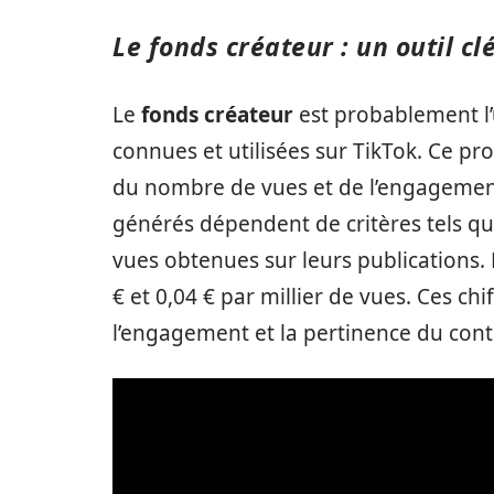
Le fonds créateur : un outil c
Le
fonds créateur
est probablement l
connues et utilisées sur TikTok. Ce 
du nombre de vues et de l’engagement
générés dépendent de critères tels que
vues obtenues sur leurs publications.
€ et 0,04 € par millier de vues. Ces c
l’engagement et la pertinence du con