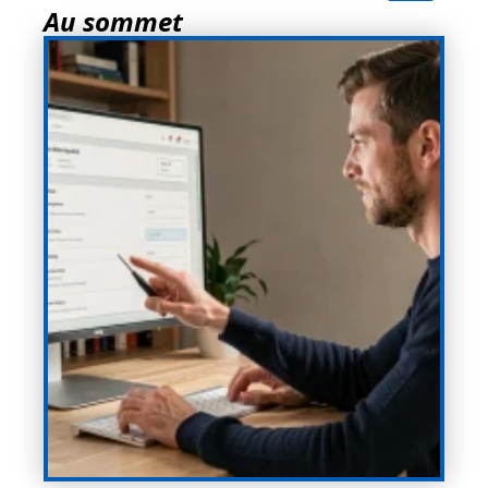
Au sommet