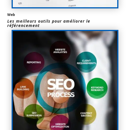
Web
Les meilleurs outils pour améliorer le
référencement