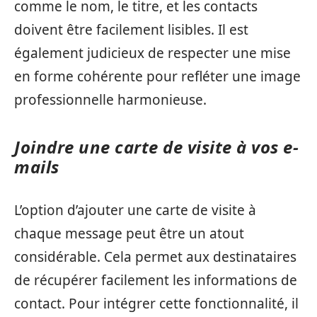
comme le nom, le titre, et les contacts
doivent être facilement lisibles. Il est
également judicieux de respecter une mise
en forme cohérente pour refléter une image
professionnelle harmonieuse.
Joindre une carte de visite à vos e-
mails
L’option d’ajouter une carte de visite à
chaque message peut être un atout
considérable. Cela permet aux destinataires
de récupérer facilement les informations de
contact. Pour intégrer cette fonctionnalité, il