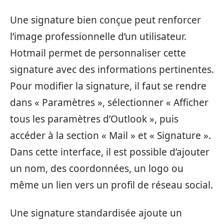
Une signature bien conçue peut renforcer
l’image professionnelle d’un utilisateur.
Hotmail permet de personnaliser cette
signature avec des informations pertinentes.
Pour modifier la signature, il faut se rendre
dans « Paramètres », sélectionner « Afficher
tous les paramètres d’Outlook », puis
accéder à la section « Mail » et « Signature ».
Dans cette interface, il est possible d’ajouter
un nom, des coordonnées, un logo ou
même un lien vers un profil de réseau social.
Une signature standardisée ajoute un