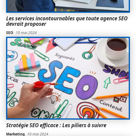
Les services incontournables que toute agence SEO
devrait proposer
SEO
10 mai 2024
Stratégie SEO efficace : Les piliers à suivre
Marketing
10 mai 2024