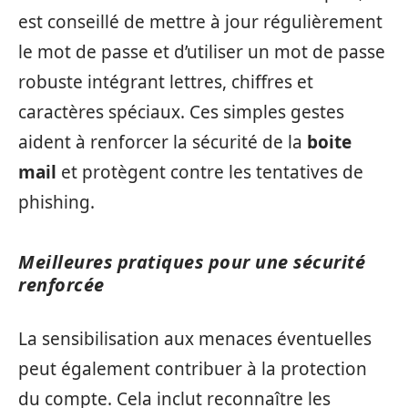
est conseillé de mettre à jour régulièrement
le mot de passe et d’utiliser un mot de passe
robuste intégrant lettres, chiffres et
caractères spéciaux. Ces simples gestes
aident à renforcer la sécurité de la
boite
mail
et protègent contre les tentatives de
phishing.
Meilleures pratiques pour une sécurité
renforcée
La sensibilisation aux menaces éventuelles
peut également contribuer à la protection
du compte. Cela inclut reconnaître les