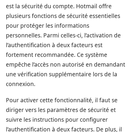
est la sécurité du compte. Hotmail offre
plusieurs fonctions de sécurité essentielles
pour protéger les informations
personnelles. Parmi celles-ci, l’activation de
l’authentification à deux facteurs est
fortement recommandée. Ce système
empêche l’accès non autorisé en demandant
une vérification supplémentaire lors de la
connexion.
Pour activer cette fonctionnalité, il faut se
diriger vers les paramètres de sécurité et
suivre les instructions pour configurer
l’authentification à deux facteurs. De plus, il