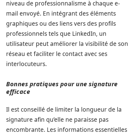
niveau de professionnalisme à chaque e-
mail envoyé. En intégrant des éléments
graphiques ou des liens vers des profils
professionnels tels que LinkedIn, un
utilisateur peut améliorer la visibilité de son
réseau et faciliter le contact avec ses
interlocuteurs.
Bonnes pratiques pour une signature
efficace
Il est conseillé de limiter la longueur de la
signature afin qu’elle ne paraisse pas
encombrante. Les informations essentielles