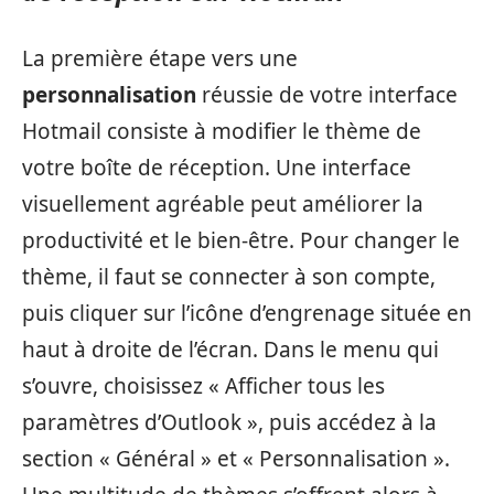
La première étape vers une
personnalisation
réussie de votre interface
Hotmail consiste à modifier le thème de
votre boîte de réception. Une interface
visuellement agréable peut améliorer la
productivité et le bien-être. Pour changer le
thème, il faut se connecter à son compte,
puis cliquer sur l’icône d’engrenage située en
haut à droite de l’écran. Dans le menu qui
s’ouvre, choisissez « Afficher tous les
paramètres d’Outlook », puis accédez à la
section « Général » et « Personnalisation ».