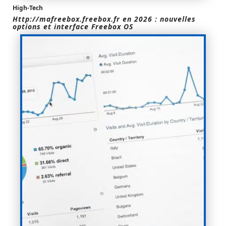
High-Tech
Http://mafreebox.freebox.fr en 2026 : nouvelles
options et interface Freebox OS