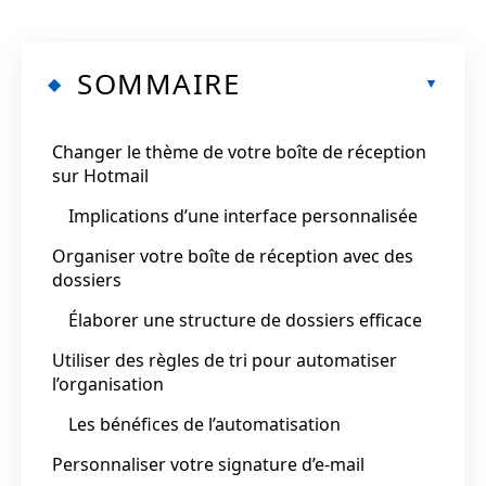
SOMMAIRE
Changer le thème de votre boîte de réception
sur Hotmail
Implications d’une interface personnalisée
Organiser votre boîte de réception avec des
dossiers
Élaborer une structure de dossiers efficace
Utiliser des règles de tri pour automatiser
l’organisation
Les bénéfices de l’automatisation
Personnaliser votre signature d’e-mail