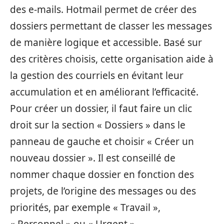
des e-mails. Hotmail permet de créer des
dossiers permettant de classer les messages
de manière logique et accessible. Basé sur
des critères choisis, cette organisation aide à
la gestion des courriels en évitant leur
accumulation et en améliorant l’efficacité.
Pour créer un dossier, il faut faire un clic
droit sur la section « Dossiers » dans le
panneau de gauche et choisir « Créer un
nouveau dossier ». Il est conseillé de
nommer chaque dossier en fonction des
projets, de l’origine des messages ou des
priorités, par exemple « Travail »,