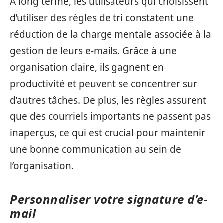
À long terme, les utilisateurs qui choisissent
d’utiliser des règles de tri constatent une
réduction de la charge mentale associée à la
gestion de leurs e-mails. Grâce à une
organisation claire, ils gagnent en
productivité et peuvent se concentrer sur
d’autres tâches. De plus, les règles assurent
que des courriels importants ne passent pas
inaperçus, ce qui est crucial pour maintenir
une bonne communication au sein de
l’organisation.
Personnaliser votre signature d’e-
mail