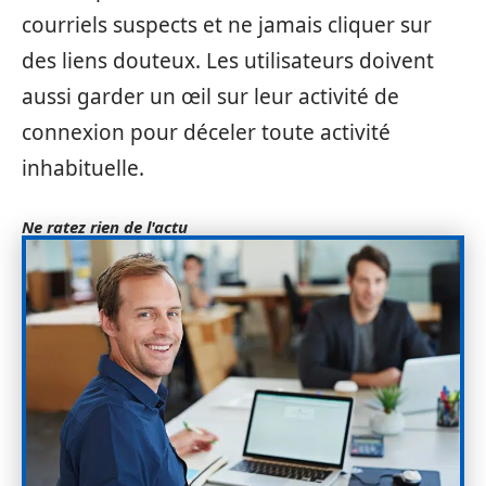
courriels suspects et ne jamais cliquer sur
des liens douteux. Les utilisateurs doivent
aussi garder un œil sur leur activité de
connexion pour déceler toute activité
inhabituelle.
Ne ratez rien de l'actu