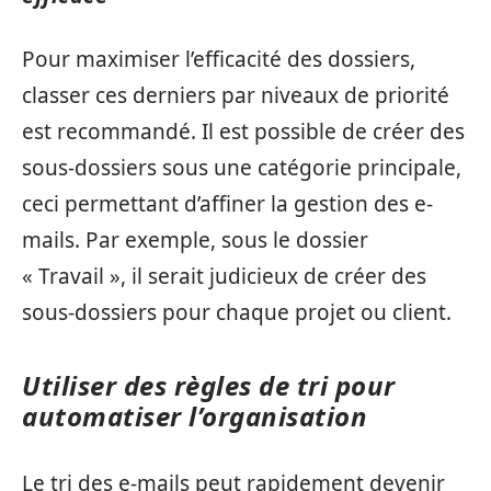
Pour maximiser l’efficacité des dossiers,
classer ces derniers par niveaux de priorité
est recommandé. Il est possible de créer des
sous-dossiers sous une catégorie principale,
ceci permettant d’affiner la gestion des e-
mails. Par exemple, sous le dossier
« Travail », il serait judicieux de créer des
sous-dossiers pour chaque projet ou client.
Utiliser des règles de tri pour
automatiser l’organisation
Le tri des e-mails peut rapidement devenir