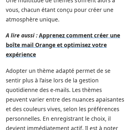
Une multitude de thèmes s’offrent alors à
vous, chacun étant conçu pour créer une
atmosphère unique.
A lire aussi :
Apprenez comment créer une
boîte mail Orange et optimisez votre
expérience
Adopter un thème adapté permet de se
sentir plus à l’aise lors de la gestion
quotidienne des e-mails. Les thèmes
peuvent varier entre des nuances apaisantes
et des couleurs vives, selon les préférences
personnelles. En enregistrant le choix, il
devient immédiatement actif. Il est à noter