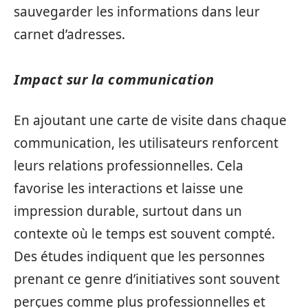
sauvegarder les informations dans leur
carnet d’adresses.
Impact sur la communication
En ajoutant une carte de visite dans chaque
communication, les utilisateurs renforcent
leurs relations professionnelles. Cela
favorise les interactions et laisse une
impression durable, surtout dans un
contexte où le temps est souvent compté.
Des études indiquent que les personnes
prenant ce genre d’initiatives sont souvent
perçues comme plus professionnelles et