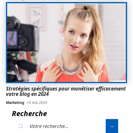
Stratégies spécifiques pour monétiser efficacement
votre blog en 2024
Marketing
10 mai 2024
Recherche