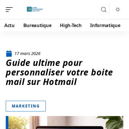
Actu
Bureautique
High-Tech
Informatique
17 mars 2026
Guide ultime pour
personnaliser votre boite
mail sur Hotmail
MARKETING