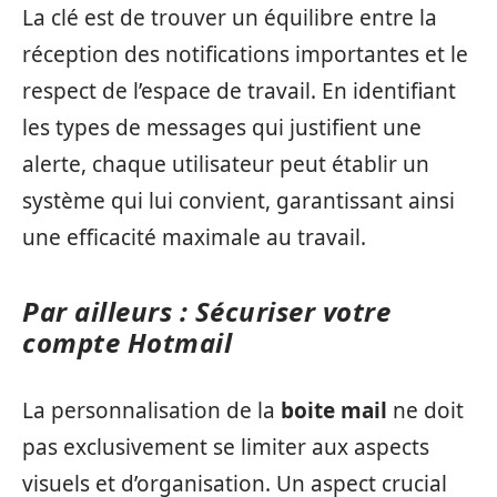
La clé est de trouver un équilibre entre la
réception des notifications importantes et le
respect de l’espace de travail. En identifiant
les types de messages qui justifient une
alerte, chaque utilisateur peut établir un
système qui lui convient, garantissant ainsi
une efficacité maximale au travail.
Par ailleurs : Sécuriser votre
compte Hotmail
La personnalisation de la
boite mail
ne doit
pas exclusivement se limiter aux aspects
visuels et d’organisation. Un aspect crucial