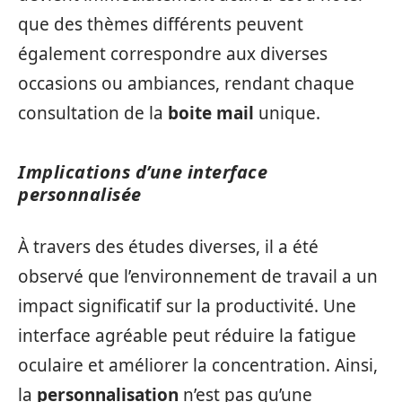
que des thèmes différents peuvent
également correspondre aux diverses
occasions ou ambiances, rendant chaque
consultation de la
boite mail
unique.
Implications d’une interface
personnalisée
À travers des études diverses, il a été
observé que l’environnement de travail a un
impact significatif sur la productivité. Une
interface agréable peut réduire la fatigue
oculaire et améliorer la concentration. Ainsi,
la
personnalisation
n’est pas qu’une