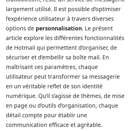
largement utilisé. Il est possible d’optimiser
l’expérience utilisateur à travers diverses
options de
personnalisation
. Le présent
article explore les différentes fonctionnalités
de Hotmail qui permettent d’organiser, de
sécuriser et d’embellir sa boîte mail. En
maîtrisant ces paramètres, chaque
utilisateur peut transformer sa messagerie
en un véritable reflet de son identité
numérique. Qu’il s’agisse de thèmes, de mise
en page ou d’outils d’organisation, chaque
détail compte pour établir une
communication efficace et agréable.