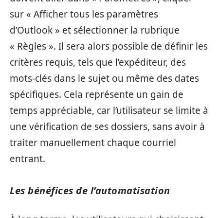
sur « Afficher tous les paramètres
d’Outlook » et sélectionner la rubrique
« Règles ». Il sera alors possible de définir les
critères requis, tels que l’expéditeur, des
mots-clés dans le sujet ou même des dates
spécifiques. Cela représente un gain de
temps appréciable, car l’utilisateur se limite à
une vérification de ses dossiers, sans avoir à
traiter manuellement chaque courriel
entrant.
Les bénéfices de l’automatisation