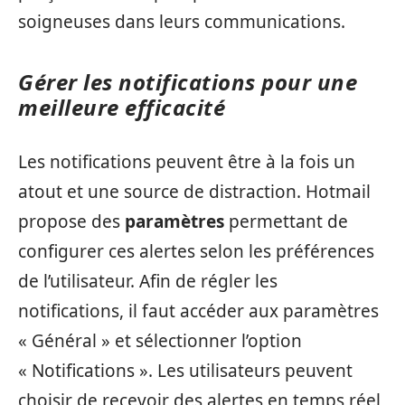
soigneuses dans leurs communications.
Gérer les notifications pour une
meilleure efficacité
Les notifications peuvent être à la fois un
atout et une source de distraction. Hotmail
propose des
paramètres
permettant de
configurer ces alertes selon les préférences
de l’utilisateur. Afin de régler les
notifications, il faut accéder aux paramètres
« Général » et sélectionner l’option
« Notifications ». Les utilisateurs peuvent
choisir de recevoir des alertes en temps réel