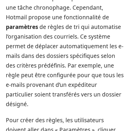
une tâche chronophage. Cependant,
Hotmail propose une fonctionnalité de
paramètres
de règles de tri qui automatise
l’organisation des courriels. Ce système
permet de déplacer automatiquement les e-
mails dans des dossiers spécifiques selon
des critères prédéfinis. Par exemple, une
règle peut être configurée pour que tous les
e-mails provenant d’un expéditeur
particulier soient transférés vers un dossier
désigné.
Pour créer des règles, les utilisateurs
doivent aller dans « Paramètres », cliquer