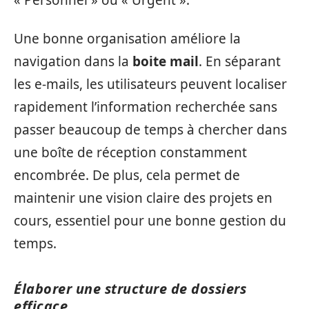
« Personnel » ou « Urgent ».
Une bonne organisation améliore la
navigation dans la
boite mail
. En séparant
les e-mails, les utilisateurs peuvent localiser
rapidement l’information recherchée sans
passer beaucoup de temps à chercher dans
une boîte de réception constamment
encombrée. De plus, cela permet de
maintenir une vision claire des projets en
cours, essentiel pour une bonne gestion du
temps.
Élaborer une structure de dossiers
efficace