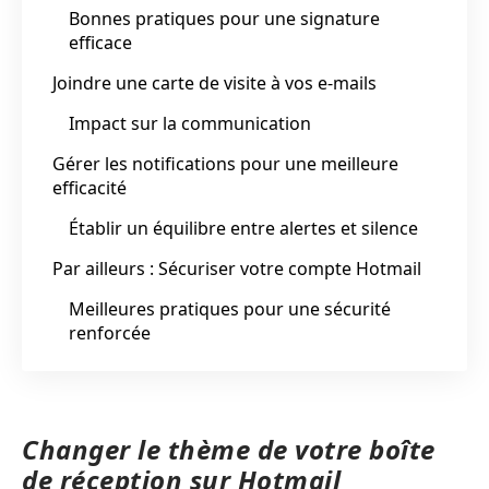
Bonnes pratiques pour une signature
efficace
Joindre une carte de visite à vos e-mails
Impact sur la communication
Gérer les notifications pour une meilleure
efficacité
Établir un équilibre entre alertes et silence
Par ailleurs : Sécuriser votre compte Hotmail
Meilleures pratiques pour une sécurité
renforcée
Changer le thème de votre boîte
de réception sur Hotmail