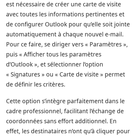
est nécessaire de créer une carte de visite
avec toutes les informations pertinentes et
de configurer Outlook pour qu’elle soit jointe
automatiquement à chaque nouvel e-mail.
Pour ce faire, se diriger vers « Paramètres »,
puis « Afficher tous les paramètres
d’Outlook », et sélectionner l’option
« Signatures » ou « Carte de visite » permet
de définir les critères.
Cette option s’intègre parfaitement dans le
cadre professionnel, facilitant l’échange de
coordonnées sans effort additionnel. En
effet, les destinataires n’ont qu’à cliquer pour