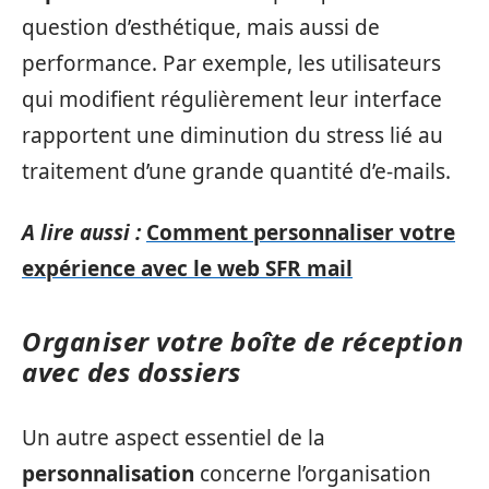
question d’esthétique, mais aussi de
performance. Par exemple, les utilisateurs
qui modifient régulièrement leur interface
rapportent une diminution du stress lié au
traitement d’une grande quantité d’e-mails.
A lire aussi :
Comment personnaliser votre
expérience avec le web SFR mail
Organiser votre boîte de réception
avec des dossiers
Un autre aspect essentiel de la
personnalisation
concerne l’organisation