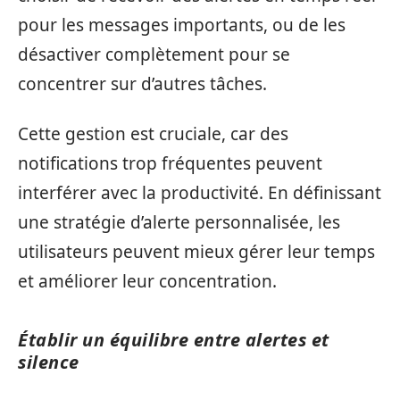
pour les messages importants, ou de les
désactiver complètement pour se
concentrer sur d’autres tâches.
Cette gestion est cruciale, car des
notifications trop fréquentes peuvent
interférer avec la productivité. En définissant
une stratégie d’alerte personnalisée, les
utilisateurs peuvent mieux gérer leur temps
et améliorer leur concentration.
Établir un équilibre entre alertes et
silence