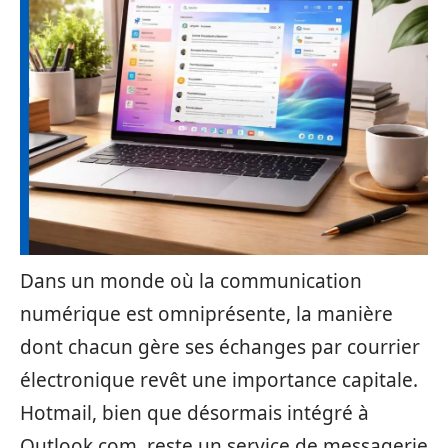
Dans un monde où la communication
numérique est omniprésente, la manière
dont chacun gère ses échanges par courrier
électronique revêt une importance capitale.
Hotmail, bien que désormais intégré à
Outlook.com, reste un service de messagerie