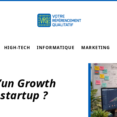
HIGH-TECH
INFORMATIQUE
MARKETING
d’un Growth
startup ?