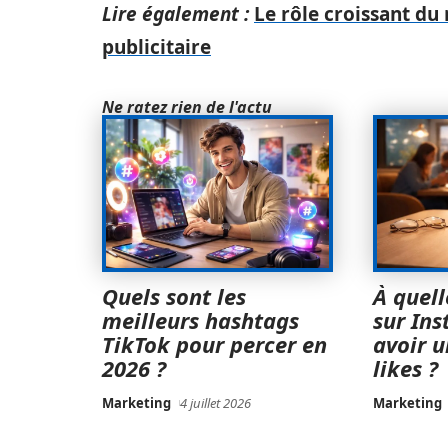
Lire également :
Le rôle croissant du
publicitaire
Ne ratez rien de l'actu
Quels sont les
À quell
meilleurs hashtags
sur In
TikTok pour percer en
avoir 
2026 ?
likes ?
Marketing
4 juillet 2026
Marketing