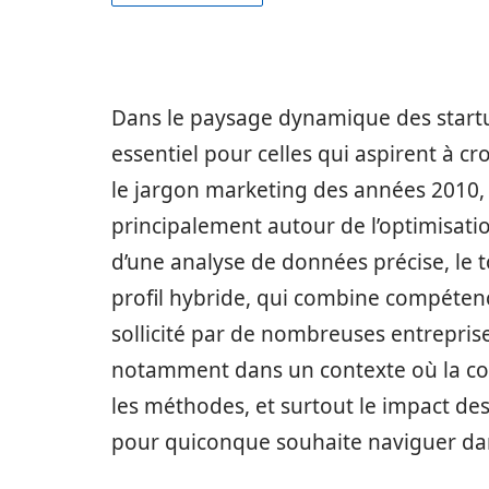
Dans le paysage dynamique des startu
essentiel pour celles qui aspirent à c
le jargon marketing des années 2010,
principalement autour de l’optimisation
d’une analyse de données précise, le t
profil hybride, qui combine compéten
sollicité par de nombreuses entrepris
notamment dans un contexte où la co
les méthodes, et surtout le impact de
pour quiconque souhaite naviguer dan