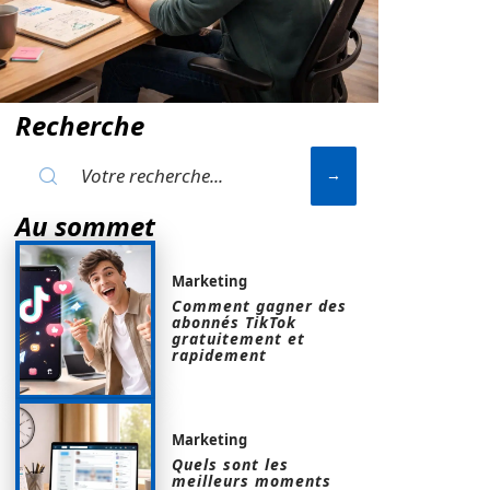
Recherche
Au sommet
Marketing
Comment gagner des
abonnés TikTok
gratuitement et
rapidement
Marketing
Quels sont les
meilleurs moments