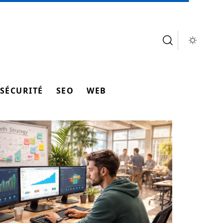
SÉCURITÉ
SEO
WEB