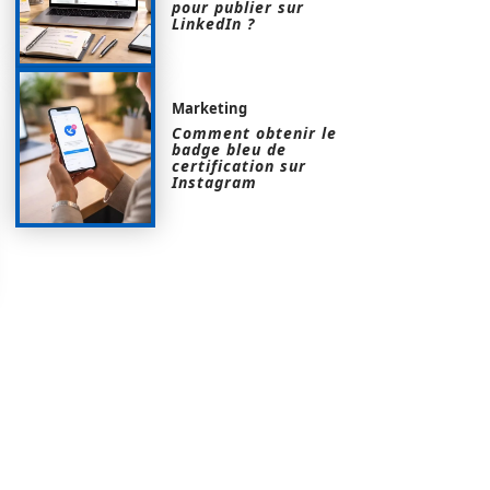
pour publier sur
LinkedIn ?
Marketing
Comment obtenir le
badge bleu de
certification sur
Instagram