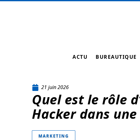
ACTU
BUREAUTIQUE
21 juin 2026
Quel est le rôle 
Hacker dans une 
MARKETING