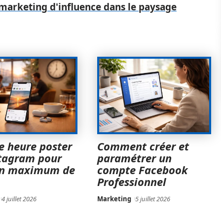
 marketing d'influence dans le paysage
e heure poster
Comment créer et
stagram pour
paramétrer un
un maximum de
compte Facebook
Professionnel
4 juillet 2026
Marketing
5 juillet 2026