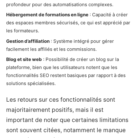
profondeur pour des automatisations complexes.
Hébergement de formations en ligne
: Capacité à créer
des espaces membres sécurisés, ce qui est apprécié par
les formateurs.
Gestion d’affiliation
: Système intégré pour gérer
facilement les affiliés et les commissions.
Blog et site web
: Possibilité de créer un blog sur la
plateforme, bien que les utilisateurs notent que les
fonctionnalités SEO restent basiques par rapport à des
solutions spécialisées.
Les retours sur ces fonctionnalités sont
majoritairement positifs, mais il est
important de noter que certaines limitations
sont souvent citées, notamment le manque