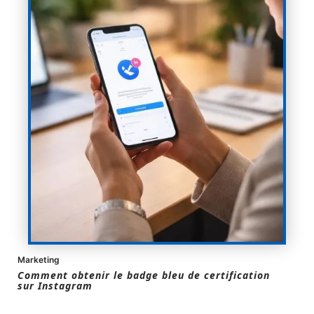
Marketing
Comment obtenir le badge bleu de certification
sur Instagram