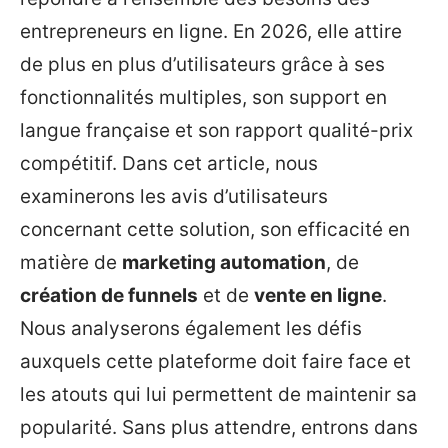
entrepreneurs en ligne. En 2026, elle attire
de plus en plus d’utilisateurs grâce à ses
fonctionnalités multiples, son support en
langue française et son rapport qualité-prix
compétitif. Dans cet article, nous
examinerons les avis d’utilisateurs
concernant cette solution, son efficacité en
matière de
marketing automation
, de
création de funnels
et de
vente en ligne
.
Nous analyserons également les défis
auxquels cette plateforme doit faire face et
les atouts qui lui permettent de maintenir sa
popularité. Sans plus attendre, entrons dans