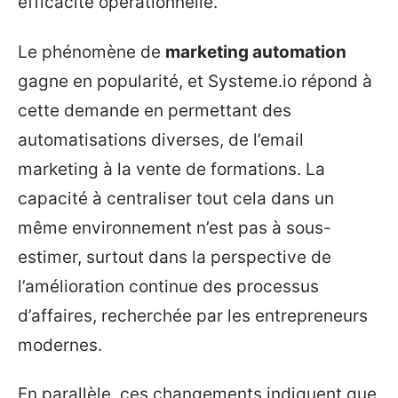
efficacité opérationnelle.
Le phénomène de
marketing automation
gagne en popularité, et Systeme.io répond à
cette demande en permettant des
automatisations diverses, de l’email
marketing à la vente de formations. La
capacité à centraliser tout cela dans un
même environnement n’est pas à sous-
estimer, surtout dans la perspective de
l’amélioration continue des processus
d’affaires, recherchée par les entrepreneurs
modernes.
En parallèle, ces changements indiquent que