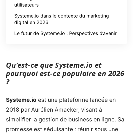
utilisateurs
Systeme.io dans le contexte du marketing
digital en 2026
Le futur de Systeme.io : Perspectives d’avenir
Qu’est-ce que Systeme.io et
pourquoi est-ce populaire en 2026
?
Systeme.io
est une plateforme lancée en
2018 par Aurélien Amacker, visant à
simplifier la gestion de business en ligne. Sa
promesse est séduisante : réunir sous une