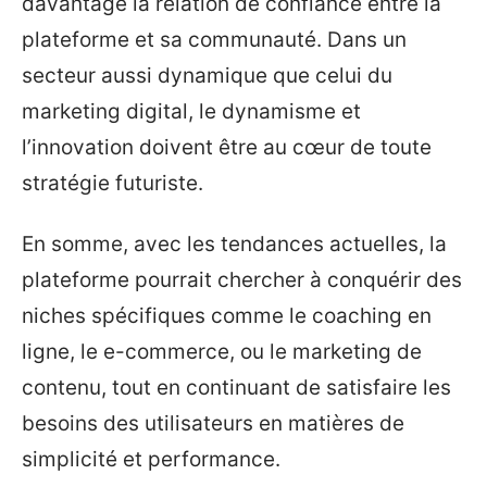
davantage la relation de confiance entre la
plateforme et sa communauté. Dans un
secteur aussi dynamique que celui du
marketing digital, le dynamisme et
l’innovation doivent être au cœur de toute
stratégie futuriste.
En somme, avec les tendances actuelles, la
plateforme pourrait chercher à conquérir des
niches spécifiques comme le coaching en
ligne, le e-commerce, ou le marketing de
contenu, tout en continuant de satisfaire les
besoins des utilisateurs en matières de
simplicité et performance.