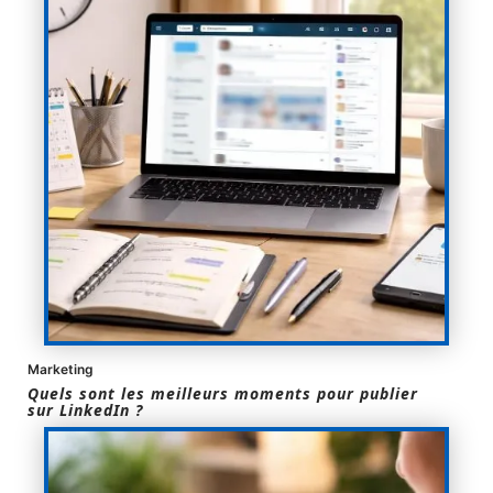
Marketing
Quels sont les meilleurs moments pour publier
sur LinkedIn ?