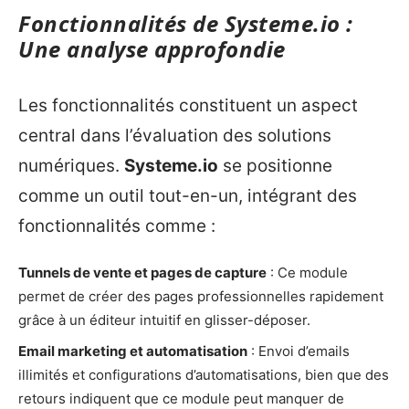
Fonctionnalités de Systeme.io :
Une analyse approfondie
Les fonctionnalités constituent un aspect
central dans l’évaluation des solutions
numériques.
Systeme.io
se positionne
comme un outil tout-en-un, intégrant des
fonctionnalités comme :
Tunnels de vente et pages de capture
: Ce module
permet de créer des pages professionnelles rapidement
grâce à un éditeur intuitif en glisser-déposer.
Email marketing et automatisation
: Envoi d’emails
illimités et configurations d’automatisations, bien que des
retours indiquent que ce module peut manquer de