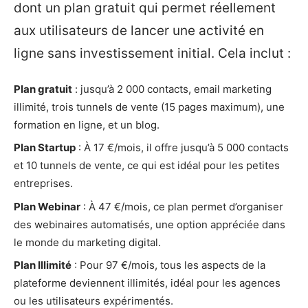
dont un plan gratuit qui permet réellement
aux utilisateurs de lancer une activité en
ligne sans investissement initial. Cela inclut :
Plan gratuit
: jusqu’à 2 000 contacts, email marketing
illimité, trois tunnels de vente (15 pages maximum), une
formation en ligne, et un blog.
Plan Startup
: À 17 €/mois, il offre jusqu’à 5 000 contacts
et 10 tunnels de vente, ce qui est idéal pour les petites
entreprises.
Plan Webinar
: À 47 €/mois, ce plan permet d’organiser
des webinaires automatisés, une option appréciée dans
le monde du marketing digital.
Plan Illimité
: Pour 97 €/mois, tous les aspects de la
plateforme deviennent illimités, idéal pour les agences
ou les utilisateurs expérimentés.