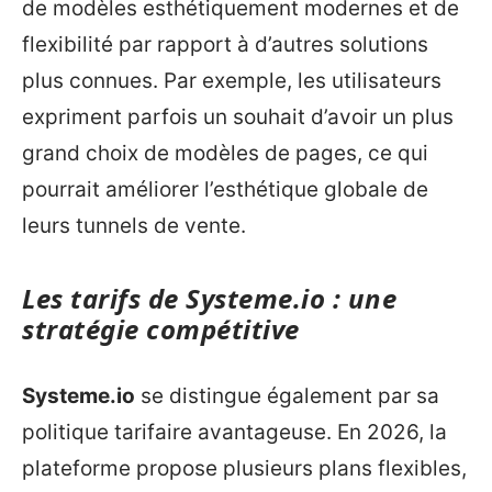
de modèles esthétiquement modernes et de
flexibilité par rapport à d’autres solutions
plus connues. Par exemple, les utilisateurs
expriment parfois un souhait d’avoir un plus
grand choix de modèles de pages, ce qui
pourrait améliorer l’esthétique globale de
leurs tunnels de vente.
Les tarifs de Systeme.io : une
stratégie compétitive
Systeme.io
se distingue également par sa
politique tarifaire avantageuse. En 2026, la
plateforme propose plusieurs plans flexibles,