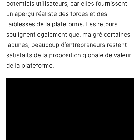
potentiels utilisateurs, car elles fournissent
un aperçu réaliste des forces et des
faiblesses de la plateforme. Les retours
soulignent également que, malgré certaines
lacunes, beaucoup d’entrepreneurs restent
satisfaits de la proposition globale de valeur
de la plateforme.