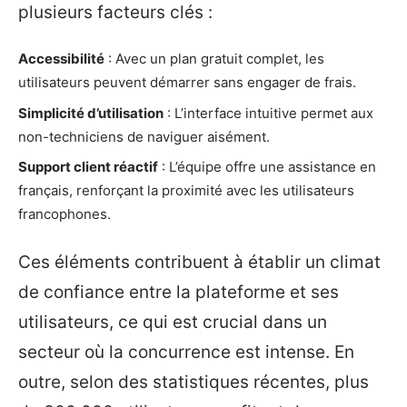
plusieurs facteurs clés :
Accessibilité
: Avec un plan gratuit complet, les
utilisateurs peuvent démarrer sans engager de frais.
Simplicité d’utilisation
: L’interface intuitive permet aux
non-techniciens de naviguer aisément.
Support client réactif
: L’équipe offre une assistance en
français, renforçant la proximité avec les utilisateurs
francophones.
Ces éléments contribuent à établir un climat
de confiance entre la plateforme et ses
utilisateurs, ce qui est crucial dans un
secteur où la concurrence est intense. En
outre, selon des statistiques récentes, plus