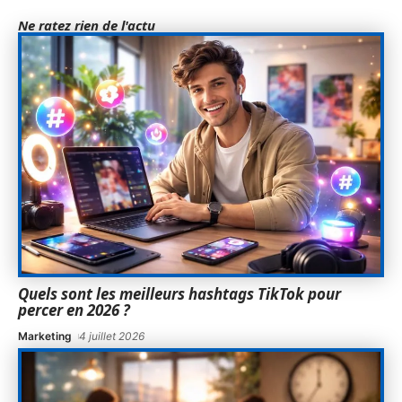
Ne ratez rien de l'actu
Quels sont les meilleurs hashtags TikTok pour
percer en 2026 ?
Marketing
4 juillet 2026