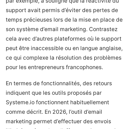
par exemple, a souligné que la réactivité du
support avait permis d’éviter des pertes de
temps précieuses lors de la mise en place de
son système d’email marketing. Contrastez
cela avec d’autres plateformes où le support
peut être inaccessible ou en langue anglaise,
ce qui complexe la résolution des problèmes
pour les entrepreneurs francophones.
En termes de fonctionnalités, des retours
indiquent que les outils proposés par
Systeme.io fonctionnent habituellement
comme décrit. En 2026, l’outil d’email
marketing permet d’effectuer des envois