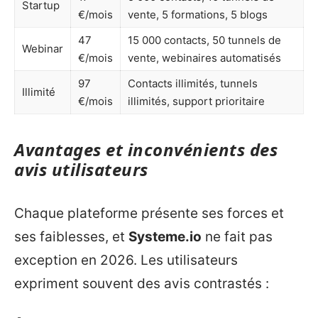
Startup
€/mois
vente, 5 formations, 5 blogs
47
15 000 contacts, 50 tunnels de
Webinar
€/mois
vente, webinaires automatisés
97
Contacts illimités, tunnels
Illimité
€/mois
illimités, support prioritaire
Avantages et inconvénients des
avis utilisateurs
Chaque plateforme présente ses forces et
ses faiblesses, et
Systeme.io
ne fait pas
exception en 2026. Les utilisateurs
expriment souvent des avis contrastés :