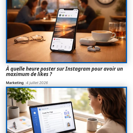
À quelle heure poster sur Instagram pour avoir un
maximum de likes ?
Marketing
4 juillet 2026