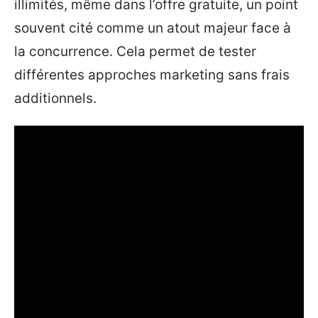
illimités, même dans l’offre gratuite, un point
souvent cité comme un atout majeur face à
la concurrence. Cela permet de tester
différentes approches marketing sans frais
additionnels.