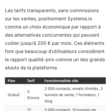
Les tarifs transparents, sans commissions
sur les ventes, positionnent Systeme.io
comme un choix économique par rapport à
des alternatives concurrentes qui peuvent
coûter jusqu’à 200 € par mois. Ces éléments
font que beaucoup d’utilisateurs considèrent
le rapport qualité-prix comme un des grands
atouts de la plateforme.
Plan
Tarif
Fonctionnalités clés
2 000 contacts, emails illimités, 3
0
Gratuit
tunnels de vente, 1 formation, 1
€/mois
blog
17
5 000 contacts, 10 tunnels de