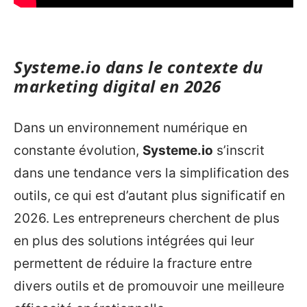
Systeme.io dans le contexte du
marketing digital en 2026
Dans un environnement numérique en
constante évolution,
Systeme.io
s’inscrit
dans une tendance vers la simplification des
outils, ce qui est d’autant plus significatif en
2026. Les entrepreneurs cherchent de plus
en plus des solutions intégrées qui leur
permettent de réduire la fracture entre
divers outils et de promouvoir une meilleure