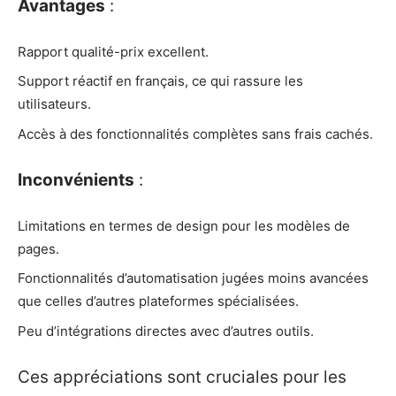
Avantages
:
Rapport qualité-prix excellent.
Support réactif en français, ce qui rassure les
utilisateurs.
Accès à des fonctionnalités complètes sans frais cachés.
Inconvénients
:
Limitations en termes de design pour les modèles de
pages.
Fonctionnalités d’automatisation jugées moins avancées
que celles d’autres plateformes spécialisées.
Peu d’intégrations directes avec d’autres outils.
Ces appréciations sont cruciales pour les