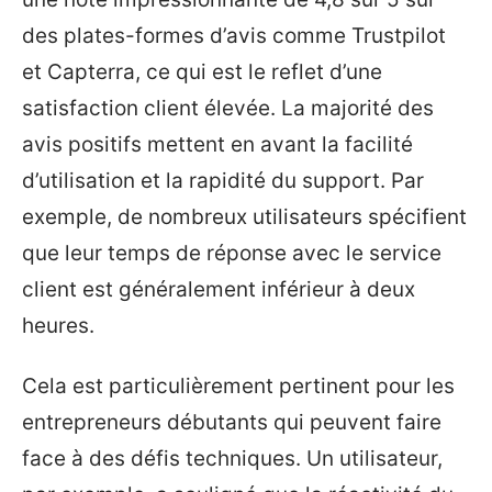
des plates-formes d’avis comme Trustpilot
et Capterra, ce qui est le reflet d’une
satisfaction client élevée. La majorité des
avis positifs mettent en avant la facilité
d’utilisation et la rapidité du support. Par
exemple, de nombreux utilisateurs spécifient
que leur temps de réponse avec le service
client est généralement inférieur à deux
heures.
Cela est particulièrement pertinent pour les
entrepreneurs débutants qui peuvent faire
face à des défis techniques. Un utilisateur,