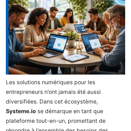
Les solutions numériques pour les
entrepreneurs n’ont jamais été aussi
diversifiées. Dans cet écosystème,
Systeme.io
se démarque en tant que
plateforme tout-en-un, promettant de
répondre à l’ensemble des besoins des