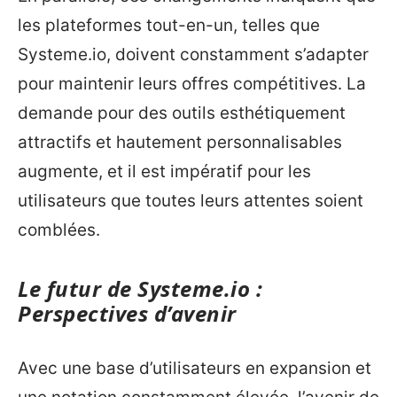
les plateformes tout-en-un, telles que
Systeme.io, doivent constamment s’adapter
pour maintenir leurs offres compétitives. La
demande pour des outils esthétiquement
attractifs et hautement personnalisables
augmente, et il est impératif pour les
utilisateurs que toutes leurs attentes soient
comblées.
Le futur de Systeme.io :
Perspectives d’avenir
Avec une base d’utilisateurs en expansion et