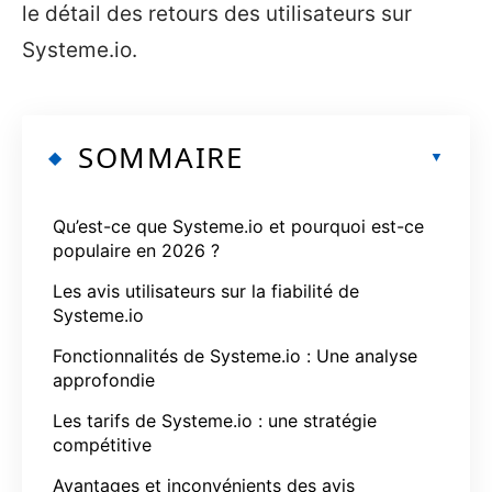
le détail des retours des utilisateurs sur
Systeme.io.
SOMMAIRE
Qu’est-ce que Systeme.io et pourquoi est-ce
populaire en 2026 ?
Les avis utilisateurs sur la fiabilité de
Systeme.io
Fonctionnalités de Systeme.io : Une analyse
approfondie
Les tarifs de Systeme.io : une stratégie
compétitive
Avantages et inconvénients des avis