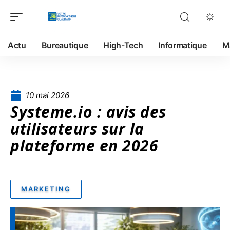
Actu
Bureautique
High-Tech
Informatique
M
10 mai 2026
Systeme.io : avis des
utilisateurs sur la
plateforme en 2026
MARKETING