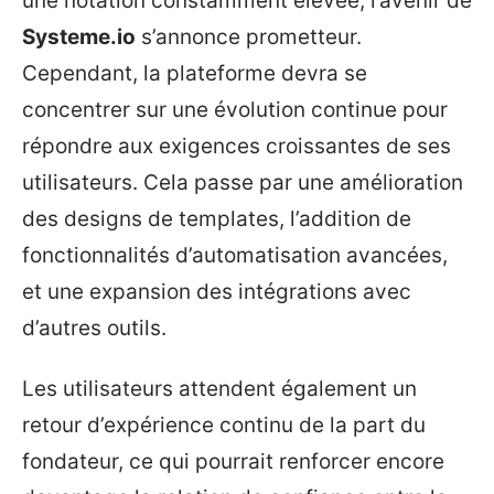
une notation constamment élevée, l’avenir de
Systeme.io
s’annonce prometteur.
Cependant, la plateforme devra se
concentrer sur une évolution continue pour
répondre aux exigences croissantes de ses
utilisateurs. Cela passe par une amélioration
des designs de templates, l’addition de
fonctionnalités d’automatisation avancées,
et une expansion des intégrations avec
d’autres outils.
Les utilisateurs attendent également un
retour d’expérience continu de la part du
fondateur, ce qui pourrait renforcer encore