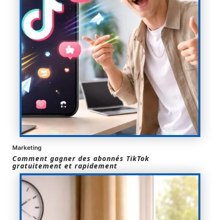
Marketing
Comment gagner des abonnés TikTok
gratuitement et rapidement