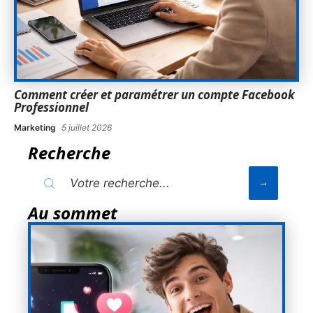
Comment créer et paramétrer un compte Facebook
Professionnel
Marketing
5 juillet 2026
Recherche
Au sommet