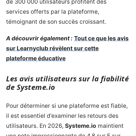
de 300 000 utilisateurs profitent des
services offerts par la plateforme,
témoignant de son succès croissant.
A découvrir également :
Tout ce que les avis
sur Learnyclub révèlent sur cette
plateforme éducative
Les avis utilisateurs sur la fiabilité
de Systeme.io
Pour déterminer si une plateforme est fiable,
il est essentiel d’examiner les retours des
utilisateurs. En 2026,
Systeme.io
maintient
une note impressionnante de 4,8 sur 5 sur