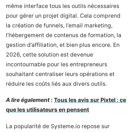
même interface tous les outils nécessaires
pour gérer un projet digital. Cela comprend
la création de funnels, l’email marketing,
l’hébergement de contenus de formation, la
gestion d’affiliation, et bien plus encore. En
2026, cette solution est devenue
incontournable pour les entrepreneurs
souhaitant centraliser leurs opérations et
réduire les coûts liés aux divers outils.
A lire également :
Tous les avis sur Pixtel : ce
que les utilisateurs en pensent
La popularité de Systeme.io repose sur