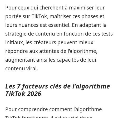
Pour ceux qui cherchent à maximiser leur
portée sur TikTok, maîtriser ces phases et
leurs nuances est essentiel. En adaptant la
stratégie de contenu en fonction de ces tests
initiaux, les créateurs peuvent mieux
répondre aux attentes de l’algorithme,
augmentant ainsi les capacités de leur
contenu viral.
Les 7 facteurs clés de l’algorithme
TikTok 2026
Pour comprendre comment l’algorithme