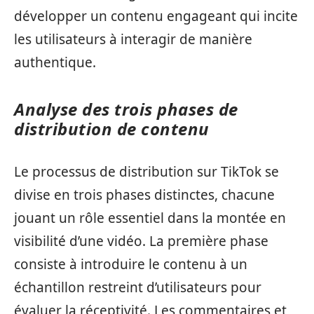
développer un contenu engageant qui incite
les utilisateurs à interagir de manière
authentique.
Analyse des trois phases de
distribution de contenu
Le processus de distribution sur TikTok se
divise en trois phases distinctes, chacune
jouant un rôle essentiel dans la montée en
visibilité d’une vidéo. La première phase
consiste à introduire le contenu à un
échantillon restreint d’utilisateurs pour
évaluer la réceptivité. Les commentaires et