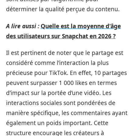
déterminer la qualité perçue du contenu.
A lire aussi :
Quelle est la moyenne d'âge
des utilisateurs sur Snapchat en 2026 ?
Il est pertinent de noter que le partage est
considéré comme l’interaction la plus
précieuse pour TikTok. En effet, 10 partages
peuvent surpasser 1 000 likes en termes
d’impact sur la portée d’une vidéo. Les
interactions sociales sont pondérées de
manière spécifique, les commentaires ayant
également un poids important. Cette
structure encourage les créateurs à