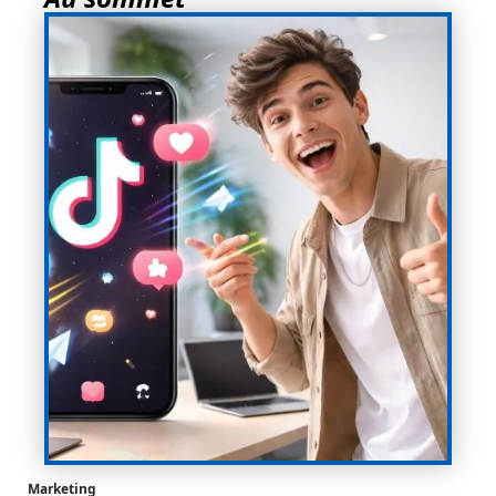
Marketing