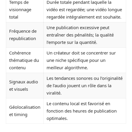
Temps de
Durée totale pendant laquelle la
visionnage
vidéo est regardée; une vidéo longue
total
regardée intégralement est souhaite.
Une publication excessive peut
Fréquence de
entraîner des pénalités; la qualité
republication
l’emporte sur la quantité.
Cohérence
Un créateur doit se concentrer sur
thématique du
une niche spécifique pour un
contenu
meilleur algorithme.
Les tendances sonores ou l’originalité
Signaux audio
de l’audio jouent un rôle dans la
et visuels
viralité.
Le contenu local est favorisé en
Géolocalisation
fonction des heures de publication
et timing
optimales.