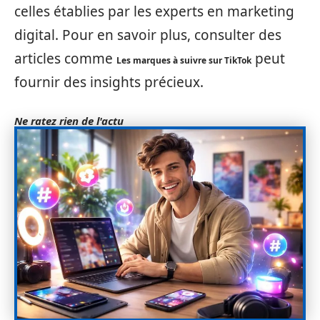
celles établies par les experts en marketing
digital. Pour en savoir plus, consulter des
articles comme
peut
Les marques à suivre sur TikTok
fournir des insights précieux.
Ne ratez rien de l'actu