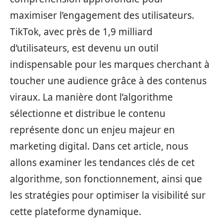
maximiser l’engagement des utilisateurs.
TikTok, avec près de 1,9 milliard
d’utilisateurs, est devenu un outil
indispensable pour les marques cherchant à
toucher une audience grâce à des contenus
viraux. La manière dont l’algorithme
sélectionne et distribue le contenu
représente donc un enjeu majeur en
marketing digital. Dans cet article, nous
allons examiner les tendances clés de cet
algorithme, son fonctionnement, ainsi que
les stratégies pour optimiser la visibilité sur
cette plateforme dynamique.