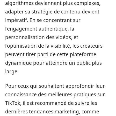
algorithmes deviennent plus complexes,
adapter sa stratégie de contenu devient
impératif. En se concentrant sur
l’engagement authentique, la
personnalisation des vidéos, et
l’optimisation de la visibilité, les créateurs
peuvent tirer parti de cette plateforme
dynamique pour atteindre un public plus
large.
Pour ceux qui souhaitent approfondir leur
connaissance des meilleures pratiques sur
TikTok, il est recommandé de suivre les
dernières tendances marketing, comme