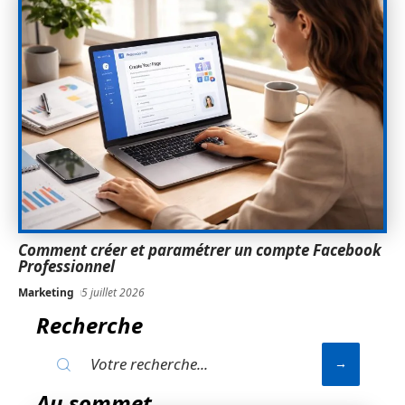
Comment créer et paramétrer un compte Facebook
Professionnel
Marketing
5 juillet 2026
Recherche
Au sommet