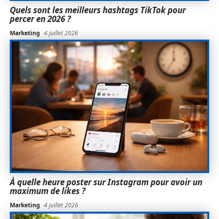
Quels sont les meilleurs hashtags TikTok pour
percer en 2026 ?
Marketing
4 juillet 2026
À quelle heure poster sur Instagram pour avoir un
maximum de likes ?
Marketing
4 juillet 2026