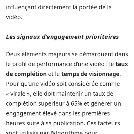
influençant directement la portée de la
vidéo.
Les signaux d’engagement prioritaires
Deux éléments majeurs se démarquent dans
le profil de performance d’une vidéo : le
taux
de complétion
et le
temps de visionnage
.
Pour qu’une vidéo soit considérée comme
« virale », elle doit maintenir un taux de
complétion supérieur à 65% et générer un
engagement élevé dans les premières
heures suite à sa publication. Ces facteurs
sont utilisés par l’algorithme pour