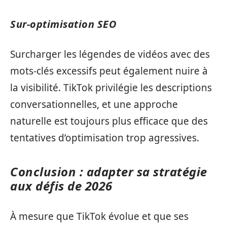
Sur-optimisation SEO
Surcharger les légendes de vidéos avec des
mots-clés excessifs peut également nuire à
la visibilité. TikTok privilégie les descriptions
conversationnelles, et une approche
naturelle est toujours plus efficace que des
tentatives d’optimisation trop agressives.
Conclusion : adapter sa stratégie
aux défis de 2026
À mesure que TikTok évolue et que ses