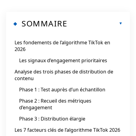
SOMMAIRE
Les fondements de l’algorithme TikTok en
2026
Les signaux d’engagement prioritaires
Analyse des trois phases de distribution de
contenu
Phase 1 : Test auprès d’un échantillon
Phase 2 : Recueil des métriques
d’engagement
Phase 3 : Distribution élargie
Les 7 facteurs clés de l’algorithme TikTok 2026