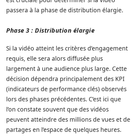
passera à la phase de distribution élargie.
Phase 3 : Distribution élargie
Si la vidéo atteint les critères d’engagement
requis, elle sera alors diffusée plus
largement à une audience plus large. Cette
décision dépendra principalement des KPI
(indicateurs de performance clés) observés
lors des phases précédentes. C’est ici que
l’on constate souvent que des vidéos
peuvent atteindre des millions de vues et de
partages en l’espace de quelques heures.