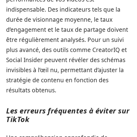
indispensable. Des indicateurs tels que la
durée de visionnage moyenne, le taux
d’engagement et le taux de partage doivent
être régulièrement analysés. Pour un suivi
plus avancé, des outils comme CreatorIQ et
Social Insider peuvent révéler des schémas
invisibles à l’œil nu, permettant d’ajuster la
stratégie de contenu en fonction des
résultats obtenus.
Les erreurs fréquentes à éviter sur
TikTok