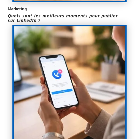
Marketing
Quels sont les meilleurs moments pour publier
sur LinkedIn ?