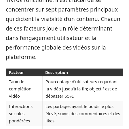
TikTok fonctionne, il est crucial de se
concentrer sur sept paramètres principaux
qui dictent la visibilité d’un contenu. Chacun
de ces facteurs joue un rôle déterminant
dans l’engagement utilisateur et la
performance globale des vidéos sur la
plateforme.
Facteur
Description
Taux de
Pourcentage d’utilisateurs regardant
complétion
la vidéo jusqu’à la fin; objectif est de
vidéo
dépasser 65%.
Interactions
Les partages ayant le poids le plus
sociales
élevé, suivis des commentaires et des
pondérées
likes.