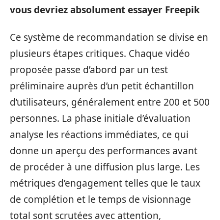
vous devriez absolument essayer Freepik
Ce système de recommandation se divise en
plusieurs étapes critiques. Chaque vidéo
proposée passe d’abord par un test
préliminaire auprès d’un petit échantillon
d’utilisateurs, généralement entre 200 et 500
personnes. La phase initiale d’évaluation
analyse les réactions immédiates, ce qui
donne un aperçu des performances avant
de procéder à une diffusion plus large. Les
métriques d’engagement telles que le taux
de complétion et le temps de visionnage
total sont scrutées avec attention,