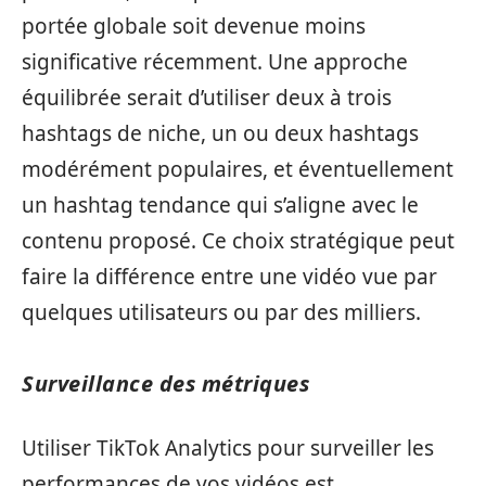
portée globale soit devenue moins
significative récemment. Une approche
équilibrée serait d’utiliser deux à trois
hashtags de niche, un ou deux hashtags
modérément populaires, et éventuellement
un hashtag tendance qui s’aligne avec le
contenu proposé. Ce choix stratégique peut
faire la différence entre une vidéo vue par
quelques utilisateurs ou par des milliers.
Surveillance des métriques
Utiliser TikTok Analytics pour surveiller les
performances de vos vidéos est