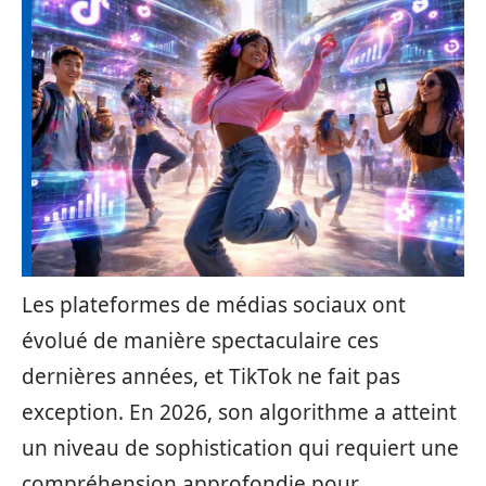
Les plateformes de médias sociaux ont
évolué de manière spectaculaire ces
dernières années, et TikTok ne fait pas
exception. En 2026, son algorithme a atteint
un niveau de sophistication qui requiert une
compréhension approfondie pour