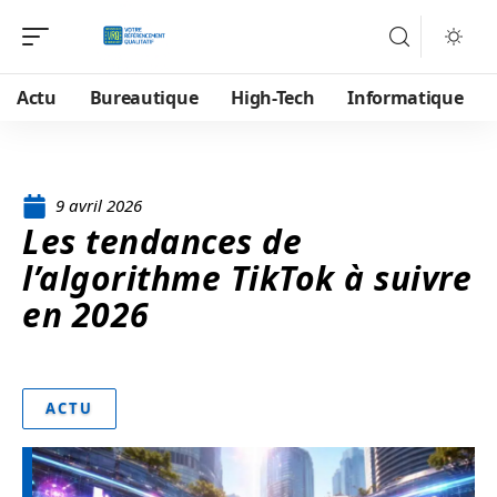
Actu
Bureautique
High-Tech
Informatique
9 avril 2026
Les tendances de
l’algorithme TikTok à suivre
en 2026
ACTU