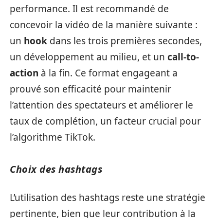
performance. Il est recommandé de
concevoir la vidéo de la manière suivante :
un
hook
dans les trois premières secondes,
un développement au milieu, et un
call-to-
action
à la fin. Ce format engageant a
prouvé son efficacité pour maintenir
l’attention des spectateurs et améliorer le
taux de complétion, un facteur crucial pour
l’algorithme TikTok.
Choix des hashtags
L’utilisation des hashtags reste une stratégie
pertinente, bien que leur contribution à la