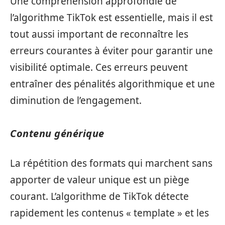
Une compréhension approfondie de
l’algorithme TikTok est essentielle, mais il est
tout aussi important de reconnaître les
erreurs courantes à éviter pour garantir une
visibilité optimale. Ces erreurs peuvent
entraîner des pénalités algorithmique et une
diminution de l’engagement.
Contenu générique
La répétition des formats qui marchent sans
apporter de valeur unique est un piège
courant. L’algorithme de TikTok détecte
rapidement les contenus « template » et les