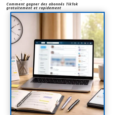
Comment gagner des abonnés TikTok
gratuitement et rapidement