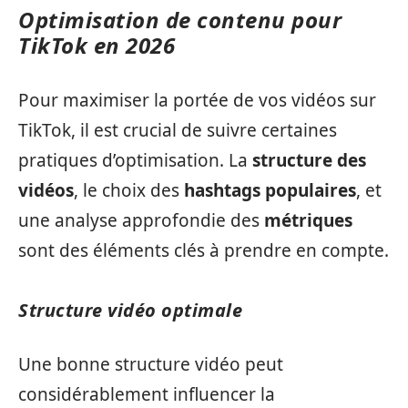
Optimisation de contenu pour
TikTok en 2026
Pour maximiser la portée de vos vidéos sur
TikTok, il est crucial de suivre certaines
pratiques d’optimisation. La
structure des
vidéos
, le choix des
hashtags populaires
, et
une analyse approfondie des
métriques
sont des éléments clés à prendre en compte.
Structure vidéo optimale
Une bonne structure vidéo peut
considérablement influencer la