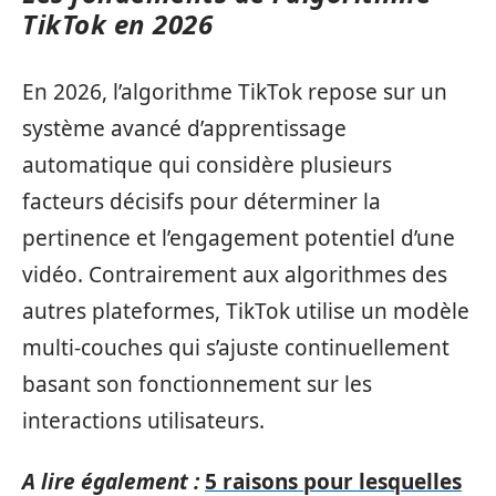
TikTok en 2026
En 2026, l’algorithme TikTok repose sur un
système avancé d’apprentissage
automatique qui considère plusieurs
facteurs décisifs pour déterminer la
pertinence et l’engagement potentiel d’une
vidéo. Contrairement aux algorithmes des
autres plateformes, TikTok utilise un modèle
multi-couches qui s’ajuste continuellement
basant son fonctionnement sur les
interactions utilisateurs.
A lire également :
5 raisons pour lesquelles