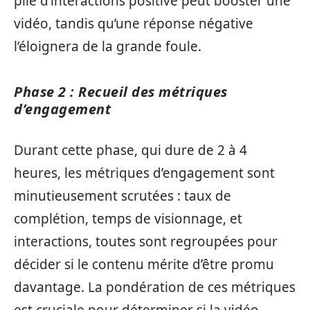
pile d’interactions positive peut booster une
vidéo, tandis qu’une réponse négative
l’éloignera de la grande foule.
Phase 2 : Recueil des métriques
d’engagement
Durant cette phase, qui dure de 2 à 4
heures, les métriques d’engagement sont
minutieusement scrutées : taux de
complétion, temps de visionnage, et
interactions, toutes sont regroupées pour
décider si le contenu mérite d’être promu
davantage. La pondération de ces métriques
est cruciale pour déterminer si la vidéo