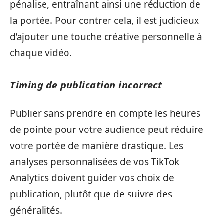
pénalise, entraînant ainsi une réduction de
la portée. Pour contrer cela, il est judicieux
d’ajouter une touche créative personnelle à
chaque vidéo.
Timing de publication incorrect
Publier sans prendre en compte les heures
de pointe pour votre audience peut réduire
votre portée de manière drastique. Les
analyses personnalisées de vos TikTok
Analytics doivent guider vos choix de
publication, plutôt que de suivre des
généralités.