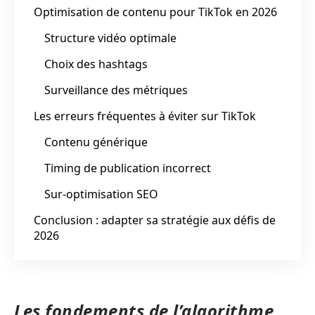
Optimisation de contenu pour TikTok en 2026
Structure vidéo optimale
Choix des hashtags
Surveillance des métriques
Les erreurs fréquentes à éviter sur TikTok
Contenu générique
Timing de publication incorrect
Sur-optimisation SEO
Conclusion : adapter sa stratégie aux défis de
2026
Les fondements de l’algorithme