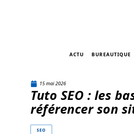
ACTU
BUREAUTIQUE
15 mai 2026
Tuto SEO : les ba
référencer son si
SEO