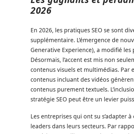
2026
En 2026, les pratiques SEO se sont di
supplémentaire. L’émergence de nou
Generative Experience), a modifié les
Désormais, l’accent est mis non seulem
contenus visuels et multimédias. Par
contenus incluant des vidéos génèrent
contenus purement textuels. L’inclusio
stratégie SEO peut être un levier puis
Les entreprises qui ont su s’adapter 
leaders dans leurs secteurs. Par rappor