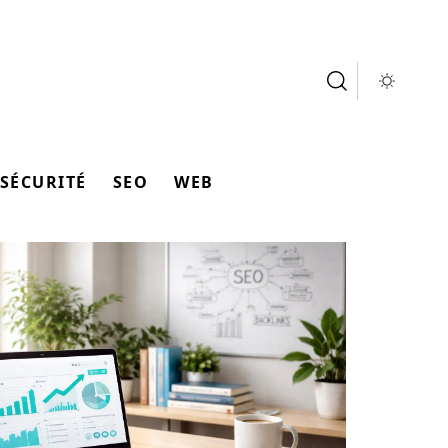
SÉCURITÉ
SEO
WEB