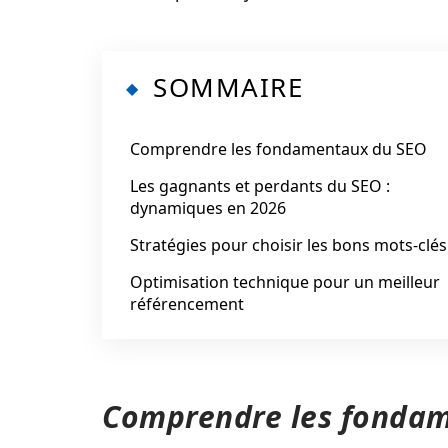
SOMMAIRE
Comprendre les fondamentaux du SEO
Les gagnants et perdants du SEO :
dynamiques en 2026
Stratégies pour choisir les bons mots-clés
Optimisation technique pour un meilleur
référencement
Comprendre les fonda