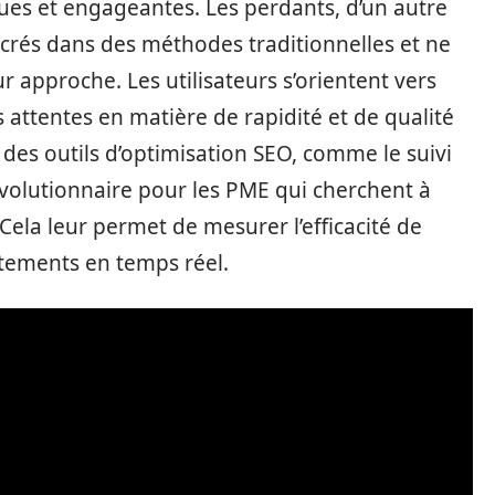
ues et engageantes. Les perdants, d’un autre
ncrés dans des méthodes traditionnelles et ne
r approche. Les utilisateurs s’orientent vers
 attentes en matière de rapidité et de qualité
s des outils d’optimisation SEO, comme le suivi
évolutionnaire pour les PME qui cherchent à
. Cela leur permet de mesurer l’efficacité de
ustements en temps réel.