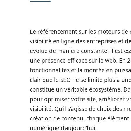
Le référencement sur les moteurs de 
visibilité en ligne des entreprises et 
évolue de manière constante, il est es
une présence efficace sur le web. En 2
fonctionnalités et la montée en puissa
clair que le SEO ne se limite plus à u
constitue un véritable écosystème. Dan
pour optimiser votre site, améliorer v
visibilité. Qu’il s’agisse de choix des 
création de contenu, chaque élément
numérique d’aujourd’hui.