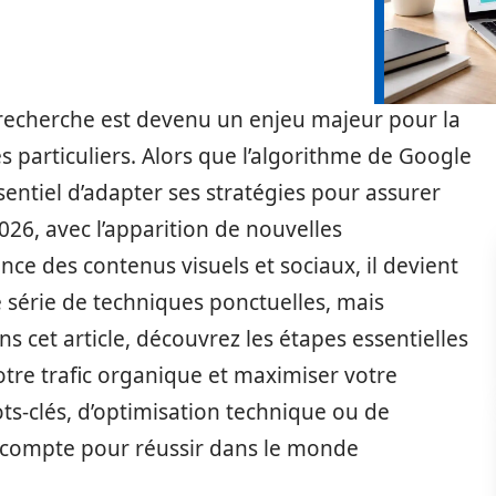
recherche est devenu un enjeu majeur pour la
des particuliers. Alors que l’algorithme de Google
sentiel d’adapter ses stratégies pour assurer
026, avec l’apparition de nouvelles
nce des contenus visuels et sociaux, il devient
ne série de techniques ponctuelles, mais
s cet article, découvrez les étapes essentielles
otre trafic organique et maximiser votre
mots-clés, d’optimisation technique ou de
 compte pour réussir dans le monde