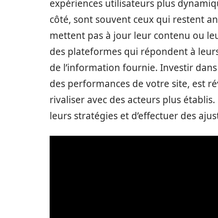
expériences utilisateurs plus dynamiq
côté, sont souvent ceux qui restent a
mettent pas à jour leur contenu ou leu
des plateformes qui répondent à leurs
de l’information fournie. Investir dan
des performances de votre site, est r
rivaliser avec des acteurs plus établis
leurs stratégies et d’effectuer des aj