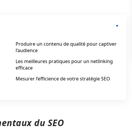
Produire un contenu de qualité pour captiver
l’audience
Les meilleures pratiques pour un netlinking
efficace
Mesurer l’efficience de votre stratégie SEO
mentaux du SEO