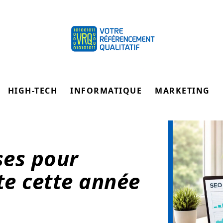
HIGH-TECH
INFORMATIQUE
MARKETING
ses pour
te cette année