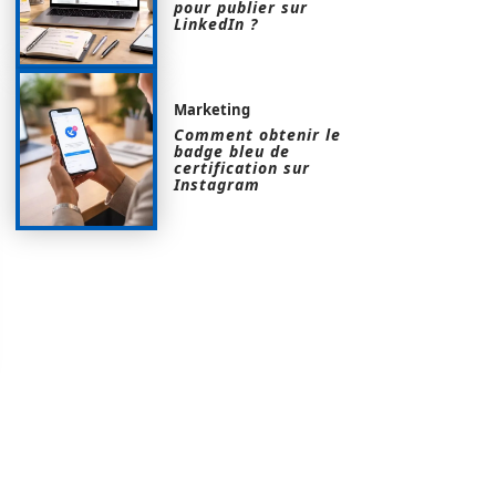
pour publier sur
LinkedIn ?
Marketing
Comment obtenir le
badge bleu de
certification sur
Instagram