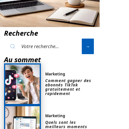
Recherche
Au sommet
Marketing
Comment gagner des
abonnés TikTok
gratuitement et
rapidement
Marketing
Quels sont les
meilleurs moments