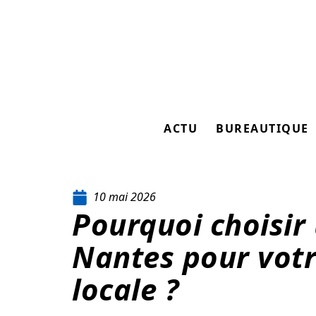
ACTU
BUREAUTIQUE
10 mai 2026
Pourquoi choisir
Nantes pour votr
locale ?