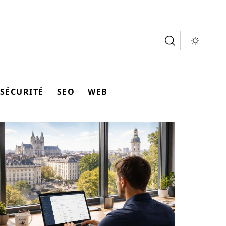
SÉCURITÉ
SEO
WEB