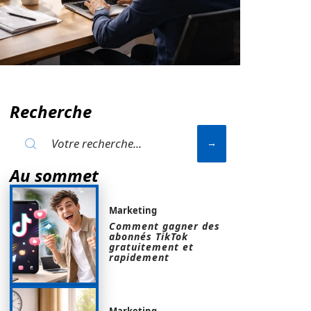
Recherche
Au sommet
Marketing
Comment gagner des
abonnés TikTok
gratuitement et
rapidement
Marketing