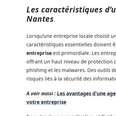
Les caractéristiques d’
Nantes
Lorsqu’une entreprise locale choisit u
caractéristiques essentielles doivent 
entreprise
est primordiale. Les entrep
offrant un haut niveau de protection c
phishing et les malwares. Des outils d
risques liés à la sécurité des informat
A voir aussi :
Les avantages d'une age
votre entreprise