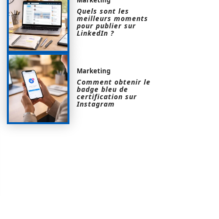
Quels sont les
meilleurs moments
pour publier sur
LinkedIn ?
Marketing
Comment obtenir le
badge bleu de
certification sur
Instagram