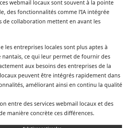
vices webmail locaux sont souvent à la pointe
e, des fonctionnalités comme l’IA intégrée
s de collaboration mettent en avant les
e les entreprises locales sont plus aptes à
 nantais, ce qui leur permet de fournir des
actement aux besoins des entreprises de la
s locaux peuvent être intégrés rapidement dans
nnalités, améliorant ainsi en continu la qualité
n entre des services webmail locaux et des
r de manière concrète ces différences.