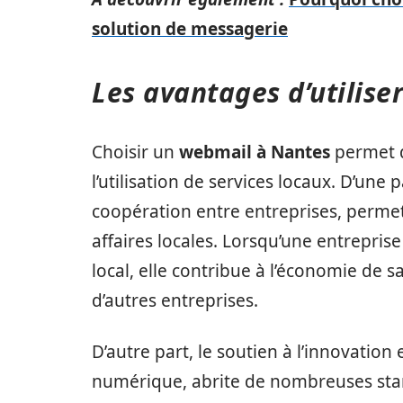
solution de messagerie
Les avantages d’utilise
Choisir un
webmail à Nantes
permet d
l’utilisation de services locaux. D’une
coopération entre entreprises, perme
affaires locales. Lorsqu’une entrepri
local, elle contribue à l’économie de s
d’autres entreprises.
D’autre part, le soutien à l’innovation 
numérique, abrite de nombreuses start