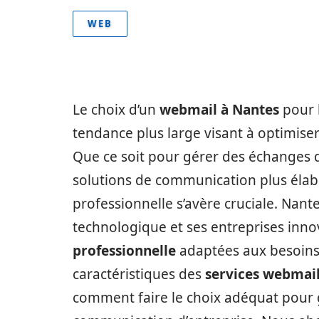
WEB
Le choix d’un
webmail à Nantes
pour l
tendance plus large visant à optimise
Que ce soit pour gérer des échanges 
solutions de communication plus élab
professionnelle s’avère cruciale. Na
technologique et ses entreprises inn
professionnelle
adaptées aux besoins
caractéristiques des
services webmail
comment faire le choix adéquat pour gar