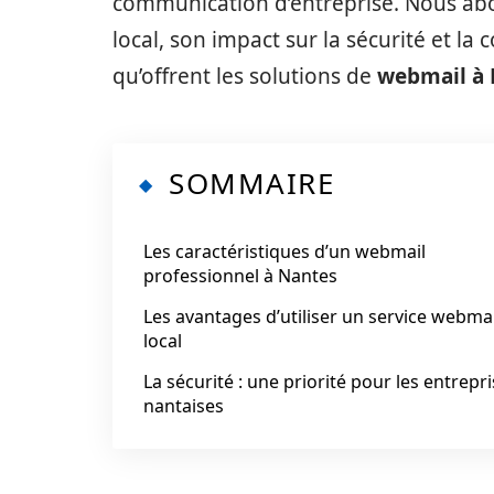
communication d’entreprise. Nous abo
local, son impact sur la sécurité et la
qu’offrent les solutions de
webmail à 
SOMMAIRE
Les caractéristiques d’un webmail
professionnel à Nantes
Les avantages d’utiliser un service webmai
local
La sécurité : une priorité pour les entrepr
nantaises