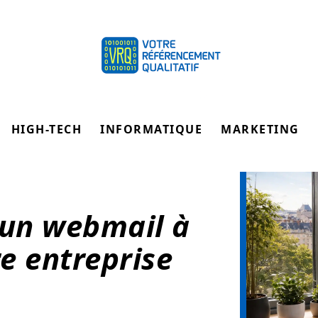
HIGH-TECH
INFORMATIQUE
MARKETING
 un webmail à
e entreprise