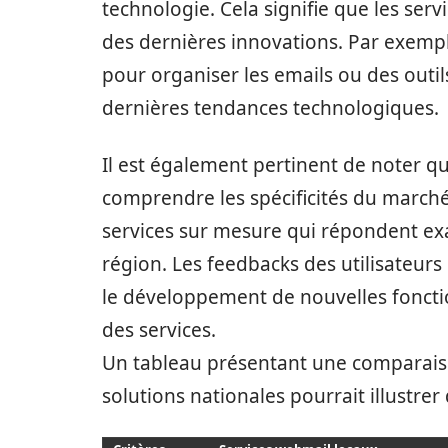
technologie. Cela signifie que les ser
des dernières innovations. Par exempl
pour organiser les emails ou des outil
dernières tendances technologiques.
Il est également pertinent de noter qu
comprendre les spécificités du marché
services sur mesure qui répondent ex
région. Les feedbacks des utilisateur
le développement de nouvelles fonctio
des services.
Un tableau présentant une comparaiso
solutions nationales pourrait illustre