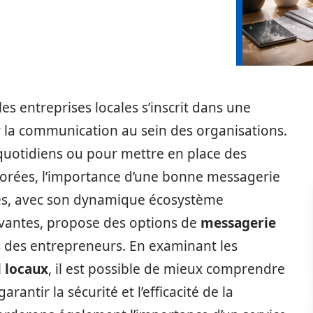
es entreprises locales s’inscrit dans une
r la communication au sein des organisations.
quotidiens ou pour mettre en place des
orées, l’importance d’une bonne messagerie
ntes, avec son dynamique écosystème
ovantes, propose des options de
messagerie
 des entrepreneurs. En examinant les
 locaux
, il est possible de mieux comprendre
antir la sécurité et l’efficacité de la