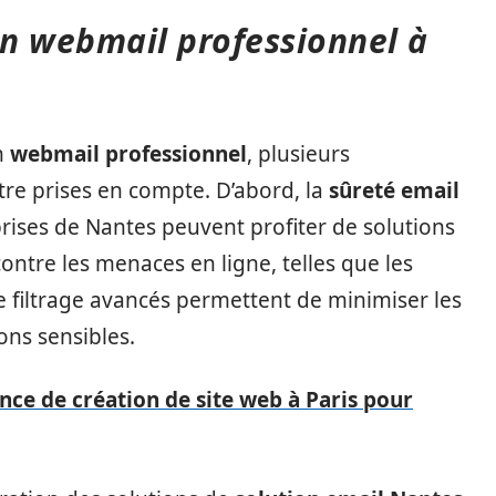
un webmail professionnel à
n
webmail professionnel
, plusieurs
être prises en compte. D’abord, la
sûreté email
rises de Nantes peuvent profiter de solutions
ontre les menaces en ligne, telles que les
e filtrage avancés permettent de minimiser les
ions sensibles.
nce de création de site web à Paris pour