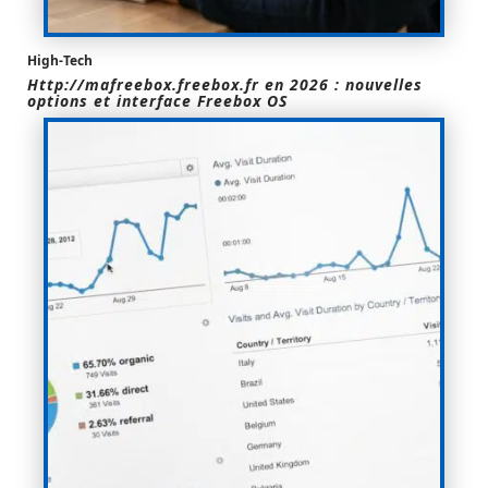
High-Tech
Http://mafreebox.freebox.fr en 2026 : nouvelles
options et interface Freebox OS