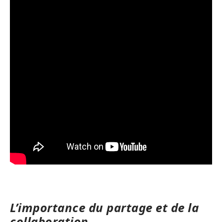
L’importance du partage et de la
collaboration