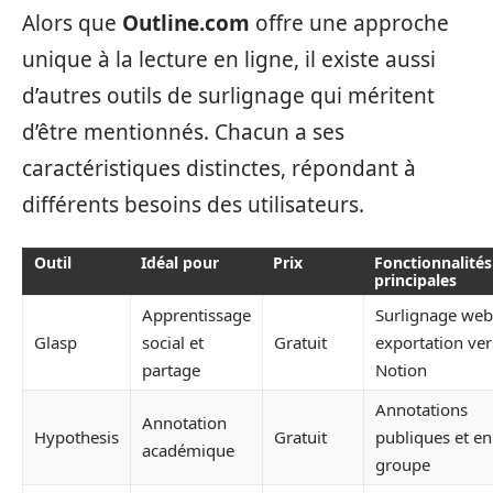
Alors que
Outline.com
offre une approche
unique à la lecture en ligne, il existe aussi
d’autres outils de surlignage qui méritent
d’être mentionnés. Chacun a ses
caractéristiques distinctes, répondant à
différents besoins des utilisateurs.
Outil
Idéal pour
Prix
Fonctionnalités
principales
Apprentissage
Surlignage web
Glasp
social et
Gratuit
exportation ver
partage
Notion
Annotations
Annotation
Hypothesis
Gratuit
publiques et en
académique
groupe