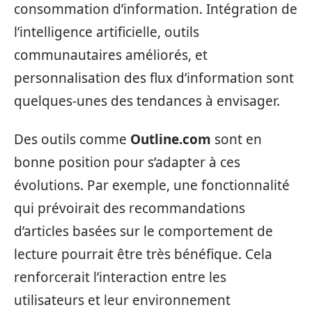
consommation d’information. Intégration de
l’intelligence artificielle, outils
communautaires améliorés, et
personnalisation des flux d’information sont
quelques-unes des tendances à envisager.
Des outils comme
Outline.com
sont en
bonne position pour s’adapter à ces
évolutions. Par exemple, une fonctionnalité
qui prévoirait des recommandations
d’articles basées sur le comportement de
lecture pourrait être très bénéfique. Cela
renforcerait l’interaction entre les
utilisateurs et leur environnement