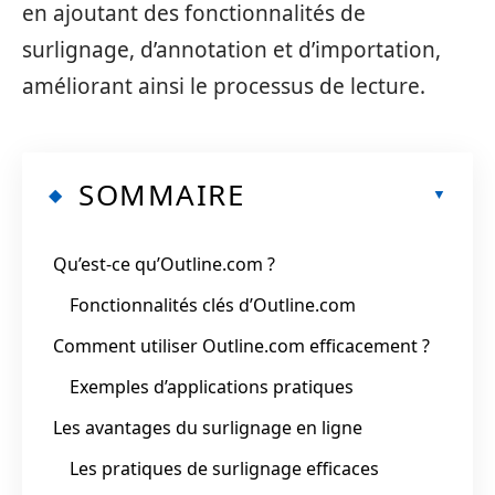
en ajoutant des fonctionnalités de
surlignage, d’annotation et d’importation,
améliorant ainsi le processus de lecture.
SOMMAIRE
Qu’est-ce qu’Outline.com ?
Fonctionnalités clés d’Outline.com
Comment utiliser Outline.com efficacement ?
Exemples d’applications pratiques
Les avantages du surlignage en ligne
Les pratiques de surlignage efficaces