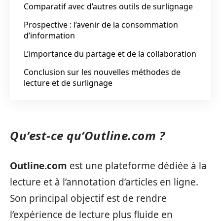
Comparatif avec d’autres outils de surlignage
Prospective : l’avenir de la consommation
d’information
L’importance du partage et de la collaboration
Conclusion sur les nouvelles méthodes de
lecture et de surlignage
Qu’est-ce qu’Outline.com ?
Outline.com
est une plateforme dédiée à la
lecture et à l’annotation d’articles en ligne.
Son principal objectif est de rendre
l’expérience de lecture plus fluide en