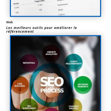
Web
Les meilleurs outils pour améliorer le
référencement