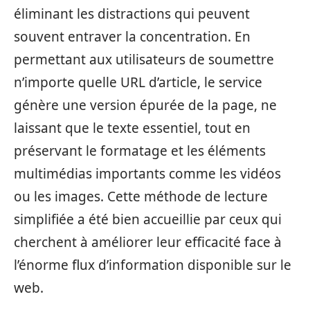
éliminant les distractions qui peuvent
souvent entraver la concentration. En
permettant aux utilisateurs de soumettre
n’importe quelle URL d’article, le service
génère une version épurée de la page, ne
laissant que le texte essentiel, tout en
préservant le formatage et les éléments
multimédias importants comme les vidéos
ou les images. Cette méthode de lecture
simplifiée a été bien accueillie par ceux qui
cherchent à améliorer leur efficacité face à
l’énorme flux d’information disponible sur le
web.