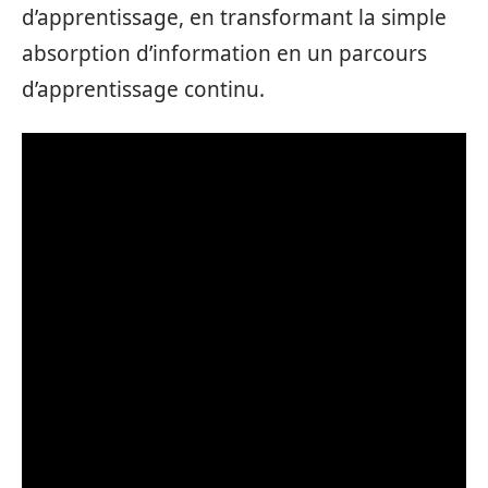
d’apprentissage, en transformant la simple
absorption d’information en un parcours
d’apprentissage continu.