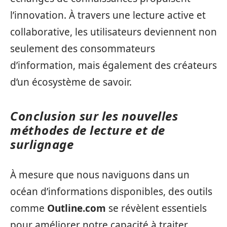
l’innovation. À travers une lecture active et
collaborative, les utilisateurs deviennent non
seulement des consommateurs
d’information, mais également des créateurs
d’un écosystème de savoir.
Conclusion sur les nouvelles
méthodes de lecture et de
surlignage
À mesure que nous naviguons dans un
océan d’informations disponibles, des outils
comme
Outline.com
se révèlent essentiels
pour améliorer notre capacité à traiter,