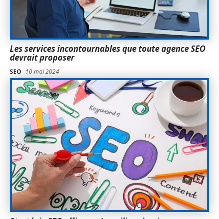
Les services incontournables que toute agence SEO
devrait proposer
SEO
10 mai 2024