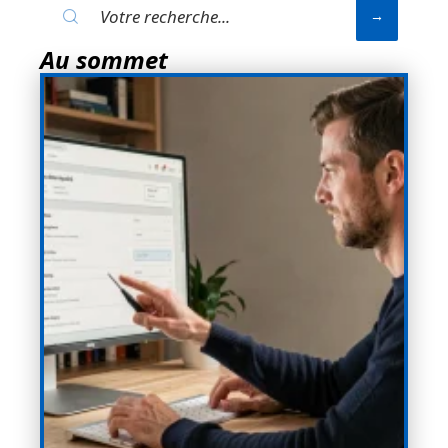
Au sommet