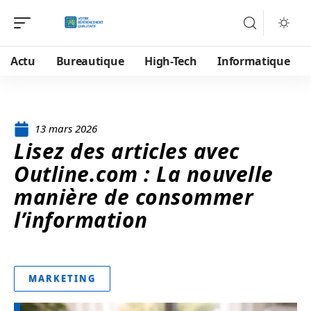
Actu
Bureautique
High-Tech
Informatique
13 mars 2026
Lisez des articles avec
Outline.com : La nouvelle
manière de consommer
l’information
MARKETING