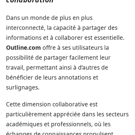
Dans un monde de plus en plus
interconnecté, la capacité à partager des
informations et à collaborer est essentielle.
Outline.com
offre à ses utilisateurs la
possibilité de partager facilement leur
travail, permettant ainsi à d’autres de
bénéficier de leurs annotations et
surlignages.
Cette dimension collaborative est
particulièrement appréciée dans les secteurs
académiques et professionnels, où les
échanges de connaissances propulsent