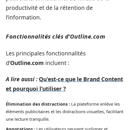
productivité et de la rétention de
l’information.
Fonctionnalités clés d’Outline.com
Les principales fonctionnalités
d’
Outline.com
incluent :
A lire aussi :
Qu'est-ce que le Brand Content
et pourquoi l'utiliser ?
Élimination des distractions :
La plateforme enlève les
éléments publicitaires et les distractions visuelles, facilitant
une lecture tranquille.
Annotations :
Les utilisateurs peuvent surligner et