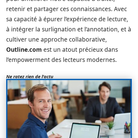
retenir et partager ces connaissances. Avec
sa capacité à épurer l’expérience de lecture,
à intégrer la surlignation et l’annotation, et à
cultiver une approche collaborative,
Outline.com
est un atout précieux dans
l’empowerment des lecteurs modernes.
Ne ratez rien de l'actu