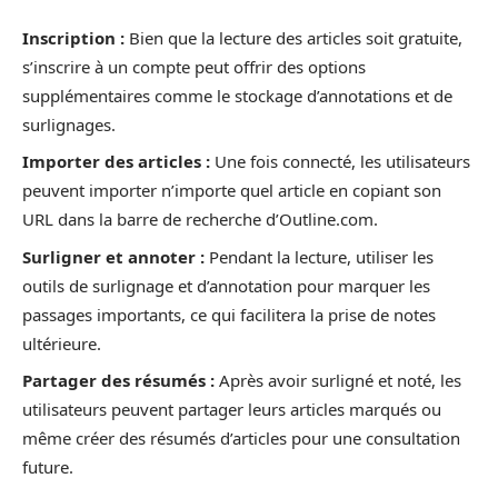
Inscription :
Bien que la lecture des articles soit gratuite,
s’inscrire à un compte peut offrir des options
supplémentaires comme le stockage d’annotations et de
surlignages.
Importer des articles :
Une fois connecté, les utilisateurs
peuvent importer n’importe quel article en copiant son
URL dans la barre de recherche d’Outline.com.
Surligner et annoter :
Pendant la lecture, utiliser les
outils de surlignage et d’annotation pour marquer les
passages importants, ce qui facilitera la prise de notes
ultérieure.
Partager des résumés :
Après avoir surligné et noté, les
utilisateurs peuvent partager leurs articles marqués ou
même créer des résumés d’articles pour une consultation
future.