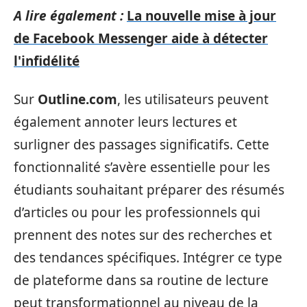
A lire également :
La nouvelle mise à jour
de Facebook Messenger aide à détecter
l'infidélité
Sur
Outline.com
, les utilisateurs peuvent
également annoter leurs lectures et
surligner des passages significatifs. Cette
fonctionnalité s’avère essentielle pour les
étudiants souhaitant préparer des résumés
d’articles ou pour les professionnels qui
prennent des notes sur des recherches et
des tendances spécifiques. Intégrer ce type
de plateforme dans sa routine de lecture
peut transformationnel au niveau de la