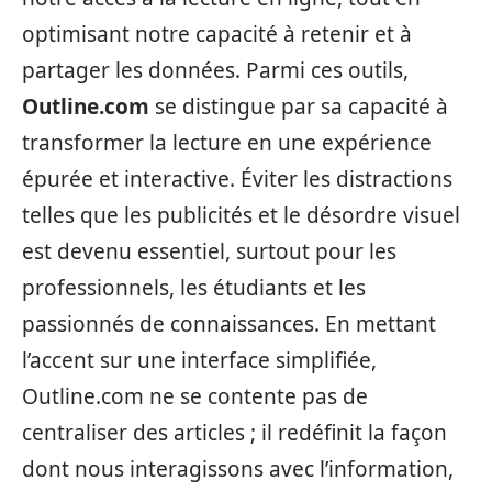
optimisant notre capacité à retenir et à
partager les données. Parmi ces outils,
Outline.com
se distingue par sa capacité à
transformer la lecture en une expérience
épurée et interactive. Éviter les distractions
telles que les publicités et le désordre visuel
est devenu essentiel, surtout pour les
professionnels, les étudiants et les
passionnés de connaissances. En mettant
l’accent sur une interface simplifiée,
Outline.com ne se contente pas de
centraliser des articles ; il redéfinit la façon
dont nous interagissons avec l’information,