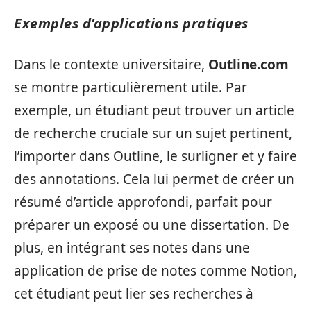
Exemples d’applications pratiques
Dans le contexte universitaire,
Outline.com
se montre particulièrement utile. Par
exemple, un étudiant peut trouver un article
de recherche cruciale sur un sujet pertinent,
l’importer dans Outline, le surligner et y faire
des annotations. Cela lui permet de créer un
résumé d’article approfondi, parfait pour
préparer un exposé ou une dissertation. De
plus, en intégrant ses notes dans une
application de prise de notes comme Notion,
cet étudiant peut lier ses recherches à