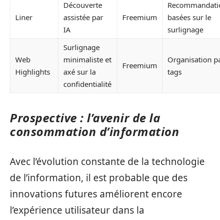
Découverte
Recommandati
Liner
assistée par
Freemium
basées sur le
IA
surlignage
Surlignage
Web
minimaliste et
Organisation p
Freemium
Highlights
axé sur la
tags
confidentialité
Prospective : l’avenir de la
consommation d’information
Avec l’évolution constante de la technologie
de l’information, il est probable que des
innovations futures améliorent encore
l’expérience utilisateur dans la