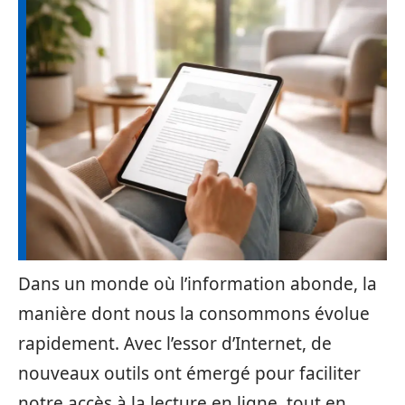
Dans un monde où l’information abonde, la
manière dont nous la consommons évolue
rapidement. Avec l’essor d’Internet, de
nouveaux outils ont émergé pour faciliter
notre accès à la lecture en ligne, tout en