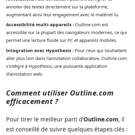
annoter des textes directement sur la plateforme,
augmentant ainsi leur engagement avec le matériel lu.
Accessibilité multi-appareils :
Outline.com est
accessible sur la plupart des navigateurs modernes, ce qui
permet une lecture fluide sur PC et appareils mobiles.
Integration avec Hypothesis :
Pour ceux qui souhaitent
aller plus loin dans l’annotation collaborative, Outline.com
s’intègre à Hypothesis, une puissante application
d’annotation web.
Comment utiliser Outline.com
efficacement ?
Pour tirer le meilleur parti d’
Outline.com
, il
est conseillé de suivre quelques étapes clés :