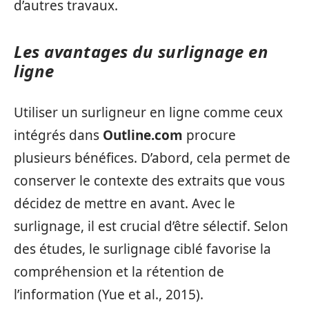
d’autres travaux.
Les avantages du surlignage en
ligne
Utiliser un surligneur en ligne comme ceux
intégrés dans
Outline.com
procure
plusieurs bénéfices. D’abord, cela permet de
conserver le contexte des extraits que vous
décidez de mettre en avant. Avec le
surlignage, il est crucial d’être sélectif. Selon
des études, le surlignage ciblé favorise la
compréhension et la rétention de
l’information (Yue et al., 2015).