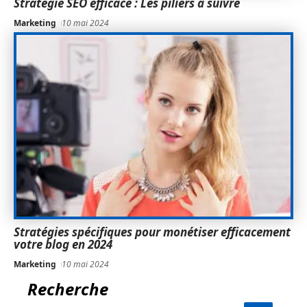
Stratégie SEO efficace : Les piliers à suivre
Marketing
10 mai 2024
Stratégies spécifiques pour monétiser efficacement
votre blog en 2024
Marketing
10 mai 2024
Recherche