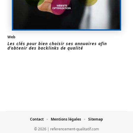
Web
Les clés pour bien choisir ses annuaires afin
d’obtenir des backlinks de qualité
Contact
Mentions légales
Sitemap
© 2026 | referencement-qualitatif.com