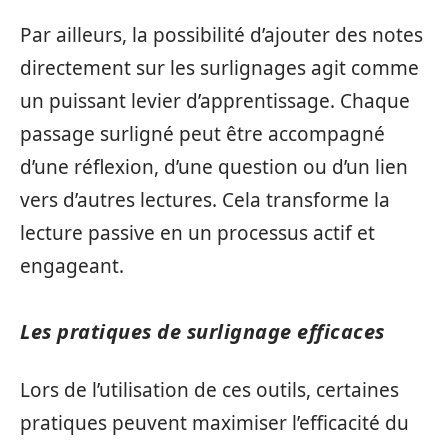
Par ailleurs, la possibilité d’ajouter des notes
directement sur les surlignages agit comme
un puissant levier d’apprentissage. Chaque
passage surligné peut être accompagné
d’une réflexion, d’une question ou d’un lien
vers d’autres lectures. Cela transforme la
lecture passive en un processus actif et
engageant.
Les pratiques de surlignage efficaces
Lors de l’utilisation de ces outils, certaines
pratiques peuvent maximiser l’efficacité du