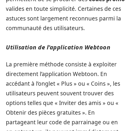
valides en toute simplicité. Certaines de ces
astuces sont largement reconnues parmi la
communauté des utilisateurs.
Utilisation de l’application Webtoon
La première méthode consiste à exploiter
directement l’application Webtoon. En
accédant à l’onglet « Plus » ou « Coins », les
utilisateurs peuvent souvent trouver des
options telles que « Inviter des amis » ou «
Obtenir des pièces gratuites ». En
partageant leur code de parrainage ou en