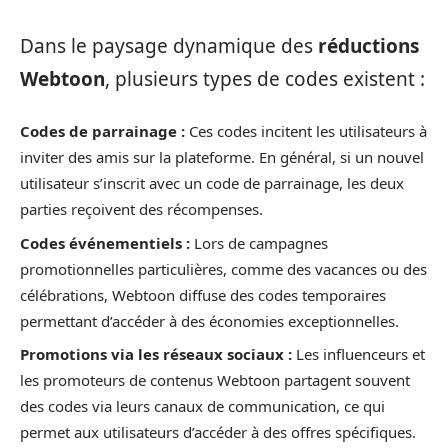
Dans le paysage dynamique des
réductions
Webtoon
, plusieurs types de codes existent :
Codes de parrainage :
Ces codes incitent les utilisateurs à
inviter des amis sur la plateforme. En général, si un nouvel
utilisateur s’inscrit avec un code de parrainage, les deux
parties reçoivent des récompenses.
Codes événementiels :
Lors de campagnes
promotionnelles particulières, comme des vacances ou des
célébrations, Webtoon diffuse des codes temporaires
permettant d’accéder à des économies exceptionnelles.
Promotions via les réseaux sociaux :
Les influenceurs et
les promoteurs de contenus Webtoon partagent souvent
des codes via leurs canaux de communication, ce qui
permet aux utilisateurs d’accéder à des offres spécifiques.