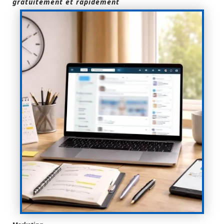
gratuitement et rapidement