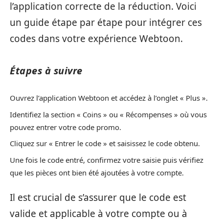
l’application correcte de la réduction. Voici
un guide étape par étape pour intégrer ces
codes dans votre expérience Webtoon.
Étapes à suivre
Ouvrez l’application Webtoon et accédez à l’onglet « Plus ».
Identifiez la section « Coins » ou « Récompenses » où vous
pouvez entrer votre code promo.
Cliquez sur « Entrer le code » et saisissez le code obtenu.
Une fois le code entré, confirmez votre saisie puis vérifiez
que les pièces ont bien été ajoutées à votre compte.
Il est crucial de s’assurer que le code est
valide et applicable à votre compte ou à