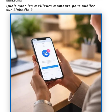
Marketing
Quels sont les meilleurs moments pour publier
sur LinkedIn ?