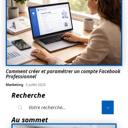
Comment créer et paramétrer un compte Facebook
Professionnel
Marketing
5 juillet 2026
Recherche
Au sommet