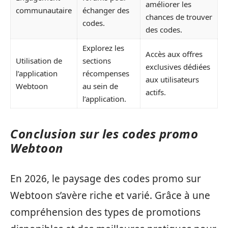
améliorer les
communautaire
échanger des
chances de trouver
codes.
des codes.
Explorez les
Accès aux offres
Utilisation de
sections
exclusives dédiées
l’application
récompenses
aux utilisateurs
Webtoon
au sein de
actifs.
l’application.
Conclusion sur les codes promo
Webtoon
En 2026, le paysage des codes promo sur
Webtoon s’avère riche et varié. Grâce à une
compréhension des types de promotions