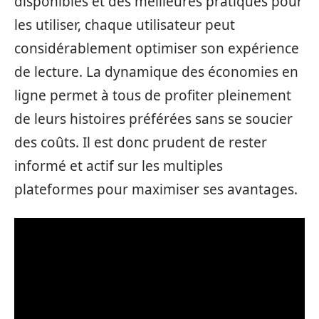
disponibles et des meilleures pratiques pour
les utiliser, chaque utilisateur peut
considérablement optimiser son expérience
de lecture. La dynamique des économies en
ligne permet à tous de profiter pleinement
de leurs histoires préférées sans se soucier
des coûts. Il est donc prudent de rester
informé et actif sur les multiples
plateformes pour maximiser ses avantages.