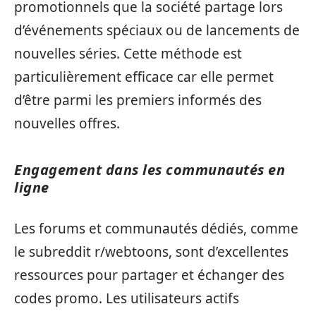
promotionnels que la société partage lors
d’événements spéciaux ou de lancements de
nouvelles séries. Cette méthode est
particulièrement efficace car elle permet
d’être parmi les premiers informés des
nouvelles offres.
Engagement dans les communautés en
ligne
Les forums et communautés dédiés, comme
le subreddit r/webtoons, sont d’excellentes
ressources pour partager et échanger des
codes promo. Les utilisateurs actifs