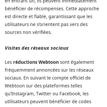
en entrant un, ils peuvent immédiatement
bénéficier de récompenses. Cette approche
est directe et fiable, garantissant que les
utilisateurs ne s’orientent pas vers des
sources non vérifiées.
Visites des réseaux sociaux
Les
réductions Webtoon
sont également
fréquemment annoncées sur les réseaux
sociaux. En suivant le compte officiel de
Webtoon sur des plateformes telles
qu’Instagram, Twitter ou Facebook, les
utilisateurs peuvent bénéficier de codes