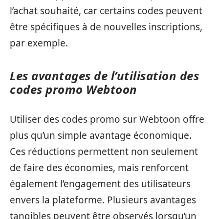
l’achat souhaité, car certains codes peuvent
être spécifiques à de nouvelles inscriptions,
par exemple.
Les avantages de l’utilisation des
codes promo Webtoon
Utiliser des codes promo sur Webtoon offre
plus qu’un simple avantage économique.
Ces réductions permettent non seulement
de faire des économies, mais renforcent
également l’engagement des utilisateurs
envers la plateforme. Plusieurs avantages
tangibles peuvent être observés lorsqu’un