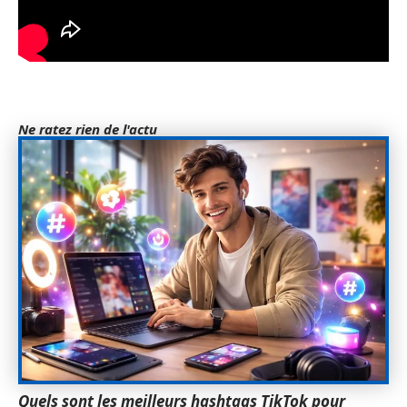
Ne ratez rien de l'actu
Quels sont les meilleurs hashtags TikTok pour