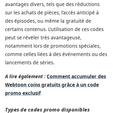
avantages divers, tels que des réductions
sur les achats de pièces, l’accès anticipé à
des épisodes, ou même la gratuité de
certains contenus. L’utilisation de ces codes
peut se révéler très avantageuse,
notamment lors de promotions spéciales,
comme celles liées à des événements ou des
lancements de séries.
A lire également :
Comment accumuler des
Webtoon coins gratuits grâce à un code
promo exclusif
Types de codes promo disponibles