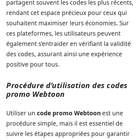
partagent souvent les codes les plus récents,
rendant cet espace précieux pour ceux qui
souhaitent maximiser leurs économies. Sur
ces plateformes, les utilisateurs peuvent
également s’entraider en vérifiant la validité
des codes, assurant ainsi une expérience
positive pour tous.
Procédure d’utilisation des codes
promo Webtoon
Utiliser un
code promo Webtoon
est une
procédure simple, mais il est essentiel de
suivre les étapes appropriées pour garantir