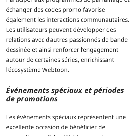
échanger des codes promo favorise
également les interactions communautaires.
Les utilisateurs peuvent développer des
relations avec d’autres passionnés de bande
dessinée et ainsi renforcer l’engagement
autour de certaines séries, enrichissant
l’écosystème Webtoon.
Événements spéciaux et périodes
de promotions
Les événements spéciaux représentent une
excellente occasion de bénéficier de