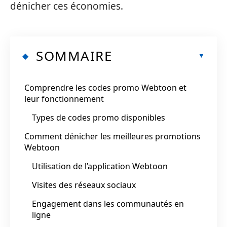
dénicher ces économies.
SOMMAIRE
Comprendre les codes promo Webtoon et
leur fonctionnement
Types de codes promo disponibles
Comment dénicher les meilleures promotions
Webtoon
Utilisation de l’application Webtoon
Visites des réseaux sociaux
Engagement dans les communautés en
ligne