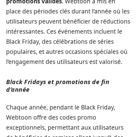
promotions valides
. Webtoon a mis en
place des périodes clés durant l’année où les
utilisateurs peuvent bénéficier de réductions
intéressantes. Ces événements incluent le
Black Friday, des célébrations de séries
populaires, et autres occasions spéciales où
l’engagement des utilisateurs est valorisé.
Black Fridays et promotions de fin
d’année
Chaque année, pendant le Black Friday,
Webtoon offre des codes promo
exceptionnels, permettant aux utilisateurs