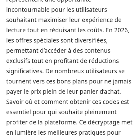
incontournable pour les utilisateurs
souhaitant maximiser leur expérience de
lecture tout en réduisant les coûts. En 2026,
les offres spéciales sont diversifiées,
permettant d’accéder à des contenus
exclusifs tout en profitant de réductions
significatives. De nombreux utilisateurs se
tournent vers ces bons plans pour ne jamais
payer le prix plein de leur panier d’achat.
Savoir où et comment obtenir ces codes est
essentiel pour qui souhaite pleinement
profiter de la plateforme. Ce décryptage met
en lumière les meilleures pratiques pour