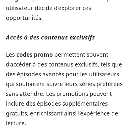
utilisateur décide d’explorer ces
opportunités.
Accès à des contenus exclusifs
Les
codes promo
permettent souvent
d’accéder à des contenus exclusifs, tels que
des épisodes avancés pour les utilisateurs
qui souhaitent suivre leurs séries préférées
sans attendre. Les promotions peuvent
inclure des épisodes supplémentaires
gratuits, enrichissant ainsi l’expérience de
lecture.