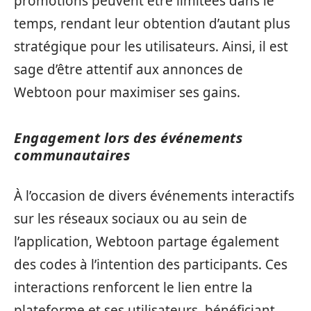
promotions peuvent être limitées dans le
temps, rendant leur obtention d’autant plus
stratégique pour les utilisateurs. Ainsi, il est
sage d’être attentif aux annonces de
Webtoon pour maximiser ses gains.
Engagement lors des événements
communautaires
À l’occasion de divers événements interactifs
sur les réseaux sociaux ou au sein de
l’application, Webtoon partage également
des codes à l’intention des participants. Ces
interactions renforcent le lien entre la
plateforme et ses utilisateurs, bénéficiant