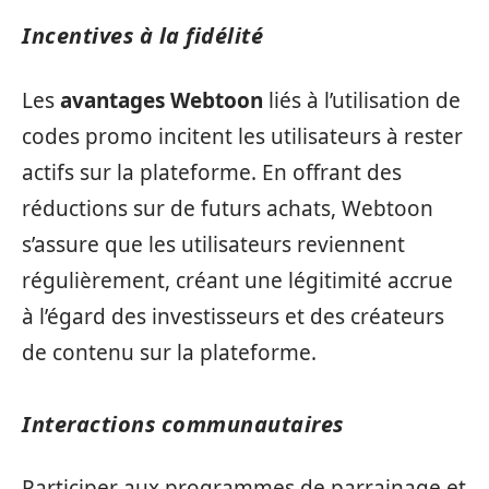
Incentives à la fidélité
Les
avantages Webtoon
liés à l’utilisation de
codes promo incitent les utilisateurs à rester
actifs sur la plateforme. En offrant des
réductions sur de futurs achats, Webtoon
s’assure que les utilisateurs reviennent
régulièrement, créant une légitimité accrue
à l’égard des investisseurs et des créateurs
de contenu sur la plateforme.
Interactions communautaires
Participer aux programmes de parrainage et