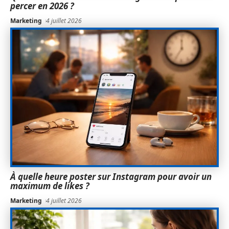
percer en 2026 ?
Marketing
4 juillet 2026
À quelle heure poster sur Instagram pour avoir un
maximum de likes ?
Marketing
4 juillet 2026