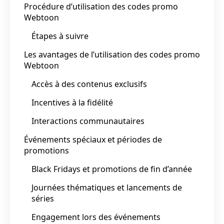
Procédure d’utilisation des codes promo
Webtoon
Étapes à suivre
Les avantages de l’utilisation des codes promo
Webtoon
Accès à des contenus exclusifs
Incentives à la fidélité
Interactions communautaires
Événements spéciaux et périodes de
promotions
Black Fridays et promotions de fin d’année
Journées thématiques et lancements de
séries
Engagement lors des événements