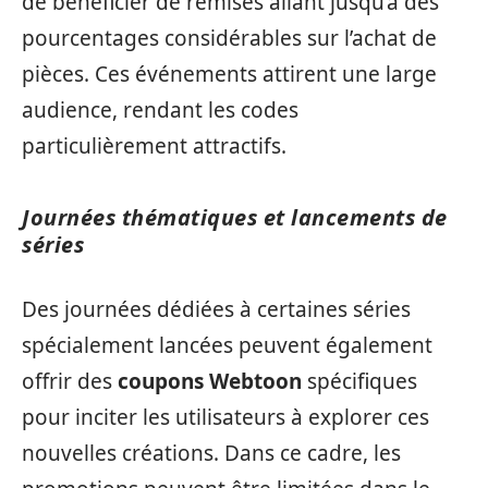
de bénéficier de remises allant jusqu’à des
pourcentages considérables sur l’achat de
pièces. Ces événements attirent une large
audience, rendant les codes
particulièrement attractifs.
Journées thématiques et lancements de
séries
Des journées dédiées à certaines séries
spécialement lancées peuvent également
offrir des
coupons Webtoon
spécifiques
pour inciter les utilisateurs à explorer ces
nouvelles créations. Dans ce cadre, les