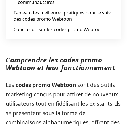
communautaires
Tableau des meilleures pratiques pour le suivi
des codes promo Webtoon
Conclusion sur les codes promo Webtoon
Comprendre les codes promo
Webtoon et leur fonctionnement
Les
codes promo Webtoon
sont des outils
marketing conçus pour attirer de nouveaux
utilisateurs tout en fidélisant les existants. Ils
se présentent sous la forme de
combinaisons alphanumériques, offrant des