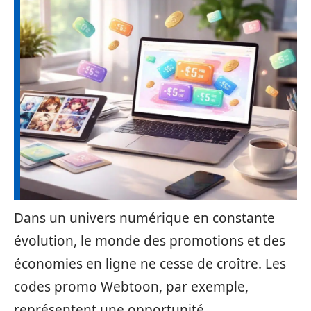
Dans un univers numérique en constante
évolution, le monde des promotions et des
économies en ligne ne cesse de croître. Les
codes promo Webtoon, par exemple,
représentent une opportunité