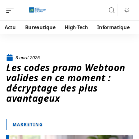
Actu
Bureautique
High-Tech
Informatique
8 avril 2026
Les codes promo Webtoon
valides en ce moment :
décryptage des plus
avantageux
MARKETING