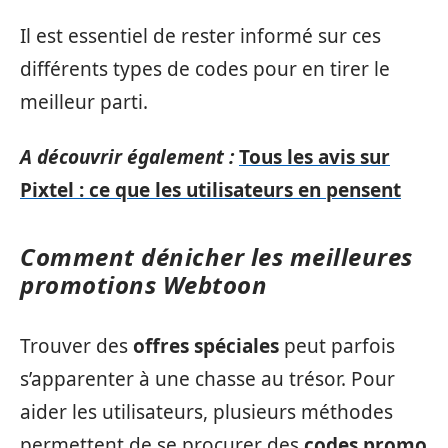
Il est essentiel de rester informé sur ces
différents types de codes pour en tirer le
meilleur parti.
A découvrir également :
Tous les avis sur
Pixtel : ce que les utilisateurs en pensent
Comment dénicher les meilleures
promotions Webtoon
Trouver des
offres spéciales
peut parfois
s’apparenter à une chasse au trésor. Pour
aider les utilisateurs, plusieurs méthodes
permettent de se procurer des
codes promo