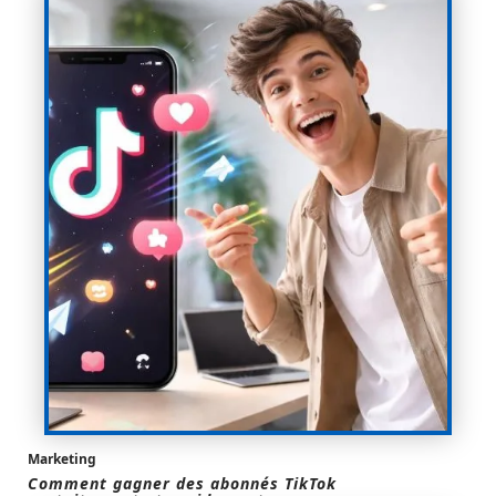
Marketing
Comment gagner des abonnés TikTok