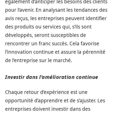
également d’anticiper les besoins des clients
pour l’avenir. En analysant les tendances des
avis reçus, les entreprises peuvent identifier
des produits ou services qui, s’ils sont
développés, seront susceptibles de
rencontrer un franc succès. Cela favorise
l’innovation continue et assure la pérennité
de l’entreprise sur le marché.
Investir dans l’amélioration continue
Chaque retour d’expérience est une
opportunité d’apprendre et de s’ajuster. Les
entreprises doivent investir dans des