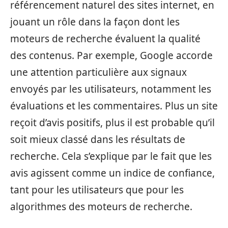
référencement naturel des sites internet, en
jouant un rôle dans la façon dont les
moteurs de recherche évaluent la qualité
des contenus. Par exemple, Google accorde
une attention particulière aux signaux
envoyés par les utilisateurs, notamment les
évaluations et les commentaires. Plus un site
reçoit d’avis positifs, plus il est probable qu’il
soit mieux classé dans les résultats de
recherche. Cela s’explique par le fait que les
avis agissent comme un indice de confiance,
tant pour les utilisateurs que pour les
algorithmes des moteurs de recherche.