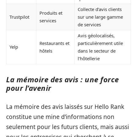
Collecte d’avis clients
Produits et
Trustpilot
sur une large gamme
services
de services
Avis géolocalisés,
Restaurants et
particulièrement utile
Yelp
hôtels
dans le secteur de
l’hôtellerie
La mémoire des avis : une force
pour l’avenir
La mémoire des avis laissés sur Hello Rank
constitue une mine d’informations non
seulement pour les futurs clients, mais aussi
pour les entreprises qui cherchent à se