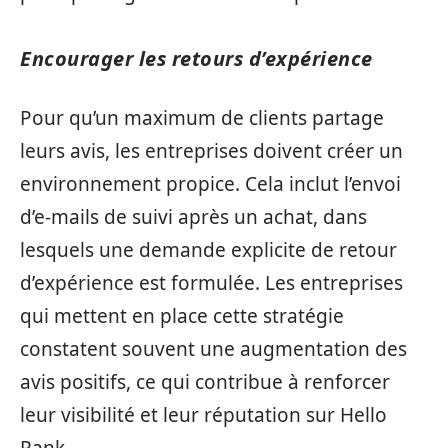
Encourager les retours d’expérience
Pour qu’un maximum de clients partage
leurs avis, les entreprises doivent créer un
environnement propice. Cela inclut l’envoi
d’e-mails de suivi après un achat, dans
lesquels une demande explicite de retour
d’expérience est formulée. Les entreprises
qui mettent en place cette stratégie
constatent souvent une augmentation des
avis positifs, ce qui contribue à renforcer
leur visibilité et leur réputation sur Hello
Rank.