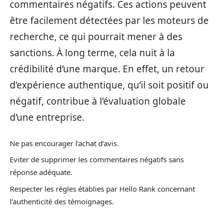
commentaires négatifs. Ces actions peuvent
être facilement détectées par les moteurs de
recherche, ce qui pourrait mener à des
sanctions. À long terme, cela nuit à la
crédibilité d’une marque. En effet, un retour
d’expérience authentique, qu’il soit positif ou
négatif, contribue à l’évaluation globale
d’une entreprise.
Ne pas encourager l’achat d’avis.
Eviter de supprimer les commentaires négatifs sans
réponse adéquate.
Respecter les règles établies par Hello Rank concernant
l’authenticité des témoignages.