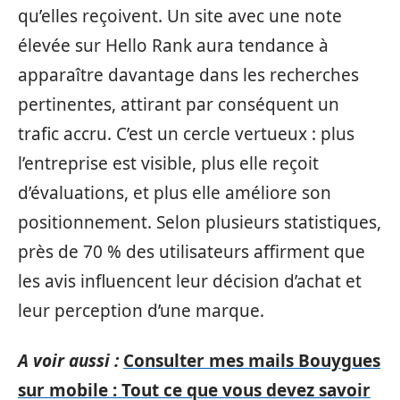
qu’elles reçoivent. Un site avec une note
élevée sur Hello Rank aura tendance à
apparaître davantage dans les recherches
pertinentes, attirant par conséquent un
trafic accru. C’est un cercle vertueux : plus
l’entreprise est visible, plus elle reçoit
d’évaluations, et plus elle améliore son
positionnement. Selon plusieurs statistiques,
près de 70 % des utilisateurs affirment que
les avis influencent leur décision d’achat et
leur perception d’une marque.
A voir aussi :
Consulter mes mails Bouygues
sur mobile : Tout ce que vous devez savoir