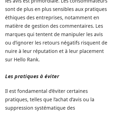
les avis est primordiale. Les consommateurs
sont de plus en plus sensibles aux pratiques
éthiques des entreprises, notamment en
matière de gestion des commentaires. Les
marques qui tentent de manipuler les avis
ou d’ignorer les retours négatifs risquent de
nuire à leur réputation et à leur placement
sur Hello Rank.
Les pratiques à éviter
Il est fondamental d’éviter certaines
pratiques, telles que l’achat d’avis ou la
suppression systématique des