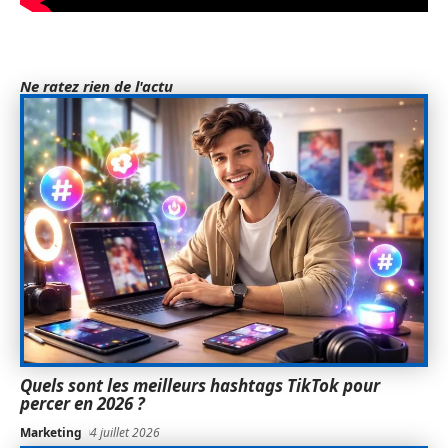
Ne ratez rien de l'actu
Quels sont les meilleurs hashtags TikTok pour
percer en 2026 ?
Marketing
4 juillet 2026