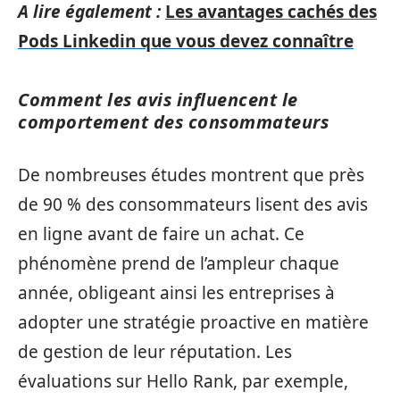
A lire également :
Les avantages cachés des
Pods Linkedin que vous devez connaître
Comment les avis influencent le
comportement des consommateurs
De nombreuses études montrent que près
de 90 % des consommateurs lisent des avis
en ligne avant de faire un achat. Ce
phénomène prend de l’ampleur chaque
année, obligeant ainsi les entreprises à
adopter une stratégie proactive en matière
de gestion de leur réputation. Les
évaluations sur Hello Rank, par exemple,