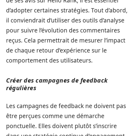
de ses avis sur Hello Rank, il est essentiel
d’adopter certaines stratégies. Tout d’abord,
il conviendrait d’utiliser des outils d’analyse
pour suivre l’évolution des commentaires
reçus. Cela permettrait de mesurer l’impact
de chaque retour d’expérience sur le
comportement des utilisateurs.
Créer des campagnes de feedback
régulières
Les campagnes de feedback ne doivent pas
être perçues comme une démarche
ponctuelle. Elles doivent plutôt s’inscrire
dans une stratégie continue d’engagement