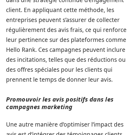
client. En appliquant cette méthode, les
entreprises peuvent s’assurer de collecter
régulièrement des avis frais, ce qui renforce
leur pertinence sur des plateformes comme
Hello Rank. Ces campagnes peuvent inclure
des incitations, telles que des réductions ou
des offres spéciales pour les clients qui
prennent le temps de donner leur avis.
Promouvoir les avis positifs dans les
campagnes marketing
Une autre manière d’optimiser l’impact des
avis est d’intégrer des témoignages clients