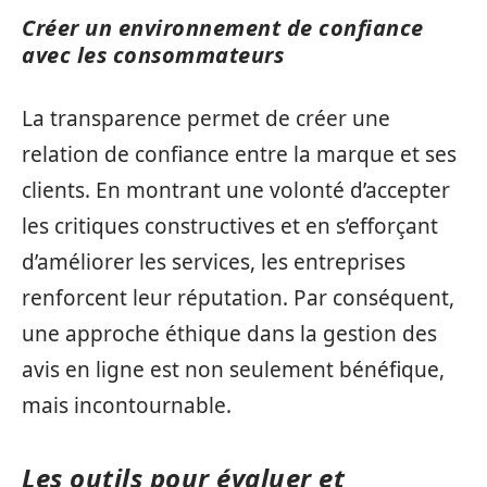
Créer un environnement de confiance
avec les consommateurs
La transparence permet de créer une
relation de confiance entre la marque et ses
clients. En montrant une volonté d’accepter
les critiques constructives et en s’efforçant
d’améliorer les services, les entreprises
renforcent leur réputation. Par conséquent,
une approche éthique dans la gestion des
avis en ligne est non seulement bénéfique,
mais incontournable.
Les outils pour évaluer et