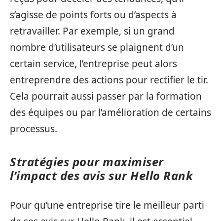
s’agisse de points forts ou d’aspects à
retravailler. Par exemple, si un grand
nombre d’utilisateurs se plaignent d’un
certain service, l’entreprise peut alors
entreprendre des actions pour rectifier le tir.
Cela pourrait aussi passer par la formation
des équipes ou par l’amélioration de certains
processus.
Stratégies pour maximiser
l’impact des avis sur Hello Rank
Pour qu’une entreprise tire le meilleur parti