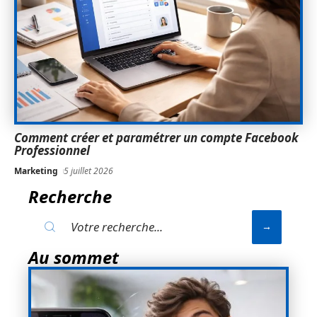
Comment créer et paramétrer un compte Facebook
Professionnel
Marketing
5 juillet 2026
Recherche
Au sommet