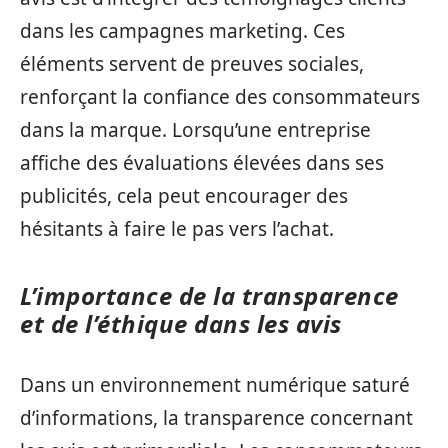
dans les campagnes marketing. Ces
éléments servent de preuves sociales,
renforçant la confiance des consommateurs
dans la marque. Lorsqu’une entreprise
affiche des évaluations élevées dans ses
publicités, cela peut encourager des
hésitants à faire le pas vers l’achat.
L’importance de la transparence
et de l’éthique dans les avis
Dans un environnement numérique saturé
d’informations, la transparence concernant