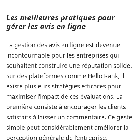
Les meilleures pratiques pour
gérer les avis en ligne
La gestion des avis en ligne est devenue
incontournable pour les entreprises qui
souhaitent construire une réputation solide.
Sur des plateformes comme Hello Rank, il
existe plusieurs stratégies efficaces pour
maximiser l’impact de ces évaluations. La
première consiste à encourager les clients
satisfaits à laisser un commentaire. Ce geste
simple peut considérablement améliorer la
perception générale de l’entreprise.