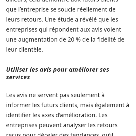
que l’entreprise se soucie réellement de
leurs retours. Une étude a révélé que les
entreprises qui répondent aux avis voient
une augmentation de 20 % de la fidélité de
leur clientèle.
Utiliser les avis pour améliorer ses
services
Les avis ne servent pas seulement à
informer les futurs clients, mais également à
identifier les axes d’amélioration. Les
entreprises peuvent analyser les retours
reçus pour déceler des tendances, qu’il