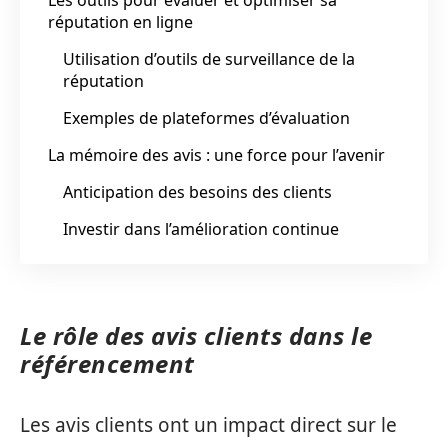
réputation en ligne
Utilisation d’outils de surveillance de la
réputation
Exemples de plateformes d’évaluation
La mémoire des avis : une force pour l’avenir
Anticipation des besoins des clients
Investir dans l’amélioration continue
Le rôle des avis clients dans le
référencement
Les avis clients ont un impact direct sur le