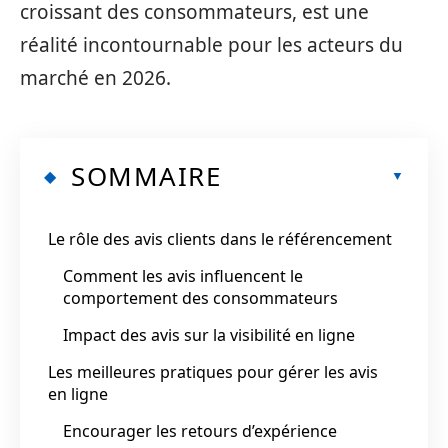
croissant des consommateurs, est une
réalité incontournable pour les acteurs du
marché en 2026.
SOMMAIRE
Le rôle des avis clients dans le référencement
Comment les avis influencent le
comportement des consommateurs
Impact des avis sur la visibilité en ligne
Les meilleures pratiques pour gérer les avis
en ligne
Encourager les retours d’expérience