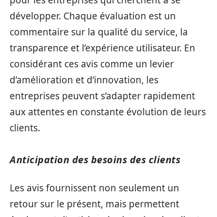
développer. Chaque évaluation est un
commentaire sur la qualité du service, la
transparence et l’expérience utilisateur. En
considérant ces avis comme un levier
d’amélioration et d’innovation, les
entreprises peuvent s’adapter rapidement
aux attentes en constante évolution de leurs
clients.
Anticipation des besoins des clients
Les avis fournissent non seulement un
retour sur le présent, mais permettent