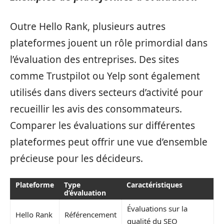
Outre Hello Rank, plusieurs autres
plateformes jouent un rôle primordial dans
l’évaluation des entreprises. Des sites
comme Trustpilot ou Yelp sont également
utilisés dans divers secteurs d’activité pour
recueillir les avis des consommateurs.
Comparer les évaluations sur différentes
plateformes peut offrir une vue d’ensemble
précieuse pour les décideurs.
Plateforme
Type
Caractéristiques
d’évaluation
Évaluations sur la
Hello Rank
Référencement
qualité du SEO