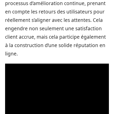
processus d’amélioration continue, prenant
en compte les retours des utilisateurs pour
réellement s’aligner avec les attentes. Cela
engendre non seulement une satisfaction
client accrue, mais cela participe également
à la construction d’une solide réputation en
ligne.