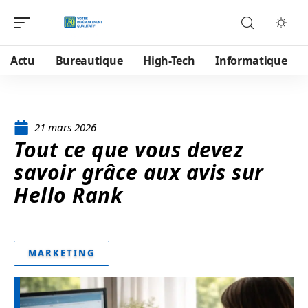
Actu
Bureautique
High-Tech
Informatique
21 mars 2026
Tout ce que vous devez
savoir grâce aux avis sur
Hello Rank
MARKETING