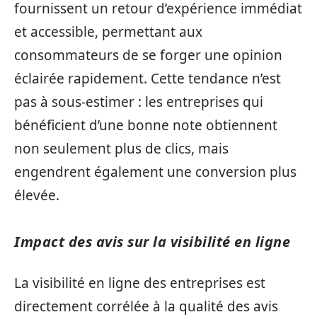
fournissent un retour d’expérience immédiat
et accessible, permettant aux
consommateurs de se forger une opinion
éclairée rapidement. Cette tendance n’est
pas à sous-estimer : les entreprises qui
bénéficient d’une bonne note obtiennent
non seulement plus de clics, mais
engendrent également une conversion plus
élevée.
Impact des avis sur la visibilité en ligne
La visibilité en ligne des entreprises est
directement corrélée à la qualité des avis