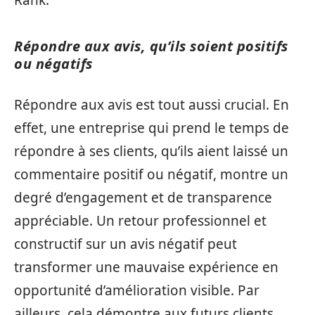
Répondre aux avis, qu’ils soient positifs
ou négatifs
Répondre aux avis est tout aussi crucial. En
effet, une entreprise qui prend le temps de
répondre à ses clients, qu’ils aient laissé un
commentaire positif ou négatif, montre un
degré d’engagement et de transparence
appréciable. Un retour professionnel et
constructif sur un avis négatif peut
transformer une mauvaise expérience en
opportunité d’amélioration visible. Par
ailleurs, cela démontre aux futurs clients