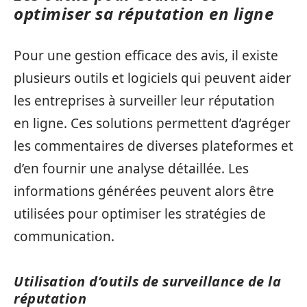
optimiser sa réputation en ligne
Pour une gestion efficace des avis, il existe
plusieurs outils et logiciels qui peuvent aider
les entreprises à surveiller leur réputation
en ligne. Ces solutions permettent d’agréger
les commentaires de diverses plateformes et
d’en fournir une analyse détaillée. Les
informations générées peuvent alors être
utilisées pour optimiser les stratégies de
communication.
Utilisation d’outils de surveillance de la
réputation