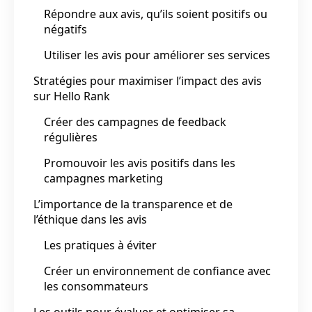
Répondre aux avis, qu’ils soient positifs ou
négatifs
Utiliser les avis pour améliorer ses services
Stratégies pour maximiser l’impact des avis
sur Hello Rank
Créer des campagnes de feedback
régulières
Promouvoir les avis positifs dans les
campagnes marketing
L’importance de la transparence et de
l’éthique dans les avis
Les pratiques à éviter
Créer un environnement de confiance avec
les consommateurs
Les outils pour évaluer et optimiser sa