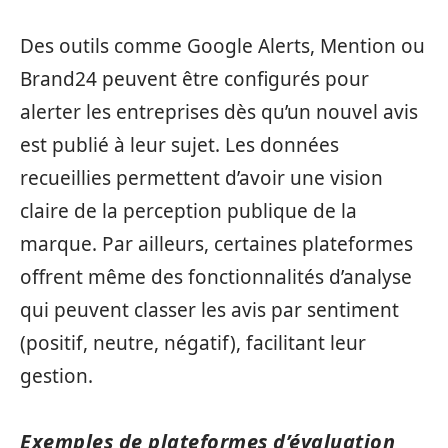
Des outils comme Google Alerts, Mention ou
Brand24 peuvent être configurés pour
alerter les entreprises dès qu’un nouvel avis
est publié à leur sujet. Les données
recueillies permettent d’avoir une vision
claire de la perception publique de la
marque. Par ailleurs, certaines plateformes
offrent même des fonctionnalités d’analyse
qui peuvent classer les avis par sentiment
(positif, neutre, négatif), facilitant leur
gestion.
Exemples de plateformes d’évaluation