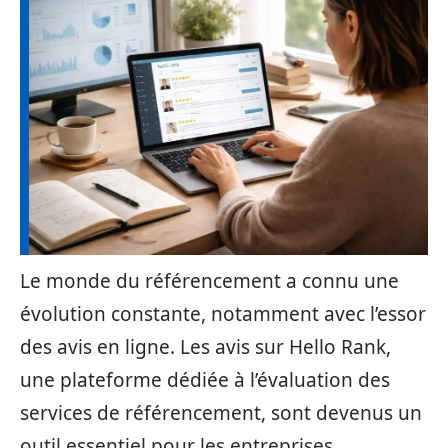
Le monde du référencement a connu une
évolution constante, notamment avec l’essor
des avis en ligne. Les avis sur Hello Rank,
une plateforme dédiée à l’évaluation des
services de référencement, sont devenus un
outil essentiel pour les entreprises