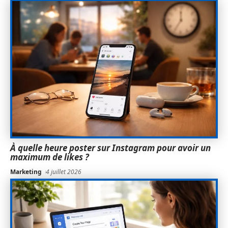
À quelle heure poster sur Instagram pour avoir un
maximum de likes ?
Marketing
4 juillet 2026