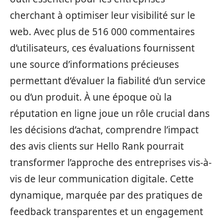
cherchant à optimiser leur visibilité sur le
web. Avec plus de 516 000 commentaires
d’utilisateurs, ces évaluations fournissent
une source d’informations précieuses
permettant d’évaluer la fiabilité d’un service
ou d’un produit. À une époque où la
réputation en ligne joue un rôle crucial dans
les décisions d’achat, comprendre l’impact
des avis clients sur Hello Rank pourrait
transformer l’approche des entreprises vis-à-
vis de leur communication digitale. Cette
dynamique, marquée par des pratiques de
feedback transparentes et un engagement