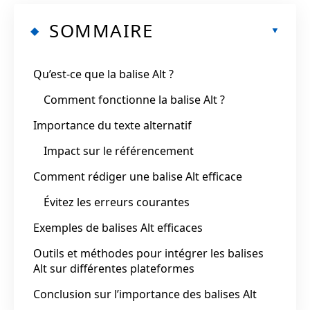
SOMMAIRE
Qu’est-ce que la balise Alt ?
Comment fonctionne la balise Alt ?
Importance du texte alternatif
Impact sur le référencement
Comment rédiger une balise Alt efficace
Évitez les erreurs courantes
Exemples de balises Alt efficaces
Outils et méthodes pour intégrer les balises
Alt sur différentes plateformes
Conclusion sur l’importance des balises Alt