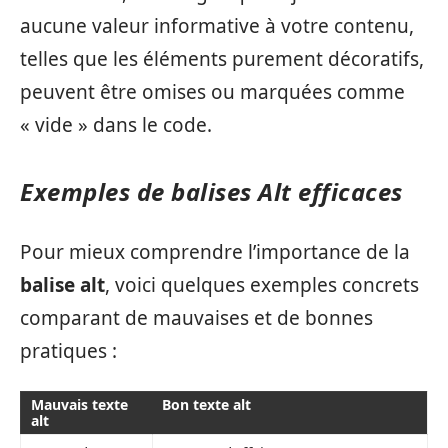
aucune valeur informative à votre contenu,
telles que les éléments purement décoratifs,
peuvent être omises ou marquées comme
« vide » dans le code.
Exemples de balises Alt efficaces
Pour mieux comprendre l’importance de la
balise alt
, voici quelques exemples concrets
comparant de mauvaises et de bonnes
pratiques :
Mauvais texte
Bon texte alt
alt