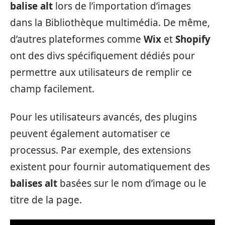
balise alt
lors de l’importation d’images
dans la Bibliothèque multimédia. De même,
d’autres plateformes comme
Wix
et
Shopify
ont des divs spécifiquement dédiés pour
permettre aux utilisateurs de remplir ce
champ facilement.
Pour les utilisateurs avancés, des plugins
peuvent également automatiser ce
processus. Par exemple, des extensions
existent pour fournir automatiquement des
balises alt
basées sur le nom d’image ou le
titre de la page.