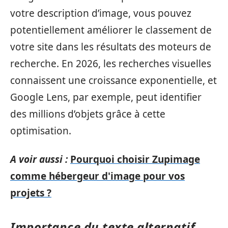
votre description d’image, vous pouvez
potentiellement améliorer le classement de
votre site dans les résultats des moteurs de
recherche. En 2026, les recherches visuelles
connaissent une croissance exponentielle, et
Google Lens, par exemple, peut identifier
des millions d’objets grâce à cette
optimisation.
A voir aussi :
Pourquoi choisir Zupimage
comme hébergeur d'image pour vos
projets ?
Importance du texte alternatif