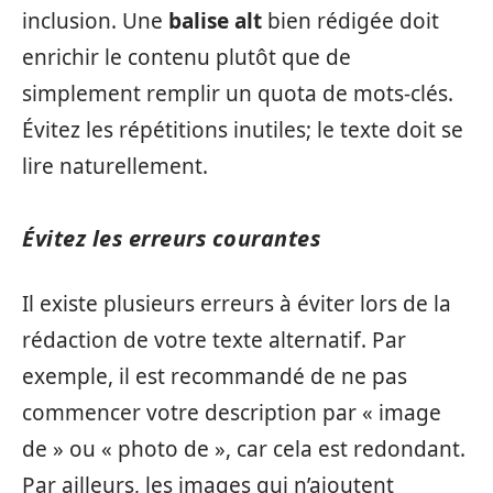
inclusion. Une
balise alt
bien rédigée doit
enrichir le contenu plutôt que de
simplement remplir un quota de mots-clés.
Évitez les répétitions inutiles; le texte doit se
lire naturellement.
Évitez les erreurs courantes
Il existe plusieurs erreurs à éviter lors de la
rédaction de votre texte alternatif. Par
exemple, il est recommandé de ne pas
commencer votre description par « image
de » ou « photo de », car cela est redondant.
Par ailleurs, les images qui n’ajoutent