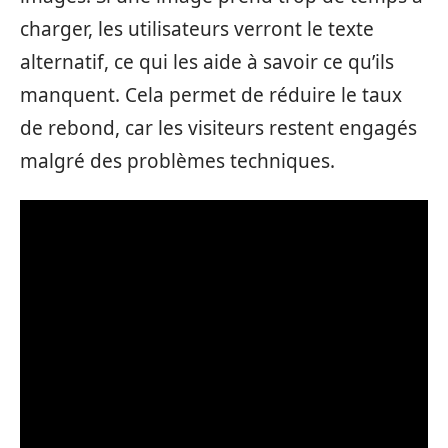
charger, les utilisateurs verront le texte
alternatif, ce qui les aide à savoir ce qu’ils
manquent. Cela permet de réduire le taux
de rebond, car les visiteurs restent engagés
malgré des problèmes techniques.