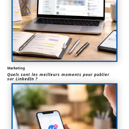
Marketing
Quels sont les meilleurs moments pour publier
sur LinkedIn ?