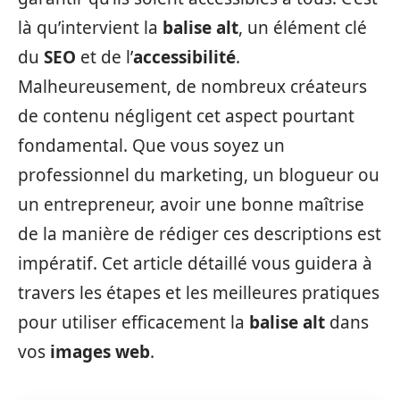
là qu’intervient la
balise alt
, un élément clé
du
SEO
et de l’
accessibilité
.
Malheureusement, de nombreux créateurs
de contenu négligent cet aspect pourtant
fondamental. Que vous soyez un
professionnel du marketing, un blogueur ou
un entrepreneur, avoir une bonne maîtrise
de la manière de rédiger ces descriptions est
impératif. Cet article détaillé vous guidera à
travers les étapes et les meilleures pratiques
pour utiliser efficacement la
balise alt
dans
vos
images web
.