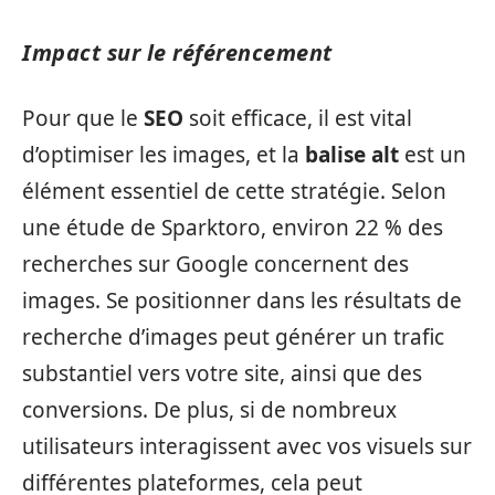
Impact sur le référencement
Pour que le
SEO
soit efficace, il est vital
d’optimiser les images, et la
balise alt
est un
élément essentiel de cette stratégie. Selon
une étude de Sparktoro, environ 22 % des
recherches sur Google concernent des
images. Se positionner dans les résultats de
recherche d’images peut générer un trafic
substantiel vers votre site, ainsi que des
conversions. De plus, si de nombreux
utilisateurs interagissent avec vos visuels sur
différentes plateformes, cela peut