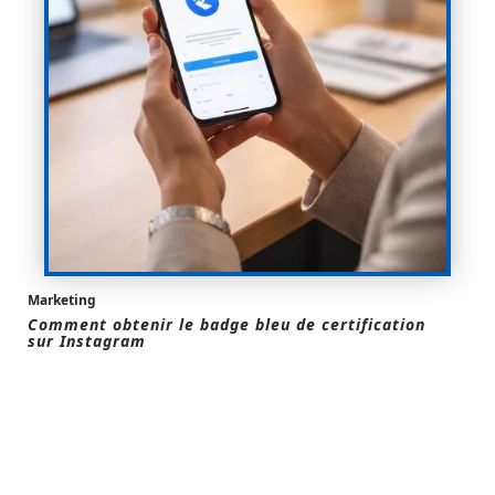
Marketing
Comment obtenir le badge bleu de certification
sur Instagram