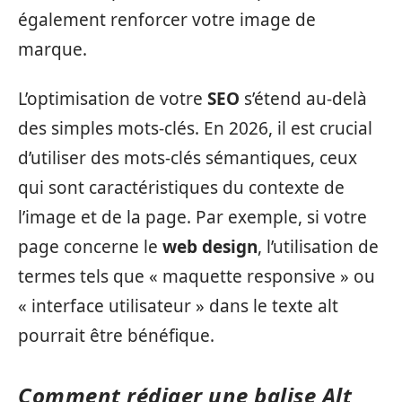
également renforcer votre image de
marque.
L’optimisation de votre
SEO
s’étend au-delà
des simples mots-clés. En 2026, il est crucial
d’utiliser des mots-clés sémantiques, ceux
qui sont caractéristiques du contexte de
l’image et de la page. Par exemple, si votre
page concerne le
web design
, l’utilisation de
termes tels que « maquette responsive » ou
« interface utilisateur » dans le texte alt
pourrait être bénéfique.
Comment rédiger une balise Alt