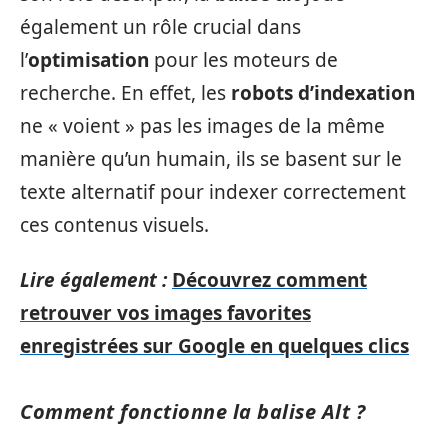
également un rôle crucial dans
l’
optimisation
pour les moteurs de
recherche. En effet, les
robots d’indexation
ne « voient » pas les images de la même
manière qu’un humain, ils se basent sur le
texte alternatif pour indexer correctement
ces contenus visuels.
Lire également :
Découvrez comment
retrouver vos images favorites
enregistrées sur Google en quelques clics
Comment fonctionne la balise Alt ?