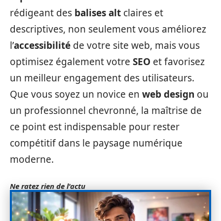
rédigeant des
balises alt
claires et
descriptives, non seulement vous améliorez
l’
accessibilité
de votre site web, mais vous
optimisez également votre
SEO
et favorisez
un meilleur engagement des utilisateurs.
Que vous soyez un novice en
web design
ou
un professionnel chevronné, la maîtrise de
ce point est indispensable pour rester
compétitif dans le paysage numérique
moderne.
Ne ratez rien de l'actu