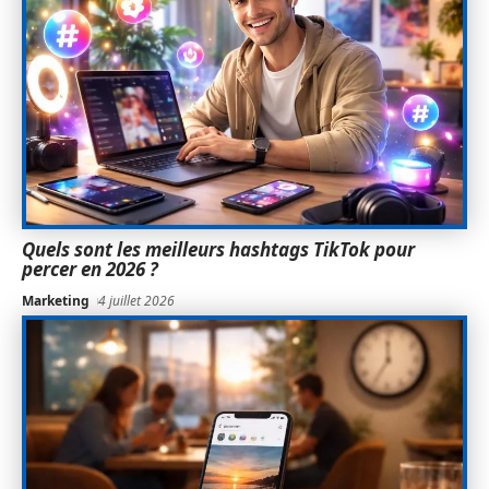
Quels sont les meilleurs hashtags TikTok pour
percer en 2026 ?
Marketing
4 juillet 2026