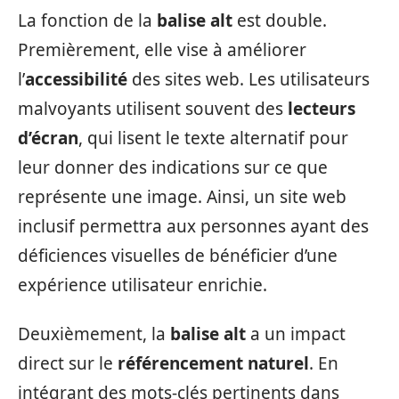
La fonction de la
balise alt
est double.
Premièrement, elle vise à améliorer
l’
accessibilité
des sites web. Les utilisateurs
malvoyants utilisent souvent des
lecteurs
d’écran
, qui lisent le texte alternatif pour
leur donner des indications sur ce que
représente une image. Ainsi, un site web
inclusif permettra aux personnes ayant des
déficiences visuelles de bénéficier d’une
expérience utilisateur enrichie.
Deuxièmement, la
balise alt
a un impact
direct sur le
référencement naturel
. En
intégrant des mots-clés pertinents dans