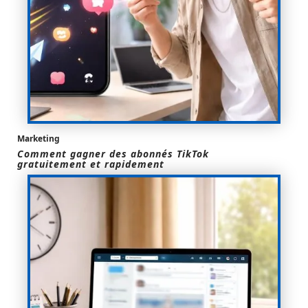
Marketing
Comment gagner des abonnés TikTok
gratuitement et rapidement