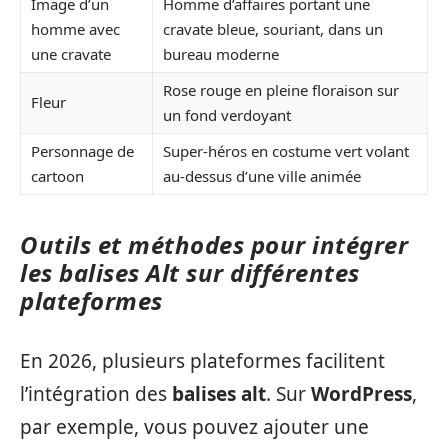
Image d’un
Homme d’affaires portant une
homme avec
cravate bleue, souriant, dans un
une cravate
bureau moderne
Rose rouge en pleine floraison sur
Fleur
un fond verdoyant
Personnage de
Super-héros en costume vert volant
cartoon
au-dessus d’une ville animée
Outils et méthodes pour intégrer
les balises Alt sur différentes
plateformes
En 2026, plusieurs plateformes facilitent
l’intégration des
balises alt
. Sur
WordPress
,
par exemple, vous pouvez ajouter une