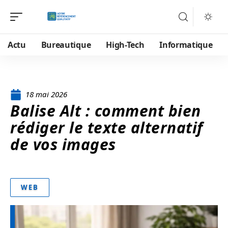
Actu
Bureautique
High-Tech
Informatique
18 mai 2026
Balise Alt : comment bien
rédiger le texte alternatif
de vos images
WEB