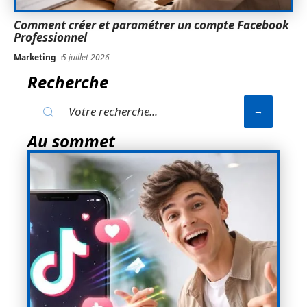
Comment créer et paramétrer un compte Facebook
Professionnel
Marketing
5 juillet 2026
Recherche
Au sommet