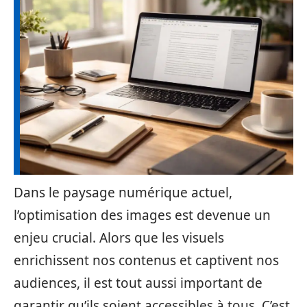
Dans le paysage numérique actuel,
l’optimisation des images est devenue un
enjeu crucial. Alors que les visuels
enrichissent nos contenus et captivent nos
audiences, il est tout aussi important de
garantir qu’ils soient accessibles à tous. C’est