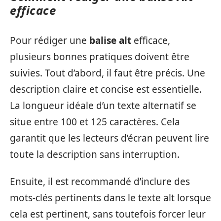
efficace
Pour rédiger une
balise alt
efficace,
plusieurs bonnes pratiques doivent être
suivies. Tout d’abord, il faut être précis. Une
description claire et concise est essentielle.
La longueur idéale d’un texte alternatif se
situe entre 100 et 125 caractères. Cela
garantit que les lecteurs d’écran peuvent lire
toute la description sans interruption.
Ensuite, il est recommandé d’inclure des
mots-clés pertinents dans le texte alt lorsque
cela est pertinent, sans toutefois forcer leur