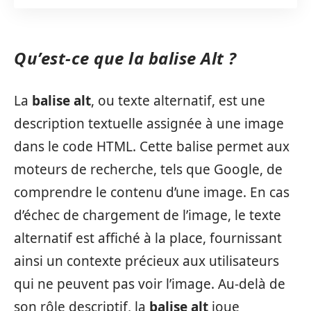
Qu’est-ce que la balise Alt ?
La
balise alt
, ou texte alternatif, est une
description textuelle assignée à une image
dans le code HTML. Cette balise permet aux
moteurs de recherche, tels que Google, de
comprendre le contenu d’une image. En cas
d’échec de chargement de l’image, le texte
alternatif est affiché à la place, fournissant
ainsi un contexte précieux aux utilisateurs
qui ne peuvent pas voir l’image. Au-delà de
son rôle descriptif, la
balise alt
joue