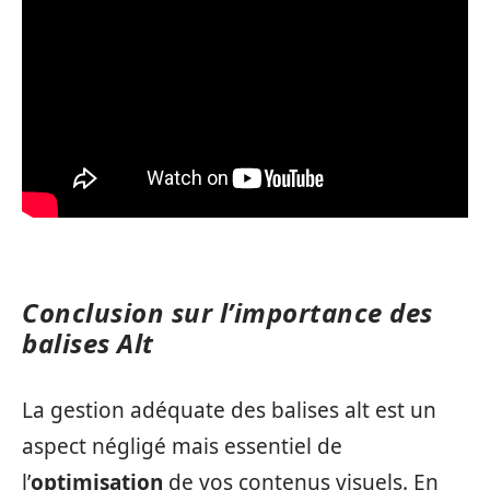
Conclusion sur l’importance des
balises Alt
La gestion adéquate des balises alt est un
aspect négligé mais essentiel de
l’
optimisation
de vos contenus visuels. En