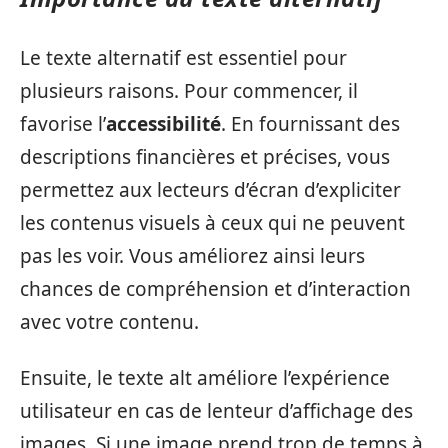
Le texte alternatif est essentiel pour
plusieurs raisons. Pour commencer, il
favorise l’
accessibilité
. En fournissant des
descriptions financières et précises, vous
permettez aux lecteurs d’écran d’expliciter
les contenus visuels à ceux qui ne peuvent
pas les voir. Vous améliorez ainsi leurs
chances de compréhension et d’interaction
avec votre contenu.
Ensuite, le texte alt améliore l’expérience
utilisateur en cas de lenteur d’affichage des
images. Si une image prend trop de temps à