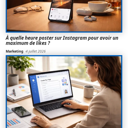
À quelle heure poster sur Instagram pour avoir un
maximum de likes ?
Marketing
4 juillet 2026