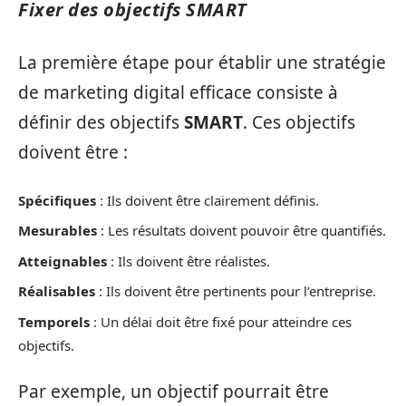
Fixer des objectifs SMART
La première étape pour établir une stratégie
de marketing digital efficace consiste à
définir des objectifs
SMART
. Ces objectifs
doivent être :
Spécifiques
: Ils doivent être clairement définis.
Mesurables
: Les résultats doivent pouvoir être quantifiés.
Atteignables
: Ils doivent être réalistes.
Réalisables
: Ils doivent être pertinents pour l’entreprise.
Temporels
: Un délai doit être fixé pour atteindre ces
objectifs.
Par exemple, un objectif pourrait être