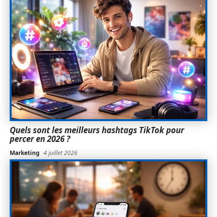
Quels sont les meilleurs hashtags TikTok pour
percer en 2026 ?
Marketing
4 juillet 2026