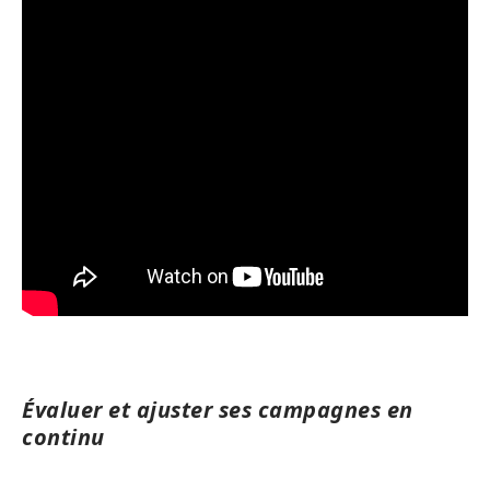
Évaluer et ajuster ses campagnes en
continu