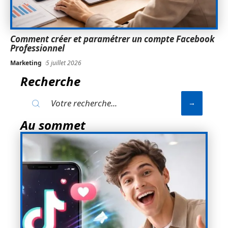
Comment créer et paramétrer un compte Facebook
Professionnel
Marketing
5 juillet 2026
Recherche
Au sommet