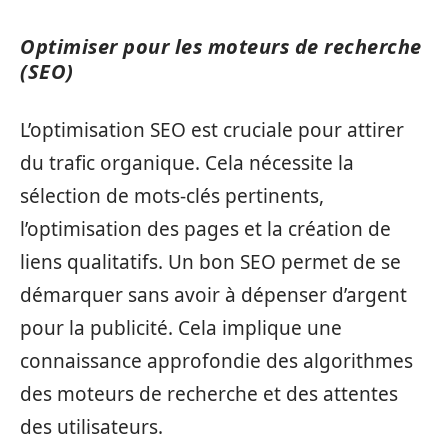
Optimiser pour les moteurs de recherche
(SEO)
L’optimisation SEO est cruciale pour attirer
du trafic organique. Cela nécessite la
sélection de mots-clés pertinents,
l’optimisation des pages et la création de
liens qualitatifs. Un bon SEO permet de se
démarquer sans avoir à dépenser d’argent
pour la publicité. Cela implique une
connaissance approfondie des algorithmes
des moteurs de recherche et des attentes
des utilisateurs.