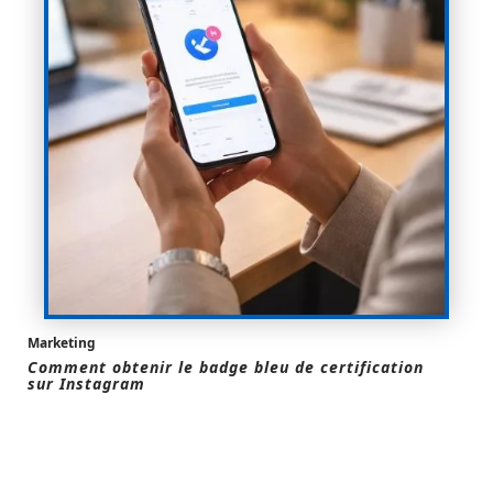
Marketing
Comment obtenir le badge bleu de certification
sur Instagram