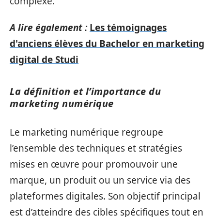
complexe.
A lire également :
Les témoignages
d'anciens élèves du Bachelor en marketing
digital de Studi
La définition et l’importance du
marketing numérique
Le marketing numérique regroupe
l’ensemble des techniques et stratégies
mises en œuvre pour promouvoir une
marque, un produit ou un service via des
plateformes digitales. Son objectif principal
est d’atteindre des cibles spécifiques tout en