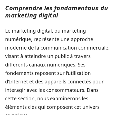
Comprendre les fondamentaux du
marketing digital
Le marketing digital, ou marketing
numérique, représente une approche
moderne de la communication commerciale,
visant à atteindre un public à travers
différents canaux numériques. Ses
fondements reposent sur l’utilisation
d’Internet et des appareils connectés pour
interagir avec les consommateurs. Dans
cette section, nous examinerons les
éléments clés qui composent cet univers