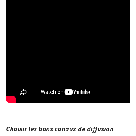
Choisir les bons canaux de diffusion