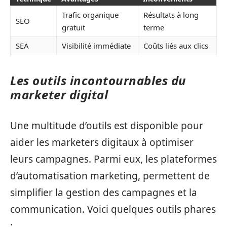
Trafic organique
Résultats à long
SEO
gratuit
terme
SEA
Visibilité immédiate
Coûts liés aux clics
Les outils incontournables du
marketer digital
Une multitude d’outils est disponible pour
aider les marketers digitaux à optimiser
leurs campagnes. Parmi eux, les plateformes
d’automatisation marketing, permettent de
simplifier la gestion des campagnes et la
communication. Voici quelques outils phares
: