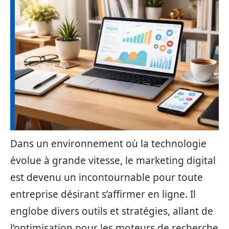
Dans un environnement où la technologie
évolue à grande vitesse, le marketing digital
est devenu un incontournable pour toute
entreprise désirant s’affirmer en ligne. Il
englobe divers outils et stratégies, allant de
l’optimisation pour les moteurs de recherche