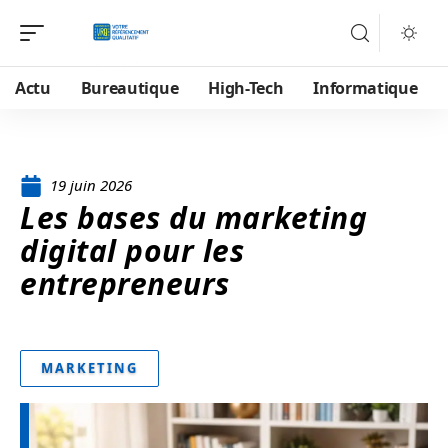
Actu
Bureautique
High-Tech
Informatique
19 juin 2026
Les bases du marketing
digital pour les
entrepreneurs
MARKETING