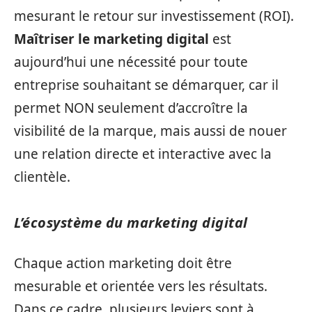
mesurant le retour sur investissement (ROI).
Maîtriser le marketing digital
est
aujourd’hui une nécessité pour toute
entreprise souhaitant se démarquer, car il
permet NON seulement d’accroître la
visibilité de la marque, mais aussi de nouer
une relation directe et interactive avec la
clientèle.
L’écosystème du marketing digital
Chaque action marketing doit être
mesurable et orientée vers les résultats.
Dans ce cadre, plusieurs leviers sont à