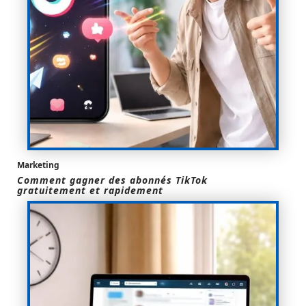
Marketing
Comment gagner des abonnés TikTok
gratuitement et rapidement