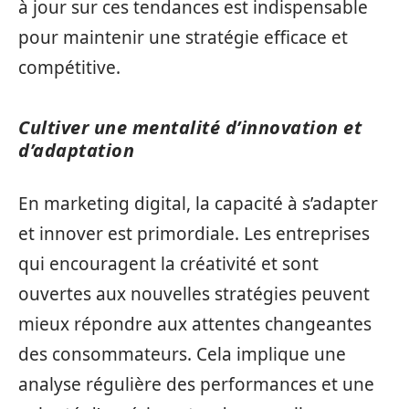
à jour sur ces tendances est indispensable
pour maintenir une stratégie efficace et
compétitive.
Cultiver une mentalité d’innovation et
d’adaptation
En marketing digital, la capacité à s’adapter
et innover est primordiale. Les entreprises
qui encouragent la créativité et sont
ouvertes aux nouvelles stratégies peuvent
mieux répondre aux attentes changeantes
des consommateurs. Cela implique une
analyse régulière des performances et une