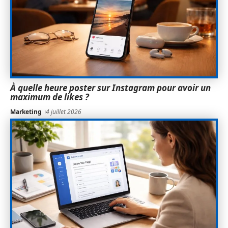
À quelle heure poster sur Instagram pour avoir un
maximum de likes ?
Marketing
4 juillet 2026