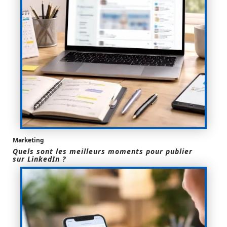
Marketing
Quels sont les meilleurs moments pour publier
sur LinkedIn ?