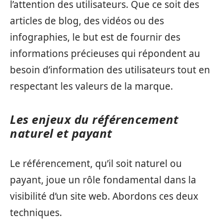
l’attention des utilisateurs. Que ce soit des
articles de blog, des vidéos ou des
infographies, le but est de fournir des
informations précieuses qui répondent au
besoin d’information des utilisateurs tout en
respectant les valeurs de la marque.
Les enjeux du référencement
naturel et payant
Le référencement, qu’il soit naturel ou
payant, joue un rôle fondamental dans la
visibilité d’un site web. Abordons ces deux
techniques.