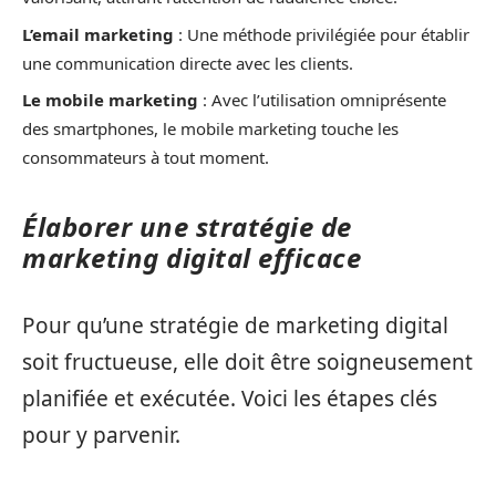
L’email marketing
: Une méthode privilégiée pour établir
une communication directe avec les clients.
Le mobile marketing
: Avec l’utilisation omniprésente
des smartphones, le mobile marketing touche les
consommateurs à tout moment.
Élaborer une stratégie de
marketing digital efficace
Pour qu’une stratégie de marketing digital
soit fructueuse, elle doit être soigneusement
planifiée et exécutée. Voici les étapes clés
pour y parvenir.