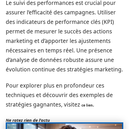
Le suivi des performances est crucial pour
assurer l’efficacité des campagnes. Utiliser
des indicateurs de performance clés (KPI)
permet de mesurer le succès des actions
marketing et d’apporter les ajustements
nécessaires en temps réel. Une présence
d’analyse de données robuste assure une
évolution continue des stratégies marketing.
Pour explorer plus en profondeur ces
techniques et découvrir des exemples de
stratégies gagnantes, visitez
.
ce lien
Ne ratez rien de l'actu