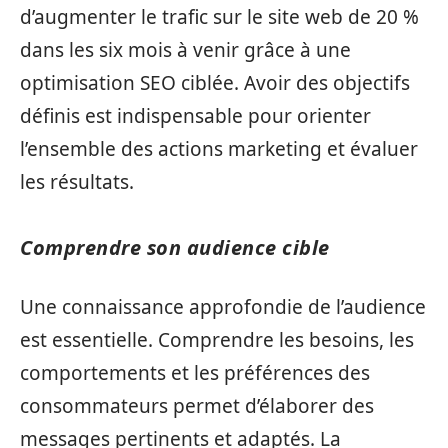
d’augmenter le trafic sur le site web de 20 %
dans les six mois à venir grâce à une
optimisation SEO ciblée. Avoir des objectifs
définis est indispensable pour orienter
l’ensemble des actions marketing et évaluer
les résultats.
Comprendre son audience cible
Une connaissance approfondie de l’audience
est essentielle. Comprendre les besoins, les
comportements et les préférences des
consommateurs permet d’élaborer des
messages pertinents et adaptés. La