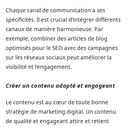
Chaque canal de communication a ses
spécificités. Il est crucial d’intégrer différents
canaux de manière harmonieuse. Par
exemple, combiner des articles de blog
optimisés pour le SEO avec des campagnes
sur les réseaux sociaux peut améliorer la
visibilité et l’engagement.
Créer un contenu adapté et engageant
Le contenu est au cœur de toute bonne
stratégie de marketing digital. Un contenu
de qualité et engageant attire et retient