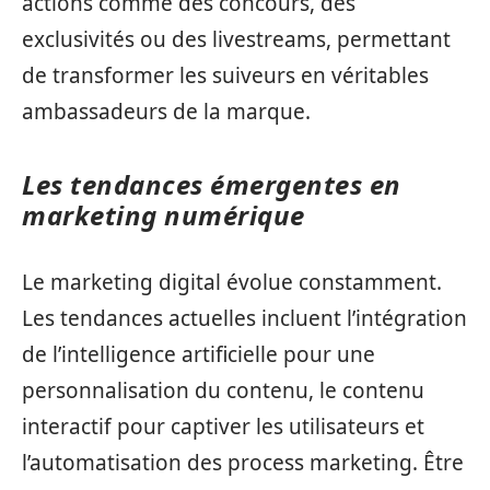
actions comme des concours, des
exclusivités ou des livestreams, permettant
de transformer les suiveurs en véritables
ambassadeurs de la marque.
Les tendances émergentes en
marketing numérique
Le marketing digital évolue constamment.
Les tendances actuelles incluent l’intégration
de l’intelligence artificielle pour une
personnalisation du contenu, le contenu
interactif pour captiver les utilisateurs et
l’automatisation des process marketing. Être