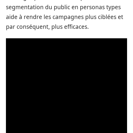
segmentation du public en personas types
aide à rendre les campagnes plus ciblées et
par conséquent, plus efficaces.