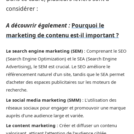
considérer :
A découvrir également :
Pourquoi le
marketing de contenu est-il important ?
Le search engine marketing (SEM)
: Comprenant le SEO
(Search Engine Optimization) et le SEA (Search Engine
Advertising), le SEM est crucial. Le SEO améliore le
référencement naturel d’un site, tandis que le SEA permet
d’acheter des espaces publicitaires sur les moteurs de
recherche.
Le social media marketing (SMM)
: L’utilisation des
réseaux sociaux pour engager et promouvoir une marque
auprès d’une audience large et variée.
Le content marketing
: Créer et diffuser un contenu
valorisant, attirant l’attention de l’audience ciblée.