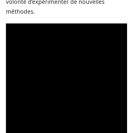
volonté d’expérimenter de nouvelles
méthodes.