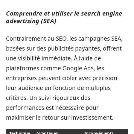
Comprendre et utiliser le search engine
advertising (SEA)
Contrairement au SEO, les campagnes SEA,
basées sur des publicités payantes, offrent
une visibilité immédiate. À l’aide de
plateformes comme Google Ads, les
entreprises peuvent cibler avec précision
leur audience en fonction de multiples
critères. Un suivi rigoureux des
performances est nécessaire pour
maximiser le retour sur investissement.
Technique
Avantages
Inconvénients