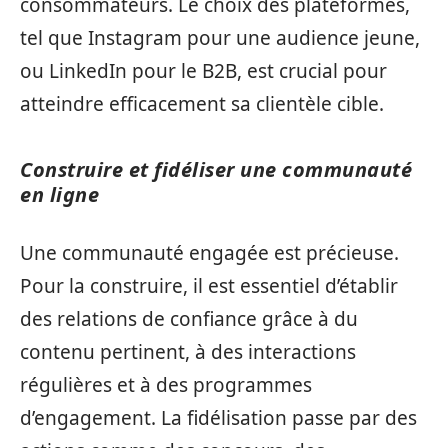
consommateurs. Le choix des plateformes,
tel que Instagram pour une audience jeune,
ou LinkedIn pour le B2B, est crucial pour
atteindre efficacement sa clientèle cible.
Construire et fidéliser une communauté
en ligne
Une communauté engagée est précieuse.
Pour la construire, il est essentiel d’établir
des relations de confiance grâce à du
contenu pertinent, à des interactions
régulières et à des programmes
d’engagement. La fidélisation passe par des