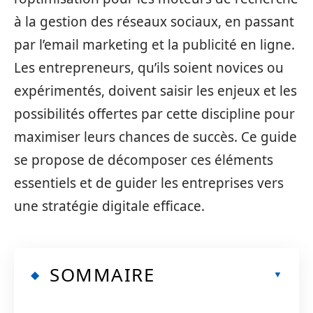
à la gestion des réseaux sociaux, en passant
par l’email marketing et la publicité en ligne.
Les entrepreneurs, qu’ils soient novices ou
expérimentés, doivent saisir les enjeux et les
possibilités offertes par cette discipline pour
maximiser leurs chances de succès. Ce guide
se propose de décomposer ces éléments
essentiels et de guider les entreprises vers
une stratégie digitale efficace.
SOMMAIRE