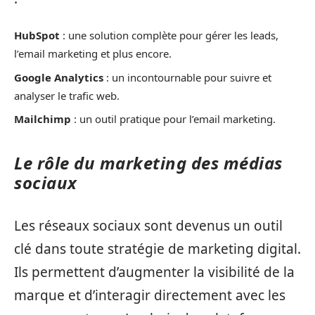
HubSpot
: une solution complète pour gérer les leads,
l’email marketing et plus encore.
Google Analytics
: un incontournable pour suivre et
analyser le trafic web.
Mailchimp
: un outil pratique pour l’email marketing.
Le rôle du marketing des médias
sociaux
Les réseaux sociaux sont devenus un outil
clé dans toute stratégie de marketing digital.
Ils permettent d’augmenter la visibilité de la
marque et d’interagir directement avec les