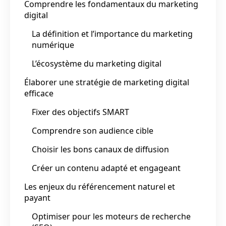
Comprendre les fondamentaux du marketing
digital
La définition et l’importance du marketing
numérique
L’écosystème du marketing digital
Élaborer une stratégie de marketing digital
efficace
Fixer des objectifs SMART
Comprendre son audience cible
Choisir les bons canaux de diffusion
Créer un contenu adapté et engageant
Les enjeux du référencement naturel et
payant
Optimiser pour les moteurs de recherche