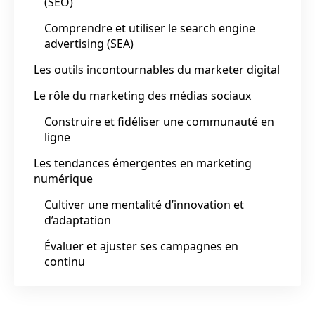
(SEO)
Comprendre et utiliser le search engine
advertising (SEA)
Les outils incontournables du marketer digital
Le rôle du marketing des médias sociaux
Construire et fidéliser une communauté en
ligne
Les tendances émergentes en marketing
numérique
Cultiver une mentalité d’innovation et
d’adaptation
Évaluer et ajuster ses campagnes en
continu