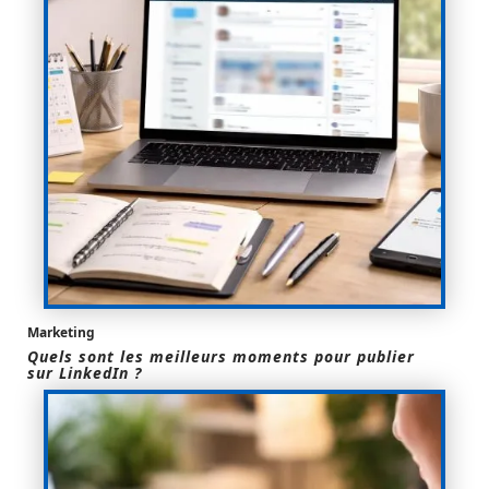
Marketing
Quels sont les meilleurs moments pour publier
sur LinkedIn ?