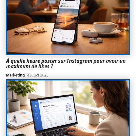
À quelle heure poster sur Instagram pour avoir un
maximum de likes ?
Marketing
4 juillet 2026