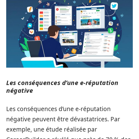
Les conséquences d’une e-réputation
négative
Les conséquences d’une e-réputation
négative peuvent être dévastatrices. Par
exemple, une étude réalisée par