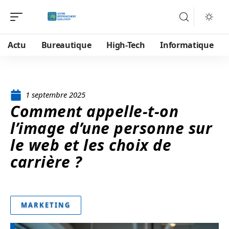
Actu
Bureautique
High-Tech
Informatique
1 septembre 2025
Comment appelle-t-on
l’image d’une personne sur
le web et les choix de
carrière ?
MARKETING