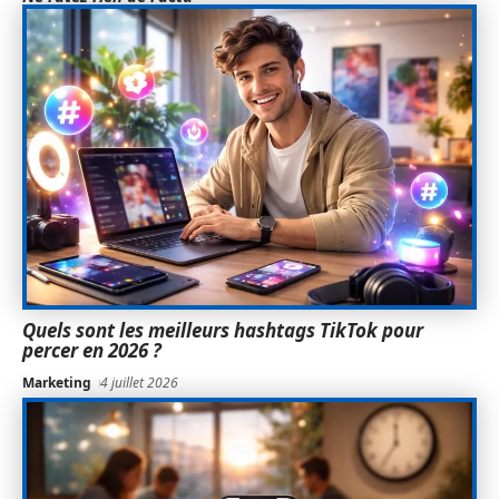
Quels sont les meilleurs hashtags TikTok pour
percer en 2026 ?
Marketing
4 juillet 2026