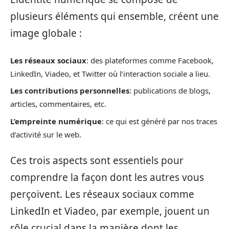
plusieurs éléments qui ensemble, créent une
image globale :
Les réseaux sociaux
: des plateformes comme Facebook,
LinkedIn, Viadeo, et Twitter où l’interaction sociale a lieu.
Les contributions personnelles
: publications de blogs,
articles, commentaires, etc.
L’empreinte numérique
: ce qui est généré par nos traces
d’activité sur le web.
Ces trois aspects sont essentiels pour
comprendre la façon dont les autres vous
perçoivent. Les réseaux sociaux comme
LinkedIn et Viadeo, par exemple, jouent un
rôle crucial dans la manière dont les