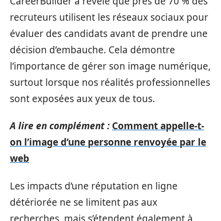
CareerBuilder a révélé que près de 70 % des
recruteurs utilisent les réseaux sociaux pour
évaluer des candidats avant de prendre une
décision d’embauche. Cela démontre
l’importance de gérer son image numérique,
surtout lorsque nos réalités professionnelles
sont exposées aux yeux de tous.
A lire en complément :
Comment appelle-t-
on l’image d’une personne renvoyée par le
web
Les impacts d’une réputation en ligne
détériorée ne se limitent pas aux
recherches, mais s’étendent également à