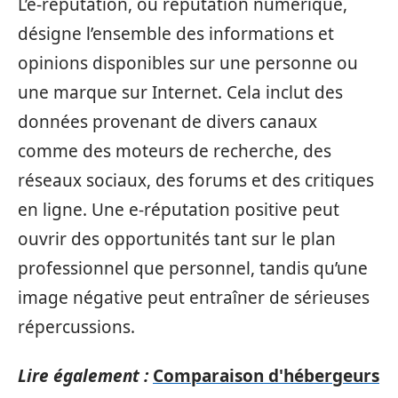
L’e-réputation, ou réputation numérique,
désigne l’ensemble des informations et
opinions disponibles sur une personne ou
une marque sur Internet. Cela inclut des
données provenant de divers canaux
comme des moteurs de recherche, des
réseaux sociaux, des forums et des critiques
en ligne. Une e-réputation positive peut
ouvrir des opportunités tant sur le plan
professionnel que personnel, tandis qu’une
image négative peut entraîner de sérieuses
répercussions.
Lire également :
Comparaison d'hébergeurs