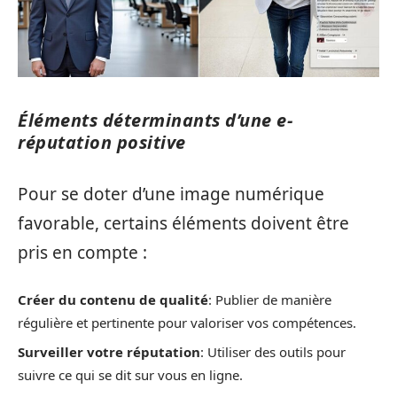
Éléments déterminants d’une e-
réputation positive
Pour se doter d’une image numérique
favorable, certains éléments doivent être
pris en compte :
Créer du contenu de qualité
: Publier de manière
régulière et pertinente pour valoriser vos compétences.
Surveiller votre réputation
: Utiliser des outils pour
suivre ce qui se dit sur vous en ligne.