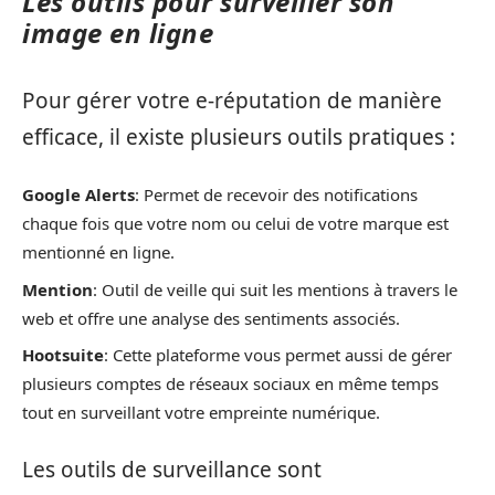
Les outils pour surveiller son
image en ligne
Pour gérer votre e-réputation de manière
efficace, il existe plusieurs outils pratiques :
Google Alerts
: Permet de recevoir des notifications
chaque fois que votre nom ou celui de votre marque est
mentionné en ligne.
Mention
: Outil de veille qui suit les mentions à travers le
web et offre une analyse des sentiments associés.
Hootsuite
: Cette plateforme vous permet aussi de gérer
plusieurs comptes de réseaux sociaux en même temps
tout en surveillant votre empreinte numérique.
Les outils de surveillance sont