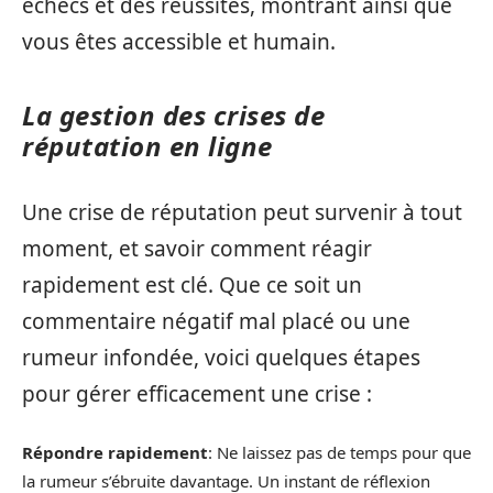
échecs et des réussites, montrant ainsi que
vous êtes accessible et humain.
La gestion des crises de
réputation en ligne
Une crise de réputation peut survenir à tout
moment, et savoir comment réagir
rapidement est clé. Que ce soit un
commentaire négatif mal placé ou une
rumeur infondée, voici quelques étapes
pour gérer efficacement une crise :
Répondre rapidement
: Ne laissez pas de temps pour que
la rumeur s’ébruite davantage. Un instant de réflexion