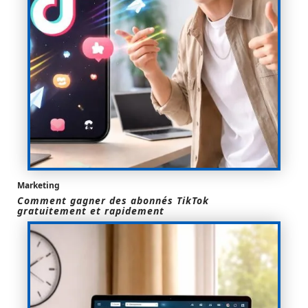
Marketing
Comment gagner des abonnés TikTok
gratuitement et rapidement