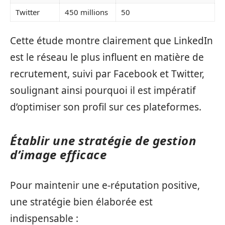
Twitter
450 millions
50
Cette étude montre clairement que LinkedIn
est le réseau le plus influent en matière de
recrutement, suivi par Facebook et Twitter,
soulignant ainsi pourquoi il est impératif
d’optimiser son profil sur ces plateformes.
Établir une stratégie de gestion
d’image efficace
Pour maintenir une e-réputation positive,
une stratégie bien élaborée est
indispensable :