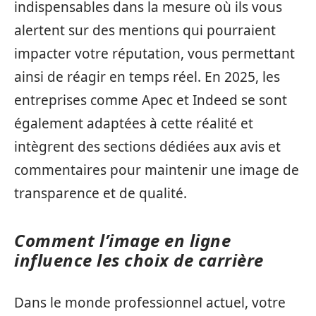
indispensables dans la mesure où ils vous
alertent sur des mentions qui pourraient
impacter votre réputation, vous permettant
ainsi de réagir en temps réel. En 2025, les
entreprises comme Apec et Indeed se sont
également adaptées à cette réalité et
intègrent des sections dédiées aux avis et
commentaires pour maintenir une image de
transparence et de qualité.
Comment l’image en ligne
influence les choix de carrière
Dans le monde professionnel actuel, votre