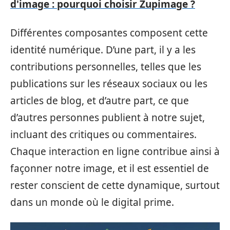
d'image : pourquoi choisir Zupimage ?
Différentes composantes composent cette
identité numérique. D’une part, il y a les
contributions personnelles, telles que les
publications sur les réseaux sociaux ou les
articles de blog, et d’autre part, ce que
d’autres personnes publient à notre sujet,
incluant des critiques ou commentaires.
Chaque interaction en ligne contribue ainsi à
façonner notre image, et il est essentiel de
rester conscient de cette dynamique, surtout
dans un monde où le digital prime.