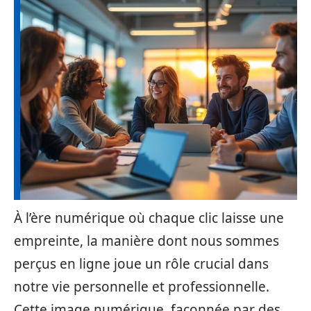
À l’ère numérique où chaque clic laisse une
empreinte, la manière dont nous sommes
perçus en ligne joue un rôle crucial dans
notre vie personnelle et professionnelle.
Cette image numérique, façonnée par des