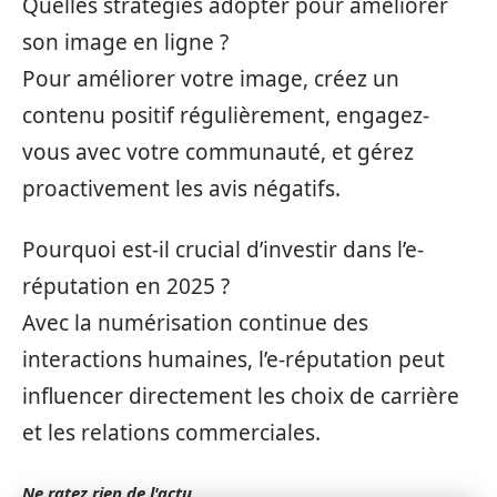
Quelles stratégies adopter pour améliorer
son image en ligne ?
Pour améliorer votre image, créez un
contenu positif régulièrement, engagez-
vous avec votre communauté, et gérez
proactivement les avis négatifs.
Pourquoi est-il crucial d’investir dans l’e-
réputation en 2025 ?
Avec la numérisation continue des
interactions humaines, l’e-réputation peut
influencer directement les choix de carrière
et les relations commerciales.
Ne ratez rien de l'actu