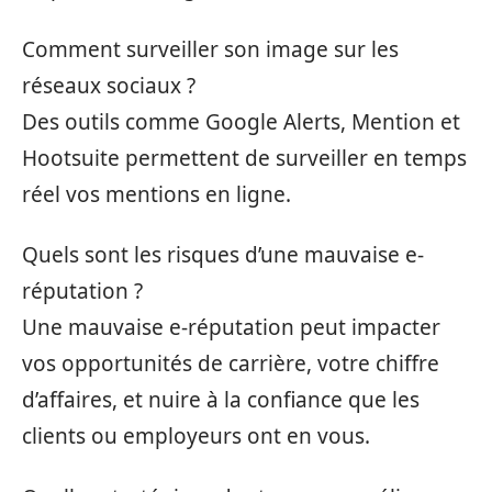
Comment surveiller son image sur les
réseaux sociaux ?
Des outils comme Google Alerts, Mention et
Hootsuite permettent de surveiller en temps
réel vos mentions en ligne.
Quels sont les risques d’une mauvaise e-
réputation ?
Une mauvaise e-réputation peut impacter
vos opportunités de carrière, votre chiffre
d’affaires, et nuire à la confiance que les
clients ou employeurs ont en vous.