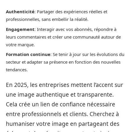
Authenticité
: Partager des expériences réelles et
professionnelles, sans embellir la réalité.
Engagement
: Interagir avec vos abonnés, répondre à
leurs commentaires et créer une communauté autour de
votre marque.
Formation continue
: Se tenir à jour sur les évolutions du
secteur et adapter sa présence en fonction des nouvelles
tendances.
En 2025, les entreprises mettent l’accent sur
une image authentique et transparente.
Cela crée un lien de confiance nécessaire
entre professionnels et clients. Cherchez à
humaniser votre image en partageant des