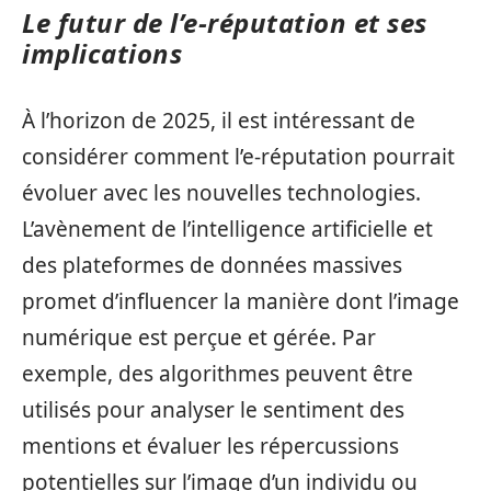
Le futur de l’e-réputation et ses
implications
À l’horizon de 2025, il est intéressant de
considérer comment l’e-réputation pourrait
évoluer avec les nouvelles technologies.
L’avènement de l’intelligence artificielle et
des plateformes de données massives
promet d’influencer la manière dont l’image
numérique est perçue et gérée. Par
exemple, des algorithmes peuvent être
utilisés pour analyser le sentiment des
mentions et évaluer les répercussions
potentielles sur l’image d’un individu ou