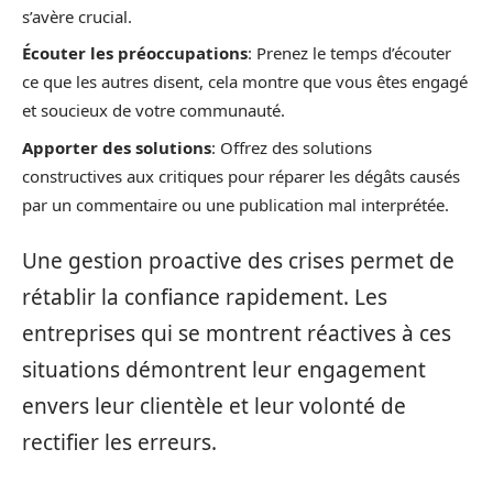
s’avère crucial.
Écouter les préoccupations
: Prenez le temps d’écouter
ce que les autres disent, cela montre que vous êtes engagé
et soucieux de votre communauté.
Apporter des solutions
: Offrez des solutions
constructives aux critiques pour réparer les dégâts causés
par un commentaire ou une publication mal interprétée.
Une gestion proactive des crises permet de
rétablir la confiance rapidement. Les
entreprises qui se montrent réactives à ces
situations démontrent leur engagement
envers leur clientèle et leur volonté de
rectifier les erreurs.