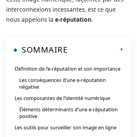
interconnexions incessantes, est ce que
nous appelons la
e-réputation
.
SOMMAIRE
Définition de l’e-réputation et son importance
Les conséquences d’une e-réputation
négative
Les composantes de l’identité numérique
Éléments déterminants d’une e-réputation
positive
Les outils pour surveiller son image en ligne