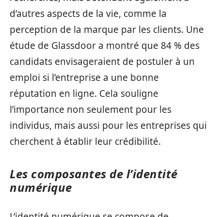
d’autres aspects de la vie, comme la
perception de la marque par les clients. Une
étude de Glassdoor a montré que 84 % des
candidats envisageraient de postuler à un
emploi si l’entreprise a une bonne
réputation en ligne. Cela souligne
l’importance non seulement pour les
individus, mais aussi pour les entreprises qui
cherchent à établir leur crédibilité.
Les composantes de l’identité
numérique
L’identité numérique se compose de