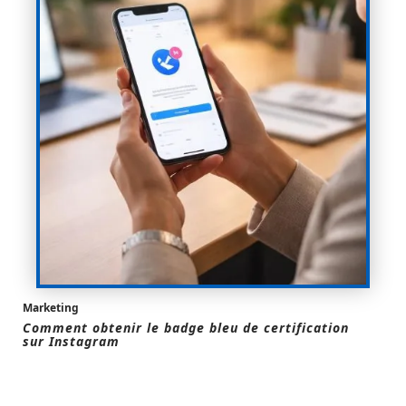
Marketing
Comment obtenir le badge bleu de certification
sur Instagram