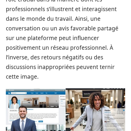
professionnels s’illustrent et interagissent
dans le monde du travail. Ainsi, une
conversation ou un avis favorable partagé
sur une plateforme peut influencer
positivement un réseau professionnel. À
l’inverse, des retours négatifs ou des
discussions inappropriées peuvent ternir
cette image.