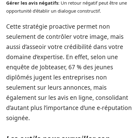
Gérer les avis négatifs
: Un retour négatif peut être une
opportunité d’établir un dialogue constructif.
Cette stratégie proactive permet non
seulement de contrôler votre image, mais
aussi d’asseoir votre crédibilité dans votre
domaine d’expertise. En effet, selon une
enquête de Jobteaser, 67 % des jeunes
diplômés jugent les entreprises non
seulement sur leurs annonces, mais
également sur les avis en ligne, consolidant
d’autant plus l’importance d’une e-réputation
soignée.