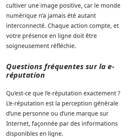
cultiver une image positive, car le monde
numérique n’a jamais été autant
interconnecté. Chaque action compte, et
votre présence en ligne doit être
soigneusement réfléchie.
Questions fréquentes sur la e-
réputation
Qu’est-ce que l’e-réputation exactement ?
L’e-réputation est la perception générale
d’une personne ou d’une marque sur
Internet, façonnée par des informations
disponibles en ligne.