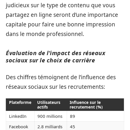
judicieux sur le type de contenu que vous
partagez en ligne seront d’une importance
capitale pour faire une bonne impression
dans le monde professionnel.
Évaluation de l’impact des réseaux
sociaux sur le choix de carrière
Des chiffres témoignent de l’influence des
réseaux sociaux sur les recrutements:
Plateforme
Utilisateurs
Influence sur le
actifs
recrutement (%)
LinkedIn
900 millions
89
Facebook
2.8 milliards
45