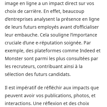
image en ligne a un impact direct sur vos
choix de carrière. En effet, beaucoup
d’entreprises analysent la présence en ligne
de leurs futurs employés avant d’officialiser
leur embauche. Cela souligne l’importance
cruciale d’une e-réputation soignée. Par
exemple, des plateformes comme Indeed et
Monster sont parmi les plus consultées par
les recruteurs, contribuant ainsi à la
sélection des futurs candidats.
Il est impératif de réfléchir aux impacts que
peuvent avoir vos publications, photos, et
interactions. Une réflexion et des choix