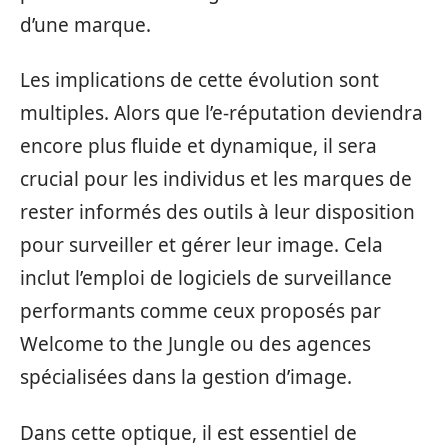
d’une marque.
Les implications de cette évolution sont
multiples. Alors que l’e-réputation deviendra
encore plus fluide et dynamique, il sera
crucial pour les individus et les marques de
rester informés des outils à leur disposition
pour surveiller et gérer leur image. Cela
inclut l’emploi de logiciels de surveillance
performants comme ceux proposés par
Welcome to the Jungle ou des agences
spécialisées dans la gestion d’image.
Dans cette optique, il est essentiel de