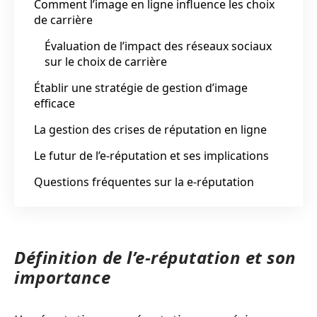
Comment l’image en ligne influence les choix
de carrière
Évaluation de l’impact des réseaux sociaux
sur le choix de carrière
Établir une stratégie de gestion d’image
efficace
La gestion des crises de réputation en ligne
Le futur de l’e-réputation et ses implications
Questions fréquentes sur la e-réputation
Définition de l’e-réputation et son
importance