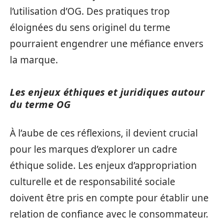
l’utilisation d’OG. Des pratiques trop
éloignées du sens originel du terme
pourraient engendrer une méfiance envers
la marque.
Les enjeux éthiques et juridiques autour
du terme OG
À l’aube de ces réflexions, il devient crucial
pour les marques d’explorer un cadre
éthique solide. Les enjeux d’appropriation
culturelle et de responsabilité sociale
doivent être pris en compte pour établir une
relation de confiance avec le consommateur.