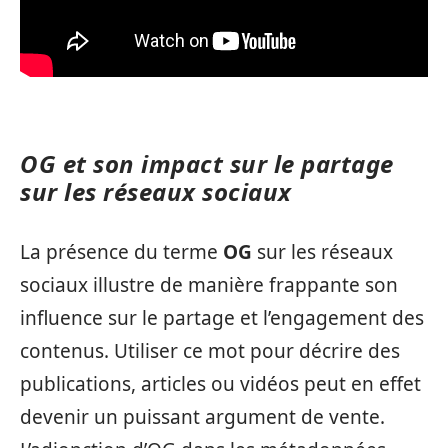
OG et son impact sur le partage
sur les réseaux sociaux
La présence du terme
OG
sur les réseaux
sociaux illustre de manière frappante son
influence sur le partage et l’engagement des
contenus. Utiliser ce mot pour décrire des
publications, articles ou vidéos peut en effet
devenir un puissant argument de vente.