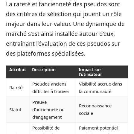
La rareté et l’ancienneté des pseudos sont
des critères de sélection qui jouent un rôle
majeur dans leur valeur. Une dynamique de
marché s’est ainsi installée autour d’eux,
entraînant l’évaluation de ces pseudos sur
des plateformes spécialisées.
Attribut
Description
Impact sur
l’utilisateur
Pseudos anciens
Visibilité accrue dans
Rareté
difficiles à trouver
la communauté
Preuve
Reconnaissance
Statut
d’ancienneté ou
sociale
d’engagement
Possibilité de
Paiement potentiel