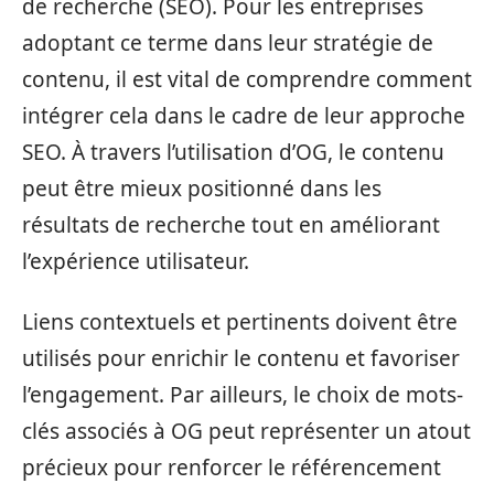
de recherche (SEO). Pour les entreprises
adoptant ce terme dans leur stratégie de
contenu, il est vital de comprendre comment
intégrer cela dans le cadre de leur approche
SEO. À travers l’utilisation d’OG, le contenu
peut être mieux positionné dans les
résultats de recherche tout en améliorant
l’expérience utilisateur.
Liens contextuels et pertinents doivent être
utilisés pour enrichir le contenu et favoriser
l’engagement. Par ailleurs, le choix de mots-
clés associés à OG peut représenter un atout
précieux pour renforcer le référencement