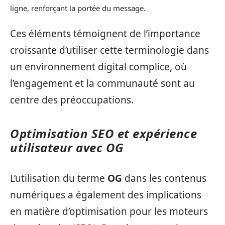
ligne, renforçant la portée du message.
Ces éléments témoignent de l’importance
croissante d’utiliser cette terminologie dans
un environnement digital complice, où
l’engagement et la communauté sont au
centre des préoccupations.
Optimisation SEO et expérience
utilisateur avec OG
L’utilisation du terme
OG
dans les contenus
numériques a également des implications
en matière d’optimisation pour les moteurs