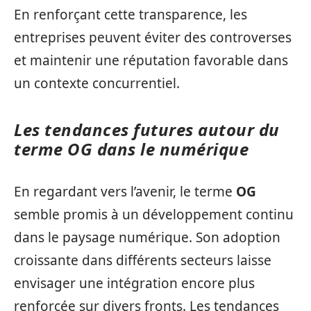
En renforçant cette transparence, les
entreprises peuvent éviter des controverses
et maintenir une réputation favorable dans
un contexte concurrentiel.
Les tendances futures autour du
terme OG dans le numérique
En regardant vers l’avenir, le terme
OG
semble promis à un développement continu
dans le paysage numérique. Son adoption
croissante dans différents secteurs laisse
envisager une intégration encore plus
renforcée sur divers fronts. Les tendances