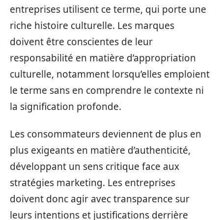
entreprises utilisent ce terme, qui porte une
riche histoire culturelle. Les marques
doivent être conscientes de leur
responsabilité en matière d’appropriation
culturelle, notamment lorsqu’elles emploient
le terme sans en comprendre le contexte ni
la signification profonde.
Les consommateurs deviennent de plus en
plus exigeants en matière d’authenticité,
développant un sens critique face aux
stratégies marketing. Les entreprises
doivent donc agir avec transparence sur
leurs intentions et justifications derrière