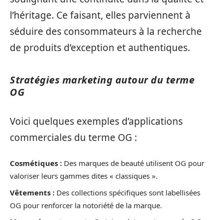
l’héritage. Ce faisant, elles parviennent à
séduire des consommateurs à la recherche
de produits d’exception et authentiques.
Stratégies marketing autour du terme
OG
Voici quelques exemples d’applications
commerciales du terme OG :
Cosmétiques :
Des marques de beauté utilisent OG pour
valoriser leurs gammes dites « classiques ».
Vêtements :
Des collections spécifiques sont labellisées
OG pour renforcer la notoriété de la marque.