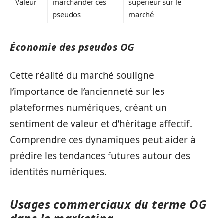
Valeur
marchander ces
supérieur sur le
pseudos
marché
Économie des pseudos OG
Cette réalité du marché souligne
l’importance de l’ancienneté sur les
plateformes numériques, créant un
sentiment de valeur et d’héritage affectif.
Comprendre ces dynamiques peut aider à
prédire les tendances futures autour des
identités numériques.
Usages commerciaux du terme OG
dans le marketing