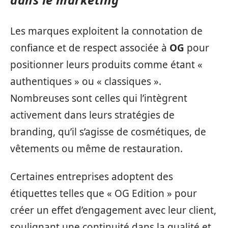
Les marques exploitent la connotation de
confiance et de respect associée à
OG
pour
positionner leurs produits comme étant «
authentiques » ou « classiques ».
Nombreuses sont celles qui l’intègrent
activement dans leurs stratégies de
branding, qu’il s’agisse de cosmétiques, de
vêtements ou même de restauration.
Certaines entreprises adoptent des
étiquettes telles que « OG Edition » pour
créer un effet d’engagement avec leur client,
soulignant une continuité dans la qualité et