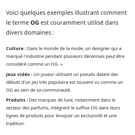
Voici quelques exemples illustrant comment
le terme
OG
est couramment utilisé dans
divers domaines :
Culture :
Dans le monde de la mode, un designer qui a
marqué l’industrie pendant plusieurs décennies peut être
considéré comme un OG. «
Jeux vidéo :
Un joueur utilisant un pseudo datant des
débuts d’un jeu très populaire est souvent vu comme un
OG au sein de sa communauté.
Produits :
Des marques de luxe, notamment dans le
secteur des parfums, intègrent le suffixe OG dans leurs
lignes de produits pour évoquer un exclusivité et une
tradition.