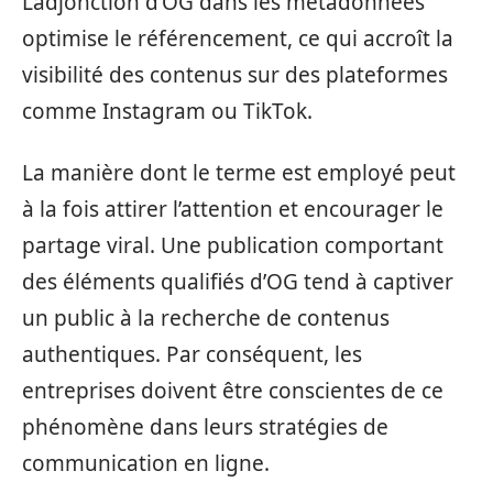
L’adjonction d’OG dans les métadonnées
optimise le référencement, ce qui accroît la
visibilité des contenus sur des plateformes
comme Instagram ou TikTok.
La manière dont le terme est employé peut
à la fois attirer l’attention et encourager le
partage viral. Une publication comportant
des éléments qualifiés d’OG tend à captiver
un public à la recherche de contenus
authentiques. Par conséquent, les
entreprises doivent être conscientes de ce
phénomène dans leurs stratégies de
communication en ligne.