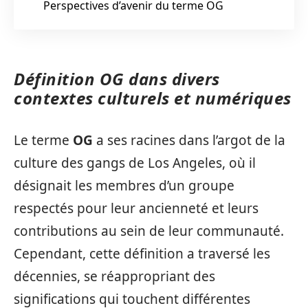
Perspectives d’avenir du terme OG
Définition OG dans divers
contextes culturels et numériques
Le terme
OG
a ses racines dans l’argot de la
culture des gangs de Los Angeles, où il
désignait les membres d’un groupe
respectés pour leur ancienneté et leurs
contributions au sein de leur communauté.
Cependant, cette définition a traversé les
décennies, se réappropriant des
significations qui touchent différentes