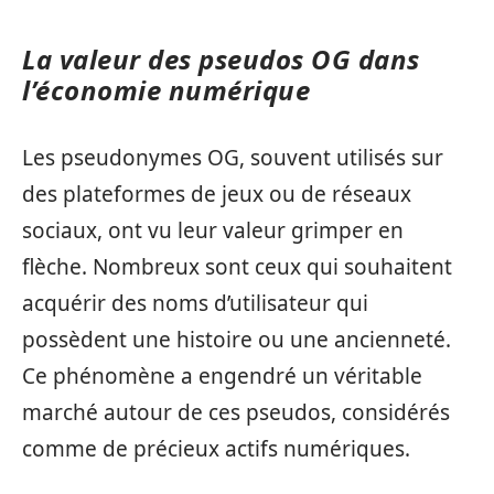
La valeur des pseudos OG dans
l’économie numérique
Les pseudonymes OG, souvent utilisés sur
des plateformes de jeux ou de réseaux
sociaux, ont vu leur valeur grimper en
flèche. Nombreux sont ceux qui souhaitent
acquérir des noms d’utilisateur qui
possèdent une histoire ou une ancienneté.
Ce phénomène a engendré un véritable
marché autour de ces pseudos, considérés
comme de précieux actifs numériques.