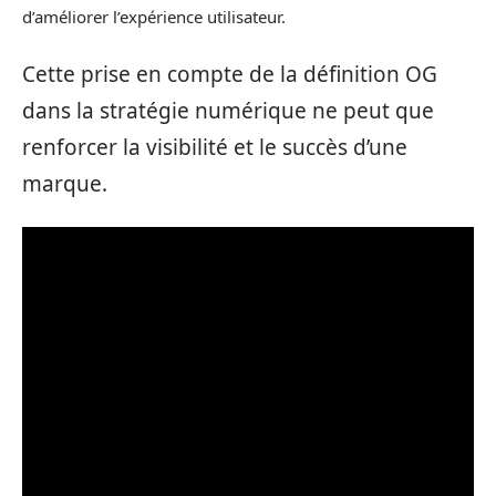
d’améliorer l’expérience utilisateur.
Cette prise en compte de la définition OG
dans la stratégie numérique ne peut que
renforcer la visibilité et le succès d’une
marque.