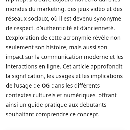
mondes du marketing, des jeux vidéo et des
réseaux sociaux, où il est devenu synonyme
de respect, d’authenticité et d’ancienneté.
L’exploration de cette acronymie révèle non
seulement son histoire, mais aussi son
impact sur la communication moderne et les
interactions en ligne. Cet article approfondit
la signification, les usages et les implications
de l’usage de
OG
dans les différents
contextes culturels et numériques, offrant
ainsi un guide pratique aux débutants
souhaitant comprendre ce concept.