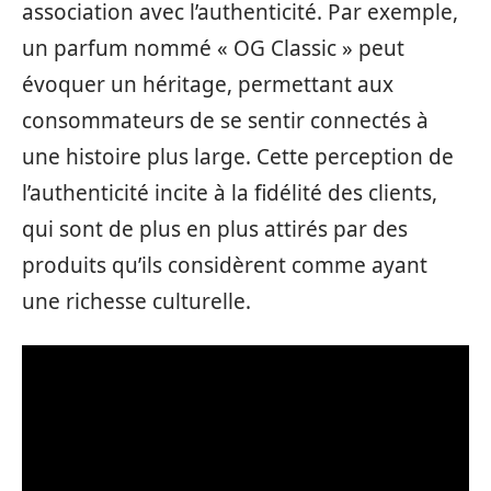
association avec l’authenticité. Par exemple,
un parfum nommé « OG Classic » peut
évoquer un héritage, permettant aux
consommateurs de se sentir connectés à
une histoire plus large. Cette perception de
l’authenticité incite à la fidélité des clients,
qui sont de plus en plus attirés par des
produits qu’ils considèrent comme ayant
une richesse culturelle.