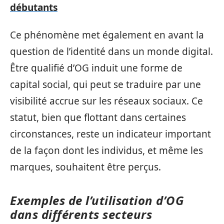
débutants
Ce phénomène met également en avant la
question de l’identité dans un monde digital.
Être qualifié d’OG induit une forme de
capital social, qui peut se traduire par une
visibilité accrue sur les réseaux sociaux. Ce
statut, bien que flottant dans certaines
circonstances, reste un indicateur important
de la façon dont les individus, et même les
marques, souhaitent être perçus.
Exemples de l’utilisation d’OG
dans différents secteurs