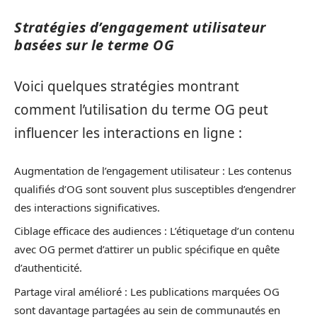
Stratégies d’engagement utilisateur
basées sur le terme OG
Voici quelques stratégies montrant
comment l’utilisation du terme OG peut
influencer les interactions en ligne :
Augmentation de l’engagement utilisateur : Les contenus
qualifiés d’OG sont souvent plus susceptibles d’engendrer
des interactions significatives.
Ciblage efficace des audiences : L’étiquetage d’un contenu
avec OG permet d’attirer un public spécifique en quête
d’authenticité.
Partage viral amélioré : Les publications marquées OG
sont davantage partagées au sein de communautés en