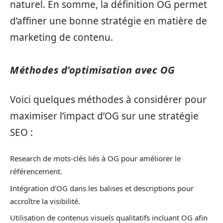
naturel. En somme, la définition OG permet
d’affiner une bonne stratégie en matière de
marketing de contenu.
Méthodes d’optimisation avec OG
Voici quelques méthodes à considérer pour
maximiser l’impact d’OG sur une stratégie
SEO :
Research de mots-clés liés à OG pour améliorer le
référencement.
Intégration d’OG dans les balises et descriptions pour
accroître la visibilité.
Utilisation de contenus visuels qualitatifs incluant OG afin