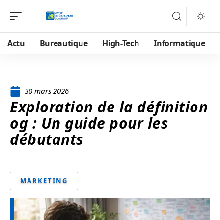
Actu
Bureautique
High-Tech
Informatique
30 mars 2026
Exploration de la définition
og : Un guide pour les
débutants
MARKETING