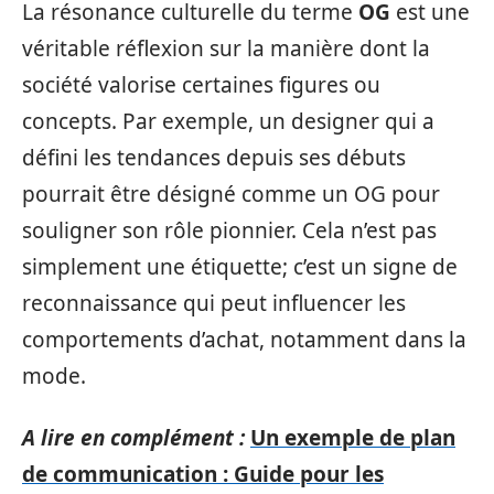
La résonance culturelle du terme
OG
est une
véritable réflexion sur la manière dont la
société valorise certaines figures ou
concepts. Par exemple, un designer qui a
défini les tendances depuis ses débuts
pourrait être désigné comme un OG pour
souligner son rôle pionnier. Cela n’est pas
simplement une étiquette; c’est un signe de
reconnaissance qui peut influencer les
comportements d’achat, notamment dans la
mode.
A lire en complément :
Un exemple de plan
de communication : Guide pour les