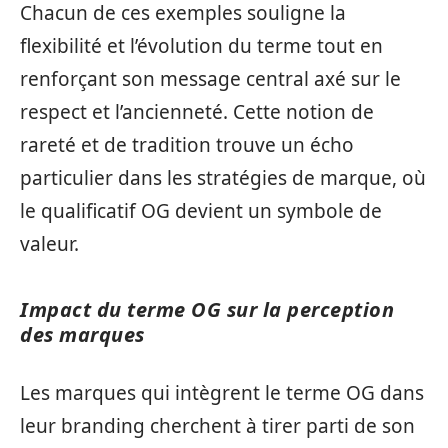
Chacun de ces exemples souligne la
flexibilité et l’évolution du terme tout en
renforçant son message central axé sur le
respect et l’ancienneté. Cette notion de
rareté et de tradition trouve un écho
particulier dans les stratégies de marque, où
le qualificatif OG devient un symbole de
valeur.
Impact du terme OG sur la perception
des marques
Les marques qui intègrent le terme OG dans
leur branding cherchent à tirer parti de son