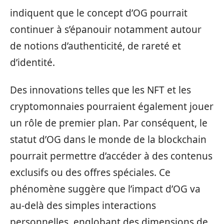
indiquent que le concept d’OG pourrait
continuer à s’épanouir notamment autour
de notions d’authenticité, de rareté et
d’identité.
Des innovations telles que les NFT et les
cryptomonnaies pourraient également jouer
un rôle de premier plan. Par conséquent, le
statut d’OG dans le monde de la blockchain
pourrait permettre d’accéder à des contenus
exclusifs ou des offres spéciales. Ce
phénomène suggère que l’impact d’OG va
au-delà des simples interactions
personnelles, englobant des dimensions de