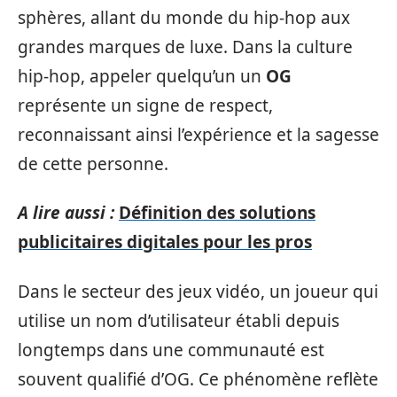
sphères, allant du monde du hip-hop aux
grandes marques de luxe. Dans la culture
hip-hop, appeler quelqu’un un
OG
représente un signe de respect,
reconnaissant ainsi l’expérience et la sagesse
de cette personne.
A lire aussi :
Définition des solutions
publicitaires digitales pour les pros
Dans le secteur des jeux vidéo, un joueur qui
utilise un nom d’utilisateur établi depuis
longtemps dans une communauté est
souvent qualifié d’OG. Ce phénomène reflète