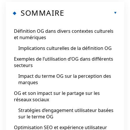
SOMMAIRE
Définition OG dans divers contextes culturels
et numériques
Implications culturelles de la définition OG
Exemples de l’utilisation d’OG dans différents
secteurs
Impact du terme OG sur la perception des
marques
OG et son impact sur le partage sur les
réseaux sociaux
Stratégies d’engagement utilisateur basées
sur le terme OG
Optimisation SEO et expérience utilisateur