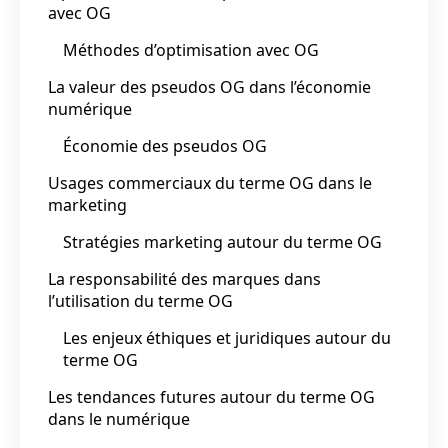
avec OG
Méthodes d’optimisation avec OG
La valeur des pseudos OG dans l’économie
numérique
Économie des pseudos OG
Usages commerciaux du terme OG dans le
marketing
Stratégies marketing autour du terme OG
La responsabilité des marques dans
l’utilisation du terme OG
Les enjeux éthiques et juridiques autour du
terme OG
Les tendances futures autour du terme OG
dans le numérique