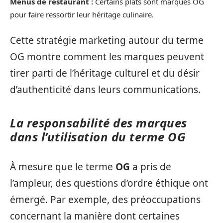
Menus de restaurant :
Certains plats sont marqués OG
pour faire ressortir leur héritage culinaire.
Cette stratégie marketing autour du terme
OG montre comment les marques peuvent
tirer parti de l’héritage culturel et du désir
d’authenticité dans leurs communications.
La responsabilité des marques
dans l’utilisation du terme OG
À mesure que le terme
OG
a pris de
l’ampleur, des questions d’ordre éthique ont
émergé. Par exemple, des préoccupations
concernant la manière dont certaines