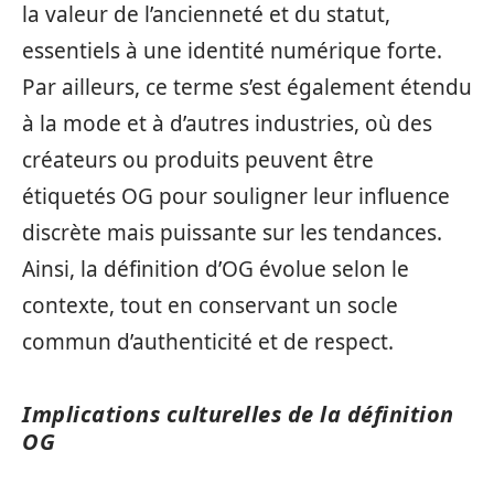
la valeur de l’ancienneté et du statut,
essentiels à une identité numérique forte.
Par ailleurs, ce terme s’est également étendu
à la mode et à d’autres industries, où des
créateurs ou produits peuvent être
étiquetés OG pour souligner leur influence
discrète mais puissante sur les tendances.
Ainsi, la définition d’OG évolue selon le
contexte, tout en conservant un socle
commun d’authenticité et de respect.
Implications culturelles de la définition
OG