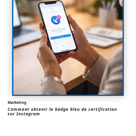
Marketing
Comment obtenir le badge bleu de certification
sur Instagram