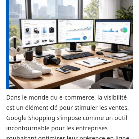
Dans le monde du e-commerce, la visibilité
est un élément clé pour stimuler les ventes.
Google Shopping s’impose comme un outil
incontournable pour les entreprises
souhaitant optimiser leur présence en ligne.