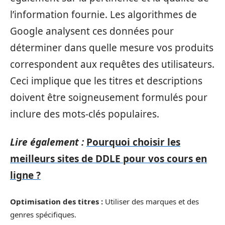
l’information fournie. Les algorithmes de
Google analysent ces données pour
déterminer dans quelle mesure vos produits
correspondent aux requêtes des utilisateurs.
Ceci implique que les titres et descriptions
doivent être soigneusement formulés pour
inclure des mots-clés populaires.
Lire également :
Pourquoi choisir les
meilleurs sites de DDLE pour vos cours en
ligne ?
Optimisation des titres :
Utiliser des marques et des
genres spécifiques.