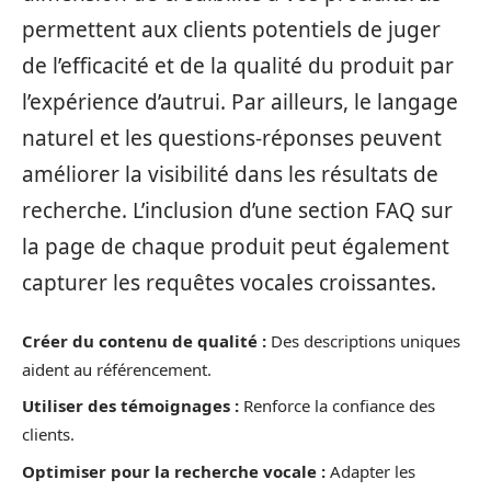
permettent aux clients potentiels de juger
de l’efficacité et de la qualité du produit par
l’expérience d’autrui. Par ailleurs, le langage
naturel et les questions-réponses peuvent
améliorer la visibilité dans les résultats de
recherche. L’inclusion d’une section FAQ sur
la page de chaque produit peut également
capturer les requêtes vocales croissantes.
Créer du contenu de qualité :
Des descriptions uniques
aident au référencement.
Utiliser des témoignages :
Renforce la confiance des
clients.
Optimiser pour la recherche vocale :
Adapter les