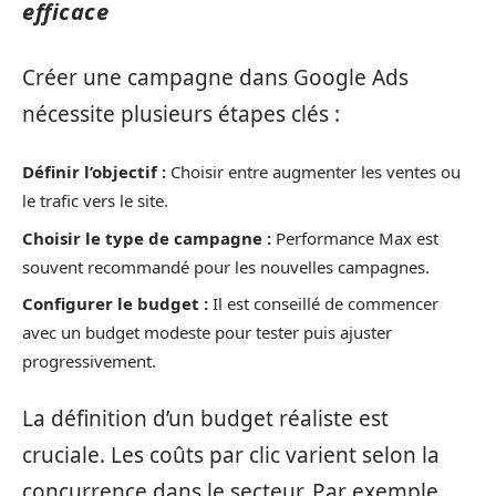
efficace
Créer une campagne dans Google Ads
nécessite plusieurs étapes clés :
Définir l’objectif :
Choisir entre augmenter les ventes ou
le trafic vers le site.
Choisir le type de campagne :
Performance Max est
souvent recommandé pour les nouvelles campagnes.
Configurer le budget :
Il est conseillé de commencer
avec un budget modeste pour tester puis ajuster
progressivement.
La définition d’un budget réaliste est
cruciale. Les coûts par clic varient selon la
concurrence dans le secteur. Par exemple,