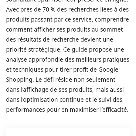
Avec près de 70 % des recherches liées à des
produits passant par ce service, comprendre
comment afficher ses produits au sommet
des résultats de recherche devient une
priorité stratégique. Ce guide propose une
analyse approfondie des meilleurs pratiques
et techniques pour tirer profit de Google
Shopping. Le défi réside non seulement
dans l’affichage de ses produits, mais aussi
dans l’optimisation continue et le suivi des
performances pour en maximiser l’efficacité.