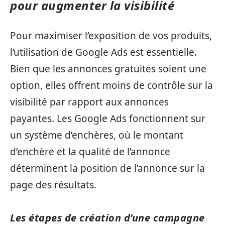
pour augmenter la visibilité
Pour maximiser l’exposition de vos produits,
l’utilisation de Google Ads est essentielle.
Bien que les annonces gratuites soient une
option, elles offrent moins de contrôle sur la
visibilité par rapport aux annonces
payantes. Les Google Ads fonctionnent sur
un système d’enchères, où le montant
d’enchère et la qualité de l’annonce
déterminent la position de l’annonce sur la
page des résultats.
Les étapes de création d’une campagne