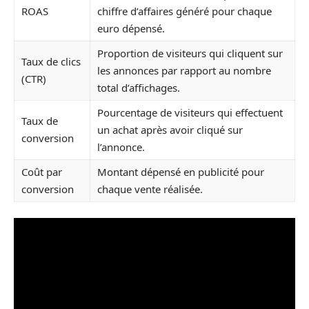
ROAS
chiffre d’affaires généré pour chaque
euro dépensé.
Proportion de visiteurs qui cliquent sur
Taux de clics
les annonces par rapport au nombre
(CTR)
total d’affichages.
Pourcentage de visiteurs qui effectuent
Taux de
un achat après avoir cliqué sur
conversion
l’annonce.
Coût par
Montant dépensé en publicité pour
conversion
chaque vente réalisée.