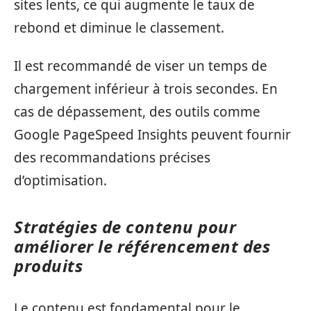
sites lents, ce qui augmente le taux de
rebond et diminue le classement.
Il est recommandé de viser un temps de
chargement inférieur à trois secondes. En
cas de dépassement, des outils comme
Google PageSpeed Insights peuvent fournir
des recommandations précises
d’optimisation.
Stratégies de contenu pour
améliorer le référencement des
produits
Le contenu est fondamental pour le