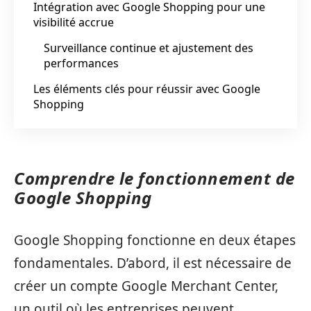
Intégration avec Google Shopping pour une
visibilité accrue
Surveillance continue et ajustement des
performances
Les éléments clés pour réussir avec Google
Shopping
Comprendre le fonctionnement de
Google Shopping
Google Shopping fonctionne en deux étapes
fondamentales. D’abord, il est nécessaire de
créer un compte Google Merchant Center,
un outil où les entreprises peuvent