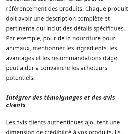
référencement des produits. Chaque produit
doit avoir une description complète et
pertinente qui inclut des détails spécifiques.
Par exemple, pour de la nourriture pour
animaux, mentionner les ingrédients, les
avantages et les recommandations d’âge
peut aider à convaincre les acheteurs
potentiels.
Intégrer des témoignages et des avis
clients
Les avis clients authentiques ajoutent une
dimension de crédibilité à vos produits. Ils