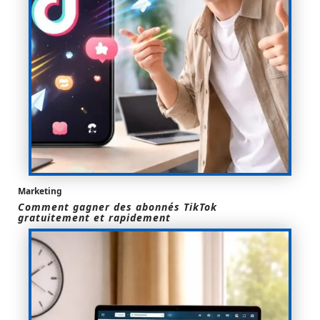
Marketing
Comment gagner des abonnés TikTok
gratuitement et rapidement