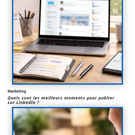
Marketing
Quels sont les meilleurs moments pour publier
sur LinkedIn ?