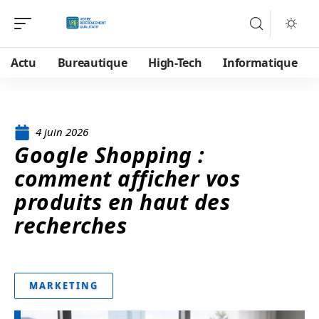
Actu
Bureautique
High-Tech
Informatique
4 juin 2026
Google Shopping :
comment afficher vos
produits en haut des
recherches
MARKETING