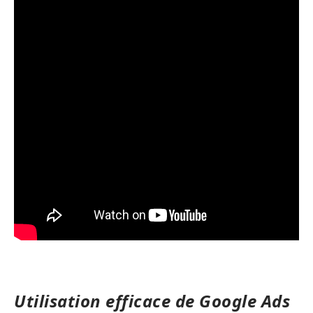
Utilisation efficace de Google Ads