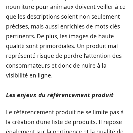
nourriture pour animaux doivent veiller à ce
que les descriptions soient non seulement
précises, mais aussi enrichies de mots-clés
pertinents. De plus, les images de haute
qualité sont primordiales. Un produit mal
représenté risque de perdre l’attention des
consommateurs et donc de nuire à la
visibilité en ligne.
Les enjeux du référencement produit
Le référencement produit ne se limite pas à
la création d’une liste de produits. Il repose
également sur la pertinence et la qualité de