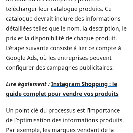
télécharger leur catalogue produits. Ce
catalogue devrait inclure des informations
détaillées telles que le nom, la description, le
prix et la disponibilité de chaque produit.
L’étape suivante consiste à lier ce compte à
Google Ads, où les entreprises peuvent
configurer des campagnes publicitaires.
Lire également :
Instagram Shopping : le
guide complet pour vendre vos produits
Un point clé du processus est l’importance
de l’optimisation des informations produits.
Par exemple, les marques vendant de la