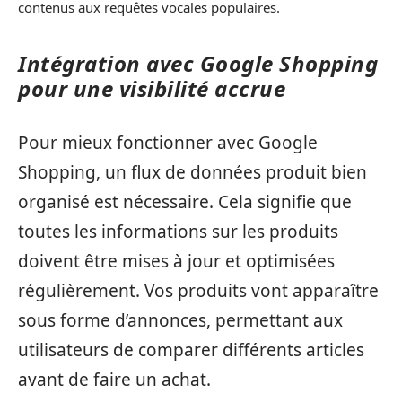
contenus aux requêtes vocales populaires.
Intégration avec Google Shopping
pour une visibilité accrue
Pour mieux fonctionner avec Google
Shopping, un flux de données produit bien
organisé est nécessaire. Cela signifie que
toutes les informations sur les produits
doivent être mises à jour et optimisées
régulièrement. Vos produits vont apparaître
sous forme d’annonces, permettant aux
utilisateurs de comparer différents articles
avant de faire un achat.