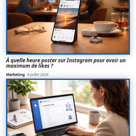
À quelle heure poster sur Instagram pour avoir un
maximum de likes ?
Marketing
4 juillet 2026