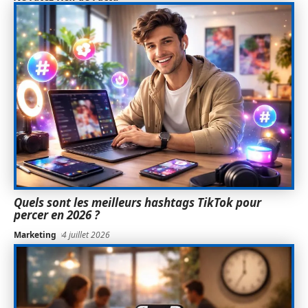
Quels sont les meilleurs hashtags TikTok pour
percer en 2026 ?
Marketing
4 juillet 2026