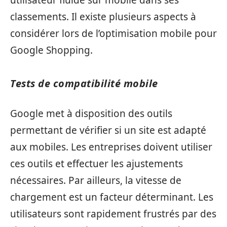
utilisateur fluide sur mobile dans ses
classements. Il existe plusieurs aspects à
considérer lors de l’optimisation mobile pour
Google Shopping.
Tests de compatibilité mobile
Google met à disposition des outils
permettant de vérifier si un site est adapté
aux mobiles. Les entreprises doivent utiliser
ces outils et effectuer les ajustements
nécessaires. Par ailleurs, la vitesse de
chargement est un facteur déterminant. Les
utilisateurs sont rapidement frustrés par des