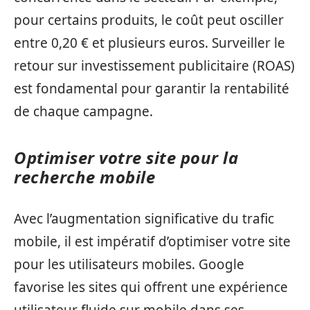
pour certains produits, le coût peut osciller
entre 0,20 € et plusieurs euros. Surveiller le
retour sur investissement publicitaire (ROAS)
est fondamental pour garantir la rentabilité
de chaque campagne.
Optimiser votre site pour la
recherche mobile
Avec l’augmentation significative du trafic
mobile, il est impératif d’optimiser votre site
pour les utilisateurs mobiles. Google
favorise les sites qui offrent une expérience