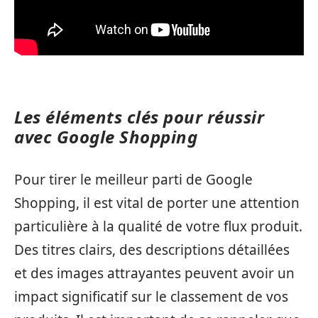
Les éléments clés pour réussir
avec Google Shopping
Pour tirer le meilleur parti de Google
Shopping, il est vital de porter une attention
particulière à la qualité de votre flux produit.
Des titres clairs, des descriptions détaillées
et des images attrayantes peuvent avoir un
impact significatif sur le classement de vos