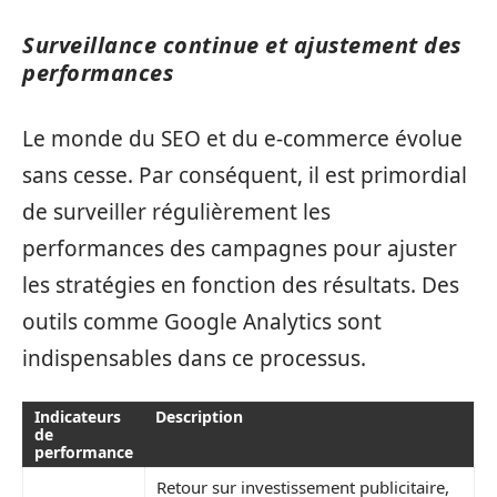
Surveillance continue et ajustement des
performances
Le monde du SEO et du e-commerce évolue
sans cesse. Par conséquent, il est primordial
de surveiller régulièrement les
performances des campagnes pour ajuster
les stratégies en fonction des résultats. Des
outils comme Google Analytics sont
indispensables dans ce processus.
Indicateurs
Description
de
performance
Retour sur investissement publicitaire,