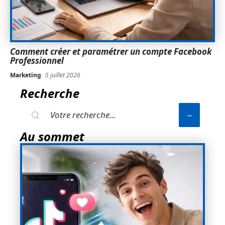
Comment créer et paramétrer un compte Facebook
Professionnel
Marketing
5 juillet 2026
Recherche
Au sommet