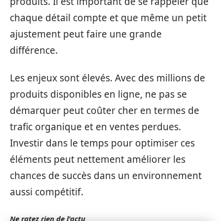
produits. Il est important de se rappeler que
chaque détail compte et que même un petit
ajustement peut faire une grande
différence.
Les enjeux sont élevés. Avec des millions de
produits disponibles en ligne, ne pas se
démarquer peut coûter cher en termes de
trafic organique et en ventes perdues.
Investir dans le temps pour optimiser ces
éléments peut nettement améliorer les
chances de succès dans un environnement
aussi compétitif.
Ne ratez rien de l'actu