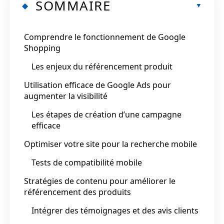
SOMMAIRE
Comprendre le fonctionnement de Google
Shopping
Les enjeux du référencement produit
Utilisation efficace de Google Ads pour
augmenter la visibilité
Les étapes de création d’une campagne
efficace
Optimiser votre site pour la recherche mobile
Tests de compatibilité mobile
Stratégies de contenu pour améliorer le
référencement des produits
Intégrer des témoignages et des avis clients