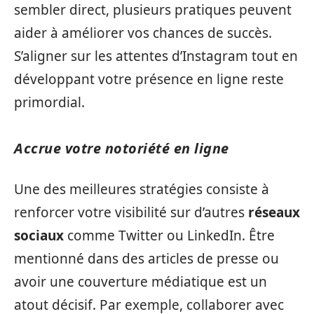
sembler direct, plusieurs pratiques peuvent
aider à améliorer vos chances de succès.
S’aligner sur les attentes d’Instagram tout en
développant votre présence en ligne reste
primordial.
Accrue votre notoriété en ligne
Une des meilleures stratégies consiste à
renforcer votre visibilité sur d’autres
réseaux
sociaux
comme Twitter ou LinkedIn. Être
mentionné dans des articles de presse ou
avoir une couverture médiatique est un
atout décisif. Par exemple, collaborer avec