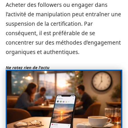
Acheter des followers ou engager dans
l’activité de manipulation peut entraîner une
suspension de la certification. Par
conséquent, il est préférable de se
concentrer sur des méthodes d’engagement
organiques et authentiques.
Ne ratez rien de l'actu