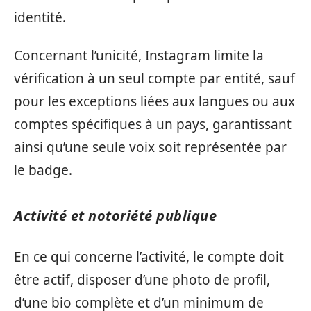
identité.
Concernant l’unicité, Instagram limite la
vérification à un seul compte par entité, sauf
pour les exceptions liées aux langues ou aux
comptes spécifiques à un pays, garantissant
ainsi qu’une seule voix soit représentée par
le badge.
Activité et notoriété publique
En ce qui concerne l’activité, le compte doit
être actif, disposer d’une photo de profil,
d’une bio complète et d’un minimum de