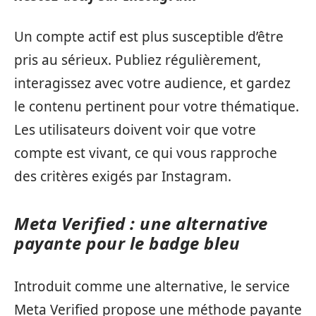
Un compte actif est plus susceptible d’être
pris au sérieux. Publiez régulièrement,
interagissez avec votre audience, et gardez
le contenu pertinent pour votre thématique.
Les utilisateurs doivent voir que votre
compte est vivant, ce qui vous rapproche
des critères exigés par Instagram.
Meta Verified : une alternative
payante pour le badge bleu
Introduit comme une alternative, le service
Meta Verified propose une méthode payante