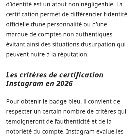
d’identité est un atout non négligeable. La
certification permet de différencier l’identité
officielle d’une personnalité ou d’une
marque de comptes non authentiques,
évitant ainsi des situations d’usurpation qui
peuvent nuire à la réputation.
Les critères de certification
Instagram en 2026
Pour obtenir le badge bleu, il convient de
respecter un certain nombre de critères qui
témoigneront de l’authenticité et de la
notoriété du compte. Instagram évalue les