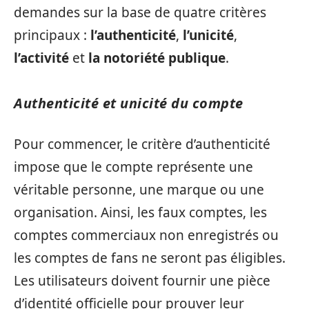
demandes sur la base de quatre critères
principaux :
l’authenticité
,
l’unicité
,
l’activité
et
la notoriété publique
.
Authenticité et unicité du compte
Pour commencer, le critère d’authenticité
impose que le compte représente une
véritable personne, une marque ou une
organisation. Ainsi, les faux comptes, les
comptes commerciaux non enregistrés ou
les comptes de fans ne seront pas éligibles.
Les utilisateurs doivent fournir une pièce
d’identité officielle pour prouver leur