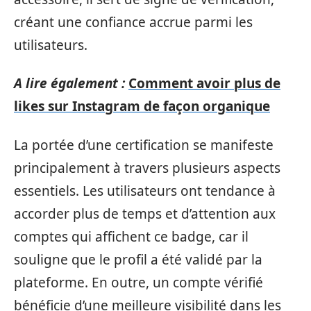
créant une confiance accrue parmi les
utilisateurs.
A lire également :
Comment avoir plus de
likes sur Instagram de façon organique
La portée d’une certification se manifeste
principalement à travers plusieurs aspects
essentiels. Les utilisateurs ont tendance à
accorder plus de temps et d’attention aux
comptes qui affichent ce badge, car il
souligne que le profil a été validé par la
plateforme. En outre, un compte vérifié
bénéficie d’une meilleure visibilité dans les