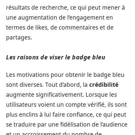
résultats de recherche, ce qui peut mener à
une augmentation de l’engagement en
termes de likes, de commentaires et de
partages.
Les raisons de viser le badge bleu
Les motivations pour obtenir le badge bleu
sont diverses. Tout d’abord, la
crédibilité
augmente significativement. Lorsque les
utilisateurs voient un compte vérifié, ils sont
plus enclins à lui faire confiance, ce qui peut
se traduire par une fidélisation de l’audience
et un accroissement du nombre de