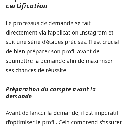
certification
Le processus de demande se fait
directement via l’application Instagram et
suit une série d’étapes précises. Il est crucial
de bien préparer son profil avant de
soumettre la demande afin de maximiser
ses chances de réussite.
Préparation du compte avant la
demande
Avant de lancer la demande, il est impératif
d’optimiser le profil. Cela comprend s’assurer