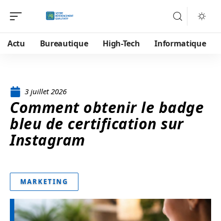
Actu
Bureautique
High-Tech
Informatique
3 juillet 2026
Comment obtenir le badge
bleu de certification sur
Instagram
MARKETING