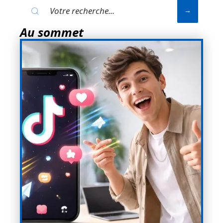
Au sommet