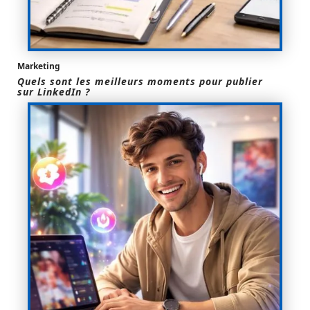
Marketing
Quels sont les meilleurs moments pour publier
sur LinkedIn ?