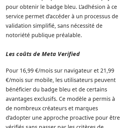
pour obtenir le badge bleu. L’adhésion à ce
service permet d’accéder à un processus de
validation simplifié, sans nécessité de
notoriété publique préalable.
Les coûts de Meta Verified
Pour 16,99 €/mois sur navigateur et 21,99
€/mois sur mobile, les utilisateurs peuvent
bénéficier du badge bleu et de certains
avantages exclusifs. Ce modèle a permis à
de nombreux créateurs et marques
d’adopter une approche proactive pour être
vérifiés sans passer par les critères de