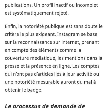
publications. Un profil inactif ou incomplet
est systématiquement rejeté.
Enfin, la notoriété publique est sans doute le
critère le plus exigeant. Instagram se base
sur la reconnaissance sur internet, prenant
en compte des éléments comme la
couverture médiatique, les mentions dans la
presse et la présence en ligne. Les comptes
qui n’ont pas d’articles liés à leur activité ou
une notoriété mesurable auront du mal à
obtenir le badge.
Le processus de demande de