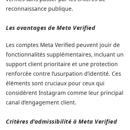
reconnaissance publique.
Les avantages de Meta Verified
Les comptes Meta Verified peuvent jouir de
fonctionnalités supplémentaires, incluant un
support client prioritaire et une protection
renforcée contre l’usurpation d’identité. Ces
éléments sont cruciaux pour ceux qui
considèrent Instagram comme leur principal
canal d’engagement client.
Critères d’admissibilité à Meta Verified