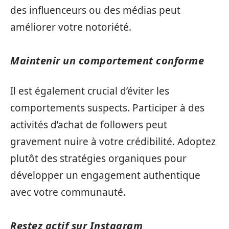
des influenceurs ou des médias peut
améliorer votre notoriété.
Maintenir un comportement conforme
Il est également crucial d’éviter les
comportements suspects. Participer à des
activités d’achat de followers peut
gravement nuire à votre crédibilité. Adoptez
plutôt des stratégies organiques pour
développer un engagement authentique
avec votre communauté.
Restez actif sur Instagram