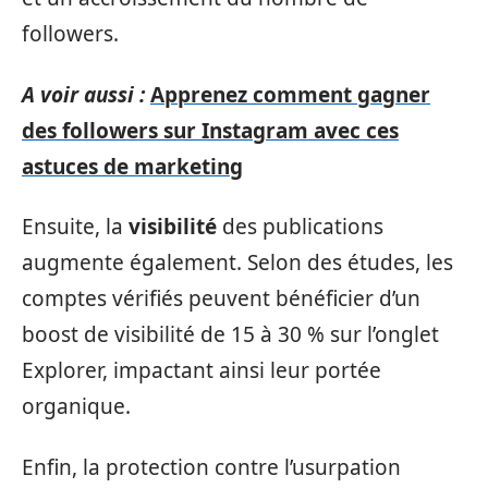
followers.
A voir aussi :
Apprenez comment gagner
des followers sur Instagram avec ces
astuces de marketing
Ensuite, la
visibilité
des publications
augmente également. Selon des études, les
comptes vérifiés peuvent bénéficier d’un
boost de visibilité de 15 à 30 % sur l’onglet
Explorer, impactant ainsi leur portée
organique.
Enfin, la protection contre l’usurpation