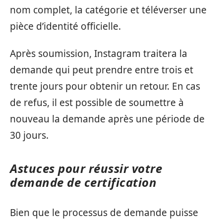
nom complet, la catégorie et téléverser une
pièce d’identité officielle.
Après soumission, Instagram traitera la
demande qui peut prendre entre trois et
trente jours pour obtenir un retour. En cas
de refus, il est possible de soumettre à
nouveau la demande après une période de
30 jours.
Astuces pour réussir votre
demande de certification
Bien que le processus de demande puisse