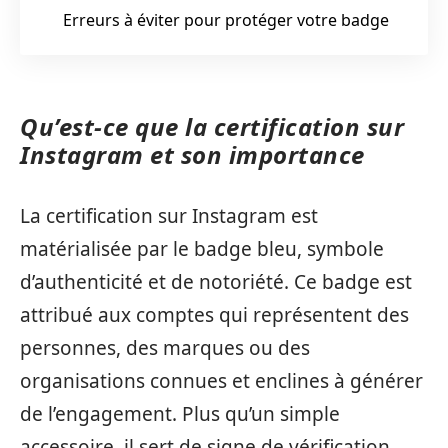
Erreurs à éviter pour protéger votre badge
Qu’est-ce que la certification sur
Instagram et son importance
La certification sur Instagram est
matérialisée par le badge bleu, symbole
d’authenticité et de notoriété. Ce badge est
attribué aux comptes qui représentent des
personnes, des marques ou des
organisations connues et enclines à générer
de l’engagement. Plus qu’un simple
accessoire, il sert de signe de vérification,