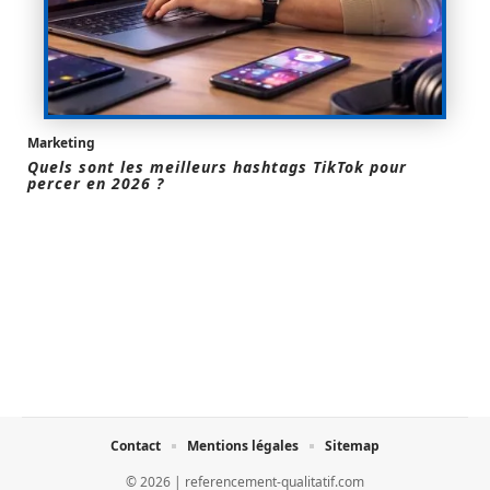
Marketing
Quels sont les meilleurs hashtags TikTok pour
percer en 2026 ?
Contact
Mentions légales
Sitemap
© 2026 | referencement-qualitatif.com