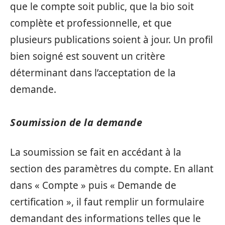
que le compte soit public, que la bio soit
complète et professionnelle, et que
plusieurs publications soient à jour. Un profil
bien soigné est souvent un critère
déterminant dans l’acceptation de la
demande.
Soumission de la demande
La soumission se fait en accédant à la
section des paramètres du compte. En allant
dans « Compte » puis « Demande de
certification », il faut remplir un formulaire
demandant des informations telles que le