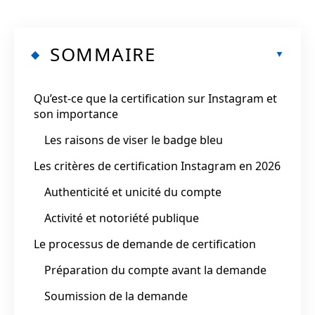
SOMMAIRE
Qu’est-ce que la certification sur Instagram et
son importance
Les raisons de viser le badge bleu
Les critères de certification Instagram en 2026
Authenticité et unicité du compte
Activité et notoriété publique
Le processus de demande de certification
Préparation du compte avant la demande
Soumission de la demande