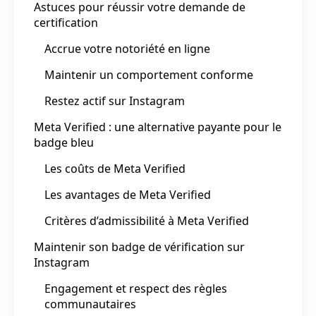
Astuces pour réussir votre demande de
certification
Accrue votre notoriété en ligne
Maintenir un comportement conforme
Restez actif sur Instagram
Meta Verified : une alternative payante pour le
badge bleu
Les coûts de Meta Verified
Les avantages de Meta Verified
Critères d’admissibilité à Meta Verified
Maintenir son badge de vérification sur
Instagram
Engagement et respect des règles
communautaires