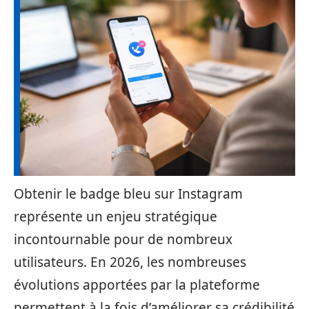
Obtenir le badge bleu sur Instagram
représente un enjeu stratégique
incontournable pour de nombreux
utilisateurs. En 2026, les nombreuses
évolutions apportées par la plateforme
permettent à la fois d’améliorer sa crédibilité