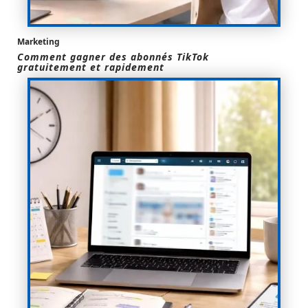
Marketing
Comment gagner des abonnés TikTok
gratuitement et rapidement