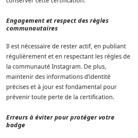
conserver cette certification.
Engagement et respect des règles
communautaires
Il est nécessaire de rester actif, en publiant
régulièrement et en respectant les règles de
la communauté Instagram. De plus,
maintenir des informations d’identité
précises et à jour est fondamental pour
prévenir toute perte de la certification.
Erreurs à éviter pour protéger votre
badge