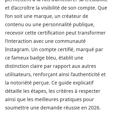
et d’accroître la visibilité de son compte. Que
l’on soit une marque, un créateur de
contenu ou une personnalité publique,
recevoir cette certification peut transformer
l’interaction avec une communauté
Instagram. Un compte certifié, marqué par
ce fameux badge bleu, établit une
distinction claire par rapport aux autres
utilisateurs, renforçant ainsi l’authenticité et
la notoriété perçue. Ce guide explicatif
détaille les étapes, les critères à respecter
ainsi que les meilleures pratiques pour
soumettre une demande réussie en 2026.