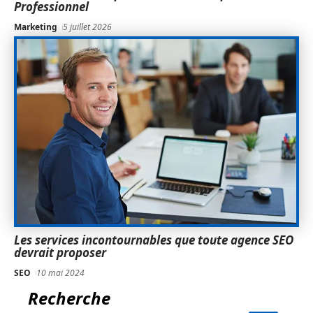
Professionnel
Marketing
5 juillet 2026
Les services incontournables que toute agence SEO
devrait proposer
SEO
10 mai 2024
Recherche