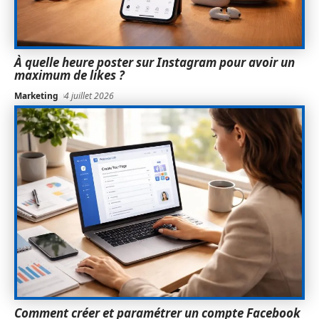
À quelle heure poster sur Instagram pour avoir un
maximum de likes ?
Marketing
4 juillet 2026
Comment créer et paramétrer un compte Facebook