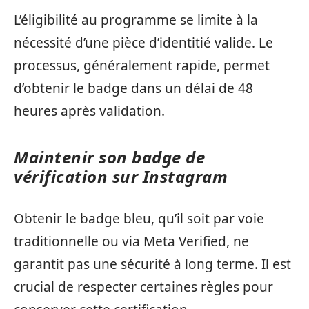
L’éligibilité au programme se limite à la
nécessité d’une pièce d’identitié valide. Le
processus, généralement rapide, permet
d’obtenir le badge dans un délai de 48
heures après validation.
Maintenir son badge de
vérification sur Instagram
Obtenir le badge bleu, qu’il soit par voie
traditionnelle ou via Meta Verified, ne
garantit pas une sécurité à long terme. Il est
crucial de respecter certaines règles pour