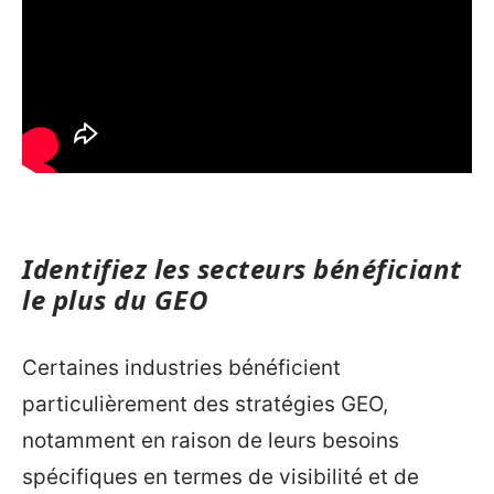
Identifiez les secteurs bénéficiant
le plus du GEO
Certaines industries bénéficient
particulièrement des stratégies GEO,
notamment en raison de leurs besoins
spécifiques en termes de visibilité et de