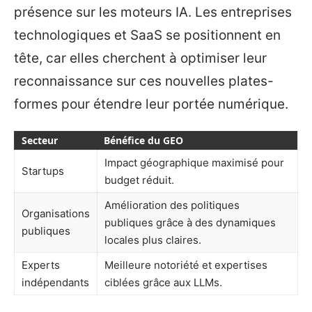
présence sur les moteurs IA. Les entreprises
technologiques et SaaS se positionnent en
tête, car elles cherchent à optimiser leur
reconnaissance sur ces nouvelles plates-
formes pour étendre leur portée numérique.
Secteur
Bénéfice du GEO
Impact géographique maximisé pour
Startups
budget réduit.
Amélioration des politiques
Organisations
publiques grâce à des dynamiques
publiques
locales plus claires.
Experts
Meilleure notoriété et expertises
indépendants
ciblées grâce aux LLMs.