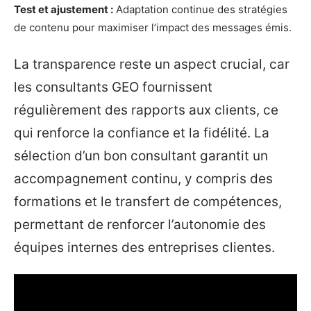
Test et ajustement :
Adaptation continue des stratégies
de contenu pour maximiser l’impact des messages émis.
La transparence reste un aspect crucial, car
les consultants GEO fournissent
régulièrement des rapports aux clients, ce
qui renforce la confiance et la fidélité. La
sélection d’un bon consultant garantit un
accompagnement continu, y compris des
formations et le transfert de compétences,
permettant de renforcer l’autonomie des
équipes internes des entreprises clientes.