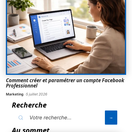
Comment créer et paramétrer un compte Facebook
Professionnel
Marketing
5 juillet 2026
Recherche
Au sommet