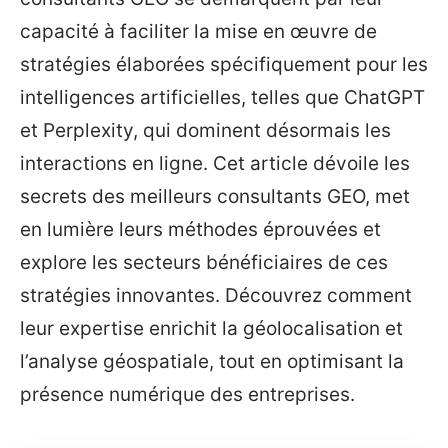
capacité à faciliter la mise en œuvre de
stratégies élaborées spécifiquement pour les
intelligences artificielles, telles que ChatGPT
et Perplexity, qui dominent désormais les
interactions en ligne. Cet article dévoile les
secrets des meilleurs consultants GEO, met
en lumière leurs méthodes éprouvées et
explore les secteurs bénéficiaires de ces
stratégies innovantes. Découvrez comment
leur expertise enrichit la géolocalisation et
l’analyse géospatiale, tout en optimisant la
présence numérique des entreprises.