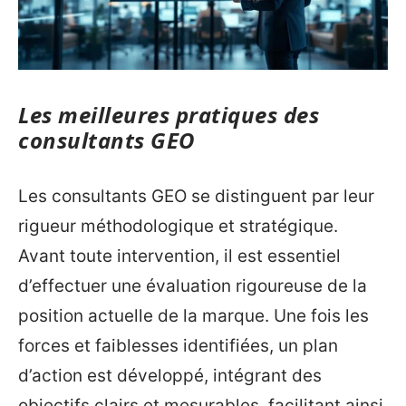
Les meilleures pratiques des
consultants GEO
Les consultants GEO se distinguent par leur
rigueur méthodologique et stratégique.
Avant toute intervention, il est essentiel
d’effectuer une évaluation rigoureuse de la
position actuelle de la marque. Une fois les
forces et faiblesses identifiées, un plan
d’action est développé, intégrant des
objectifs clairs et mesurables, facilitant ainsi