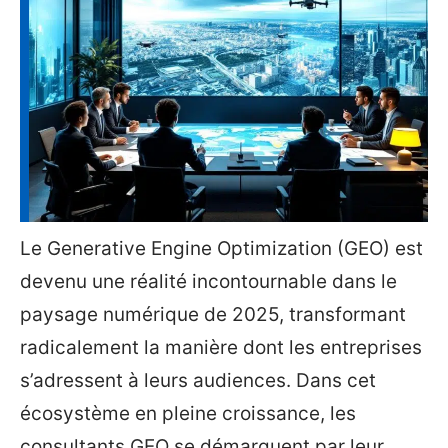
Le Generative Engine Optimization (GEO) est
devenu une réalité incontournable dans le
paysage numérique de 2025, transformant
radicalement la manière dont les entreprises
s’adressent à leurs audiences. Dans cet
écosystème en pleine croissance, les
consultants GEO se démarquent par leur