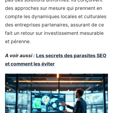
des approches sur mesure qui prennent en
compte les dynamiques locales et culturales
des entreprises partenaires, assurant de ce
fait un retour sur investissement mesurable
et pérenne.
A voir aussi :
Les secrets des parasites SEO
et comment les éviter