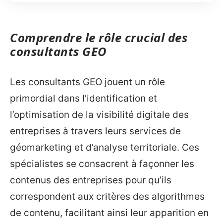
Comprendre le rôle crucial des
consultants GEO
Les consultants GEO jouent un rôle
primordial dans l’identification et
l’optimisation de la visibilité digitale des
entreprises à travers leurs services de
géomarketing et d’analyse territoriale. Ces
spécialistes se consacrent à façonner les
contenus des entreprises pour qu’ils
correspondent aux critères des algorithmes
de contenu, facilitant ainsi leur apparition en