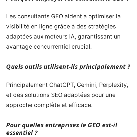
Les consultants GEO aident à optimiser la
visibilité en ligne grâce à des stratégies
adaptées aux moteurs IA, garantissant un
avantage concurrentiel crucial.
Quels outils utilisent-ils principalement ?
Principalement ChatGPT, Gemini, Perplexity,
et des solutions SEO adaptées pour une
approche complète et efficace.
Pour quelles entreprises le GEO est-il
essentiel ?