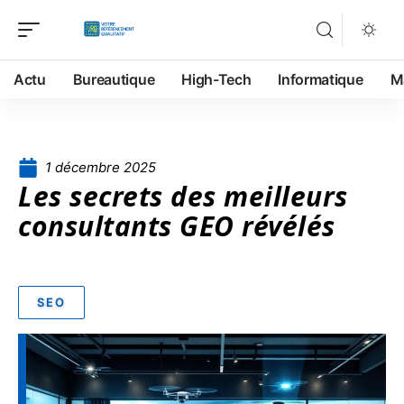
Actu
Bureautique
High-Tech
Informatique
M
1 décembre 2025
Les secrets des meilleurs
consultants GEO révélés
SEO