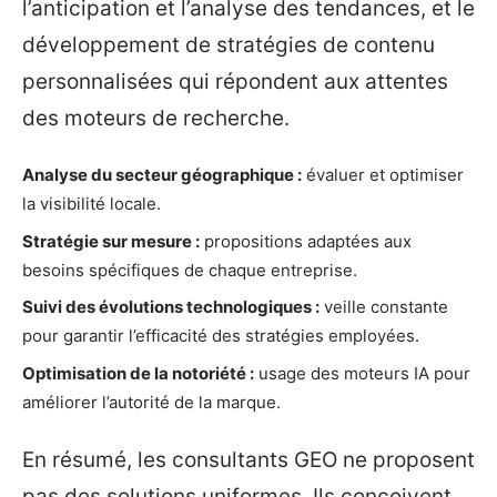
l’anticipation et l’analyse des tendances, et le
développement de stratégies de contenu
personnalisées qui répondent aux attentes
des moteurs de recherche.
Analyse du secteur géographique :
évaluer et optimiser
la visibilité locale.
Stratégie sur mesure :
propositions adaptées aux
besoins spécifiques de chaque entreprise.
Suivi des évolutions technologiques :
veille constante
pour garantir l’efficacité des stratégies employées.
Optimisation de la notoriété :
usage des moteurs IA pour
améliorer l’autorité de la marque.
En résumé, les consultants GEO ne proposent
pas des solutions uniformes. Ils conçoivent