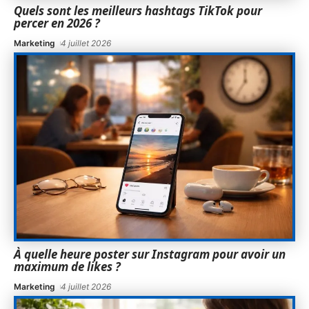
Quels sont les meilleurs hashtags TikTok pour
percer en 2026 ?
Marketing
4 juillet 2026
À quelle heure poster sur Instagram pour avoir un
maximum de likes ?
Marketing
4 juillet 2026