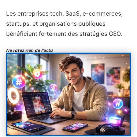
Les entreprises tech, SaaS, e-commerces,
startups, et organisations publiques
bénéficient fortement des stratégies GEO.
Ne ratez rien de l'actu