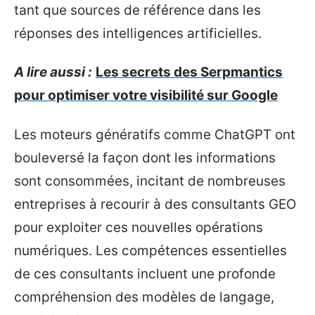
tant que sources de référence dans les
réponses des intelligences artificielles.
A lire aussi :
Les secrets des Serpmantics
pour optimiser votre visibilité sur Google
Les moteurs génératifs comme ChatGPT ont
bouleversé la façon dont les informations
sont consommées, incitant de nombreuses
entreprises à recourir à des consultants GEO
pour exploiter ces nouvelles opérations
numériques. Les compétences essentielles
de ces consultants incluent une profonde
compréhension des modèles de langage,