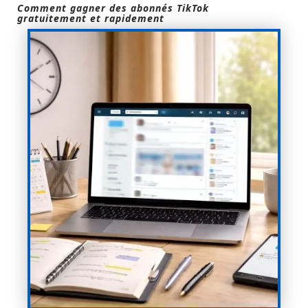
Comment gagner des abonnés TikTok
gratuitement et rapidement