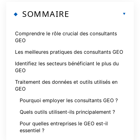
SOMMAIRE
Comprendre le rôle crucial des consultants
GEO
Les meilleures pratiques des consultants GEO
Identifiez les secteurs bénéficiant le plus du
GEO
Traitement des données et outils utilisés en
GEO
Pourquoi employer les consultants GEO ?
Quels outils utilisent-ils principalement ?
Pour quelles entreprises le GEO est-il
essentiel ?