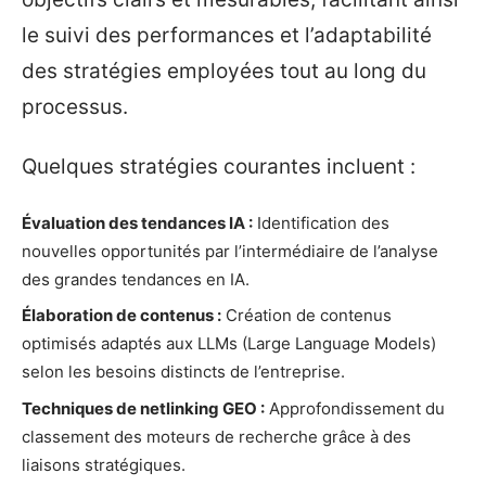
le suivi des performances et l’adaptabilité
des stratégies employées tout au long du
processus.
Quelques stratégies courantes incluent :
Évaluation des tendances IA :
Identification des
nouvelles opportunités par l’intermédiaire de l’analyse
des grandes tendances en IA.
Élaboration de contenus :
Création de contenus
optimisés adaptés aux LLMs (Large Language Models)
selon les besoins distincts de l’entreprise.
Techniques de netlinking GEO :
Approfondissement du
classement des moteurs de recherche grâce à des
liaisons stratégiques.