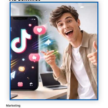
Marketing