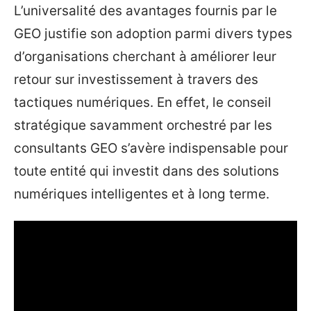
L’universalité des avantages fournis par le
GEO justifie son adoption parmi divers types
d’organisations cherchant à améliorer leur
retour sur investissement à travers des
tactiques numériques. En effet, le conseil
stratégique savamment orchestré par les
consultants GEO s’avère indispensable pour
toute entité qui investit dans des solutions
numériques intelligentes et à long terme.