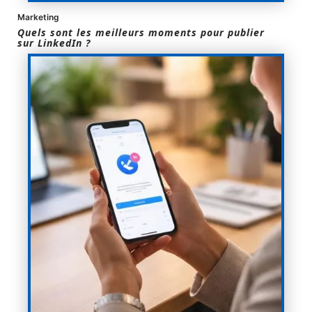
Marketing
Quels sont les meilleurs moments pour publier
sur LinkedIn ?