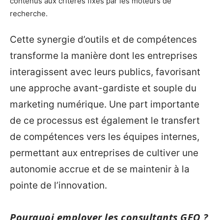
contenus aux critères fixés par les moteurs de
recherche.
Cette synergie d’outils et de compétences
transforme la manière dont les entreprises
interagissent avec leurs publics, favorisant
une approche avant-gardiste et souple du
marketing numérique. Une part importante
de ce processus est également le transfert
de compétences vers les équipes internes,
permettant aux entreprises de cultiver une
autonomie accrue et de se maintenir à la
pointe de l’innovation.
Pourquoi employer les consultants GEO ?