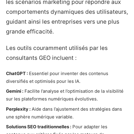
les scénarios marketing pour répondre aux
comportements dynamiques des utilisateurs,
guidant ainsi les entreprises vers une plus
grande efficacité.
Les outils couramment utilisés par les
consultants GEO incluent :
ChatGPT :
Essentiel pour inventer des contenus
diversifiés et optimisés pour les IA.
Gemini :
Facilite l’analyse et l’optimisation de la visibilité
sur les plateformes numériques évolutives.
Perplexity :
Aide dans l’ajustement des stratégies dans
une sphère numérique variable.
Solutions SEO traditionnelles :
Pour adapter les