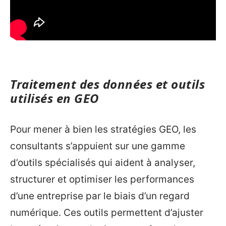
Traitement des données et outils
utilisés en GEO
Pour mener à bien les stratégies GEO, les
consultants s’appuient sur une gamme
d’outils spécialisés qui aident à analyser,
structurer et optimiser les performances
d’une entreprise par le biais d’un regard
numérique. Ces outils permettent d’ajuster