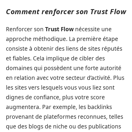
Comment renforcer son Trust Flow
Renforcer son
Trust Flow
nécessite une
approche méthodique. La première étape
consiste à obtenir des liens de sites réputés
et fiables. Cela implique de cibler des
domaines qui possèdent une forte autorité
en relation avec votre secteur d’activité. Plus
les sites vers lesquels vous vous liez sont
dignes de confiance, plus votre score
augmentera. Par exemple, les backlinks
provenant de plateformes reconnues, telles
que des blogs de niche ou des publications