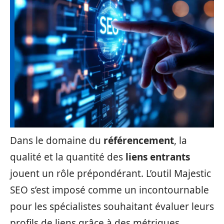
Dans le domaine du
référencement
, la
qualité et la quantité des
liens entrants
jouent un rôle prépondérant. L’outil Majestic
SEO s’est imposé comme un incontournable
pour les spécialistes souhaitant évaluer leurs
profils de liens grâce à des métriques