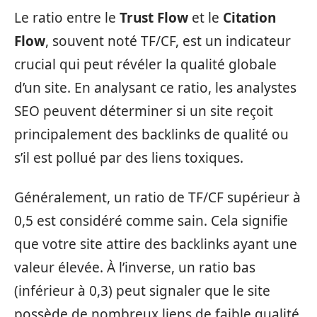
Le ratio entre le
Trust Flow
et le
Citation
Flow
, souvent noté TF/CF, est un indicateur
crucial qui peut révéler la qualité globale
d’un site. En analysant ce ratio, les analystes
SEO peuvent déterminer si un site reçoit
principalement des backlinks de qualité ou
s’il est pollué par des liens toxiques.
Généralement, un ratio de TF/CF supérieur à
0,5 est considéré comme sain. Cela signifie
que votre site attire des backlinks ayant une
valeur élevée. À l’inverse, un ratio bas
(inférieur à 0,3) peut signaler que le site
possède de nombreux liens de faible qualité,