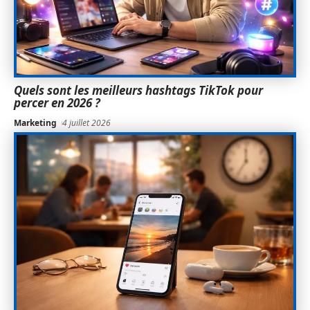
Quels sont les meilleurs hashtags TikTok pour
percer en 2026 ?
Marketing
4 juillet 2026