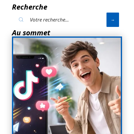
Recherche
Au sommet