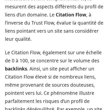
mesurent des aspects différents du profil de
liens d’un domaine. Le
Citation Flow
, à
l’inverse du Trust Flow, évalue la quantité de
liens pointant vers un site sans considérer
leur qualité.
Le Citation Flow, également sur une échelle
de 0 à 100, se concentre sur le volume des
backlinks
. Ainsi, un site peut afficher un
Citation Flow élevé si de nombreux liens,
même provenant de sources douteuses,
pointent vers lui. Ce phénomène illustre
parfaitement les risques d’un profil de
backlinks déséquilibré. Par exemple, un site