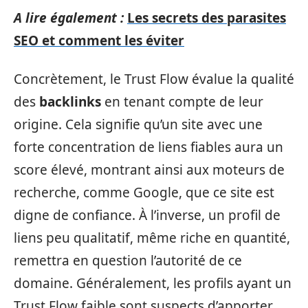
A lire également :
Les secrets des parasites
SEO et comment les éviter
Concrètement, le Trust Flow évalue la qualité
des
backlinks
en tenant compte de leur
origine. Cela signifie qu’un site avec une
forte concentration de liens fiables aura un
score élevé, montrant ainsi aux moteurs de
recherche, comme Google, que ce site est
digne de confiance. À l’inverse, un profil de
liens peu qualitatif, même riche en quantité,
remettra en question l’autorité de ce
domaine. Généralement, les profils ayant un
Trust Flow faible sont suspects d’apporter