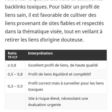
backlinks toxiques. Pour bâtir un profil de
liens sain, il est favorable de cultiver des
liens provenant de sites fiables et respectés
dans la thématique visée, tout en veillant à
retirer les liens d’origine douteuse.
Ratio
Interprétation
TF/CF
≥ 0,8
Excellent profil de liens, de haute qualité
0,5 – 0,8
Profil de liens équilibré et compétitif
Profil correct mais à surveiller pour les liens
0,3 – 0,5
toxiques
Site à risque élevé, nécessitant une
évaluation urgente