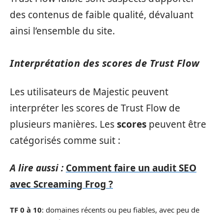
des contenus de faible qualité, dévaluant
ainsi l’ensemble du site.
Interprétation des scores de Trust Flow
Les utilisateurs de Majestic peuvent
interpréter les scores de Trust Flow de
plusieurs manières. Les
scores
peuvent être
catégorisés comme suit :
A lire aussi :
Comment faire un audit SEO
avec Screaming Frog ?
TF 0 à 10
: domaines récents ou peu fiables, avec peu de