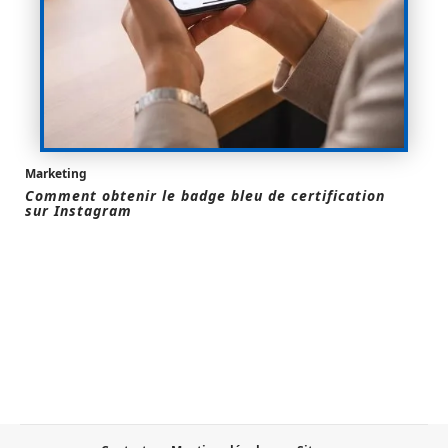
Marketing
Comment obtenir le badge bleu de certification
sur Instagram