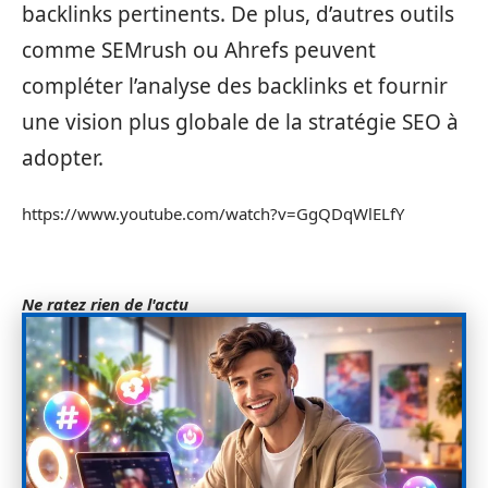
backlinks pertinents. De plus, d’autres outils
comme SEMrush ou Ahrefs peuvent
compléter l’analyse des backlinks et fournir
une vision plus globale de la stratégie SEO à
adopter.
https://www.youtube.com/watch?v=GgQDqWlELfY
Ne ratez rien de l'actu