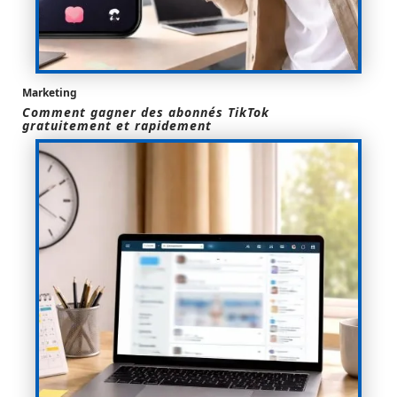
Marketing
Comment gagner des abonnés TikTok
gratuitement et rapidement