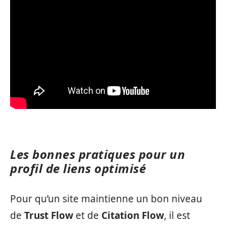
Les bonnes pratiques pour un
profil de liens optimisé
Pour qu’un site maintienne un bon niveau
de
Trust Flow
et de
Citation Flow
, il est