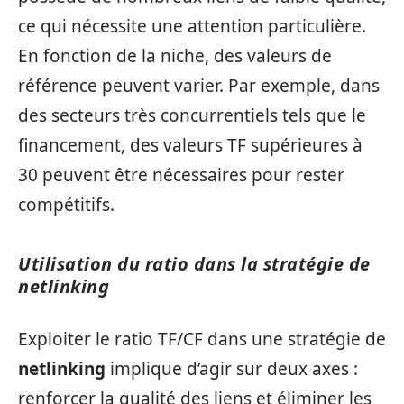
ce qui nécessite une attention particulière.
En fonction de la niche, des valeurs de
référence peuvent varier. Par exemple, dans
des secteurs très concurrentiels tels que le
financement, des valeurs TF supérieures à
30 peuvent être nécessaires pour rester
compétitifs.
Utilisation du ratio dans la stratégie de
netlinking
Exploiter le ratio TF/CF dans une stratégie de
netlinking
implique d’agir sur deux axes :
renforcer la qualité des liens et éliminer les