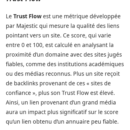
Le
Trust Flow
est une métrique développée
par Majestic qui mesure la qualité des liens
pointant vers un site. Ce score, qui varie
entre 0 et 100, est calculé en analysant la
proximité d’un domaine avec des sites jugés
fiables, comme des institutions académiques
ou des médias reconnus. Plus un site reçoit
de backlinks provenant de ces « sites de
confiance », plus son Trust Flow est élevé.
Ainsi, un lien provenant d’un grand média
aura un impact plus significatif sur le score
qu’un lien obtenu d’un annuaire peu fiable.