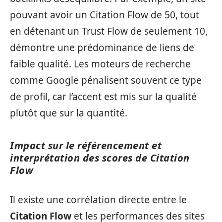
pouvant avoir un Citation Flow de 50, tout
en détenant un Trust Flow de seulement 10,
démontre une prédominance de liens de
faible qualité. Les moteurs de recherche
comme Google pénalisent souvent ce type
de profil, car l’accent est mis sur la qualité
plutôt que sur la quantité.
Impact sur le référencement et
interprétation des scores de Citation
Flow
Il existe une corrélation directe entre le
Citation Flow
et les performances des sites