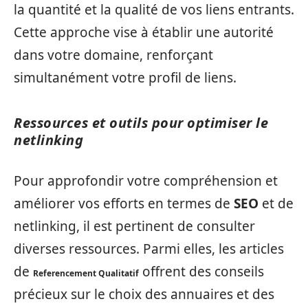
la quantité et la qualité de vos liens entrants.
Cette approche vise à établir une autorité
dans votre domaine, renforçant
simultanément votre profil de liens.
Ressources et outils pour optimiser le
netlinking
Pour approfondir votre compréhension et
améliorer vos efforts en termes de
SEO
et de
netlinking, il est pertinent de consulter
diverses ressources. Parmi elles, les articles
de
offrent des conseils
Referencement Qualitatif
précieux sur le choix des annuaires et des