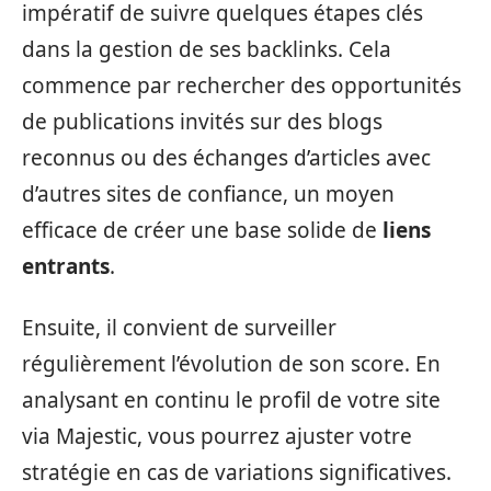
impératif de suivre quelques étapes clés
dans la gestion de ses backlinks. Cela
commence par rechercher des opportunités
de publications invités sur des blogs
reconnus ou des échanges d’articles avec
d’autres sites de confiance, un moyen
efficace de créer une base solide de
liens
entrants
.
Ensuite, il convient de surveiller
régulièrement l’évolution de son score. En
analysant en continu le profil de votre site
via Majestic, vous pourrez ajuster votre
stratégie en cas de variations significatives.