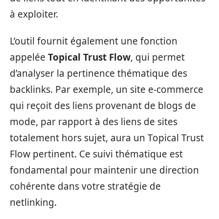
à exploiter.
L’outil fournit également une fonction
appelée
Topical Trust Flow
, qui permet
d’analyser la pertinence thématique des
backlinks. Par exemple, un site e-commerce
qui reçoit des liens provenant de blogs de
mode, par rapport à des liens de sites
totalement hors sujet, aura un Topical Trust
Flow pertinent. Ce suivi thématique est
fondamental pour maintenir une direction
cohérente dans votre stratégie de
netlinking.