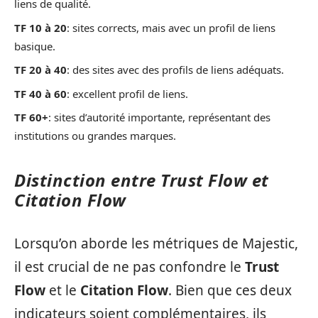
liens de qualité.
TF 10 à 20
: sites corrects, mais avec un profil de liens
basique.
TF 20 à 40
: des sites avec des profils de liens adéquats.
TF 40 à 60
: excellent profil de liens.
TF 60+
: sites d’autorité importante, représentant des
institutions ou grandes marques.
Distinction entre Trust Flow et
Citation Flow
Lorsqu’on aborde les métriques de Majestic,
il est crucial de ne pas confondre le
Trust
Flow
et le
Citation Flow
. Bien que ces deux
indicateurs soient complémentaires, ils