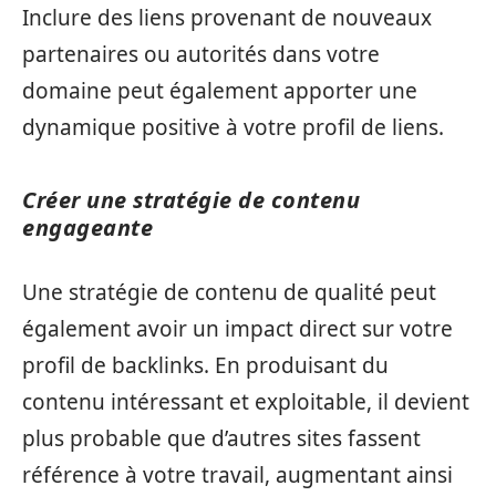
Inclure des liens provenant de nouveaux
partenaires ou autorités dans votre
domaine peut également apporter une
dynamique positive à votre profil de liens.
Créer une stratégie de contenu
engageante
Une stratégie de contenu de qualité peut
également avoir un impact direct sur votre
profil de backlinks. En produisant du
contenu intéressant et exploitable, il devient
plus probable que d’autres sites fassent
référence à votre travail, augmentant ainsi