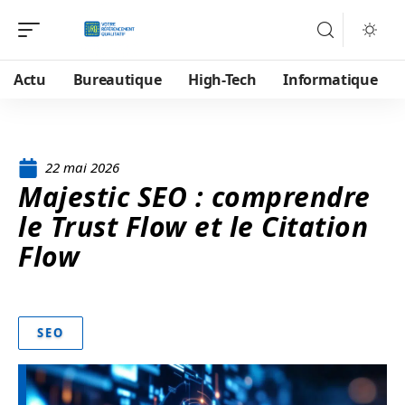
Actu
Bureautique
High-Tech
Informatique
22 mai 2026
Majestic SEO : comprendre
le Trust Flow et le Citation
Flow
SEO