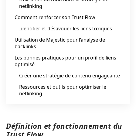
netlinking
Comment renforcer son Trust Flow
Identifier et désavouer les liens toxiques
Utilisation de Majestic pour l’analyse de
backlinks
Les bonnes pratiques pour un profil de liens
optimisé
Créer une stratégie de contenu engageante
Ressources et outils pour optimiser le
netlinking
Définition et fonctionnement du
Trust Flow