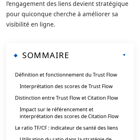
l’engagement des liens devient stratégique
pour quiconque cherche à améliorer sa
visibilité en ligne.
SOMMAIRE
Définition et fonctionnement du Trust Flow
Interprétation des scores de Trust Flow
Distinction entre Trust Flow et Citation Flow
Impact sur le référencement et
interprétation des scores de Citation Flow
Le ratio TF/CF : indicateur de santé des liens
Utilisation du ratio dans la stratégie de