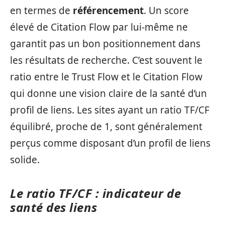
en termes de
référencement
. Un score
élevé de Citation Flow par lui-même ne
garantit pas un bon positionnement dans
les résultats de recherche. C’est souvent le
ratio entre le Trust Flow et le Citation Flow
qui donne une vision claire de la santé d’un
profil de liens. Les sites ayant un ratio TF/CF
équilibré, proche de 1, sont généralement
perçus comme disposant d’un profil de liens
solide.
Le ratio TF/CF : indicateur de
santé des liens