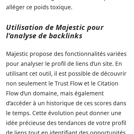
alléger ce poids toxique.
Utilisation de Majestic pour
l’analyse de backlinks
Majestic propose des fonctionnalités variées
pour analyser le profil de liens d’un site. En
utilisant cet outil, il est possible de découvrir
non seulement le Trust Flow et le Citation
Flow d’un domaine, mais également
d’accéder à un historique de ces scores dans
le temps. Cette évolution peut donner une
idée précieuse des tendances de votre profil
de liens tout en identifiant des opportunités