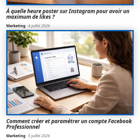
À quelle heure poster sur Instagram pour avoir un
maximum de likes ?
Marketing
4 juillet 2026
Comment créer et paramétrer un compte Facebook
Professionnel
Marketing
5 juillet 2026