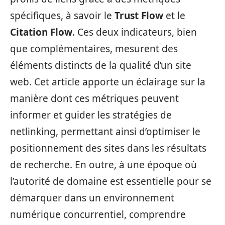
spécifiques, à savoir le
Trust Flow
et le
Citation Flow
. Ces deux indicateurs, bien
que complémentaires, mesurent des
éléments distincts de la qualité d’un site
web. Cet article apporte un éclairage sur la
manière dont ces métriques peuvent
informer et guider les stratégies de
netlinking, permettant ainsi d’optimiser le
positionnement des sites dans les résultats
de recherche. En outre, à une époque où
l’autorité de domaine est essentielle pour se
démarquer dans un environnement
numérique concurrentiel, comprendre