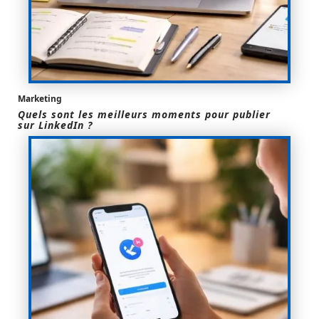
Marketing
Quels sont les meilleurs moments pour publier
sur LinkedIn ?