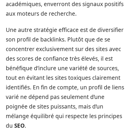
académiques, enverront des signaux positifs
aux moteurs de recherche.
Une autre stratégie efficace est de diversifier
son profil de backlinks. Plutôt que de se
concentrer exclusivement sur des sites avec
des scores de confiance très élevés, il est
bénéfique d’inclure une variété de sources,
tout en évitant les sites toxiques clairement
identifiés. En fin de compte, un profil de liens
varié ne dépend pas seulement d’une
poignée de sites puissants, mais d’un
mélange équilibré qui respecte les principes
du
SEO
.