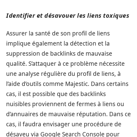
Identifier et désavouer les liens toxiques
Assurer la santé de son profil de liens
implique également la détection et la
suppression de backlinks de mauvaise
qualité. S’attaquer à ce problème nécessite
une analyse régulière du profil de liens, à
l’aide d’outils comme Majestic. Dans certains
cas, il est possible que des backlinks
nuisibles proviennent de fermes à liens ou
d’annuaires de mauvaise réputation. Dans ce
cas, il faudra envisager une procédure de
désaveu via Google Search Console pour