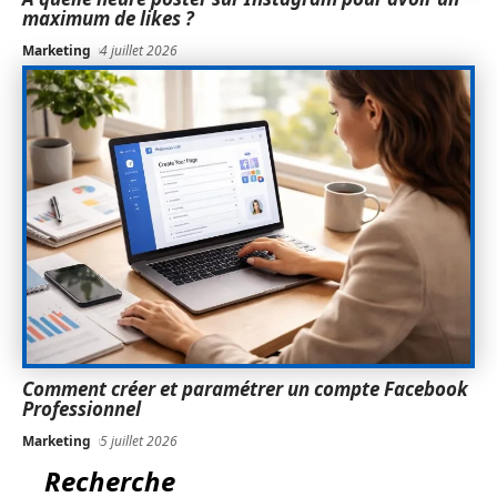
maximum de likes ?
Marketing
4 juillet 2026
Comment créer et paramétrer un compte Facebook
Professionnel
Marketing
5 juillet 2026
Recherche