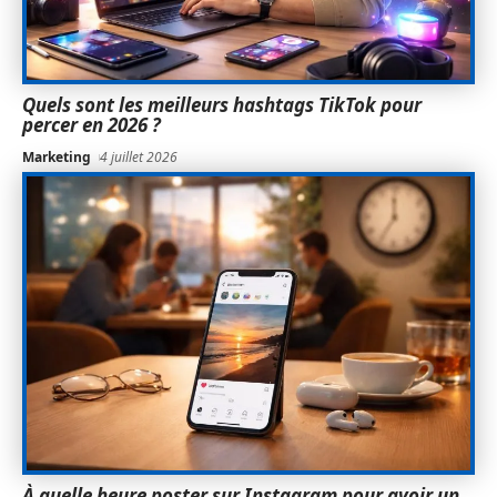
Quels sont les meilleurs hashtags TikTok pour
percer en 2026 ?
Marketing
4 juillet 2026
À quelle heure poster sur Instagram pour avoir un