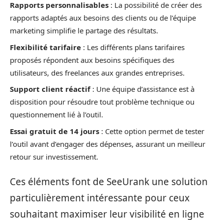
Rapports personnalisables
: La possibilité de créer des
rapports adaptés aux besoins des clients ou de l’équipe
marketing simplifie le partage des résultats.
Flexibilité tarifaire
: Les différents plans tarifaires
proposés répondent aux besoins spécifiques des
utilisateurs, des freelances aux grandes entreprises.
Support client réactif
: Une équipe d’assistance est à
disposition pour résoudre tout problème technique ou
questionnement lié à l’outil.
Essai gratuit de 14 jours
: Cette option permet de tester
l’outil avant d’engager des dépenses, assurant un meilleur
retour sur investissement.
Ces éléments font de SeeUrank une solution
particulièrement intéressante pour ceux
souhaitant maximiser leur visibilité en ligne