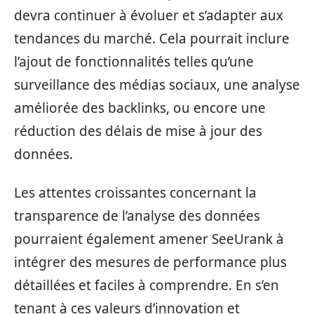
devra continuer à évoluer et s’adapter aux
tendances du marché. Cela pourrait inclure
l’ajout de fonctionnalités telles qu’une
surveillance des médias sociaux, une analyse
améliorée des backlinks, ou encore une
réduction des délais de mise à jour des
données.
Les attentes croissantes concernant la
transparence de l’analyse des données
pourraient également amener SeeUrank à
intégrer des mesures de performance plus
détaillées et faciles à comprendre. En s’en
tenant à ces valeurs d’innovation et