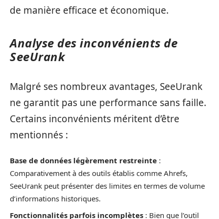
de manière efficace et économique.
Analyse des inconvénients de
SeeUrank
Malgré ses nombreux avantages, SeeUrank
ne garantit pas une performance sans faille.
Certains inconvénients méritent d’être
mentionnés :
Base de données légèrement restreinte
:
Comparativement à des outils établis comme Ahrefs,
SeeUrank peut présenter des limites en termes de volume
d’informations historiques.
Fonctionnalités parfois incomplètes
: Bien que l’outil