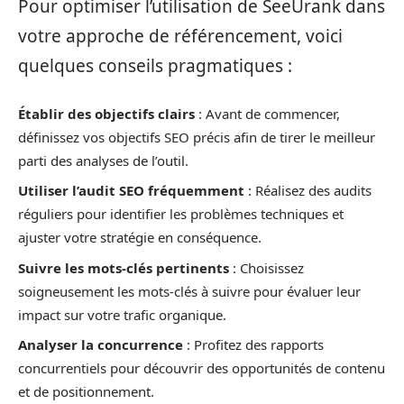
Pour optimiser l’utilisation de SeeUrank dans
votre approche de référencement, voici
quelques conseils pragmatiques :
Établir des objectifs clairs
: Avant de commencer,
définissez vos objectifs SEO précis afin de tirer le meilleur
parti des analyses de l’outil.
Utiliser l’audit SEO fréquemment
: Réalisez des audits
réguliers pour identifier les problèmes techniques et
ajuster votre stratégie en conséquence.
Suivre les mots-clés pertinents
: Choisissez
soigneusement les mots-clés à suivre pour évaluer leur
impact sur votre trafic organique.
Analyser la concurrence
: Profitez des rapports
concurrentiels pour découvrir des opportunités de contenu
et de positionnement.