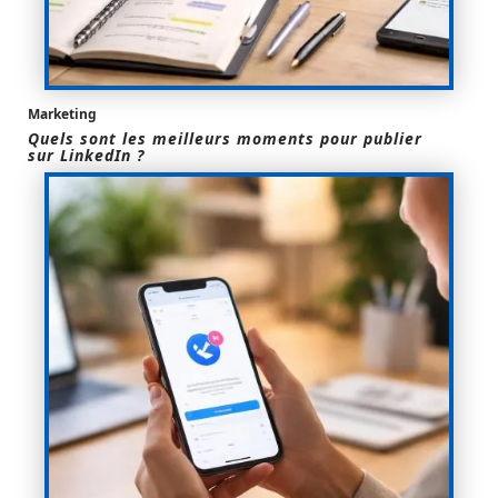
Marketing
Quels sont les meilleurs moments pour publier
sur LinkedIn ?