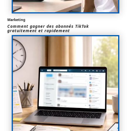
Marketing
Comment gagner des abonnés TikTok
gratuitement et rapidement