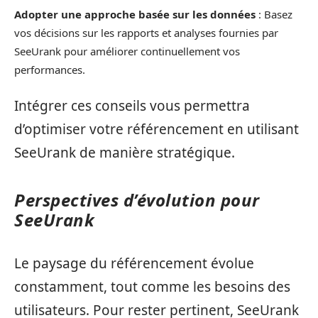
Adopter une approche basée sur les données
: Basez
vos décisions sur les rapports et analyses fournies par
SeeUrank pour améliorer continuellement vos
performances.
Intégrer ces conseils vous permettra
d’optimiser votre référencement en utilisant
SeeUrank de manière stratégique.
Perspectives d’évolution pour
SeeUrank
Le paysage du référencement évolue
constamment, tout comme les besoins des
utilisateurs. Pour rester pertinent, SeeUrank