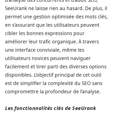
SeeUrank ne laisse rien au hasard. De plus, il
permet une gestion optimisée des mots clés,
en s’assurant que les utilisateurs peuvent
cibler les bonnes expressions pour
améliorer leur trafic organique. À travers
une interface conviviale, même les
utilisateurs novices peuvent naviguer
facilement et tirer parti des diverses options
disponibles. L’objectif principal de cet outil
est de simplifier la complexité du SEO sans
compromettre la profondeur de l’analyse.
Les fonctionnalités clés de SeeUrank