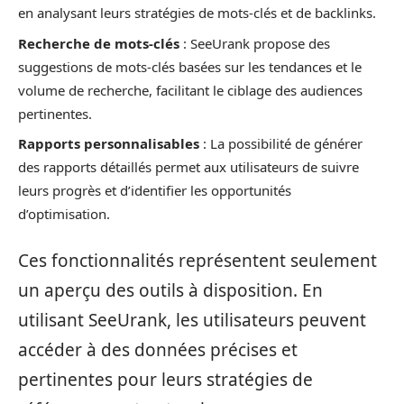
en analysant leurs stratégies de mots-clés et de backlinks.
Recherche de mots-clés
: SeeUrank propose des
suggestions de mots-clés basées sur les tendances et le
volume de recherche, facilitant le ciblage des audiences
pertinentes.
Rapports personnalisables
: La possibilité de générer
des rapports détaillés permet aux utilisateurs de suivre
leurs progrès et d’identifier les opportunités
d’optimisation.
Ces fonctionnalités représentent seulement
un aperçu des outils à disposition. En
utilisant SeeUrank, les utilisateurs peuvent
accéder à des données précises et
pertinentes pour leurs stratégies de