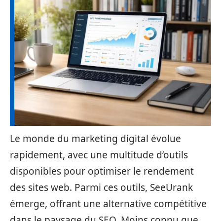
Le monde du marketing digital évolue
rapidement, avec une multitude d’outils
disponibles pour optimiser le rendement
des sites web. Parmi ces outils, SeeUrank
émerge, offrant une alternative compétitive
dans le paysage du SEO. Moins connu que