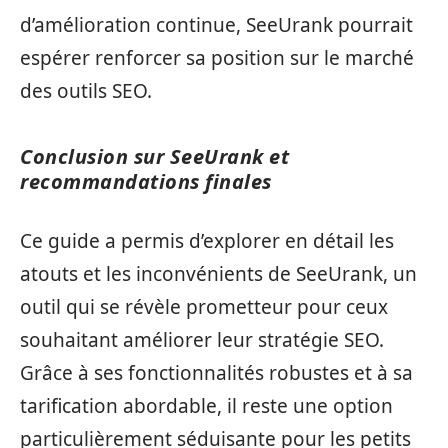
d’amélioration continue, SeeUrank pourrait
espérer renforcer sa position sur le marché
des outils SEO.
Conclusion sur SeeUrank et
recommandations finales
Ce guide a permis d’explorer en détail les
atouts et les inconvénients de SeeUrank, un
outil qui se révèle prometteur pour ceux
souhaitant améliorer leur stratégie SEO.
Grâce à ses fonctionnalités robustes et à sa
tarification abordable, il reste une option
particulièrement séduisante pour les petits