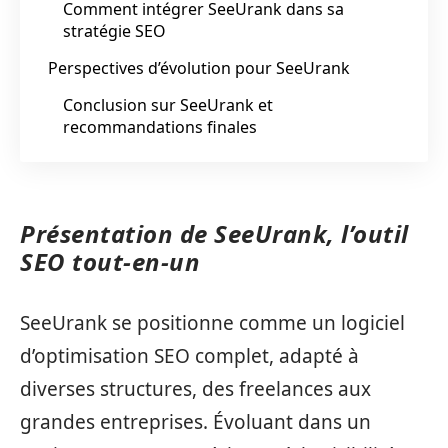
Comment intégrer SeeUrank dans sa
stratégie SEO
Perspectives d’évolution pour SeeUrank
Conclusion sur SeeUrank et
recommandations finales
Présentation de SeeUrank, l’outil
SEO tout-en-un
SeeUrank se positionne comme un logiciel
d’optimisation SEO complet, adapté à
diverses structures, des freelances aux
grandes entreprises. Évoluant dans un