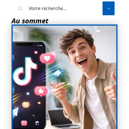
Au sommet