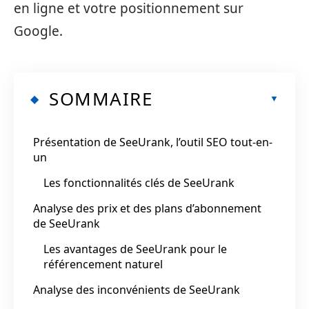
en ligne et votre positionnement sur
Google.
SOMMAIRE
Présentation de SeeUrank, l’outil SEO tout-en-
un
Les fonctionnalités clés de SeeUrank
Analyse des prix et des plans d’abonnement
de SeeUrank
Les avantages de SeeUrank pour le
référencement naturel
Analyse des inconvénients de SeeUrank