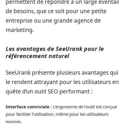
permettent de répondre à un large éventail
de besoins, que ce soit pour une petite
entreprise ou une grande agence de
marketing.
Les avantages de SeeUrank pour le
référencement naturel
SeeUrank présente plusieurs avantages qui
le rendent attrayant pour les utilisateurs en
quête d’un outil SEO performant :
Interface conviviale
: L’ergonomie de l’outil est conçue
pour faciliter l’utilisation, même pour les utilisateurs
novices.