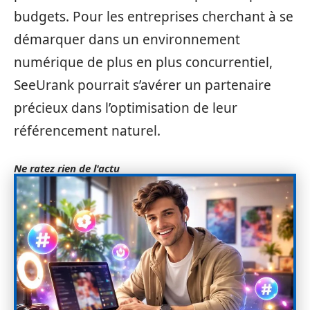
budgets. Pour les entreprises cherchant à se
démarquer dans un environnement
numérique de plus en plus concurrentiel,
SeeUrank pourrait s’avérer un partenaire
précieux dans l’optimisation de leur
référencement naturel.
Ne ratez rien de l'actu