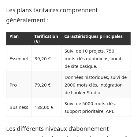
Les plans tarifaires comprennent
généralement :
Plan
Tarification
Caractéristiques principales
(€)
Suivi de 10 projets, 750
Essentiel
39,20 €
mots-clés quotidiens, audit
de site basique.
Données historiques, suivi de
Pro
79,20 €
2000 mots-clés, intégration
de Looker Studio.
Suivi de 5000 mots-clés,
Business
188,00 €
support prioritaire, API.
Les différents niveaux d’abonnement