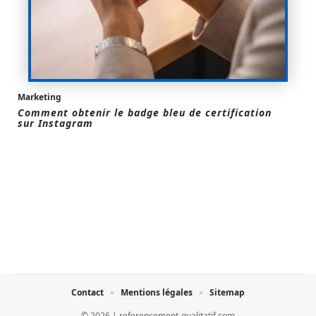
Marketing
Comment obtenir le badge bleu de certification
sur Instagram
Contact
Mentions légales
Sitemap
© 2026 | referencement-qualitatif.com