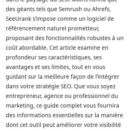
des géants tels que Semrush ou Ahrefs,
SeeUrank s’impose comme un logiciel de
référencement naturel prometteur,
proposant des fonctionnalités robustes à un
coût abordable. Cet article examine en
profondeur ses caractéristiques, ses
avantages et ses limites, tout en vous
guidant sur la meilleure façon de l’intégrer
dans votre stratégie SEO. Que vous soyez
entrepreneur, agence ou professionnel du
marketing, ce guide complet vous fournira
des informations essentielles sur la manière
dont cet outil peut améliorer votre visibilité