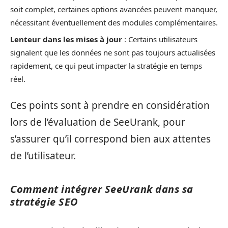
soit complet, certaines options avancées peuvent manquer,
nécessitant éventuellement des modules complémentaires.
Lenteur dans les mises à jour
: Certains utilisateurs
signalent que les données ne sont pas toujours actualisées
rapidement, ce qui peut impacter la stratégie en temps
réel.
Ces points sont à prendre en considération
lors de l’évaluation de SeeUrank, pour
s’assurer qu’il correspond bien aux attentes
de l’utilisateur.
Comment intégrer SeeUrank dans sa
stratégie SEO