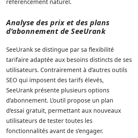
référencement naturel.
Analyse des prix et des plans
d’abonnement de SeeUrank
SeeUrank se distingue par sa flexibilité
tarifaire adaptée aux besoins distincts de ses
utilisateurs. Contrairement à d’autres outils
SEO qui imposent des tarifs élevés,
SeeUrank présente plusieurs options
d’abonnement. L’outil propose un plan
d’essai gratuit, permettant aux nouveaux
utilisateurs de tester toutes les
fonctionnalités avant de s’engager.