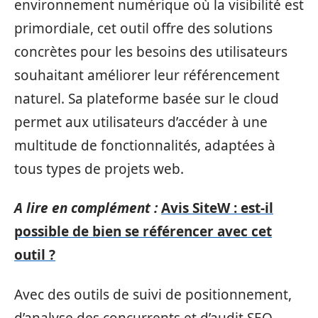
environnement numérique où la visibilité est
primordiale, cet outil offre des solutions
concrètes pour les besoins des utilisateurs
souhaitant améliorer leur référencement
naturel. Sa plateforme basée sur le cloud
permet aux utilisateurs d’accéder à une
multitude de fonctionnalités, adaptées à
tous types de projets web.
A lire en complément :
Avis SiteW : est-il
possible de bien se référencer avec cet
outil ?
Avec des outils de suivi de positionnement,
d’analyse des concurrents et d’audit SEO,