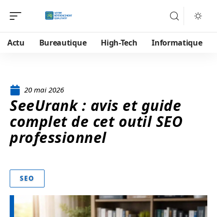
Actu
Bureautique
High-Tech
Informatique
20 mai 2026
SeeUrank : avis et guide
complet de cet outil SEO
professionnel
SEO