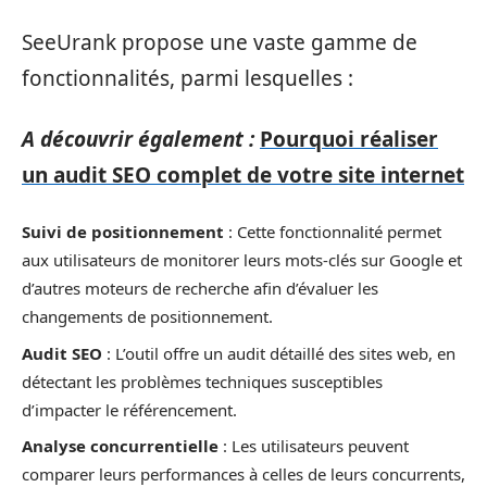
SeeUrank propose une vaste gamme de
fonctionnalités, parmi lesquelles :
A découvrir également :
Pourquoi réaliser
un audit SEO complet de votre site internet
Suivi de positionnement
: Cette fonctionnalité permet
aux utilisateurs de monitorer leurs mots-clés sur Google et
d’autres moteurs de recherche afin d’évaluer les
changements de positionnement.
Audit SEO
: L’outil offre un audit détaillé des sites web, en
détectant les problèmes techniques susceptibles
d’impacter le référencement.
Analyse concurrentielle
: Les utilisateurs peuvent
comparer leurs performances à celles de leurs concurrents,