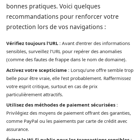
bonnes pratiques. Voici quelques
recommandations pour renforcer votre
protection lors de vos navigations :
Vérifiez toujours l’URL
: Avant d’entrer des informations
sensibles, surveillez l’URL pour repérer des anomalies
(comme des fautes de frappe dans le nom de domaine).
Activez votre scepticisme
: Lorsqu’une offre semble trop
belle pour être vraie, elle l’est probablement. Raffermissez
votre esprit critique, surtout en cas de prix
particulièrement attractifs.
Utilisez des méthodes de paiement sécurisées
:
Privilégiez des moyens de paiement offrant des garanties,
comme PayPal ou les paiements par carte de crédit avec
assurance.
Évitez le Wi-Fi public pour les transactions sensibles
: