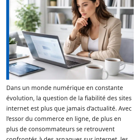
Dans un monde numérique en constante
évolution, la question de la fiabilité des sites
internet est plus que jamais d’actualité. Avec
l’essor du commerce en ligne, de plus en
plus de consommateurs se retrouvent
confrontés à des arnaques sur internet, les