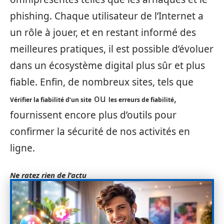
phishing. Chaque utilisateur de l’Internet a
un rôle à jouer, et en restant informé des
meilleures pratiques, il est possible d’évoluer
dans un écosystème digital plus sûr et plus
fiable. Enfin, de nombreux sites, tels que
ou
,
Vérifier la fiabilité d’un site
les erreurs de fiabilité
fournissent encore plus d’outils pour
confirmer la sécurité de nos activités en
ligne.
Ne ratez rien de l'actu