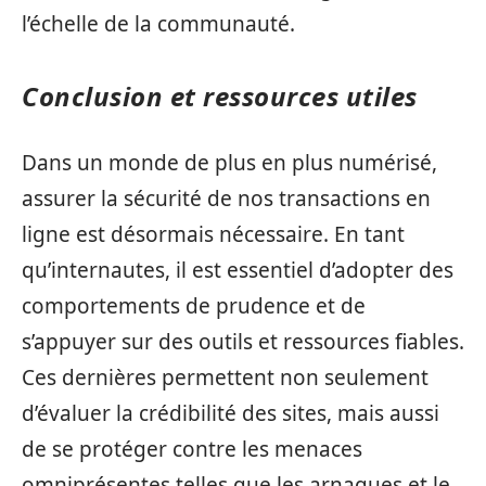
l’échelle de la communauté.
Conclusion et ressources utiles
Dans un monde de plus en plus numérisé,
assurer la sécurité de nos transactions en
ligne est désormais nécessaire. En tant
qu’internautes, il est essentiel d’adopter des
comportements de prudence et de
s’appuyer sur des outils et ressources fiables.
Ces dernières permettent non seulement
d’évaluer la crédibilité des sites, mais aussi
de se protéger contre les menaces
omniprésentes telles que les arnaques et le