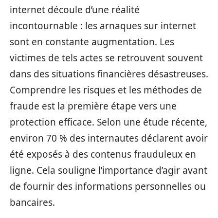
internet découle d’une réalité
incontournable : les arnaques sur internet
sont en constante augmentation. Les
victimes de tels actes se retrouvent souvent
dans des situations financières désastreuses.
Comprendre les risques et les méthodes de
fraude est la première étape vers une
protection efficace. Selon une étude récente,
environ 70 % des internautes déclarent avoir
été exposés à des contenus frauduleux en
ligne. Cela souligne l’importance d’agir avant
de fournir des informations personnelles ou
bancaires.