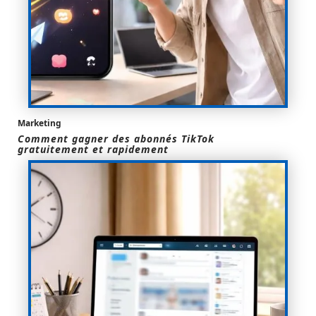
Marketing
Comment gagner des abonnés TikTok
gratuitement et rapidement