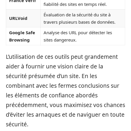
France Verif
fiabilité des sites en temps réel.
Évaluation de la sécurité du site à
URLVoid
travers plusieurs bases de données.
Google Safe
Analyse des URL pour détecter les
Browsing
sites dangereux.
L’utilisation de ces outils peut grandement
aider à fournir une vision claire de la
sécurité présumée d’un site. En les
combinant avec les fermes conclusions sur
les éléments de confiance abordés
précédemment, vous maximisez vos chances
d’éviter les arnaques et de naviguer en toute
sécurité.