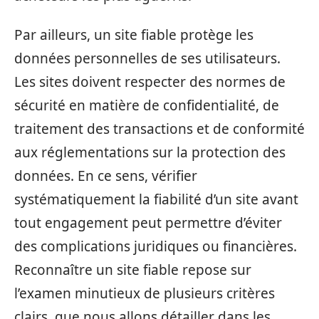
Par ailleurs, un site fiable protège les
données personnelles de ses utilisateurs.
Les sites doivent respecter des normes de
sécurité en matière de confidentialité, de
traitement des transactions et de conformité
aux réglementations sur la protection des
données. En ce sens, vérifier
systématiquement la fiabilité d’un site avant
tout engagement peut permettre d’éviter
des complications juridiques ou financières.
Reconnaître un site fiable repose sur
l’examen minutieux de plusieurs critères
clairs, que nous allons détailler dans les