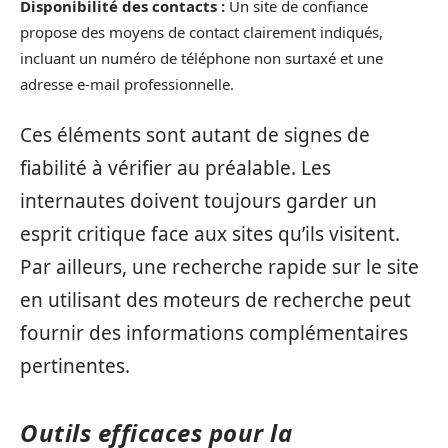
Disponibilité des contacts :
Un site de confiance
propose des moyens de contact clairement indiqués,
incluant un numéro de téléphone non surtaxé et une
adresse e-mail professionnelle.
Ces éléments sont autant de signes de
fiabilité à vérifier au préalable. Les
internautes doivent toujours garder un
esprit critique face aux sites qu’ils visitent.
Par ailleurs, une recherche rapide sur le site
en utilisant des moteurs de recherche peut
fournir des informations complémentaires
pertinentes.
Outils efficaces pour la