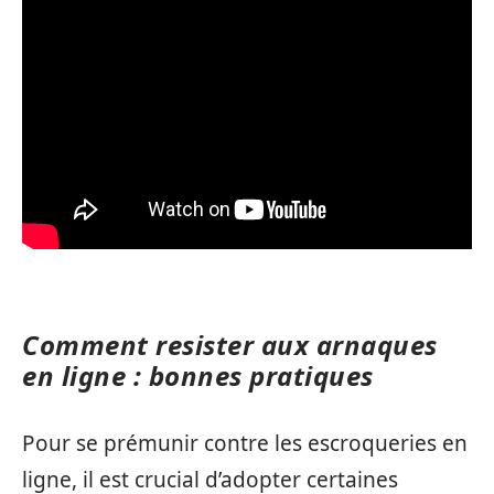
Comment resister aux arnaques
en ligne : bonnes pratiques
Pour se prémunir contre les escroqueries en
ligne, il est crucial d’adopter certaines