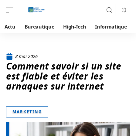
Actu
Bureautique
High-Tech
Informatique
8 mai 2026
Comment savoir si un site
est fiable et éviter les
arnaques sur internet
MARKETING