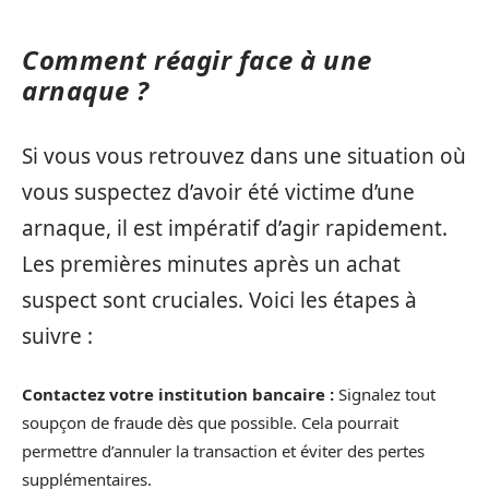
Comment réagir face à une
arnaque ?
Si vous vous retrouvez dans une situation où
vous suspectez d’avoir été victime d’une
arnaque, il est impératif d’agir rapidement.
Les premières minutes après un achat
suspect sont cruciales. Voici les étapes à
suivre :
Contactez votre institution bancaire :
Signalez tout
soupçon de fraude dès que possible. Cela pourrait
permettre d’annuler la transaction et éviter des pertes
supplémentaires.