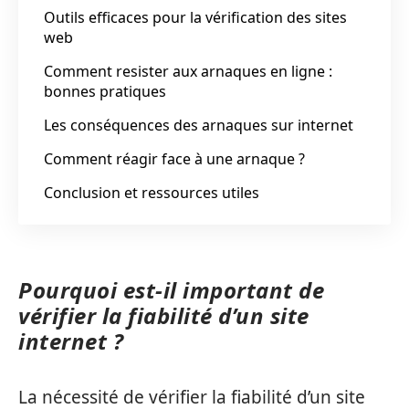
Outils efficaces pour la vérification des sites
web
Comment resister aux arnaques en ligne :
bonnes pratiques
Les conséquences des arnaques sur internet
Comment réagir face à une arnaque ?
Conclusion et ressources utiles
Pourquoi est-il important de
vérifier la fiabilité d’un site
internet ?
La nécessité de vérifier la fiabilité d’un site