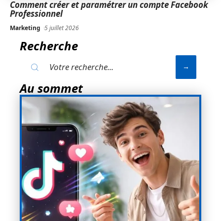
Comment créer et paramétrer un compte Facebook
Professionnel
Marketing
5 juillet 2026
Recherche
Au sommet