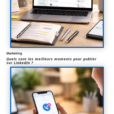
Marketing
Quels sont les meilleurs moments pour publier
sur LinkedIn ?