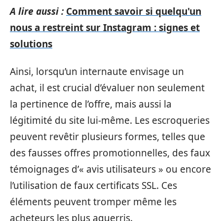
A lire aussi :
Comment savoir si quelqu'un
nous a restreint sur Instagram : signes et
solutions
Ainsi, lorsqu’un internaute envisage un
achat, il est crucial d’évaluer non seulement
la pertinence de l’offre, mais aussi la
légitimité du site lui-même. Les escroqueries
peuvent revêtir plusieurs formes, telles que
des fausses offres promotionnelles, des faux
témoignages d’« avis utilisateurs » ou encore
l’utilisation de faux certificats SSL. Ces
éléments peuvent tromper même les
acheteurs les plus aguerris.