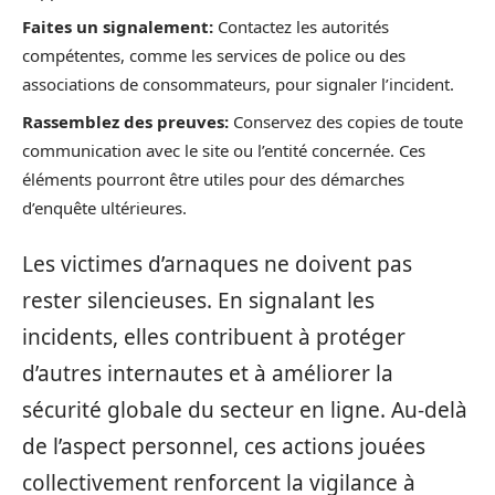
Faites un signalement:
Contactez les autorités
compétentes, comme les services de police ou des
associations de consommateurs, pour signaler l’incident.
Rassemblez des preuves:
Conservez des copies de toute
communication avec le site ou l’entité concernée. Ces
éléments pourront être utiles pour des démarches
d’enquête ultérieures.
Les victimes d’arnaques ne doivent pas
rester silencieuses. En signalant les
incidents, elles contribuent à protéger
d’autres internautes et à améliorer la
sécurité globale du secteur en ligne. Au-delà
de l’aspect personnel, ces actions jouées
collectivement renforcent la vigilance à