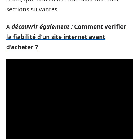
sections suivantes.
A découvrir également :
Comment verifier
la fiabilité d'un site internet avant
d'acheter ?