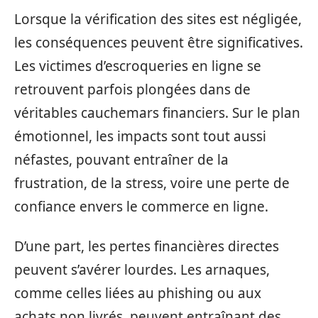
Lorsque la vérification des sites est négligée,
les conséquences peuvent être significatives.
Les victimes d’escroqueries en ligne se
retrouvent parfois plongées dans de
véritables cauchemars financiers. Sur le plan
émotionnel, les impacts sont tout aussi
néfastes, pouvant entraîner de la
frustration, de la stress, voire une perte de
confiance envers le commerce en ligne.
D’une part, les pertes financières directes
peuvent s’avérer lourdes. Les arnaques,
comme celles liées au phishing ou aux
achats non livrés, peuvent entraînant des