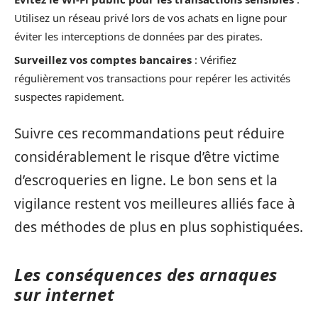
Utilisez un réseau privé lors de vos achats en ligne pour
éviter les interceptions de données par des pirates.
Surveillez vos comptes bancaires
: Vérifiez
régulièrement vos transactions pour repérer les activités
suspectes rapidement.
Suivre ces recommandations peut réduire
considérablement le risque d’être victime
d’escroqueries en ligne. Le bon sens et la
vigilance restent vos meilleures alliés face à
des méthodes de plus en plus sophistiquées.
Les conséquences des arnaques
sur internet