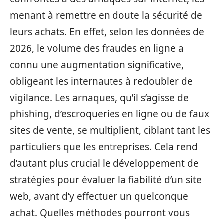
menant à remettre en doute la sécurité de
leurs achats. En effet, selon les données de
2026, le volume des fraudes en ligne a
connu une augmentation significative,
obligeant les internautes à redoubler de
vigilance. Les arnaques, qu’il s’agisse de
phishing, d’escroqueries en ligne ou de faux
sites de vente, se multiplient, ciblant tant les
particuliers que les entreprises. Cela rend
d’autant plus crucial le développement de
stratégies pour évaluer la fiabilité d’un site
web, avant d’y effectuer un quelconque
achat. Quelles méthodes pourront vous