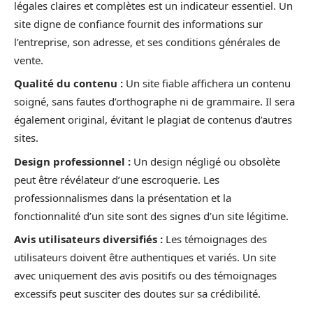
légales claires et complètes est un indicateur essentiel. Un
site digne de confiance fournit des informations sur
l’entreprise, son adresse, et ses conditions générales de
vente.
Qualité du contenu :
Un site fiable affichera un contenu
soigné, sans fautes d’orthographe ni de grammaire. Il sera
également original, évitant le plagiat de contenus d’autres
sites.
Design professionnel :
Un design négligé ou obsolète
peut être révélateur d’une escroquerie. Les
professionnalismes dans la présentation et la
fonctionnalité d’un site sont des signes d’un site légitime.
Avis utilisateurs diversifiés :
Les témoignages des
utilisateurs doivent être authentiques et variés. Un site
avec uniquement des avis positifs ou des témoignages
excessifs peut susciter des doutes sur sa crédibilité.