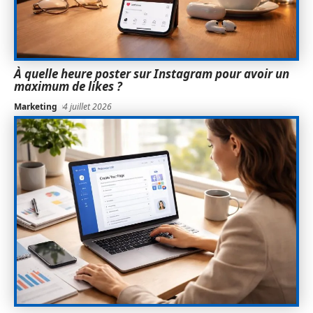
À quelle heure poster sur Instagram pour avoir un
maximum de likes ?
Marketing
4 juillet 2026