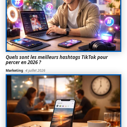
Quels sont les meilleurs hashtags TikTok pour
percer en 2026 ?
Marketing
4 juillet 2026