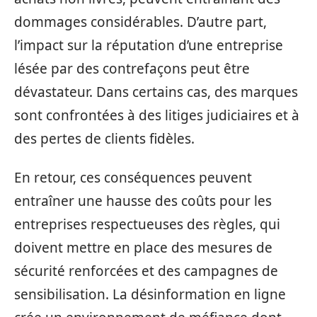
dommages considérables. D’autre part,
l’impact sur la réputation d’une entreprise
lésée par des contrefaçons peut être
dévastateur. Dans certains cas, des marques
sont confrontées à des litiges judiciaires et à
des pertes de clients fidèles.
En retour, ces conséquences peuvent
entraîner une hausse des coûts pour les
entreprises respectueuses des règles, qui
doivent mettre en place des mesures de
sécurité renforcées et des campagnes de
sensibilisation. La désinformation en ligne