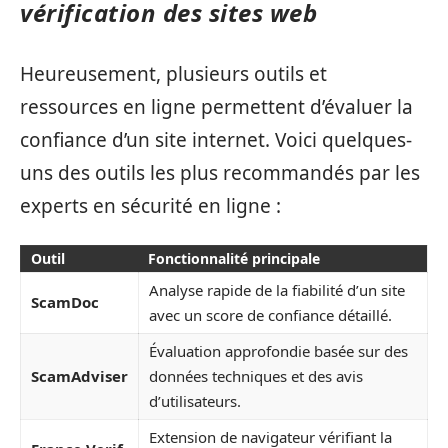
vérification des sites web
Heureusement, plusieurs outils et
ressources en ligne permettent d’évaluer la
confiance d’un site internet. Voici quelques-
uns des outils les plus recommandés par les
experts en sécurité en ligne :
Outil
Fonctionnalité principale
Analyse rapide de la fiabilité d’un site
ScamDoc
avec un score de confiance détaillé.
Évaluation approfondie basée sur des
ScamAdviser
données techniques et des avis
d’utilisateurs.
Extension de navigateur vérifiant la