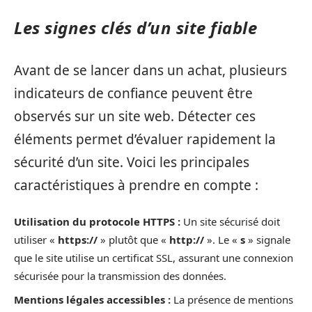
Les signes clés d’un site fiable
Avant de se lancer dans un achat, plusieurs
indicateurs de confiance peuvent être
observés sur un site web. Détecter ces
éléments permet d’évaluer rapidement la
sécurité d’un site. Voici les principales
caractéristiques à prendre en compte :
Utilisation du protocole HTTPS :
Un site sécurisé doit
utiliser «
https://
» plutôt que «
http://
». Le «
s
» signale
que le site utilise un certificat SSL, assurant une connexion
sécurisée pour la transmission des données.
Mentions légales accessibles :
La présence de mentions