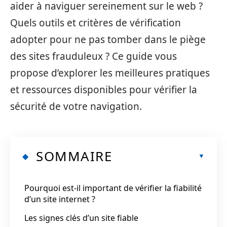
aider à naviguer sereinement sur le web ?
Quels outils et critères de vérification
adopter pour ne pas tomber dans le piège
des sites frauduleux ? Ce guide vous
propose d’explorer les meilleures pratiques
et ressources disponibles pour vérifier la
sécurité de votre navigation.
SOMMAIRE
Pourquoi est-il important de vérifier la fiabilité
d’un site internet ?
Les signes clés d’un site fiable