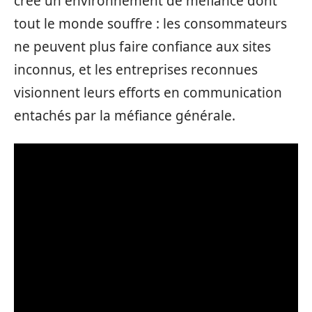
crée un environnement de méfiance dont
tout le monde souffre : les consommateurs
ne peuvent plus faire confiance aux sites
inconnus, et les entreprises reconnues
visionnent leurs efforts en communication
entachés par la méfiance générale.