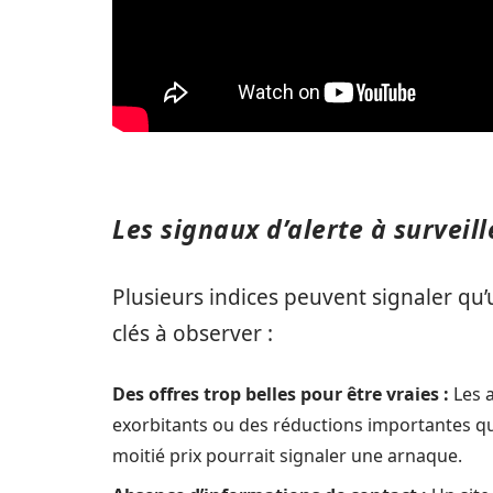
Les signaux d’alerte à surveill
Plusieurs indices peuvent signaler qu’u
clés à observer :
Des offres trop belles pour être vraies :
Les a
exorbitants ou des réductions importantes qui
moitié prix pourrait signaler une arnaque.