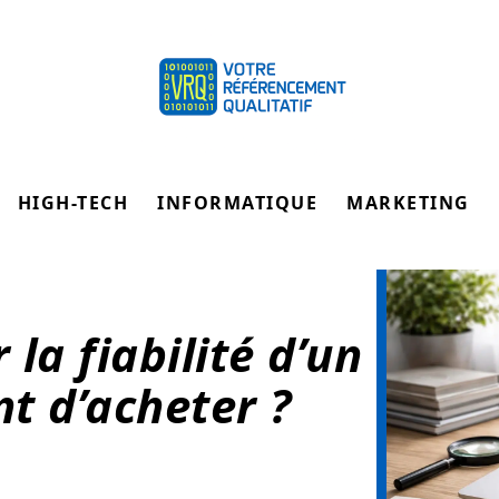
HIGH-TECH
INFORMATIQUE
MARKETING
la fiabilité d’un
nt d’acheter ?