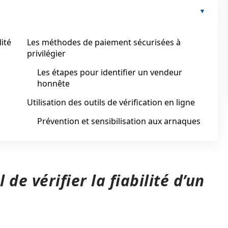
lité
Les méthodes de paiement sécurisées à
privilégier
Les étapes pour identifier un vendeur
honnête
Utilisation des outils de vérification en ligne
Prévention et sensibilisation aux arnaques
 de vérifier la fiabilité d’un