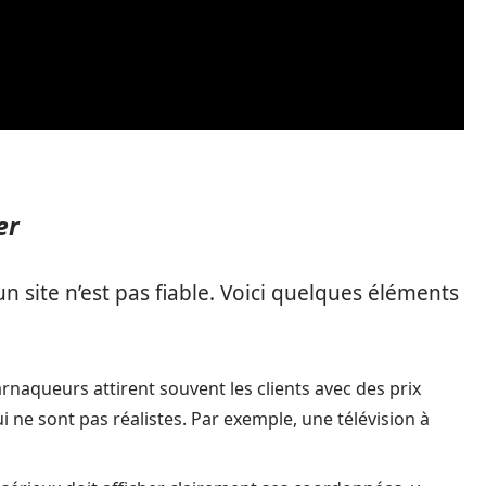
er
n site n’est pas fiable. Voici quelques éléments
rnaqueurs attirent souvent les clients avec des prix
 ne sont pas réalistes. Par exemple, une télévision à