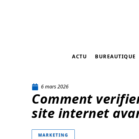
ACTU
BUREAUTIQUE
6 mars 2026
Comment verifier 
site internet ava
MARKETING