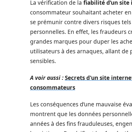
La vérification de la
fiabilité d’un site
consommateur souhaitant acheter en li
se prémunir contre divers risques tels
personnelles. En effet, les fraudeurs 
grandes marques pour duper les achet
utilisateurs à des arnaques, allant de
sensibles.
A voir aussi :
Secrets d'un site intern
consommateurs
Les conséquences d’une mauvaise éva
montrent que les données personnelle
années à des fins frauduleuses, engen