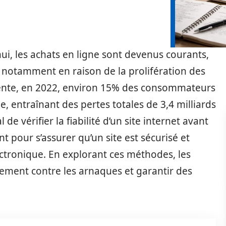
i, les achats en ligne sont devenus courants,
, notamment en raison de la prolifération des
cente, en 2022, environ 15% des consommateurs
e, entraînant des pertes totales de 3,4 milliards
al de vérifier la fiabilité d’un site internet avant
t pour s’assurer qu’un site est sécurisé et
tronique. En explorant ces méthodes, les
ement contre les arnaques et garantir des