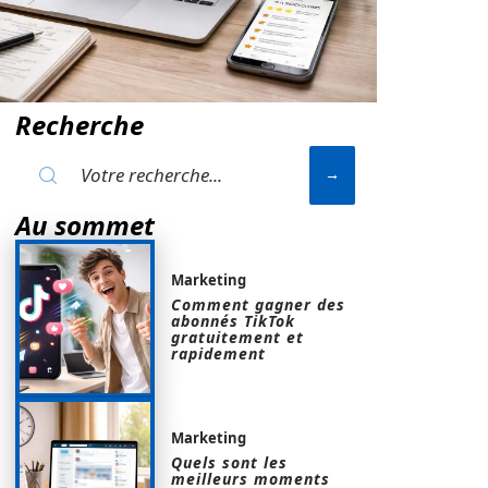
Recherche
Au sommet
Marketing
Comment gagner des
abonnés TikTok
gratuitement et
rapidement
Marketing
Quels sont les
meilleurs moments