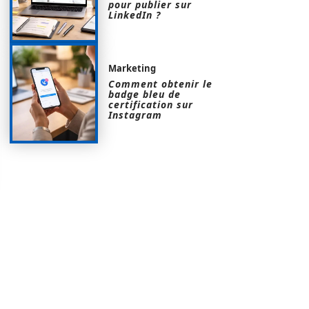
pour publier sur
LinkedIn ?
Marketing
Comment obtenir le
badge bleu de
certification sur
Instagram