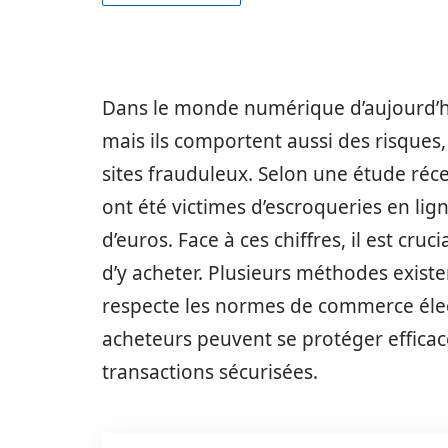
Dans le monde numérique d’aujourd’hu
mais ils comportent aussi des risques
sites frauduleux. Selon une étude ré
ont été victimes d’escroqueries en lign
d’euros. Face à ces chiffres, il est cruci
d’y acheter. Plusieurs méthodes existen
respecte les normes de commerce élec
acheteurs peuvent se protéger efficac
transactions sécurisées.