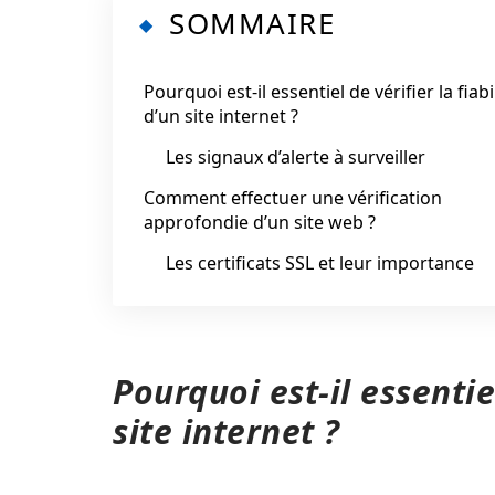
SOMMAIRE
Pourquoi est-il essentiel de vérifier la fiabi
d’un site internet ?
Les signaux d’alerte à surveiller
Comment effectuer une vérification
approfondie d’un site web ?
Les certificats SSL et leur importance
Pourquoi est-il essentiel
site internet ?