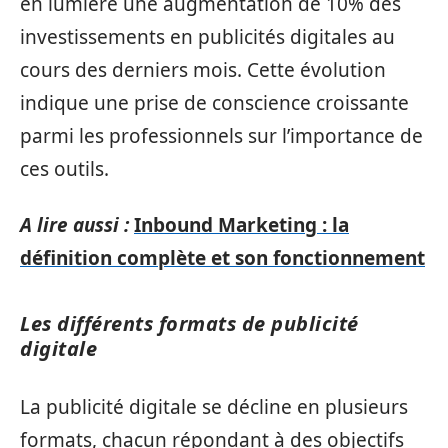
en lumière une augmentation de 10% des
investissements en publicités digitales au
cours des derniers mois. Cette évolution
indique une prise de conscience croissante
parmi les professionnels sur l’importance de
ces outils.
A lire aussi :
Inbound Marketing : la
définition complète et son fonctionnement
Les différents formats de publicité
digitale
La publicité digitale se décline en plusieurs
formats, chacun répondant à des objectifs