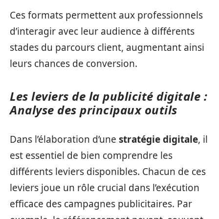
Ces formats permettent aux professionnels
d’interagir avec leur audience à différents
stades du parcours client, augmentant ainsi
leurs chances de conversion.
Les leviers de la publicité digitale :
Analyse des principaux outils
Dans l’élaboration d’une
stratégie digitale
, il
est essentiel de bien comprendre les
différents leviers disponibles. Chacun de ces
leviers joue un rôle crucial dans l’exécution
efficace des campagnes publicitaires. Par