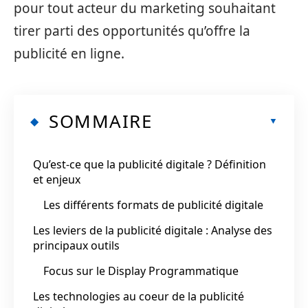
pour tout acteur du marketing souhaitant
tirer parti des opportunités qu’offre la
publicité en ligne.
SOMMAIRE
Qu’est-ce que la publicité digitale ? Définition
et enjeux
Les différents formats de publicité digitale
Les leviers de la publicité digitale : Analyse des
principaux outils
Focus sur le Display Programmatique
Les technologies au coeur de la publicité