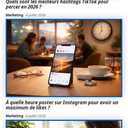
Quels sont les meilleurs hashtags TikTok pour
percer en 2026 ?
Marketing
4 juillet 2026
À quelle heure poster sur Instagram pour avoir un
maximum de likes ?
Marketing
4 juillet 2026