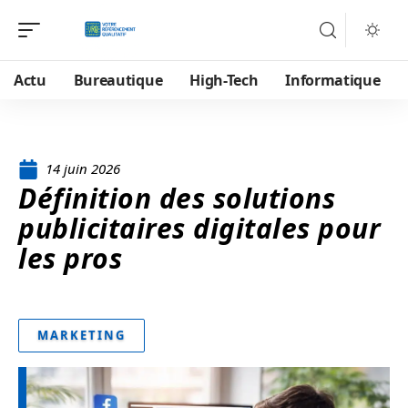
Actu
Bureautique
High-Tech
Informatique
14 juin 2026
Définition des solutions
publicitaires digitales pour
les pros
MARKETING