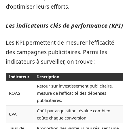
d’optimiser leurs efforts.
Les indicateurs clés de performance (KPI)
Les KPI permettent de mesurer l’efficacité
des campagnes publicitaires. Parmi les
indicateurs à surveiller, on trouve :
Indicateur
Description
Retour sur investissement publicitaire,
ROAS
mesure de l’efficacité des dépenses
publicitaires.
Coût par acquisition, évalue combien
CPA
coûte chaque conversion.
Taux de
Proportion des visiteurs qui réalisent une