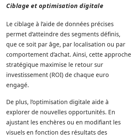
Ciblage et optimisation digitale
Le ciblage à l’aide de données précises
permet d’atteindre des segments définis,
que ce soit par âge, par localisation ou par
comportement d’achat. Ainsi, cette approche
stratégique maximise le retour sur
investissement (ROI) de chaque euro
engagé.
De plus, l’optimisation digitale aide à
explorer de nouvelles opportunités. En
ajustant les enchères ou en modifiant les
visuels en fonction des résultats des