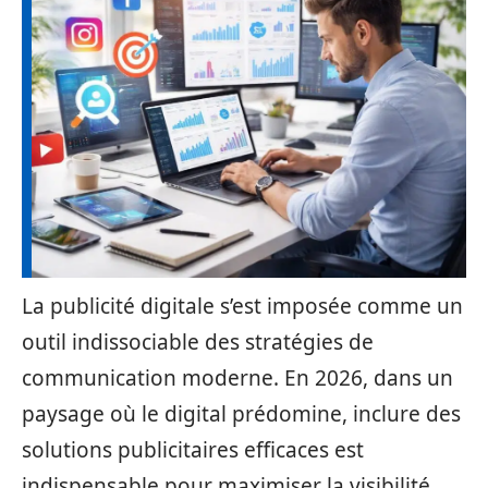
La publicité digitale s’est imposée comme un
outil indissociable des stratégies de
communication moderne. En 2026, dans un
paysage où le digital prédomine, inclure des
solutions publicitaires efficaces est
indispensable pour maximiser la visibilité