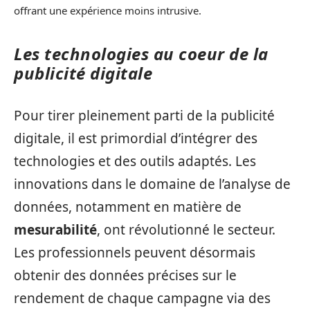
offrant une expérience moins intrusive.
Les technologies au coeur de la
publicité digitale
Pour tirer pleinement parti de la publicité
digitale, il est primordial d’intégrer des
technologies et des outils adaptés. Les
innovations dans le domaine de l’analyse de
données, notamment en matière de
mesurabilité
, ont révolutionné le secteur.
Les professionnels peuvent désormais
obtenir des données précises sur le
rendement de chaque campagne via des