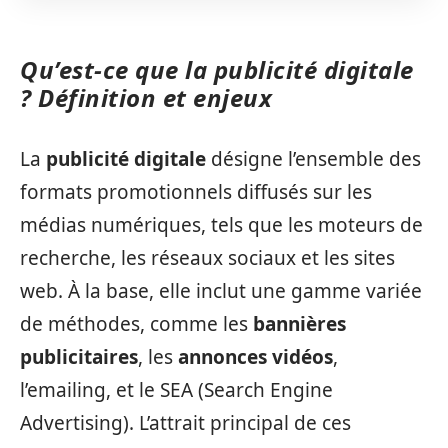
Qu’est-ce que la publicité digitale
? Définition et enjeux
La
publicité digitale
désigne l’ensemble des
formats promotionnels diffusés sur les
médias numériques, tels que les moteurs de
recherche, les réseaux sociaux et les sites
web. À la base, elle inclut une gamme variée
de méthodes, comme les
bannières
publicitaires
, les
annonces vidéos
,
l’emailing, et le SEA (Search Engine
Advertising). L’attrait principal de ces