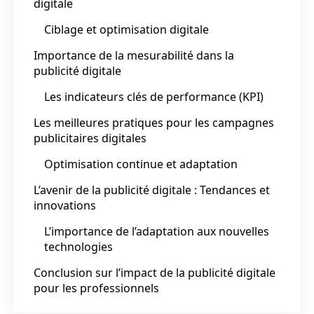
digitale
Ciblage et optimisation digitale
Importance de la mesurabilité dans la
publicité digitale
Les indicateurs clés de performance (KPI)
Les meilleures pratiques pour les campagnes
publicitaires digitales
Optimisation continue et adaptation
L’avenir de la publicité digitale : Tendances et
innovations
L’importance de l’adaptation aux nouvelles
technologies
Conclusion sur l’impact de la publicité digitale
pour les professionnels