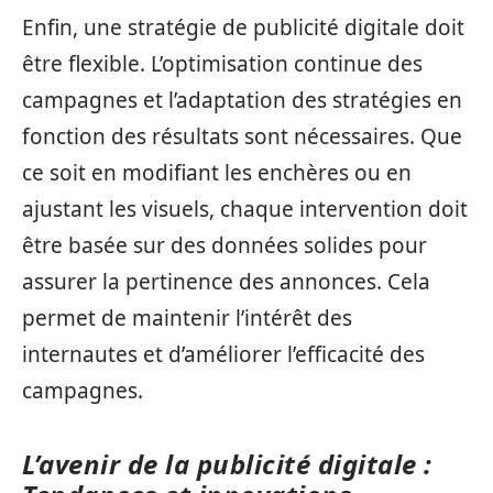
Enfin, une stratégie de publicité digitale doit
être flexible. L’optimisation continue des
campagnes et l’adaptation des stratégies en
fonction des résultats sont nécessaires. Que
ce soit en modifiant les enchères ou en
ajustant les visuels, chaque intervention doit
être basée sur des données solides pour
assurer la pertinence des annonces. Cela
permet de maintenir l’intérêt des
internautes et d’améliorer l’efficacité des
campagnes.
L’avenir de la publicité digitale :