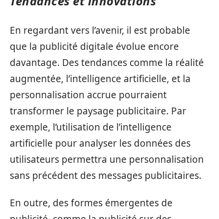
Tendances et innovations
En regardant vers l’avenir, il est probable
que la publicité digitale évolue encore
davantage. Des tendances comme la réalité
augmentée, l’intelligence artificielle, et la
personnalisation accrue pourraient
transformer le paysage publicitaire. Par
exemple, l’utilisation de l’intelligence
artificielle pour analyser les données des
utilisateurs permettra une personnalisation
sans précédent des messages publicitaires.
En outre, des formes émergentes de
publicité, comme la publicité sur des