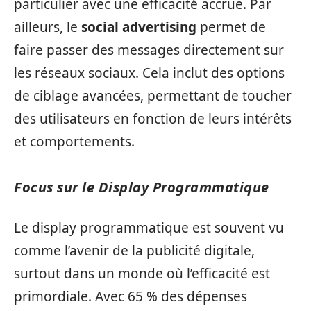
particulier avec une efficacité accrue. Par
ailleurs, le
social advertising
permet de
faire passer des messages directement sur
les réseaux sociaux. Cela inclut des options
de ciblage avancées, permettant de toucher
des utilisateurs en fonction de leurs intérêts
et comportements.
Focus sur le Display Programmatique
Le display programmatique est souvent vu
comme l’avenir de la publicité digitale,
surtout dans un monde où l’efficacité est
primordiale. Avec 65 % des dépenses