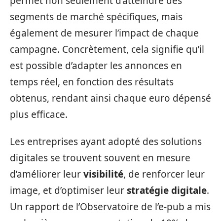
permet non seulement d’atteindre des
segments de marché spécifiques, mais
également de mesurer l’impact de chaque
campagne. Concrètement, cela signifie qu’il
est possible d’adapter les annonces en
temps réel, en fonction des résultats
obtenus, rendant ainsi chaque euro dépensé
plus efficace.
Les entreprises ayant adopté des solutions
digitales se trouvent souvent en mesure
d’améliorer leur
visibilité
, de renforcer leur
image, et d’optimiser leur
stratégie digitale
.
Un rapport de l’Observatoire de l’e-pub a mis