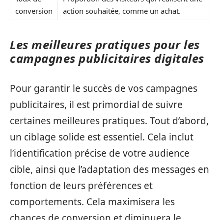
conversion
action souhaitée, comme un achat.
Les meilleures pratiques pour les
campagnes publicitaires digitales
Pour garantir le succès de vos campagnes
publicitaires, il est primordial de suivre
certaines meilleures pratiques. Tout d’abord,
un ciblage solide est essentiel. Cela inclut
l’identification précise de votre audience
cible, ainsi que l’adaptation des messages en
fonction de leurs préférences et
comportements. Cela maximisera les
chances de conversion et diminuera le