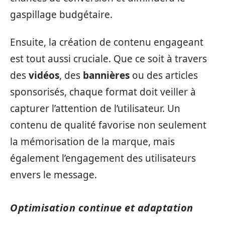
gaspillage budgétaire.
Ensuite, la création de contenu engageant
est tout aussi cruciale. Que ce soit à travers
des
vidéos
, des
bannières
ou des articles
sponsorisés, chaque format doit veiller à
capturer l’attention de l’utilisateur. Un
contenu de qualité favorise non seulement
la mémorisation de la marque, mais
également l’engagement des utilisateurs
envers le message.
Optimisation continue et adaptation