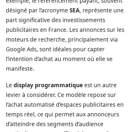
exemple, le référencement payant, souvent
désigné par l’acronyme
SEA
, représente une
part significative des investissements
publicitaires en France. Les annonces sur les
moteurs de recherche, principalement via
Google Ads, sont idéales pour capter
l’intention d’achat au moment où elle se
manifeste.
Le
display programmatique
est un autre
levier à considérer. Ce modèle repose sur
l’achat automatisé d’espaces publicitaires en
temps réel, ce qui permet aux annonceurs
d’atteindre des segments d’audience