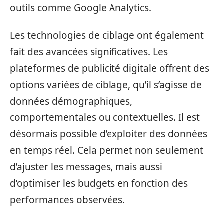
outils comme Google Analytics.
Les technologies de ciblage ont également
fait des avancées significatives. Les
plateformes de publicité digitale offrent des
options variées de ciblage, qu’il s’agisse de
données démographiques,
comportementales ou contextuelles. Il est
désormais possible d’exploiter des données
en temps réel. Cela permet non seulement
d’ajuster les messages, mais aussi
d’optimiser les budgets en fonction des
performances observées.