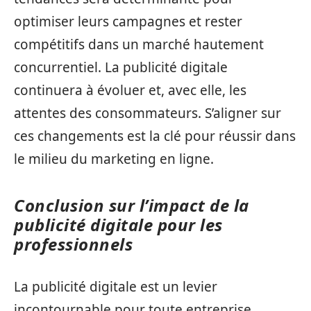
optimiser leurs campagnes et rester
compétitifs dans un marché hautement
concurrentiel. La publicité digitale
continuera à évoluer et, avec elle, les
attentes des consommateurs. S’aligner sur
ces changements est la clé pour réussir dans
le milieu du marketing en ligne.
Conclusion sur l’impact de la
publicité digitale pour les
professionnels
La publicité digitale est un levier
incontournable pour toute entreprise