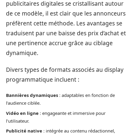
publicitaires digitales se cristallisant autour
de ce modèle, il est clair que les annonceurs
préfèrent cette méthode. Les avantages se
traduisent par une baisse des prix d’achat et
une pertinence accrue grâce au ciblage
dynamique.
Divers types de formats associés au display
programmatique incluent :
Bannières dynamiques
: adaptables en fonction de
l’audience ciblée.
Vidéo en ligne
: engageante et immersive pour
l’utilisateur.
Publicité native
: intégrée au contenu rédactionnel,