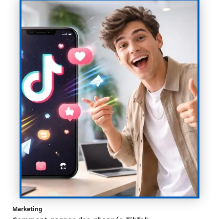
Marketing