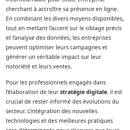
cherchant à accroître sa présence en ligne.
En combinant les divers moyens disponibles,
tout en mettant l’accent sur le ciblage précis
et l’analyse des données, les entreprises
peuvent optimiser leurs campagnes et
générer un véritable impact sur leur
notoriété et leurs ventes.
Pour les professionnels engagés dans
l’élaboration de leur
stratégie digitale
, il est
crucial de rester informé des évolutions du
secteur. L’intégration des nouvelles
technologies et des meilleures pratiques