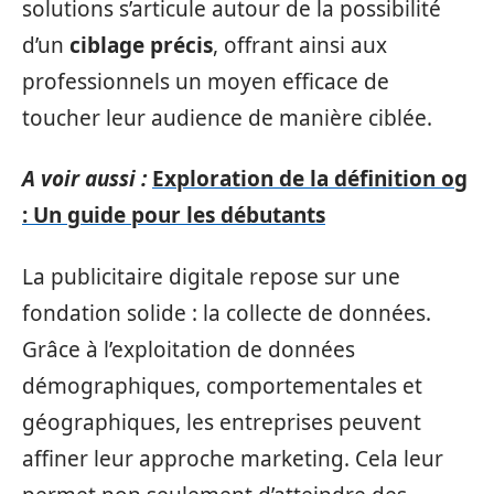
solutions s’articule autour de la possibilité
d’un
ciblage précis
, offrant ainsi aux
professionnels un moyen efficace de
toucher leur audience de manière ciblée.
A voir aussi :
Exploration de la définition og
: Un guide pour les débutants
La publicitaire digitale repose sur une
fondation solide : la collecte de données.
Grâce à l’exploitation de données
démographiques, comportementales et
géographiques, les entreprises peuvent
affiner leur approche marketing. Cela leur