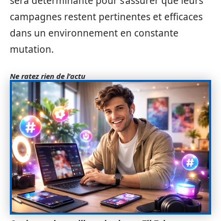
sera déterminante pour s’assurer que leurs
campagnes restent pertinentes et efficaces
dans un environnement en constante
mutation.
Ne ratez rien de l'actu