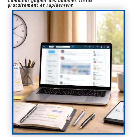
Comment gagner des abonnés TikTok
gratuitement et rapidement