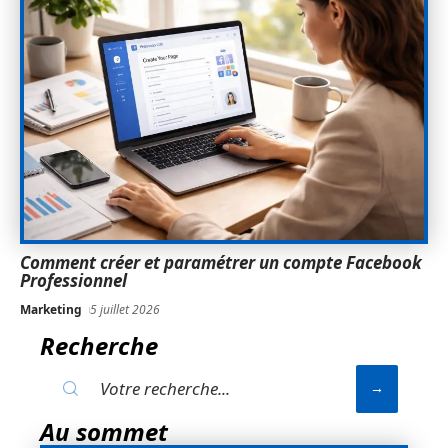
Comment créer et paramétrer un compte Facebook
Professionnel
Marketing
5 juillet 2026
Recherche
Au sommet