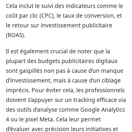
Cela inclut le suivi des indicateurs comme le
coût par clic (CPC), le taux de conversion, et
le retour sur investissement publicitaire
(ROAS).
Il est également crucial de noter que la
plupart des budgets publicitaires digitaux
sont gaspillés non pas à cause d’un manque
d’investissement, mais à cause d’un ciblage
imprécis. Pour éviter cela, les professionnels
doivent s’appuyer sur un tracking efficace via
des outils d’analyse comme Google Analytics
4 ou le pixel Meta. Cela leur permet
d’évaluer avec précision leurs initiatives et