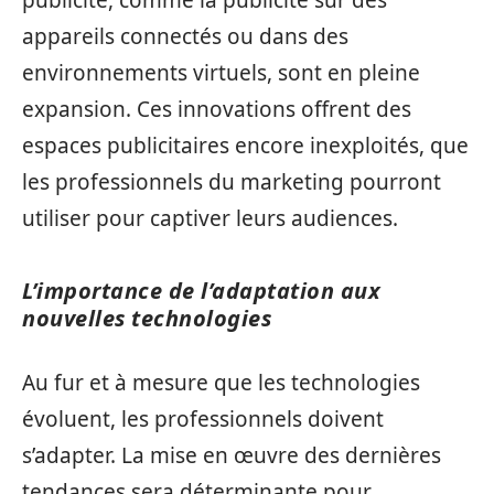
appareils connectés ou dans des
environnements virtuels, sont en pleine
expansion. Ces innovations offrent des
espaces publicitaires encore inexploités, que
les professionnels du marketing pourront
utiliser pour captiver leurs audiences.
L’importance de l’adaptation aux
nouvelles technologies
Au fur et à mesure que les technologies
évoluent, les professionnels doivent
s’adapter. La mise en œuvre des dernières
tendances sera déterminante pour