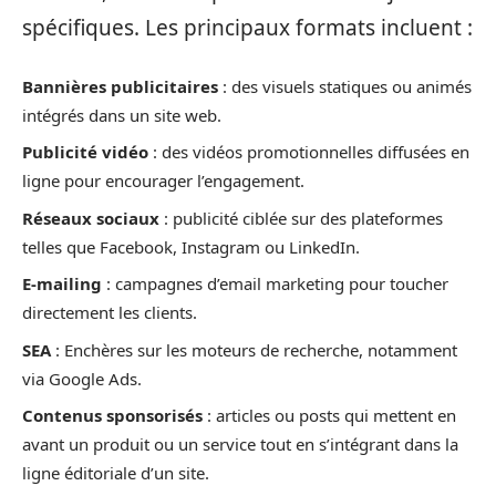
spécifiques. Les principaux formats incluent :
Bannières publicitaires
: des visuels statiques ou animés
intégrés dans un site web.
Publicité vidéo
: des vidéos promotionnelles diffusées en
ligne pour encourager l’engagement.
Réseaux sociaux
: publicité ciblée sur des plateformes
telles que Facebook, Instagram ou LinkedIn.
E-mailing
: campagnes d’email marketing pour toucher
directement les clients.
SEA
: Enchères sur les moteurs de recherche, notamment
via Google Ads.
Contenus sponsorisés
: articles ou posts qui mettent en
avant un produit ou un service tout en s’intégrant dans la
ligne éditoriale d’un site.