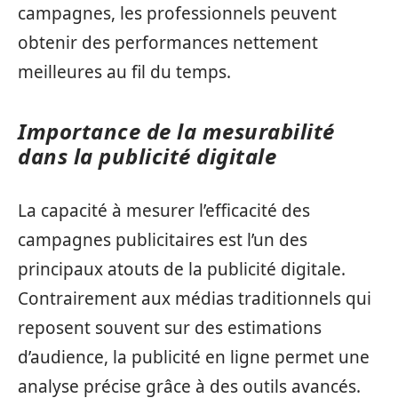
campagnes, les professionnels peuvent
obtenir des performances nettement
meilleures au fil du temps.
Importance de la mesurabilité
dans la publicité digitale
La capacité à mesurer l’efficacité des
campagnes publicitaires est l’un des
principaux atouts de la publicité digitale.
Contrairement aux médias traditionnels qui
reposent souvent sur des estimations
d’audience, la publicité en ligne permet une
analyse précise grâce à des outils avancés.