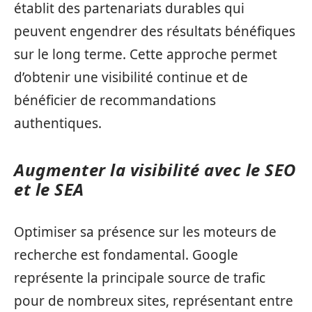
établit des partenariats durables qui
peuvent engendrer des résultats bénéfiques
sur le long terme. Cette approche permet
d’obtenir une visibilité continue et de
bénéficier de recommandations
authentiques.
Augmenter la visibilité avec le SEO
et le SEA
Optimiser sa présence sur les moteurs de
recherche est fondamental. Google
représente la principale source de trafic
pour de nombreux sites, représentant entre