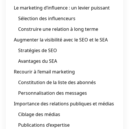
Le marketing d’influence : un levier puissant
Sélection des influenceurs
Construire une relation à long terme
Augmenter la visibilité avec le SEO et le SEA
Stratégies de SEO
Avantages du SEA
Recourir à l’email marketing
Constitution de la liste des abonnés
Personnalisation des messages
Importance des relations publiques et médias
Ciblage des médias
Publications d’expertise