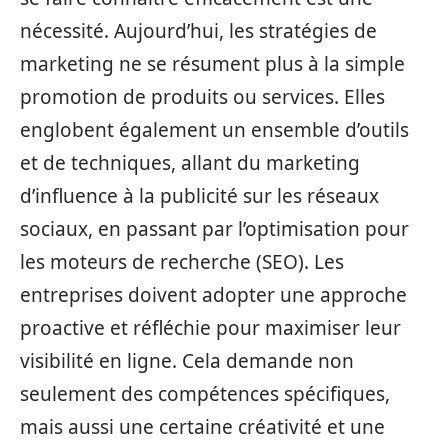
nécessité. Aujourd’hui, les stratégies de
marketing ne se résument plus à la simple
promotion de produits ou services. Elles
englobent également un ensemble d’outils
et de techniques, allant du marketing
d’influence à la publicité sur les réseaux
sociaux, en passant par l’optimisation pour
les moteurs de recherche (SEO). Les
entreprises doivent adopter une approche
proactive et réfléchie pour maximiser leur
visibilité en ligne. Cela demande non
seulement des compétences spécifiques,
mais aussi une certaine créativité et une