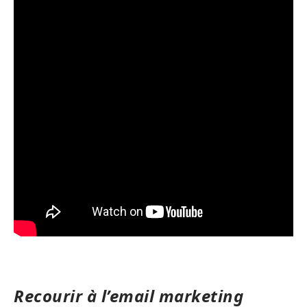
Recourir à l’email marketing