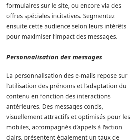
formulaires sur le site, ou encore via des
offres spéciales incitatives. Segmentez
ensuite cette audience selon leurs intérêts
pour maximiser l’impact des messages.
Personnalisation des messages
La personnalisation des e-mails repose sur
l’utilisation des prénoms et l’adaptation du
contenu en fonction des interactions
antérieures. Des messages concis,
visuellement attractifs et optimisés pour les
mobiles, accompagnés d’appels à l’action
clairs, présentent également un taux de