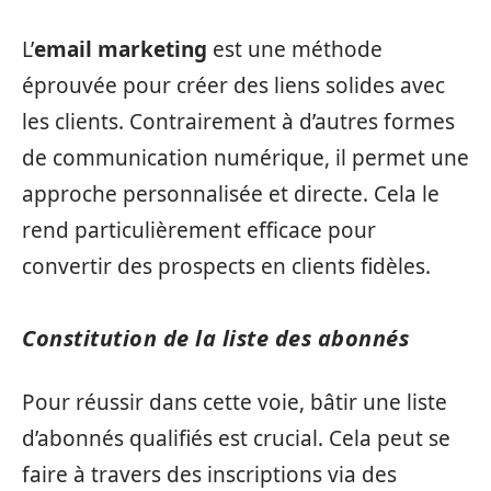
L’
email marketing
est une méthode
éprouvée pour créer des liens solides avec
les clients. Contrairement à d’autres formes
de communication numérique, il permet une
approche personnalisée et directe. Cela le
rend particulièrement efficace pour
convertir des prospects en clients fidèles.
Constitution de la liste des abonnés
Pour réussir dans cette voie, bâtir une liste
d’abonnés qualifiés est crucial. Cela peut se
faire à travers des inscriptions via des