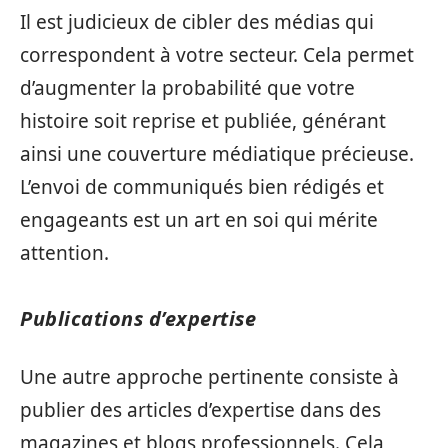
Il est judicieux de cibler des médias qui
correspondent à votre secteur. Cela permet
d’augmenter la probabilité que votre
histoire soit reprise et publiée, générant
ainsi une couverture médiatique précieuse.
L’envoi de communiqués bien rédigés et
engageants est un art en soi qui mérite
attention.
Publications d’expertise
Une autre approche pertinente consiste à
publier des articles d’expertise dans des
magazines et blogs professionnels. Cela