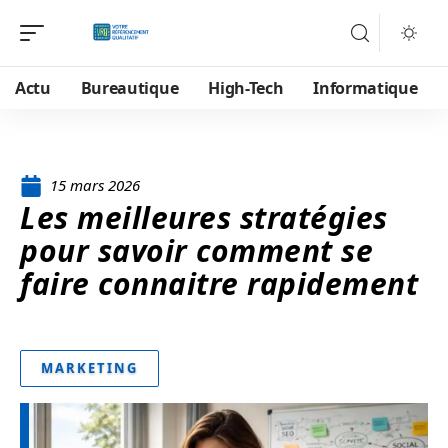
Actu
Bureautique
High-Tech
Informatique
15 mars 2026
Les meilleures stratégies
pour savoir comment se
faire connaitre rapidement
MARKETING