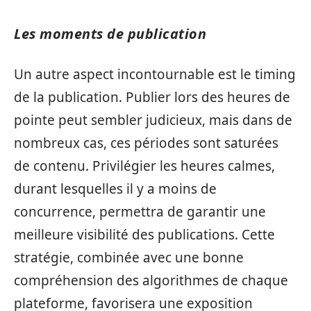
Les moments de publication
Un autre aspect incontournable est le timing
de la publication. Publier lors des heures de
pointe peut sembler judicieux, mais dans de
nombreux cas, ces périodes sont saturées
de contenu. Privilégier les heures calmes,
durant lesquelles il y a moins de
concurrence, permettra de garantir une
meilleure visibilité des publications. Cette
stratégie, combinée avec une bonne
compréhension des algorithmes de chaque
plateforme, favorisera une exposition