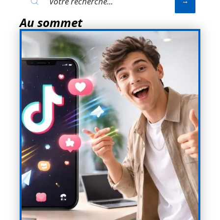
Au sommet