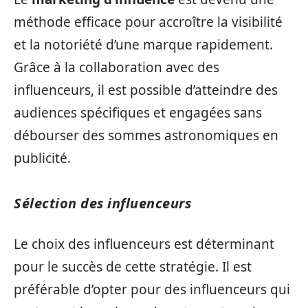
méthode efficace pour accroître la visibilité
et la notoriété d’une marque rapidement.
Grâce à la collaboration avec des
influenceurs, il est possible d’atteindre des
audiences spécifiques et engagées sans
débourser des sommes astronomiques en
publicité.
Sélection des influenceurs
Le choix des influenceurs est déterminant
pour le succès de cette stratégie. Il est
préférable d’opter pour des influenceurs qui