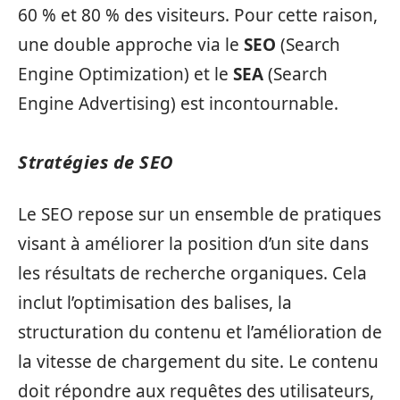
60 % et 80 % des visiteurs. Pour cette raison,
une double approche via le
SEO
(Search
Engine Optimization) et le
SEA
(Search
Engine Advertising) est incontournable.
Stratégies de SEO
Le SEO repose sur un ensemble de pratiques
visant à améliorer la position d’un site dans
les résultats de recherche organiques. Cela
inclut l’optimisation des balises, la
structuration du contenu et l’amélioration de
la vitesse de chargement du site. Le contenu
doit répondre aux requêtes des utilisateurs,