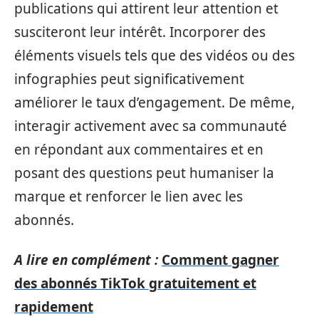
publications qui attirent leur attention et
susciteront leur intérêt. Incorporer des
éléments visuels tels que des vidéos ou des
infographies peut significativement
améliorer le taux d’engagement. De même,
interagir activement avec sa communauté
en répondant aux commentaires et en
posant des questions peut humaniser la
marque et renforcer le lien avec les
abonnés.
A lire en complément :
Comment gagner
des abonnés TikTok gratuitement et
rapidement