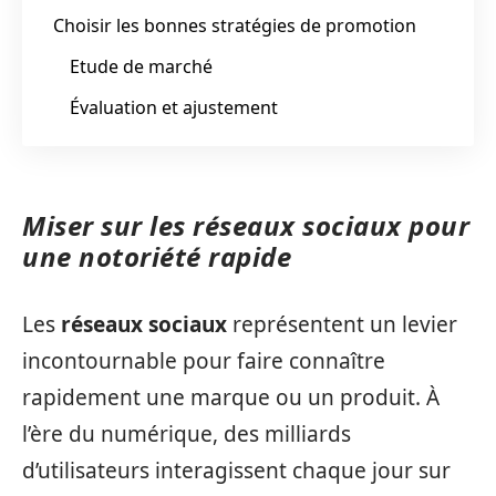
Choisir les bonnes stratégies de promotion
Etude de marché
Évaluation et ajustement
Miser sur les réseaux sociaux pour
une notoriété rapide
Les
réseaux sociaux
représentent un levier
incontournable pour faire connaître
rapidement une marque ou un produit. À
l’ère du numérique, des milliards
d’utilisateurs interagissent chaque jour sur