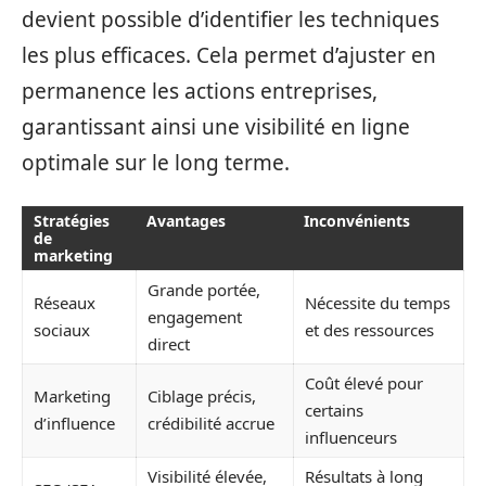
devient possible d’identifier les techniques
les plus efficaces. Cela permet d’ajuster en
permanence les actions entreprises,
garantissant ainsi une visibilité en ligne
optimale sur le long terme.
Stratégies
Avantages
Inconvénients
de
marketing
Grande portée,
Réseaux
Nécessite du temps
engagement
sociaux
et des ressources
direct
Coût élevé pour
Marketing
Ciblage précis,
certains
d’influence
crédibilité accrue
influenceurs
Visibilité élevée,
Résultats à long