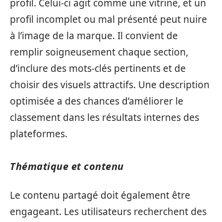
profil. Celui-ci agit comme une vitrine, et un
profil incomplet ou mal présenté peut nuire
à l’image de la marque. Il convient de
remplir soigneusement chaque section,
d’inclure des mots-clés pertinents et de
choisir des visuels attractifs. Une description
optimisée a des chances d’améliorer le
classement dans les résultats internes des
plateformes.
Thématique et contenu
Le contenu partagé doit également être
engageant. Les utilisateurs recherchent des