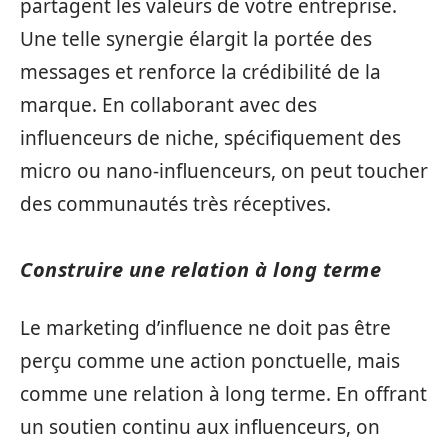
partagent les valeurs de votre entreprise.
Une telle synergie élargit la portée des
messages et renforce la crédibilité de la
marque. En collaborant avec des
influenceurs de niche, spécifiquement des
micro ou nano-influenceurs, on peut toucher
des communautés très réceptives.
Construire une relation à long terme
Le marketing d’influence ne doit pas être
perçu comme une action ponctuelle, mais
comme une relation à long terme. En offrant
un soutien continu aux influenceurs, on