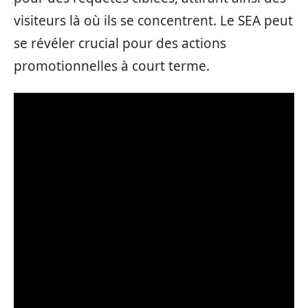
visiteurs là où ils se concentrent. Le SEA peut
se révéler crucial pour des actions
promotionnelles à court terme.