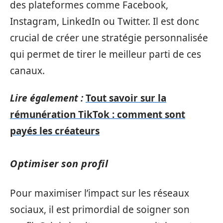
des plateformes comme Facebook,
Instagram, LinkedIn ou Twitter. Il est donc
crucial de créer une stratégie personnalisée
qui permet de tirer le meilleur parti de ces
canaux.
Lire également :
Tout savoir sur la
rémunération TikTok : comment sont
payés les créateurs
Optimiser son profil
Pour maximiser l’impact sur les réseaux
sociaux, il est primordial de soigner son