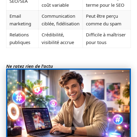
SEO/SEA
coût variable
terme pour le SEO
Email
Communication
Peut être perçu
marketing
ciblée, fidélisation
comme du spam
Relations
Crédibilité,
Difficile à maîtriser
publiques
visibilité accrue
pour tous
Ne ratez rien de l'actu