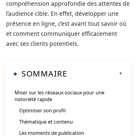
compréhension approfondie des attentes de
l’audience cible. En effet, développer une
présence en ligne, c’est avant tout savoir où
et comment communiquer efficacement
avec ses clients potentiels.
SOMMAIRE
Miser sur les réseaux sociaux pour une
notoriété rapide
Optimiser son profil
Thématique et contenu
Les moments de publication