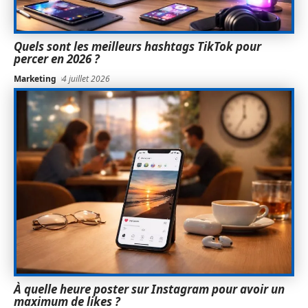
Quels sont les meilleurs hashtags TikTok pour
percer en 2026 ?
Marketing
4 juillet 2026
À quelle heure poster sur Instagram pour avoir un
maximum de likes ?