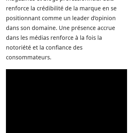
renforce la crédibilité de la marque en se
positionnant comme un leader d’opinion
dans son domaine. Une présence accrue
dans les médias renforce à la fois la
notoriété et la confiance des
consommateurs.