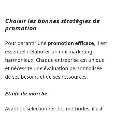
Choisir les bonnes stratégies de
promotion
Pour garantir une
promotion efficace
, il est
essentiel d’élaborer un mix marketing
harmonieux. Chaque entreprise est unique
et nécessite une évaluation personnalisée
de ses besoins et de ses ressources.
Etude de marché
Avant de sélectionner des méthodes, il est