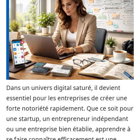
Dans un univers digital saturé, il devient
essentiel pour les entreprises de créer une
forte notoriété rapidement. Que ce soit pour
une startup, un entrepreneur indépendant
ou une entreprise bien établie, apprendre à
se faire connaître efficacement est une