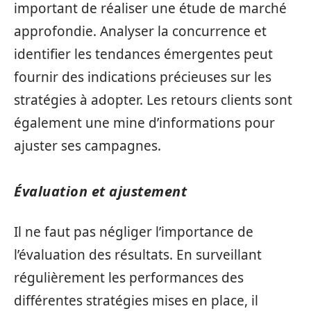
important de réaliser une étude de marché
approfondie. Analyser la concurrence et
identifier les tendances émergentes peut
fournir des indications précieuses sur les
stratégies à adopter. Les retours clients sont
également une mine d’informations pour
ajuster ses campagnes.
Évaluation et ajustement
Il ne faut pas négliger l’importance de
l’évaluation des résultats. En surveillant
régulièrement les performances des
différentes stratégies mises en place, il