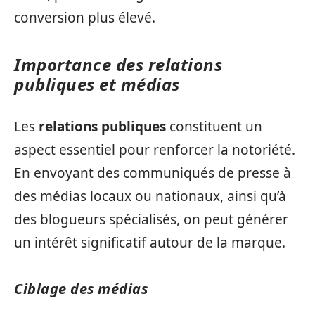
conversion plus élevé.
Importance des relations
publiques et médias
Les
relations publiques
constituent un
aspect essentiel pour renforcer la notoriété.
En envoyant des communiqués de presse à
des médias locaux ou nationaux, ainsi qu’à
des blogueurs spécialisés, on peut générer
un intérêt significatif autour de la marque.
Ciblage des médias