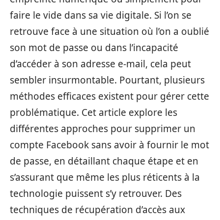
faire le vide dans sa vie digitale. Si l’on se
retrouve face à une situation où l’on a oublié
son mot de passe ou dans l’incapacité
d’accéder à son adresse e-mail, cela peut
sembler insurmontable. Pourtant, plusieurs
méthodes efficaces existent pour gérer cette
problématique. Cet article explore les
différentes approches pour supprimer un
compte Facebook sans avoir à fournir le mot
de passe, en détaillant chaque étape et en
s’assurant que même les plus réticents à la
technologie puissent s’y retrouver. Des
techniques de récupération d’accès aux