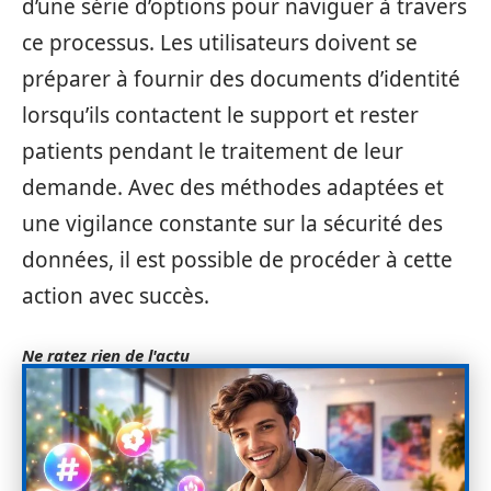
d’une série d’options pour naviguer à travers
ce processus. Les utilisateurs doivent se
préparer à fournir des documents d’identité
lorsqu’ils contactent le support et rester
patients pendant le traitement de leur
demande. Avec des méthodes adaptées et
une vigilance constante sur la sécurité des
données, il est possible de procéder à cette
action avec succès.
Ne ratez rien de l'actu