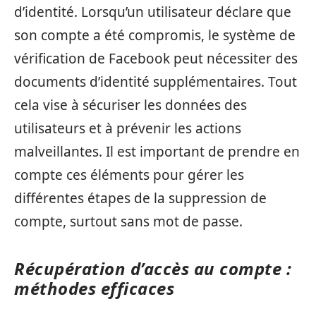
d’identité. Lorsqu’un utilisateur déclare que
son compte a été compromis, le système de
vérification de Facebook peut nécessiter des
documents d’identité supplémentaires. Tout
cela vise à sécuriser les données des
utilisateurs et à prévenir les actions
malveillantes. Il est important de prendre en
compte ces éléments pour gérer les
différentes étapes de la suppression de
compte, surtout sans mot de passe.
Récupération d’accès au compte :
méthodes efficaces