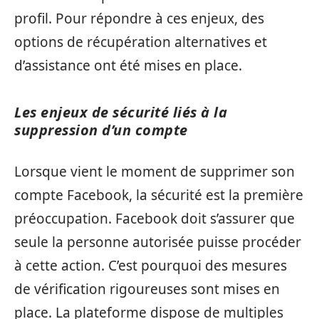
profil. Pour répondre à ces enjeux, des
options de récupération alternatives et
d’assistance ont été mises en place.
Les enjeux de sécurité liés à la
suppression d’un compte
Lorsque vient le moment de supprimer son
compte Facebook, la sécurité est la première
préoccupation. Facebook doit s’assurer que
seule la personne autorisée puisse procéder
à cette action. C’est pourquoi des mesures
de vérification rigoureuses sont mises en
place. La plateforme dispose de multiples