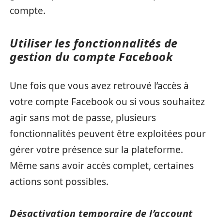
compte.
Utiliser les fonctionnalités de
gestion du compte Facebook
Une fois que vous avez retrouvé l’accès à
votre compte Facebook ou si vous souhaitez
agir sans mot de passe, plusieurs
fonctionnalités peuvent être exploitées pour
gérer votre présence sur la plateforme.
Même sans avoir accès complet, certaines
actions sont possibles.
Désactivation temporaire de l’account