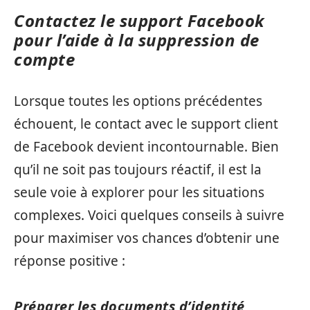
Contactez le support Facebook
pour l’aide à la suppression de
compte
Lorsque toutes les options précédentes
échouent, le contact avec le support client
de Facebook devient incontournable. Bien
qu’il ne soit pas toujours réactif, il est la
seule voie à explorer pour les situations
complexes. Voici quelques conseils à suivre
pour maximiser vos chances d’obtenir une
réponse positive :
Préparer les documents d’identité