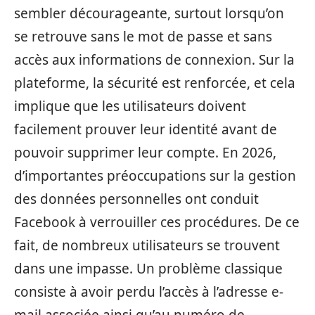
sembler décourageante, surtout lorsqu’on
se retrouve sans le mot de passe et sans
accès aux informations de connexion. Sur la
plateforme, la sécurité est renforcée, et cela
implique que les utilisateurs doivent
facilement prouver leur identité avant de
pouvoir supprimer leur compte. En 2026,
d’importantes préoccupations sur la gestion
des données personnelles ont conduit
Facebook à verrouiller ces procédures. De ce
fait, de nombreux utilisateurs se trouvent
dans une impasse. Un problème classique
consiste à avoir perdu l’accès à l’adresse e-
mail associée ainsi qu’au numéro de