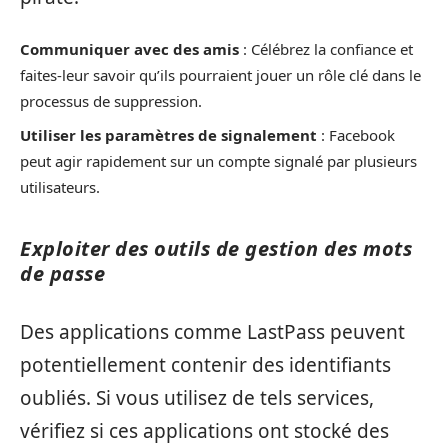
Communiquer avec des amis
: Célébrez la confiance et
faites-leur savoir qu’ils pourraient jouer un rôle clé dans le
processus de suppression.
Utiliser les paramètres de signalement
: Facebook
peut agir rapidement sur un compte signalé par plusieurs
utilisateurs.
Exploiter des outils de gestion des mots
de passe
Des applications comme LastPass peuvent
potentiellement contenir des identifiants
oubliés. Si vous utilisez de tels services,
vérifiez si ces applications ont stocké des