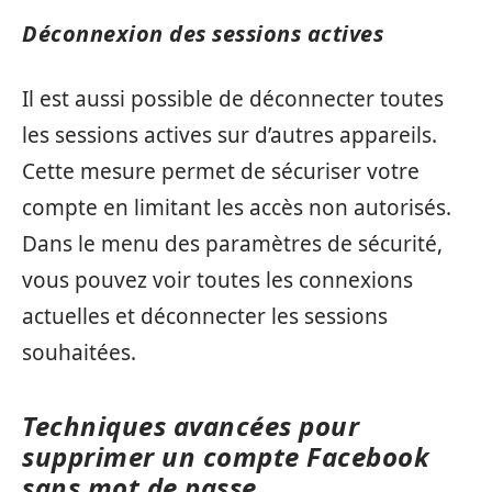
Déconnexion des sessions actives
Il est aussi possible de déconnecter toutes
les sessions actives sur d’autres appareils.
Cette mesure permet de sécuriser votre
compte en limitant les accès non autorisés.
Dans le menu des paramètres de sécurité,
vous pouvez voir toutes les connexions
actuelles et déconnecter les sessions
souhaitées.
Techniques avancées pour
supprimer un compte Facebook
sans mot de passe