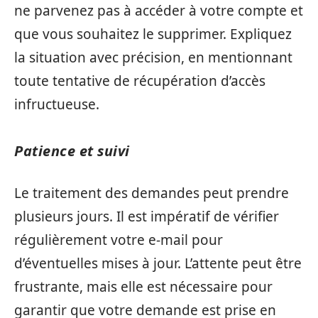
ne parvenez pas à accéder à votre compte et
que vous souhaitez le supprimer. Expliquez
la situation avec précision, en mentionnant
toute tentative de récupération d’accès
infructueuse.
Patience et suivi
Le traitement des demandes peut prendre
plusieurs jours. Il est impératif de vérifier
régulièrement votre e-mail pour
d’éventuelles mises à jour. L’attente peut être
frustrante, mais elle est nécessaire pour
garantir que votre demande est prise en