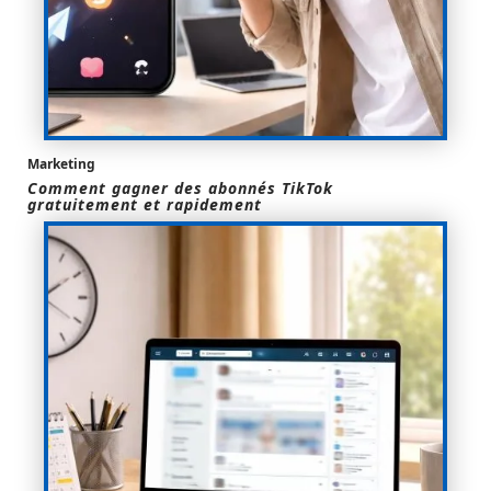
Marketing
Comment gagner des abonnés TikTok
gratuitement et rapidement