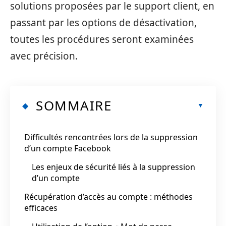
solutions proposées par le support client, en
passant par les options de désactivation,
toutes les procédures seront examinées
avec précision.
SOMMAIRE
Difficultés rencontrées lors de la suppression
d’un compte Facebook
Les enjeux de sécurité liés à la suppression
d’un compte
Récupération d’accès au compte : méthodes
efficaces