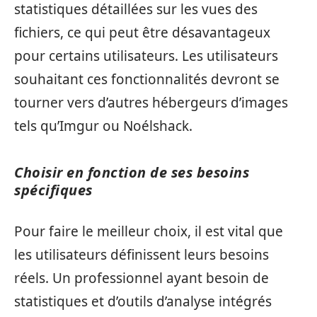
statistiques détaillées sur les vues des
fichiers, ce qui peut être désavantageux
pour certains utilisateurs. Les utilisateurs
souhaitant ces fonctionnalités devront se
tourner vers d’autres hébergeurs d’images
tels qu’Imgur ou Noélshack.
Choisir en fonction de ses besoins
spécifiques
Pour faire le meilleur choix, il est vital que
les utilisateurs définissent leurs besoins
réels. Un professionnel ayant besoin de
statistiques et d’outils d’analyse intégrés