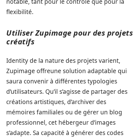
notable, tant pour le contrôle que pour la
flexibilité.
Utiliser Zupimage pour des projets
créatifs
Identity de la nature des projets varient,
Zupimage offreune solution adaptable qui
saura convenir à différentes typologies
d’utilisateurs. Qu’il s’agisse de partager des
créations artistiques, d’archiver des
mémoires familiales ou de gérer un blog
professionnel, cet hébergeur d’images
s’adapte. Sa capacité à générer des codes