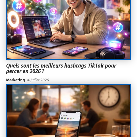
Quels sont les meilleurs hashtags TikTok pour
percer en 2026 ?
Marketing
4 juillet 2026