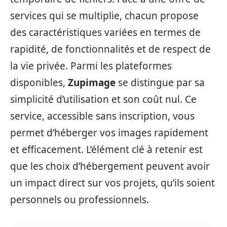
services qui se multiplie, chacun propose
des caractéristiques variées en termes de
rapidité, de fonctionnalités et de respect de
la vie privée. Parmi les plateformes
disponibles,
Zupimage
se distingue par sa
simplicité d’utilisation et son coût nul. Ce
service, accessible sans inscription, vous
permet d’héberger vos images rapidement
et efficacement. L’élément clé à retenir est
que les choix d’hébergement peuvent avoir
un impact direct sur vos projets, qu’ils soient
personnels ou professionnels.