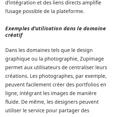
d’intégration et des liens directs amplifie
l’usage possible de la plateforme.
Exemples d’utilisation dans le domaine
créatif
Dans les domaines tels que le design
graphique ou la photographie, Zupimage
permet aux utilisateurs de centraliser leurs
créations. Les photographes, par exemple,
peuvent facilement créer des portfolios en
ligne, intégrant les images de manière
fluide. De même, les designers peuvent
utiliser le service pour partager des