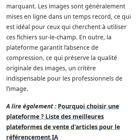
marquant. Les images sont généralement
mises en ligne dans un temps record, ce qui
est idéal pour ceux qui cherchent à utiliser
ces fichiers sur-le-champ. En outre, la
plateforme garantit l’absence de
compression, ce qui préserve la qualité
originale des images, un critère
indispensable pour les professionnels de
l’image.
A lire également :
Pourquoi choisir une
plateforme ? Liste des meilleures
plateformes de vente d'articles pour le
référencement IA