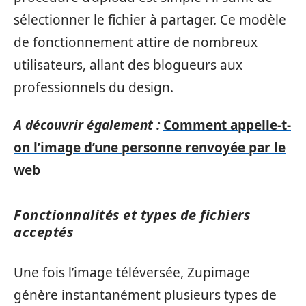
sélectionner le fichier à partager. Ce modèle
de fonctionnement attire de nombreux
utilisateurs, allant des blogueurs aux
professionnels du design.
A découvrir également :
Comment appelle-t-
on l’image d’une personne renvoyée par le
web
Fonctionnalités et types de fichiers
acceptés
Une fois l’image téléversée, Zupimage
génère instantanément plusieurs types de