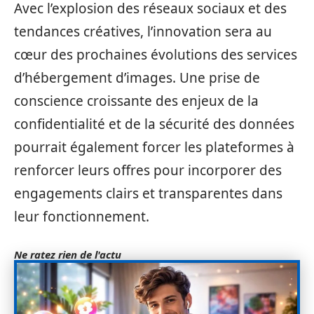
Avec l’explosion des réseaux sociaux et des
tendances créatives, l’innovation sera au
cœur des prochaines évolutions des services
d’hébergement d’images. Une prise de
conscience croissante des enjeux de la
confidentialité et de la sécurité des données
pourrait également forcer les plateformes à
renforcer leurs offres pour incorporer des
engagements clairs et transparentes dans
leur fonctionnement.
Ne ratez rien de l'actu