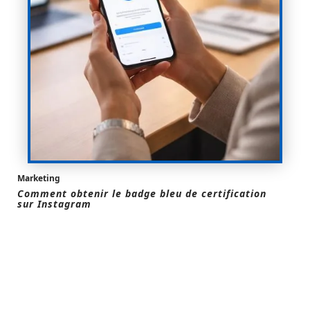
Marketing
Comment obtenir le badge bleu de certification
sur Instagram