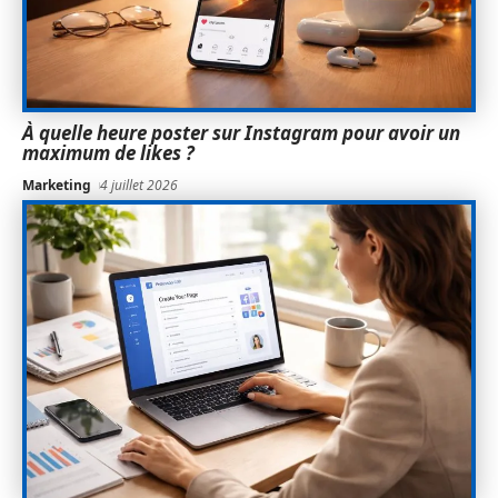
À quelle heure poster sur Instagram pour avoir un
maximum de likes ?
Marketing
4 juillet 2026