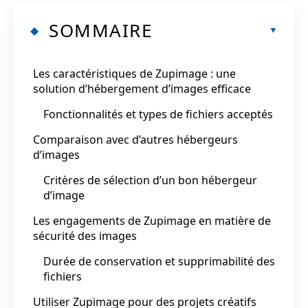
SOMMAIRE
Les caractéristiques de Zupimage : une
solution d’hébergement d’images efficace
Fonctionnalités et types de fichiers acceptés
Comparaison avec d’autres hébergeurs
d’images
Critères de sélection d’un bon hébergeur
d’image
Les engagements de Zupimage en matière de
sécurité des images
Durée de conservation et supprimabilité des
fichiers
Utiliser Zupimage pour des projets créatifs