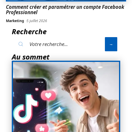
Comment créer et paramétrer un compte Facebook
Professionnel
Marketing
5 juillet 2026
Recherche
Au sommet