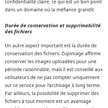
confidentialité claire, ce qui est un bon point
dans un domaine où la méfiance grandit.
Durée de conservation et supprimabilité
des fichiers
Un autre aspect important est la durée de
conservation des fichiers. Zupimage affirme
conserver les images uploadées pour une
période raisonnable, mais il est conseillé aux
utilisateurs de ne pas compter uniquement
sur ce service pour l’archivage à long terme.
Par ailleurs, la possibilité de supprimer des
fichiers à tout moment est un avantage