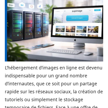
L’hébergement d’images en ligne est devenu
indispensable pour un grand nombre
d’internautes, que ce soit pour un partage
rapide sur les réseaux sociaux, la création de
tutoriels ou simplement le stockage
temporaire de fichiers. Face à une offre de