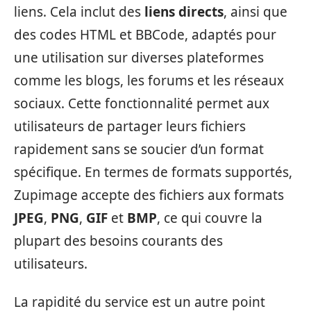
liens. Cela inclut des
liens directs
, ainsi que
des codes HTML et BBCode, adaptés pour
une utilisation sur diverses plateformes
comme les blogs, les forums et les réseaux
sociaux. Cette fonctionnalité permet aux
utilisateurs de partager leurs fichiers
rapidement sans se soucier d’un format
spécifique. En termes de formats supportés,
Zupimage accepte des fichiers aux formats
JPEG
,
PNG
,
GIF
et
BMP
, ce qui couvre la
plupart des besoins courants des
utilisateurs.
La rapidité du service est un autre point