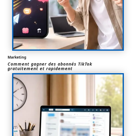
Marketing
Comment gagner des abonnés TikTok
gratuitement et rapidement