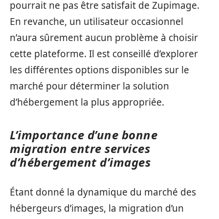
pourrait ne pas être satisfait de Zupimage.
En revanche, un utilisateur occasionnel
n’aura sûrement aucun problème à choisir
cette plateforme. Il est conseillé d’explorer
les différentes options disponibles sur le
marché pour déterminer la solution
d’hébergement la plus appropriée.
L’importance d’une bonne
migration entre services
d’hébergement d’images
Étant donné la dynamique du marché des
hébergeurs d’images, la migration d’un