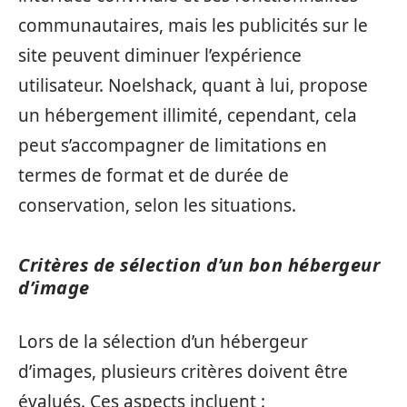
communautaires, mais les publicités sur le
site peuvent diminuer l’expérience
utilisateur. Noelshack, quant à lui, propose
un hébergement illimité, cependant, cela
peut s’accompagner de limitations en
termes de format et de durée de
conservation, selon les situations.
Critères de sélection d’un bon hébergeur
d’image
Lors de la sélection d’un hébergeur
d’images, plusieurs critères doivent être
évalués. Ces aspects incluent :