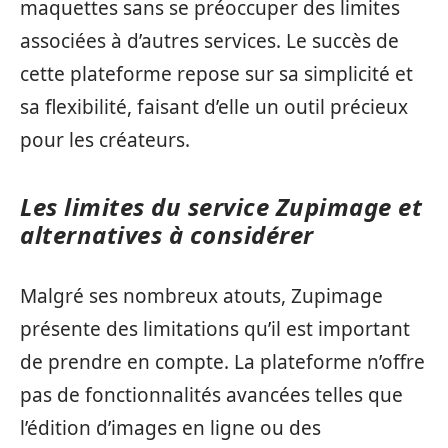
maquettes sans se préoccuper des limites
associées à d’autres services. Le succès de
cette plateforme repose sur sa simplicité et
sa flexibilité, faisant d’elle un outil précieux
pour les créateurs.
Les limites du service Zupimage et
alternatives à considérer
Malgré ses nombreux atouts, Zupimage
présente des limitations qu’il est important
de prendre en compte. La plateforme n’offre
pas de fonctionnalités avancées telles que
l’édition d’images en ligne ou des