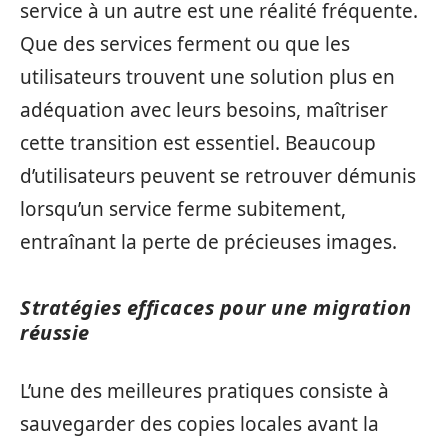
service à un autre est une réalité fréquente.
Que des services ferment ou que les
utilisateurs trouvent une solution plus en
adéquation avec leurs besoins, maîtriser
cette transition est essentiel. Beaucoup
d’utilisateurs peuvent se retrouver démunis
lorsqu’un service ferme subitement,
entraînant la perte de précieuses images.
Stratégies efficaces pour une migration
réussie
L’une des meilleures pratiques consiste à
sauvegarder des copies locales avant la