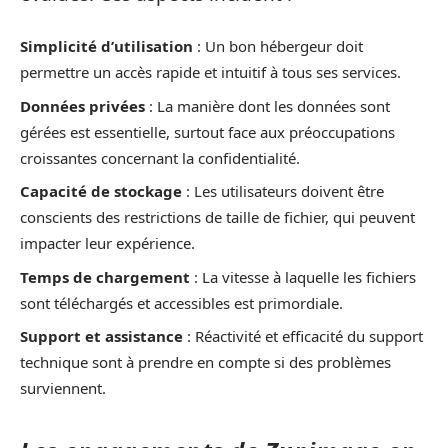
Simplicité d’utilisation
: Un bon hébergeur doit
permettre un accès rapide et intuitif à tous ses services.
Données privées
: La manière dont les données sont
gérées est essentielle, surtout face aux préoccupations
croissantes concernant la confidentialité.
Capacité de stockage
: Les utilisateurs doivent être
conscients des restrictions de taille de fichier, qui peuvent
impacter leur expérience.
Temps de chargement
: La vitesse à laquelle les fichiers
sont téléchargés et accessibles est primordiale.
Support et assistance
: Réactivité et efficacité du support
technique sont à prendre en compte si des problèmes
surviennent.