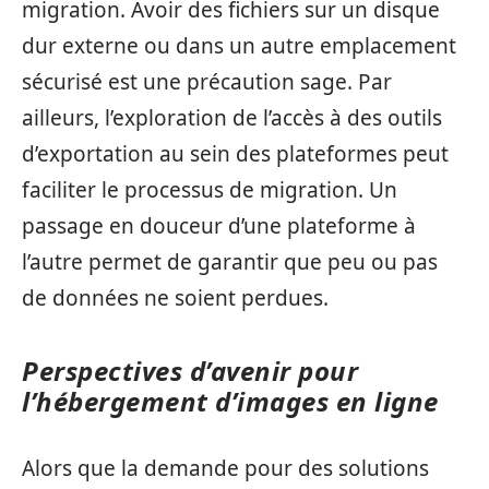
migration. Avoir des fichiers sur un disque
dur externe ou dans un autre emplacement
sécurisé est une précaution sage. Par
ailleurs, l’exploration de l’accès à des outils
d’exportation au sein des plateformes peut
faciliter le processus de migration. Un
passage en douceur d’une plateforme à
l’autre permet de garantir que peu ou pas
de données ne soient perdues.
Perspectives d’avenir pour
l’hébergement d’images en ligne
Alors que la demande pour des solutions