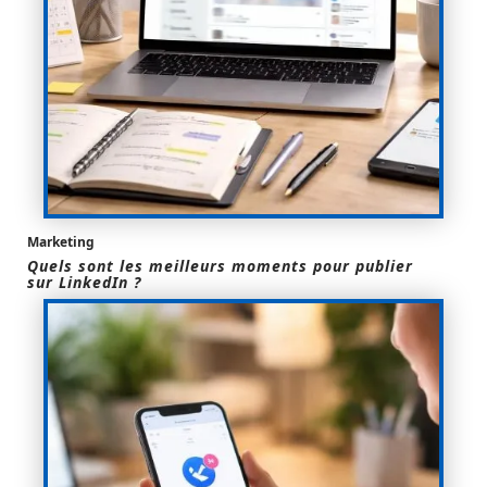
Marketing
Quels sont les meilleurs moments pour publier
sur LinkedIn ?