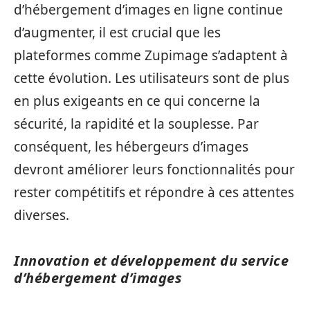
d’hébergement d’images en ligne continue
d’augmenter, il est crucial que les
plateformes comme Zupimage s’adaptent à
cette évolution. Les utilisateurs sont de plus
en plus exigeants en ce qui concerne la
sécurité, la rapidité et la souplesse. Par
conséquent, les hébergeurs d’images
devront améliorer leurs fonctionnalités pour
rester compétitifs et répondre à ces attentes
diverses.
Innovation et développement du service
d’hébergement d’images