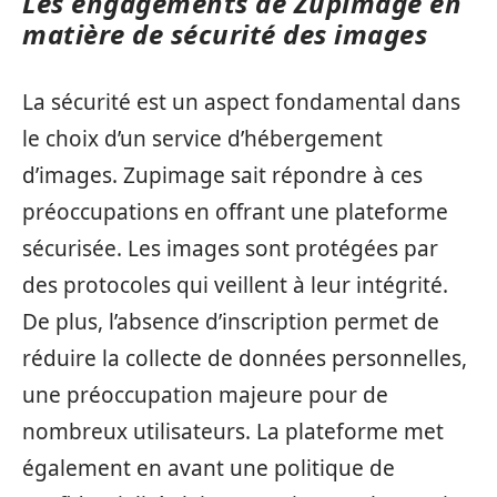
Les engagements de Zupimage en
matière de sécurité des images
La sécurité est un aspect fondamental dans
le choix d’un service d’hébergement
d’images. Zupimage sait répondre à ces
préoccupations en offrant une plateforme
sécurisée. Les images sont protégées par
des protocoles qui veillent à leur intégrité.
De plus, l’absence d’inscription permet de
réduire la collecte de données personnelles,
une préoccupation majeure pour de
nombreux utilisateurs. La plateforme met
également en avant une politique de