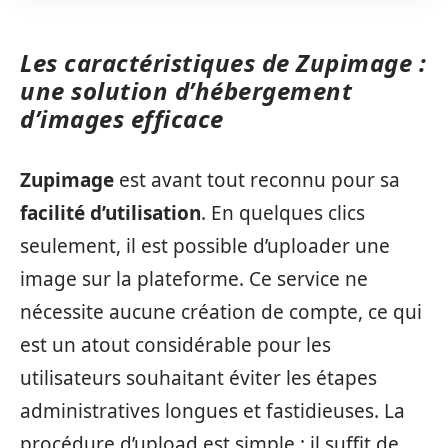
Les caractéristiques de Zupimage :
une solution d’hébergement
d’images efficace
Zupimage
est avant tout reconnu pour sa
facilité d’utilisation
. En quelques clics
seulement, il est possible d’uploader une
image sur la plateforme. Ce service ne
nécessite aucune création de compte, ce qui
est un atout considérable pour les
utilisateurs souhaitant éviter les étapes
administratives longues et fastidieuses. La
procédure d’upload est simple : il suffit de