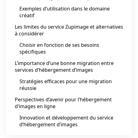
Exemples d’utilisation dans le domaine
créatif
Les limites du service Zupimage et alternatives
à considérer
Choisir en fonction de ses besoins
spécifiques
L’importance d’une bonne migration entre
services d’hébergement d’images
Stratégies efficaces pour une migration
réussie
Perspectives d’avenir pour l’hébergement
d’images en ligne
Innovation et développement du service
d’hébergement d’images