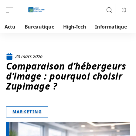
Actu
Bureautique
High-Tech
Informatique
23 mars 2026
Comparaison d’hébergeurs
d’image : pourquoi choisir
Zupimage ?
MARKETING