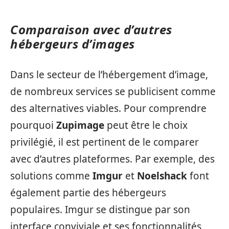
Comparaison avec d’autres
hébergeurs d’images
Dans le secteur de l’hébergement d’image,
de nombreux services se publicisent comme
des alternatives viables. Pour comprendre
pourquoi
Zupimage
peut être le choix
privilégié, il est pertinent de le comparer
avec d’autres plateformes. Par exemple, des
solutions comme
Imgur
et
Noelshack
font
également partie des hébergeurs
populaires. Imgur se distingue par son
interface conviviale et ses fonctionnalités