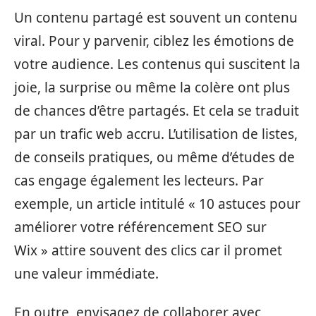
Un contenu partagé est souvent un contenu
viral. Pour y parvenir, ciblez les émotions de
votre audience. Les contenus qui suscitent la
joie, la surprise ou même la colère ont plus
de chances d’être partagés. Et cela se traduit
par un trafic web accru. L’utilisation de listes,
de conseils pratiques, ou même d’études de
cas engage également les lecteurs. Par
exemple, un article intitulé « 10 astuces pour
améliorer votre référencement SEO sur
Wix » attire souvent des clics car il promet
une valeur immédiate.
En outre, envisagez de collaborer avec