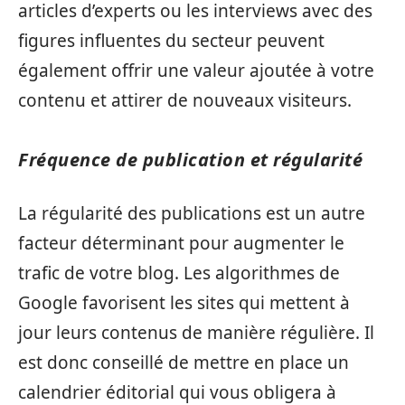
articles d’experts ou les interviews avec des
figures influentes du secteur peuvent
également offrir une valeur ajoutée à votre
contenu et attirer de nouveaux visiteurs.
Fréquence de publication et régularité
La régularité des publications est un autre
facteur déterminant pour augmenter le
trafic de votre blog. Les algorithmes de
Google favorisent les sites qui mettent à
jour leurs contenus de manière régulière. Il
est donc conseillé de mettre en place un
calendrier éditorial qui vous obligera à