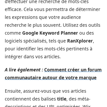
d’effectuer une recherche de mots-clés
efficace. Cela vous permettra de déterminer
les expressions que votre audience
recherche le plus souvent. Utilisez des outils
comme
Google Keyword Planner
ou des
logiciels spécialisés, tels que
RanXplorer
,
pour identifier les mots-clés pertinents à
intégrer dans vos articles.
A lire également :
Comment créer un forum
communautaire autour de votre marque
Ensuite, assurez-vous que vos articles
contiennent des balises
title
, des méta-
descriptions et des URL optimisées. Wix