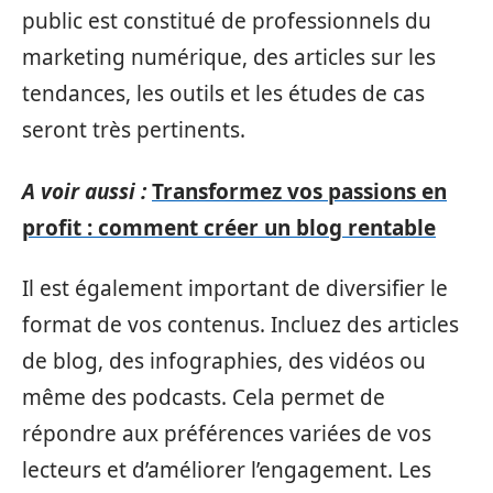
public est constitué de professionnels du
marketing numérique, des articles sur les
tendances, les outils et les études de cas
seront très pertinents.
A voir aussi :
Transformez vos passions en
profit : comment créer un blog rentable
Il est également important de diversifier le
format de vos contenus. Incluez des articles
de blog, des infographies, des vidéos ou
même des podcasts. Cela permet de
répondre aux préférences variées de vos
lecteurs et d’améliorer l’engagement. Les