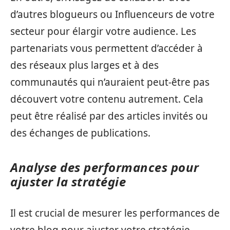
d’autres blogueurs ou Influenceurs de votre
secteur pour élargir votre audience. Les
partenariats vous permettent d’accéder à
des réseaux plus larges et à des
communautés qui n’auraient peut-être pas
découvert votre contenu autrement. Cela
peut être réalisé par des articles invités ou
des échanges de publications.
Analyse des performances pour
ajuster la stratégie
Il est crucial de mesurer les performances de
votre blog pour ajuster votre stratégie.