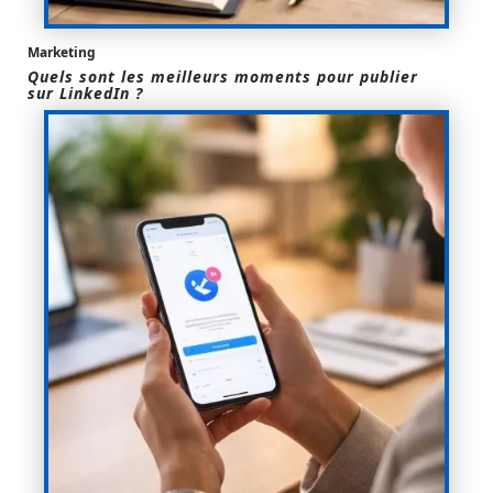
Marketing
Quels sont les meilleurs moments pour publier
sur LinkedIn ?