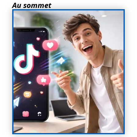
Au sommet