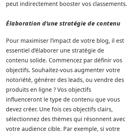
peut indirectement booster vos classements.
Élaboration d’une stratégie de contenu
Pour maximiser l’impact de votre blog, il est
essentiel d’élaborer une stratégie de
contenu solide. Commencez par définir vos
objectifs. Souhaitez-vous augmenter votre
notoriété, générer des leads, ou vendre des
produits en ligne ? Vos objectifs
influenceront le type de contenu que vous
devez créer. Une fois ces objectifs clairs,
sélectionnez des thèmes qui résonnent avec
votre audience cible. Par exemple, si votre