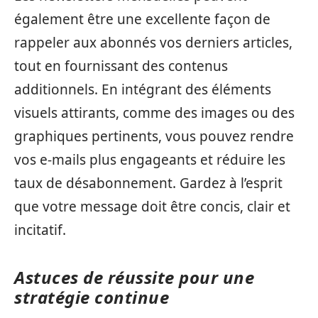
également être une excellente façon de
rappeler aux abonnés vos derniers articles,
tout en fournissant des contenus
additionnels. En intégrant des éléments
visuels attirants, comme des images ou des
graphiques pertinents, vous pouvez rendre
vos e-mails plus engageants et réduire les
taux de désabonnement. Gardez à l’esprit
que votre message doit être concis, clair et
incitatif.
Astuces de réussite pour une
stratégie continue