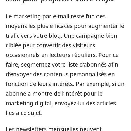
Le marketing par e-mail reste l’un des
moyens les plus efficaces pour augmenter le
trafic vers votre blog. Une campagne bien
ciblée peut convertir des visiteurs
occasionnels en lecteurs réguliers. Pour ce
faire, segmentez votre liste d’abonnés afin
d’envoyer des contenus personnalisés en
fonction de leurs intérêts. Par exemple, si un
abonné a montré de l’intérêt pour le
marketing digital, envoyez-lui des articles
liés à ce sujet.
Les newsletters mensuelles peuvent