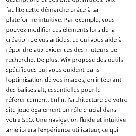
facilite cette démarche grâce à sa
plateforme intuitive. Par exemple, vous
pouvez modifier ces éléments lors de la
création de vos articles, ce qui vous aide à
répondre aux exigences des moteurs de
recherche. De plus, Wix propose des outils
spécifiques qui vous guident dans
l’optimisation de vos images, en intégrant
des balises alt, essentielles pour le
référencement. Enfin, l’architecture de votre
site joue également un rôle crucial dans
votre SEO. Une navigation fluide et intuitive
améliorera l’expérience utilisateur, ce qui