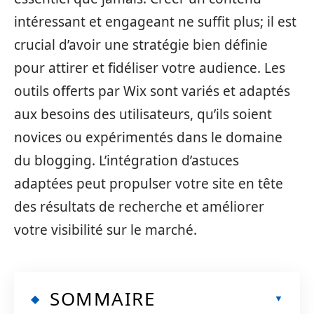
intéressant et engageant ne suffit plus; il est
crucial d’avoir une stratégie bien définie
pour attirer et fidéliser votre audience. Les
outils offerts par Wix sont variés et adaptés
aux besoins des utilisateurs, qu’ils soient
novices ou expérimentés dans le domaine
du blogging. L’intégration d’astuces
adaptées peut propulser votre site en tête
des résultats de recherche et améliorer
votre visibilité sur le marché.
SOMMAIRE