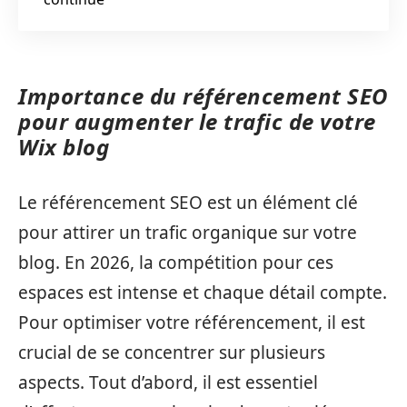
Importance du référencement SEO
pour augmenter le trafic de votre
Wix blog
Le référencement SEO est un élément clé
pour attirer un trafic organique sur votre
blog. En 2026, la compétition pour ces
espaces est intense et chaque détail compte.
Pour optimiser votre référencement, il est
crucial de se concentrer sur plusieurs
aspects. Tout d’abord, il est essentiel