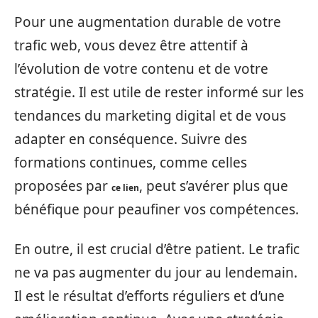
Pour une augmentation durable de votre
trafic web, vous devez être attentif à
l’évolution de votre contenu et de votre
stratégie. Il est utile de rester informé sur les
tendances du marketing digital et de vous
adapter en conséquence. Suivre des
formations continues, comme celles
proposées par
, peut s’avérer plus que
ce lien
bénéfique pour peaufiner vos compétences.
En outre, il est crucial d’être patient. Le trafic
ne va pas augmenter du jour au lendemain.
Il est le résultat d’efforts réguliers et d’une