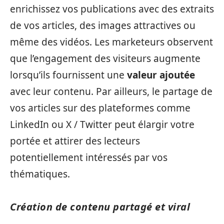
enrichissez vos publications avec des extraits
de vos articles, des images attractives ou
même des vidéos. Les marketeurs observent
que l’engagement des visiteurs augmente
lorsqu’ils fournissent une
valeur ajoutée
avec leur contenu. Par ailleurs, le partage de
vos articles sur des plateformes comme
LinkedIn ou X / Twitter peut élargir votre
portée et attirer des lecteurs
potentiellement intéressés par vos
thématiques.
Création de contenu partagé et viral