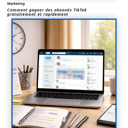
Marketing
Comment gagner des abonnés TikTok
gratuitement et rapidement