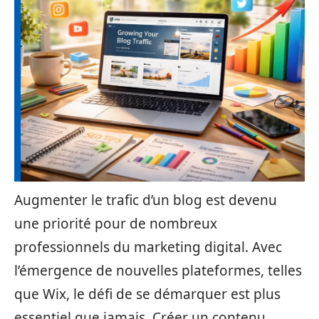
Augmenter le trafic d’un blog est devenu
une priorité pour de nombreux
professionnels du marketing digital. Avec
l’émergence de nouvelles plateformes, telles
que Wix, le défi de se démarquer est plus
essentiel que jamais. Créer un contenu