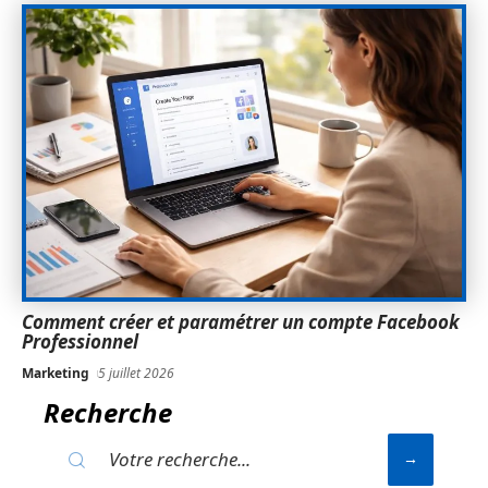
Comment créer et paramétrer un compte Facebook
Professionnel
Marketing
5 juillet 2026
Recherche