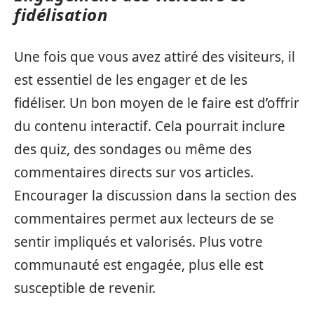
fidélisation
Une fois que vous avez attiré des visiteurs, il
est essentiel de les engager et de les
fidéliser. Un bon moyen de le faire est d’offrir
du contenu interactif. Cela pourrait inclure
des quiz, des sondages ou même des
commentaires directs sur vos articles.
Encourager la discussion dans la section des
commentaires permet aux lecteurs de se
sentir impliqués et valorisés. Plus votre
communauté est engagée, plus elle est
susceptible de revenir.