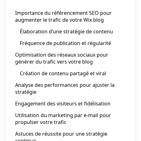
Importance du référencement SEO pour
augmenter le trafic de votre Wix blog
Élaboration d’une stratégie de contenu
Fréquence de publication et régularité
Optimisation des réseaux sociaux pour
générer du trafic vers votre blog
Création de contenu partagé et viral
Analyse des performances pour ajuster la
stratégie
Engagement des visiteurs et fidélisation
Utilisation du marketing par e-mail pour
propulser votre trafic
Astuces de réussite pour une stratégie
continue