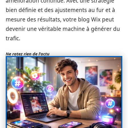
amélioration continue. Avec une stratégie
bien définie et des ajustements au fur et à
mesure des résultats, votre blog Wix peut
devenir une véritable machine à générer du
trafic.
Ne ratez rien de l'actu