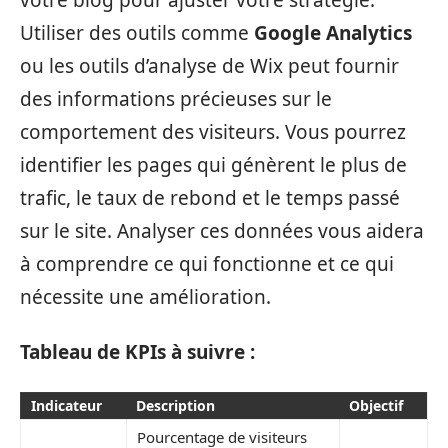
Utiliser des outils comme
Google Analytics
ou les outils d’analyse de Wix peut fournir
des informations précieuses sur le
comportement des visiteurs. Vous pourrez
identifier les pages qui génèrent le plus de
trafic, le taux de rebond et le temps passé
sur le site. Analyser ces données vous aidera
à comprendre ce qui fonctionne et ce qui
nécessite une amélioration.
Tableau de KPIs à suivre :
Indicateur
Description
Objectif
Pourcentage de visiteurs