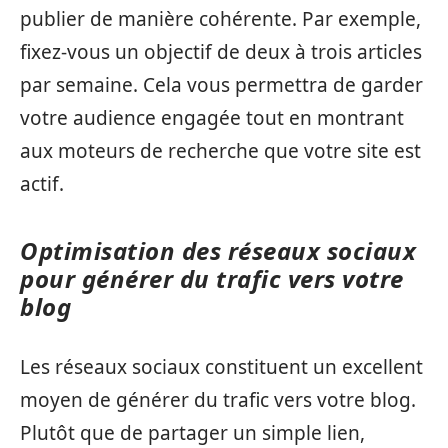
publier de manière cohérente. Par exemple,
fixez-vous un objectif de deux à trois articles
par semaine. Cela vous permettra de garder
votre audience engagée tout en montrant
aux moteurs de recherche que votre site est
actif.
Optimisation des réseaux sociaux
pour générer du trafic vers votre
blog
Les réseaux sociaux constituent un excellent
moyen de générer du trafic vers votre blog.
Plutôt que de partager un simple lien,