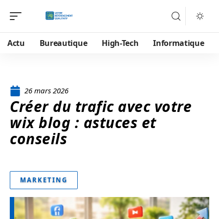
Actu
Bureautique
High-Tech
Informatique
26 mars 2026
Créer du trafic avec votre
wix blog : astuces et
conseils
MARKETING