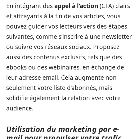
En intégrant des
appel à l’action
(CTA) clairs
et attrayants à la fin de vos articles, vous
pouvez guider vos lecteurs vers des étapes
suivantes, comme s’inscrire à une newsletter
ou suivre vos réseaux sociaux. Proposez
aussi des contenus exclusifs, tels que des
ebooks ou des webinaires, en échange de
leur adresse email. Cela augmente non
seulement votre liste d’abonnés, mais
solidifie également la relation avec votre
audience.
Utilisation du marketing par e-
mail pour propulser votre trafic