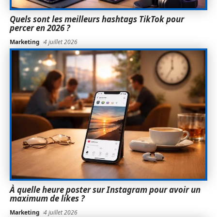
Quels sont les meilleurs hashtags TikTok pour
percer en 2026 ?
Marketing
4 juillet 2026
À quelle heure poster sur Instagram pour avoir un
maximum de likes ?
Marketing
4 juillet 2026