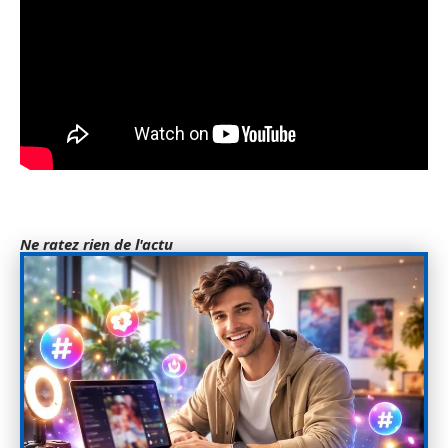
Ne ratez rien de l'actu