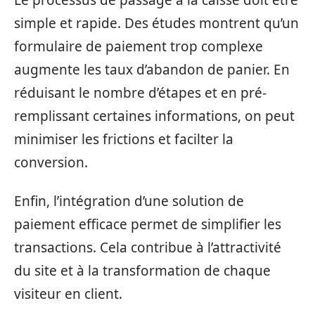
simple et rapide. Des études montrent qu’un
formulaire de paiement trop complexe
augmente les taux d’abandon de panier. En
réduisant le nombre d’étapes et en pré-
remplissant certaines informations, on peut
minimiser les frictions et facilter la
conversion.
Enfin, l’intégration d’une solution de
paiement efficace permet de simplifier les
transactions. Cela contribue à l’attractivité
du site et à la transformation de chaque
visiteur en client.