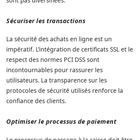
sont pas diversifiées.
Sécuriser les transactions
La sécurité des achats en ligne est un
impératif. L’intégration de certificats SSL et le
respect des normes PCI DSS sont
incontournables pour rassurer les
utilisateurs. La transparence sur les
protocoles de sécurité utilisés renforce la
confiance des clients.
Optimiser le processus de paiement
Le processus de passage à la caisse doit être