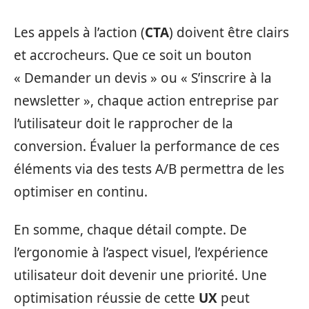
Les appels à l’action (
CTA
) doivent être clairs
et accrocheurs. Que ce soit un bouton
« Demander un devis » ou « S’inscrire à la
newsletter », chaque action entreprise par
l’utilisateur doit le rapprocher de la
conversion. Évaluer la performance de ces
éléments via des tests A/B permettra de les
optimiser en continu.
En somme, chaque détail compte. De
l’ergonomie à l’aspect visuel, l’expérience
utilisateur doit devenir une priorité. Une
optimisation réussie de cette
UX
peut