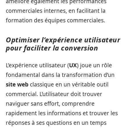
améliore également les performances
commerciales internes, en facilitant la
formation des équipes commerciales.
Optimiser l’expérience utilisateur
pour faciliter la conversion
L’expérience utilisateur (
UX
) joue un rôle
fondamental dans la transformation d’un
site web
classique en un véritable outil
commercial. L’utilisateur doit trouver
naviguer sans effort, comprendre
rapidement les informations et trouver les
réponses à ses questions en un temps