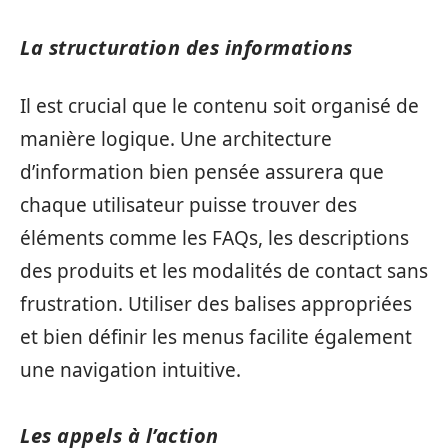
La structuration des informations
Il est crucial que le contenu soit organisé de
manière logique. Une architecture
d’information bien pensée assurera que
chaque utilisateur puisse trouver des
éléments comme les FAQs, les descriptions
des produits et les modalités de contact sans
frustration. Utiliser des balises appropriées
et bien définir les menus facilite également
une navigation intuitive.
Les appels à l’action