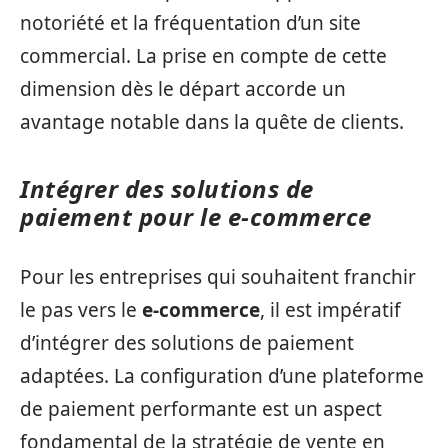
notoriété et la fréquentation d’un site
commercial. La prise en compte de cette
dimension dès le départ accorde un
avantage notable dans la quête de clients.
Intégrer des solutions de
paiement pour le e-commerce
Pour les entreprises qui souhaitent franchir
le pas vers le
e-commerce
, il est impératif
d’intégrer des solutions de paiement
adaptées. La configuration d’une plateforme
de paiement performante est un aspect
fondamental de la stratégie de vente en