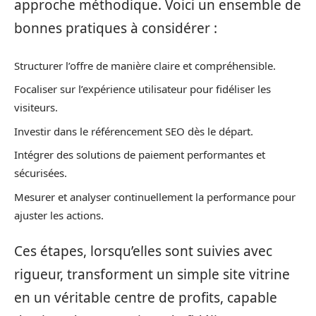
approche méthodique. Voici un ensemble de
bonnes pratiques à considérer :
Structurer l’offre de manière claire et compréhensible.
Focaliser sur l’expérience utilisateur pour fidéliser les
visiteurs.
Investir dans le référencement SEO dès le départ.
Intégrer des solutions de paiement performantes et
sécurisées.
Mesurer et analyser continuellement la performance pour
ajuster les actions.
Ces étapes, lorsqu’elles sont suivies avec
rigueur, transforment un simple site vitrine
en un véritable centre de profits, capable