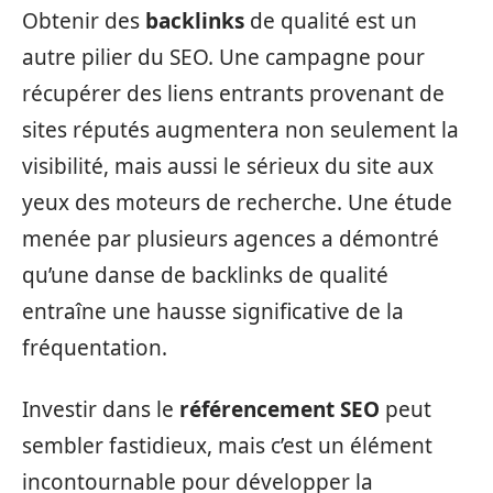
Obtenir des
backlinks
de qualité est un
autre pilier du SEO. Une campagne pour
récupérer des liens entrants provenant de
sites réputés augmentera non seulement la
visibilité, mais aussi le sérieux du site aux
yeux des moteurs de recherche. Une étude
menée par plusieurs agences a démontré
qu’une danse de backlinks de qualité
entraîne une hausse significative de la
fréquentation.
Investir dans le
référencement SEO
peut
sembler fastidieux, mais c’est un élément
incontournable pour développer la