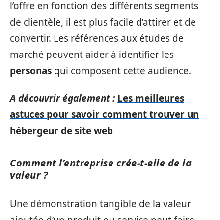
l’offre en fonction des différents segments
de clientèle, il est plus facile d’attirer et de
convertir. Les références aux études de
marché peuvent aider à identifier les
personas
qui composent cette audience.
A découvrir également :
Les meilleures
astuces pour savoir comment trouver un
hébergeur de site web
Comment l’entreprise crée-t-elle de la
valeur ?
Une démonstration tangible de la valeur