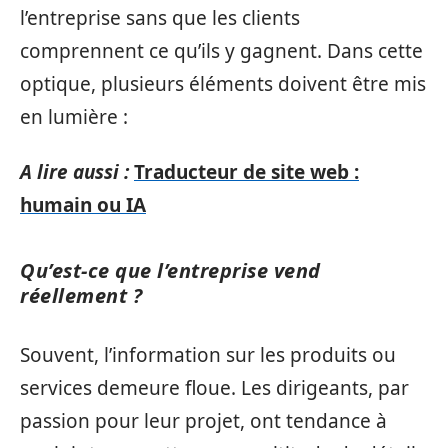
l’entreprise sans que les clients
comprennent ce qu’ils y gagnent. Dans cette
optique, plusieurs éléments doivent être mis
en lumière :
A lire aussi :
Traducteur de site web :
humain ou IA
Qu’est-ce que l’entreprise vend
réellement ?
Souvent, l’information sur les produits ou
services demeure floue. Les dirigeants, par
passion pour leur projet, ont tendance à