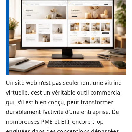
Un site web n’est pas seulement une vitrine
virtuelle, c’est un véritable outil commercial
qui, s’il est bien conçu, peut transformer
durablement l’activité d’une entreprise. De
nombreuses PME et ETI, encore trop
engluées dans des conceptions dépassées,