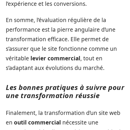
l’expérience et les conversions.
En somme, l’évaluation régulière de la
performance est la pierre angulaire d’une
transformation efficace. Elle permet de
s’assurer que le site fonctionne comme un
véritable
levier commercial
, tout en
s’adaptant aux évolutions du marché.
Les bonnes pratiques à suivre pour
une transformation réussie
Finalement, la transformation d’un site web
en
outil commercial
nécessite une