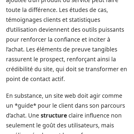
ajoutée d’un produit ou service peut faire
toute la différence. Les études de cas,
témoignages clients et statistiques
d’utilisation deviennent des outils puissants
pour renforcer la confiance et inciter à
l’achat. Les éléments de preuve tangibles
rassurent le prospect, renforçant ainsi la
crédibilité du site, qui doit se transformer en
point de contact actif.
En substance, un site web doit agir comme
un *guide* pour le client dans son parcours
d’achat. Une
structure
claire influence non
seulement le goût des utilisateurs, mais