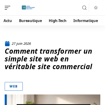
Actu
Bureautique
High-Tech
Informatique
27 juin 2026
Comment transformer un
simple site web en
véritable site commercial
WEB