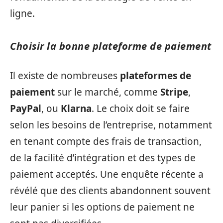
ligne.
Choisir la bonne plateforme de paiement
Il existe de nombreuses
plateformes de
paiement
sur le marché, comme
Stripe
,
PayPal
, ou
Klarna
. Le choix doit se faire
selon les besoins de l’entreprise, notamment
en tenant compte des frais de transaction,
de la facilité d’intégration et des types de
paiement acceptés. Une enquête récente a
révélé que des clients abandonnent souvent
leur panier si les options de paiement ne