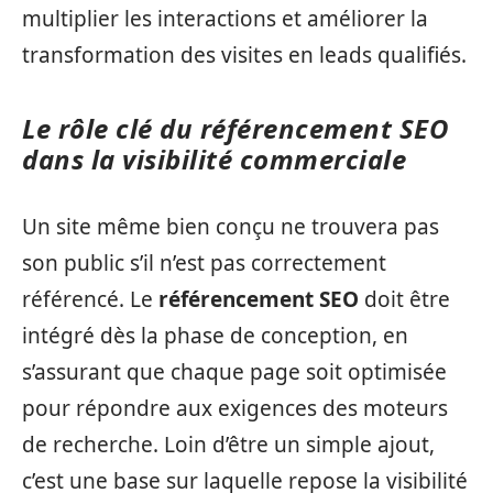
multiplier les interactions et améliorer la
transformation des visites en leads qualifiés.
Le rôle clé du référencement SEO
dans la visibilité commerciale
Un site même bien conçu ne trouvera pas
son public s’il n’est pas correctement
référencé. Le
référencement SEO
doit être
intégré dès la phase de conception, en
s’assurant que chaque page soit optimisée
pour répondre aux exigences des moteurs
de recherche. Loin d’être un simple ajout,
c’est une base sur laquelle repose la visibilité