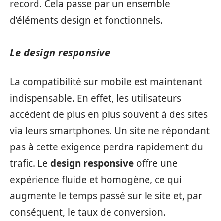
record. Cela passe par un ensemble
d’éléments design et fonctionnels.
Le design responsive
La compatibilité sur mobile est maintenant
indispensable. En effet, les utilisateurs
accèdent de plus en plus souvent à des sites
via leurs smartphones. Un site ne répondant
pas à cette exigence perdra rapidement du
trafic. Le
design responsive
offre une
expérience fluide et homogène, ce qui
augmente le temps passé sur le site et, par
conséquent, le taux de conversion.