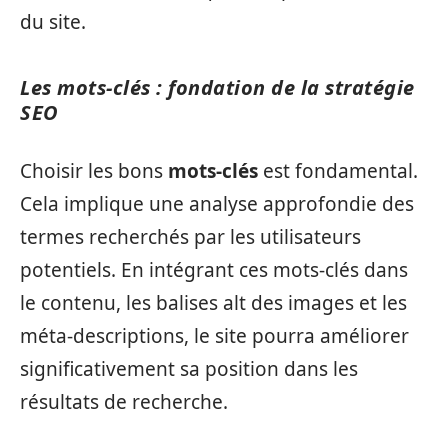
du site.
Les mots-clés : fondation de la stratégie
SEO
Choisir les bons
mots-clés
est fondamental.
Cela implique une analyse approfondie des
termes recherchés par les utilisateurs
potentiels. En intégrant ces mots-clés dans
le contenu, les balises alt des images et les
méta-descriptions, le site pourra améliorer
significativement sa position dans les
résultats de recherche.