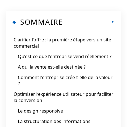
SOMMAIRE
Clarifier l’offre : la première étape vers un site
commercial
Qu’est-ce que l’entreprise vend réellement ?
A qui la vente est-elle destinée ?
Comment l’entreprise crée-t-elle de la valeur
?
Optimiser l’expérience utilisateur pour faciliter
la conversion
Le design responsive
La structuration des informations