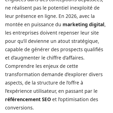
ne réalisent pas le potentiel inexploité de
leur présence en ligne. En 2026, avec la
montée en puissance du
marketing digital
,
les entreprises doivent repenser leur site
pour qu’il devienne un atout stratégique,
capable de générer des prospects qualifiés
et d’augmenter le chiffre d’affaires.
Comprendre les enjeux de cette
transformation demande d’explorer divers
aspects, de la structure de l’offre à
l’expérience utilisateur, en passant par le
référencement SEO
et l’optimisation des
conversions.