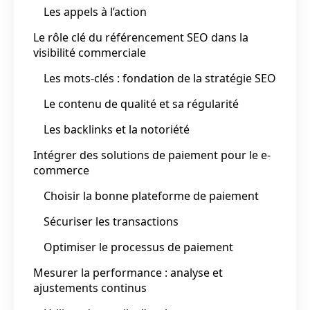
Les appels à l’action
Le rôle clé du référencement SEO dans la
visibilité commerciale
Les mots-clés : fondation de la stratégie SEO
Le contenu de qualité et sa régularité
Les backlinks et la notoriété
Intégrer des solutions de paiement pour le e-
commerce
Choisir la bonne plateforme de paiement
Sécuriser les transactions
Optimiser le processus de paiement
Mesurer la performance : analyse et
ajustements continus