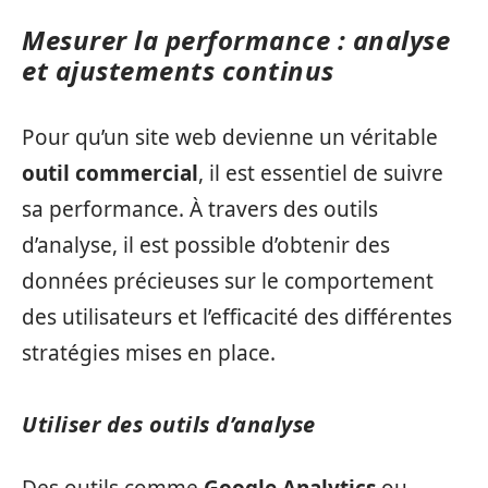
Mesurer la performance : analyse
et ajustements continus
Pour qu’un site web devienne un véritable
outil commercial
, il est essentiel de suivre
sa performance. À travers des outils
d’analyse, il est possible d’obtenir des
données précieuses sur le comportement
des utilisateurs et l’efficacité des différentes
stratégies mises en place.
Utiliser des outils d’analyse