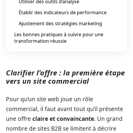
Utiliser des outils d’analyse
Établir des indicateurs de performance
Ajustement des stratégies marketing
Les bonnes pratiques à suivre pour une
transformation réussie
Clarifier l’offre : la première étape
vers un site commercial
Pour qu’un site web joue un rôle
commercial, il faut avant tout qu’il présente
une offre
claire et convaincante
. Un grand
nombre de sites B2B se limitent à décrire