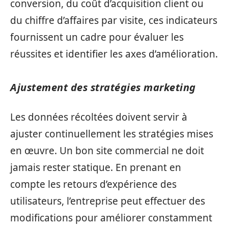
conversion, du coût d’acquisition client ou
du chiffre d’affaires par visite, ces indicateurs
fournissent un cadre pour évaluer les
réussites et identifier les axes d’amélioration.
Ajustement des stratégies marketing
Les données récoltées doivent servir à
ajuster continuellement les stratégies mises
en œuvre. Un bon site commercial ne doit
jamais rester statique. En prenant en
compte les retours d’expérience des
utilisateurs, l’entreprise peut effectuer des
modifications pour améliorer constamment