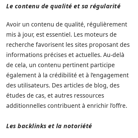
Le contenu de qualité et sa régularité
Avoir un contenu de qualité, régulièrement
mis à jour, est essentiel. Les moteurs de
recherche favorisent les sites proposant des
informations précises et actuelles. Au-delà
de cela, un contenu pertinent participe
également à la crédibilité et à l’engagement
des utilisateurs. Des articles de blog, des
études de cas, et autres ressources
additionnelles contribuent à enrichir l’offre.
Les backlinks et la notoriété