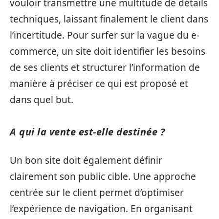
vouloir transmettre une multitude de détails
techniques, laissant finalement le client dans
l’incertitude. Pour surfer sur la vague du e-
commerce, un site doit identifier les besoins
de ses clients et structurer l’information de
manière à préciser ce qui est proposé et
dans quel but.
A qui la vente est-elle destinée ?
Un bon site doit également définir
clairement son public cible. Une approche
centrée sur le client permet d’optimiser
l’expérience de navigation. En organisant