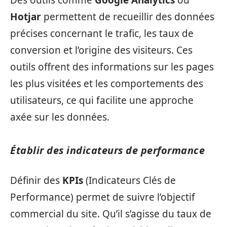
Des outils comme
Google Analytics
ou
Hotjar
permettent de recueillir des données
précises concernant le trafic, les taux de
conversion et l’origine des visiteurs. Ces
outils offrent des informations sur les pages
les plus visitées et les comportements des
utilisateurs, ce qui facilite une approche
axée sur les données.
Établir des indicateurs de performance
Définir des
KPIs
(Indicateurs Clés de
Performance) permet de suivre l’objectif
commercial du site. Qu’il s’agisse du taux de