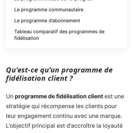
Le programme communautaire
Le programme d’abonnement
Tableau comparatif des programmes de
fidélisation
Qu’est-ce qu’un programme de
fidélisation client ?
Un
programme de fidélisation client
est une
stratégie qui récompense les clients pour
leur engagement continu avec une marque.
L’objectif principal est d’accroître la loyauté