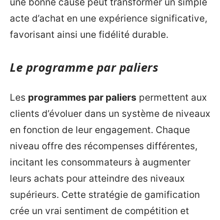
une bonne cause peut transformer un simple
acte d’achat en une expérience significative,
favorisant ainsi une fidélité durable.
Le programme par paliers
Les
programmes par paliers
permettent aux
clients d’évoluer dans un système de niveaux
en fonction de leur engagement. Chaque
niveau offre des récompenses différentes,
incitant les consommateurs à augmenter
leurs achats pour atteindre des niveaux
supérieurs. Cette stratégie de gamification
crée un vrai sentiment de compétition et