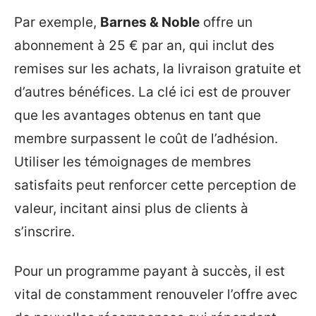
Par exemple,
Barnes & Noble
offre un
abonnement à 25 € par an, qui inclut des
remises sur les achats, la livraison gratuite et
d’autres bénéfices. La clé ici est de prouver
que les avantages obtenus en tant que
membre surpassent le coût de l’adhésion.
Utiliser les témoignages de membres
satisfaits peut renforcer cette perception de
valeur, incitant ainsi plus de clients à
s’inscrire.
Pour un programme payant à succès, il est
vital de constamment renouveler l’offre avec