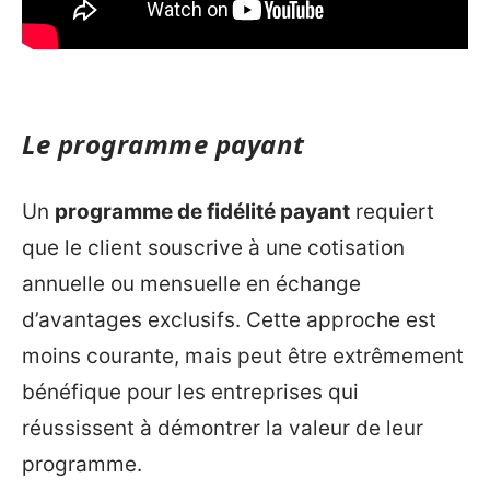
Le programme payant
Un
programme de fidélité payant
requiert
que le client souscrive à une cotisation
annuelle ou mensuelle en échange
d’avantages exclusifs. Cette approche est
moins courante, mais peut être extrêmement
bénéfique pour les entreprises qui
réussissent à démontrer la valeur de leur
programme.