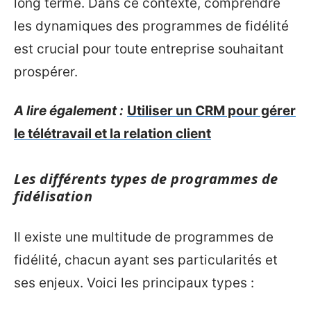
long terme. Dans ce contexte, comprendre
les dynamiques des programmes de fidélité
est crucial pour toute entreprise souhaitant
prospérer.
A lire également :
Utiliser un CRM pour gérer
le télétravail et la relation client
Les différents types de programmes de
fidélisation
Il existe une multitude de programmes de
fidélité, chacun ayant ses particularités et
ses enjeux. Voici les principaux types :