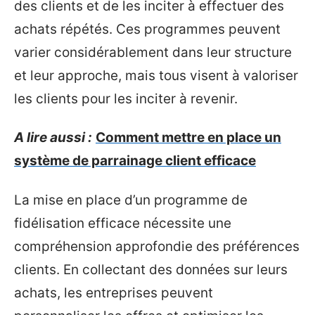
des clients et de les inciter à effectuer des
achats répétés. Ces programmes peuvent
varier considérablement dans leur structure
et leur approche, mais tous visent à valoriser
les clients pour les inciter à revenir.
A lire aussi :
Comment mettre en place un
système de parrainage client efficace
La mise en place d’un programme de
fidélisation efficace nécessite une
compréhension approfondie des préférences
clients. En collectant des données sur leurs
achats, les entreprises peuvent