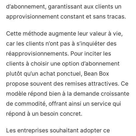
d’abonnement, garantissant aux clients un
approvisionnement constant et sans tracas.
Cette méthode augmente leur valeur à vie,
car les clients n’ont pas à s’inquiéter des
réapprovisionnements. Pour inciter les
clients à choisir une option d’abonnement
plutôt qu’un achat ponctuel, Bean Box
propose souvent des remises attractives. Ce
modèle répond bien à la demande croissante
de commodité, offrant ainsi un service qui
répond à un besoin concret.
Les entreprises souhaitant adopter ce