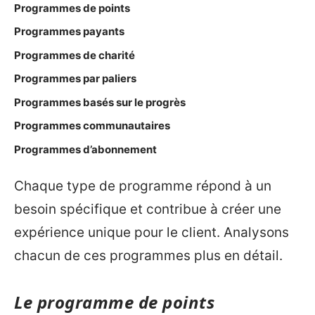
Programmes de points
Programmes payants
Programmes de charité
Programmes par paliers
Programmes basés sur le progrès
Programmes communautaires
Programmes d’abonnement
Chaque type de programme répond à un
besoin spécifique et contribue à créer une
expérience unique pour le client. Analysons
chacun de ces programmes plus en détail.
Le programme de points