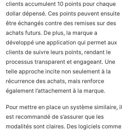
clients accumulent 10 points pour chaque
dollar dépensé. Ces points peuvent ensuite
être échangés contre des remises sur des
achats futurs. De plus, la marque a
développé une application qui permet aux
clients de suivre leurs points, rendant le
processus transparent et engageant. Une
telle approche incite non seulement à la
récurrence des achats, mais renforce
également l’attachement à la marque.
Pour mettre en place un système similaire, il
est recommandé de s’assurer que les
modalités sont claires. Des logiciels comme