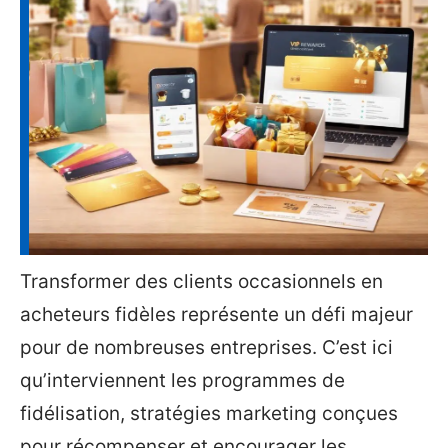
Transformer des clients occasionnels en
acheteurs fidèles représente un défi majeur
pour de nombreuses entreprises. C’est ici
qu’interviennent les programmes de
fidélisation, stratégies marketing conçues
pour récompenser et encourager les