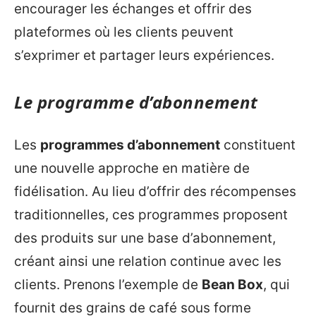
encourager les échanges et offrir des
plateformes où les clients peuvent
s’exprimer et partager leurs expériences.
Le programme d’abonnement
Les
programmes d’abonnement
constituent
une nouvelle approche en matière de
fidélisation. Au lieu d’offrir des récompenses
traditionnelles, ces programmes proposent
des produits sur une base d’abonnement,
créant ainsi une relation continue avec les
clients. Prenons l’exemple de
Bean Box
, qui
fournit des grains de café sous forme