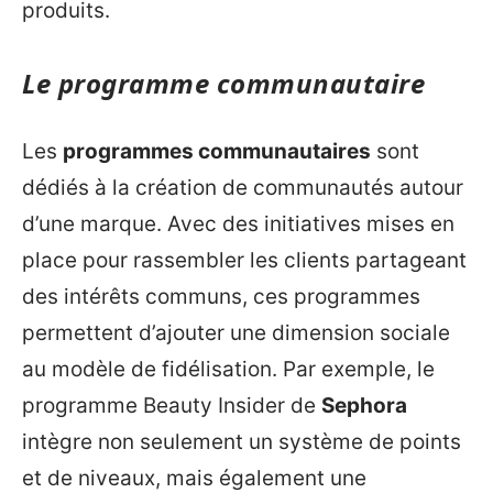
produits.
Le programme communautaire
Les
programmes communautaires
sont
dédiés à la création de communautés autour
d’une marque. Avec des initiatives mises en
place pour rassembler les clients partageant
des intérêts communs, ces programmes
permettent d’ajouter une dimension sociale
au modèle de fidélisation. Par exemple, le
programme Beauty Insider de
Sephora
intègre non seulement un système de points
et de niveaux, mais également une