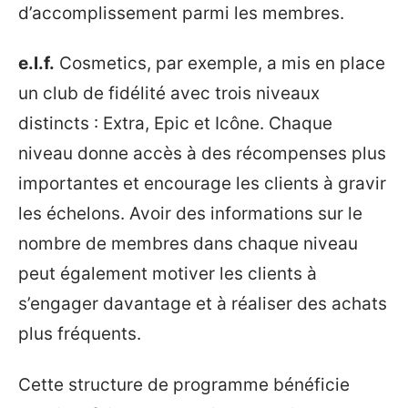
d’accomplissement parmi les membres.
e.l.f.
Cosmetics, par exemple, a mis en place
un club de fidélité avec trois niveaux
distincts : Extra, Epic et Icône. Chaque
niveau donne accès à des récompenses plus
importantes et encourage les clients à gravir
les échelons. Avoir des informations sur le
nombre de membres dans chaque niveau
peut également motiver les clients à
s’engager davantage et à réaliser des achats
plus fréquents.
Cette structure de programme bénéficie