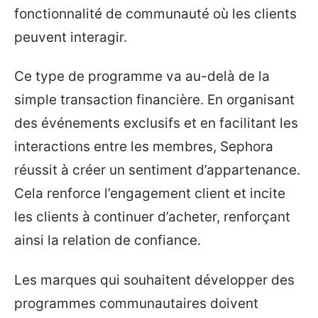
fonctionnalité de communauté où les clients
peuvent interagir.
Ce type de programme va au-delà de la
simple transaction financière. En organisant
des événements exclusifs et en facilitant les
interactions entre les membres, Sephora
réussit à créer un sentiment d’appartenance.
Cela renforce l’engagement client et incite
les clients à continuer d’acheter, renforçant
ainsi la relation de confiance.
Les marques qui souhaitent développer des
programmes communautaires doivent