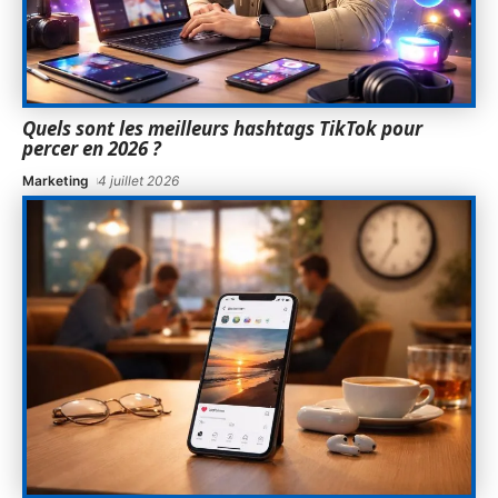
Quels sont les meilleurs hashtags TikTok pour
percer en 2026 ?
Marketing
4 juillet 2026