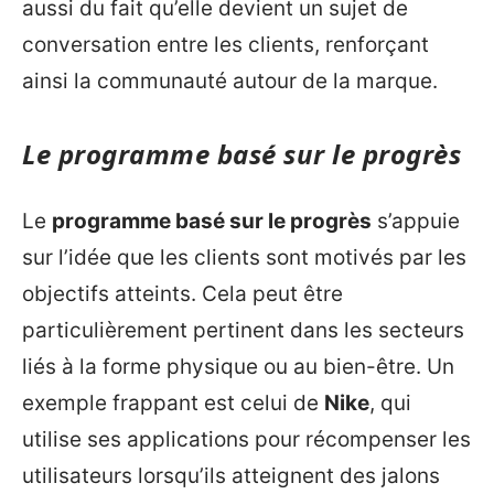
aussi du fait qu’elle devient un sujet de
conversation entre les clients, renforçant
ainsi la communauté autour de la marque.
Le programme basé sur le progrès
Le
programme basé sur le progrès
s’appuie
sur l’idée que les clients sont motivés par les
objectifs atteints. Cela peut être
particulièrement pertinent dans les secteurs
liés à la forme physique ou au bien-être. Un
exemple frappant est celui de
Nike
, qui
utilise ses applications pour récompenser les
utilisateurs lorsqu’ils atteignent des jalons