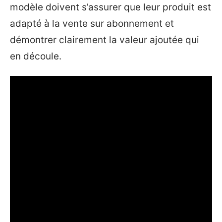
modèle doivent s’assurer que leur produit est
adapté à la vente sur abonnement et
démontrer clairement la valeur ajoutée qui
en découle.