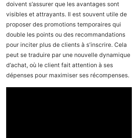
doivent s’assurer que les avantages sont
visibles et attrayants. Il est souvent utile de
proposer des promotions temporaires qui
double les points ou des recommandations
pour inciter plus de clients à s’inscrire. Cela
peut se traduire par une nouvelle dynamique
d’achat, où le client fait attention à ses
dépenses pour maximiser ses récompenses.