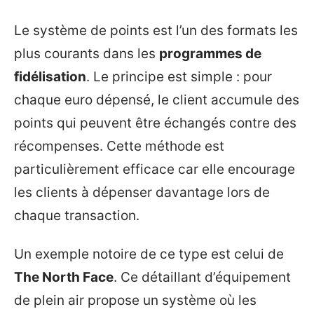
Le système de points est l’un des formats les
plus courants dans les
programmes de
fidélisation
. Le principe est simple : pour
chaque euro dépensé, le client accumule des
points qui peuvent être échangés contre des
récompenses. Cette méthode est
particulièrement efficace car elle encourage
les clients à dépenser davantage lors de
chaque transaction.
Un exemple notoire de ce type est celui de
The North Face
. Ce détaillant d’équipement
de plein air propose un système où les