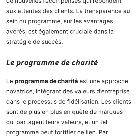
de nouvelles récompenses qui répondent
aux attentes des clients. La transparence au
sein du programme, sur les avantages
avérés, est également cruciale dans la
stratégie de succès.
Le programme de charité
Le
programme de charité
est une approche
novatrice, intégrant des valeurs d’entreprise
dans le processus de fidélisation. Les clients
sont de plus en plus en quête de marques
qui partagent leurs valeurs, et un tel
programme peut fortifier ce lien. Par