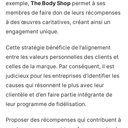
exemple,
The Body Shop
permet à ses
membres de faire don de leurs récompenses
à des œuvres caritatives, créant ainsi un
engagement unique.
Cette stratégie bénéficie de l’alignement
entre les valeurs personnelles des clients et
celles de la marque. Par conséquent, il est
judicieux pour les entreprises d’identifier les
causes qui résonnent le plus avec leur
clientèle et d’en faire partie intégrante de
leur programme de fidélisation.
Proposer des récompenses qui contribuent à