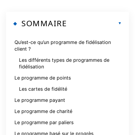
SOMMAIRE
Qu’est-ce qu’un programme de fidélisation
client ?
Les différents types de programmes de
fidélisation
Le programme de points
Les cartes de fidélité
Le programme payant
Le programme de charité
Le programme par paliers
Le programme basé sur le progrès