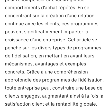
comportements d’achat répétés. En se
concentrant sur la création d’une relation
continue avec les clients, ces programmes
peuvent significativement impacter la
croissance d’une entreprise. Cet article se
penche sur les divers types de programmes
de fidélisation, en mettant en avant leurs
mécanismes, avantages et exemples
concrets. Grâce à une compréhension
approfondie des programmes de fidélisation,
toute entreprise peut construire une base de
clients engagés, augmentant ainsi à la fois la
satisfaction client et la rentabilité globale.