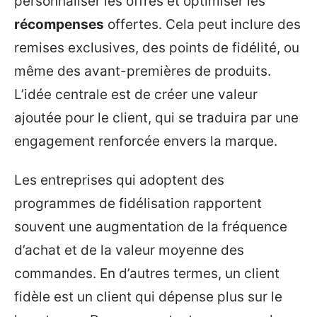
personnaliser les offres et optimiser les
récompenses
offertes. Cela peut inclure des
remises exclusives, des points de fidélité, ou
même des avant-premières de produits.
L’idée centrale est de créer une valeur
ajoutée pour le client, qui se traduira par une
engagement renforcée envers la marque.
Les entreprises qui adoptent des
programmes de fidélisation rapportent
souvent une augmentation de la fréquence
d’achat et de la valeur moyenne des
commandes. En d’autres termes, un client
fidèle est un client qui dépense plus sur le