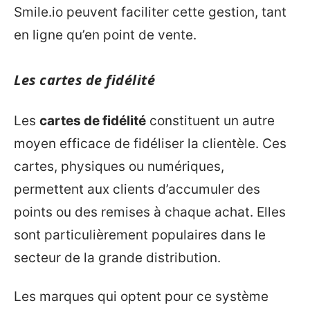
Smile.io peuvent faciliter cette gestion, tant
en ligne qu’en point de vente.
Les cartes de fidélité
Les
cartes de fidélité
constituent un autre
moyen efficace de fidéliser la clientèle. Ces
cartes, physiques ou numériques,
permettent aux clients d’accumuler des
points ou des remises à chaque achat. Elles
sont particulièrement populaires dans le
secteur de la grande distribution.
Les marques qui optent pour ce système