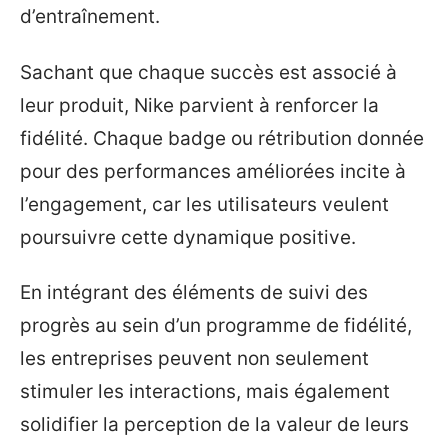
d’entraînement.
Sachant que chaque succès est associé à
leur produit, Nike parvient à renforcer la
fidélité. Chaque badge ou rétribution donnée
pour des performances améliorées incite à
l’engagement, car les utilisateurs veulent
poursuivre cette dynamique positive.
En intégrant des éléments de suivi des
progrès au sein d’un programme de fidélité,
les entreprises peuvent non seulement
stimuler les interactions, mais également
solidifier la perception de la valeur de leurs