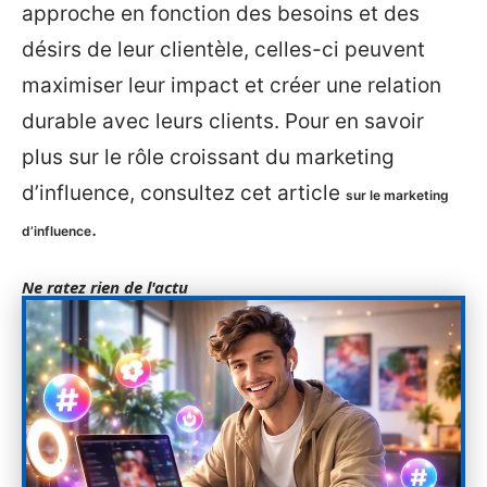
approche en fonction des besoins et des
désirs de leur clientèle, celles-ci peuvent
maximiser leur impact et créer une relation
durable avec leurs clients. Pour en savoir
plus sur le rôle croissant du marketing
d’influence, consultez cet article
sur le marketing
.
d’influence
Ne ratez rien de l'actu