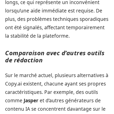
longs, ce qui représente un inconvénient
lorsqu’une aide immédiate est requise. De
plus, des problèmes techniques sporadiques
ont été signalés, affectant temporairement
la stabilité de la plateforme.
Comparaison avec d’autres outils
de rédaction
Sur le marché actuel, plusieurs alternatives à
Copy.ai existent, chacune ayant ses propres
caractéristiques. Par exemple, des outils
comme
Jasper
et d’autres générateurs de
contenu IA se concentrent davantage sur le