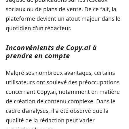
sociaux ou de plans de vente. De ce fait, la
plateforme devient un atout majeur dans le
quotidien d’un rédacteur.
Inconvénients de Copy.ai à
prendre en compte
Malgré ses nombreux avantages, certains
utilisateurs ont soulevé des préoccupations
concernant Copy.ai, notamment en matière
de création de contenu complexe. Dans le
cadre d’analyses, il a été observé que la
qualité de la rédaction peut varier