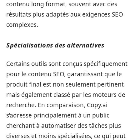
contenu long format, souvent avec des
résultats plus adaptés aux exigences SEO
complexes.
Spécialisations des alternatives
Certains outils sont conçus spécifiquement
pour le contenu SEO, garantissant que le
produit final est non seulement pertinent
mais également classé par les moteurs de
recherche. En comparaison, Copy.ai
s’adresse principalement à un public
cherchant à automatiser des tâches plus
diverses et moins spécialisées, ce qui peut