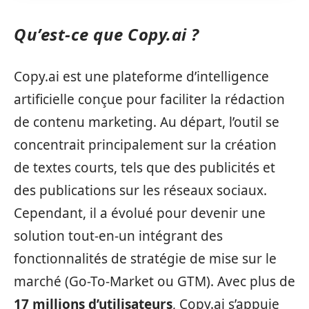
Qu’est-ce que Copy.ai ?
Copy.ai est une plateforme d’intelligence
artificielle conçue pour faciliter la rédaction
de contenu marketing. Au départ, l’outil se
concentrait principalement sur la création
de textes courts, tels que des publicités et
des publications sur les réseaux sociaux.
Cependant, il a évolué pour devenir une
solution tout-en-un intégrant des
fonctionnalités de stratégie de mise sur le
marché (Go-To-Market ou GTM). Avec plus de
17 millions d’utilisateurs
, Copy.ai s’appuie