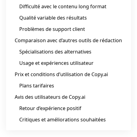
Difficulté avec le contenu long format
Qualité variable des résultats
Problèmes de support client
Comparaison avec d’autres outils de rédaction
Spécialisations des alternatives
Usage et expériences utilisateur
Prix et conditions d’utilisation de Copy.ai
Plans tarifaires
Avis des utilisateurs de Copy.ai
Retour d’expérience positif
Critiques et améliorations souhaitées