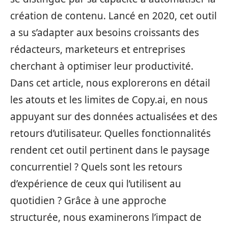
création de contenu. Lancé en 2020, cet outil
a su s’adapter aux besoins croissants des
rédacteurs, marketeurs et entreprises
cherchant à optimiser leur productivité.
Dans cet article, nous explorerons en détail
les atouts et les limites de Copy.ai, en nous
appuyant sur des données actualisées et des
retours d’utilisateur. Quelles fonctionnalités
rendent cet outil pertinent dans le paysage
concurrentiel ? Quels sont les retours
d’expérience de ceux qui l’utilisent au
quotidien ? Grâce à une approche
structurée, nous examinerons l’impact de