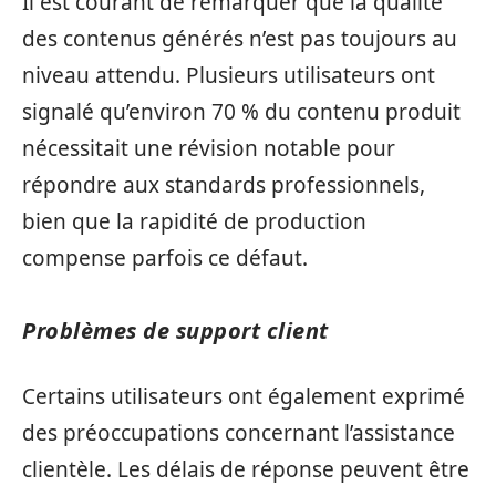
Il est courant de remarquer que la qualité
des contenus générés n’est pas toujours au
niveau attendu. Plusieurs utilisateurs ont
signalé qu’environ 70 % du contenu produit
nécessitait une révision notable pour
répondre aux standards professionnels,
bien que la rapidité de production
compense parfois ce défaut.
Problèmes de support client
Certains utilisateurs ont également exprimé
des préoccupations concernant l’assistance
clientèle. Les délais de réponse peuvent être