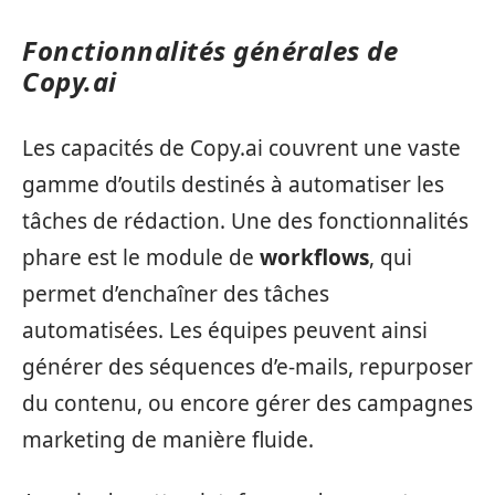
Fonctionnalités générales de
Copy.ai
Les capacités de Copy.ai couvrent une vaste
gamme d’outils destinés à automatiser les
tâches de rédaction. Une des fonctionnalités
phare est le module de
workflows
, qui
permet d’enchaîner des tâches
automatisées. Les équipes peuvent ainsi
générer des séquences d’e-mails, repurposer
du contenu, ou encore gérer des campagnes
marketing de manière fluide.