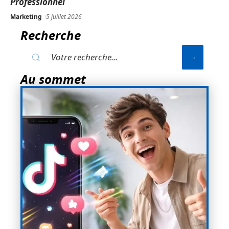
Professionnel
Marketing
5 juillet 2026
Recherche
Au sommet