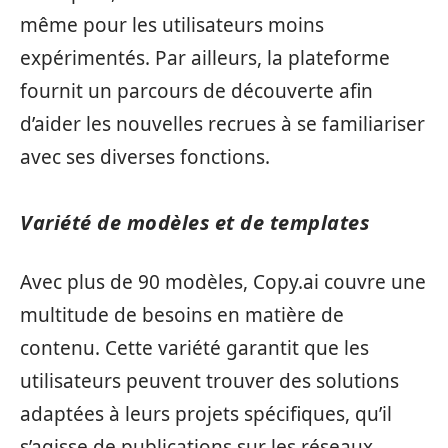
même pour les utilisateurs moins
expérimentés. Par ailleurs, la plateforme
fournit un parcours de découverte afin
d’aider les nouvelles recrues à se familiariser
avec ses diverses fonctions.
Variété de modèles et de templates
Avec plus de 90 modèles, Copy.ai couvre une
multitude de besoins en matière de
contenu. Cette variété garantit que les
utilisateurs peuvent trouver des solutions
adaptées à leurs projets spécifiques, qu’il
s’agisse de publications sur les réseaux