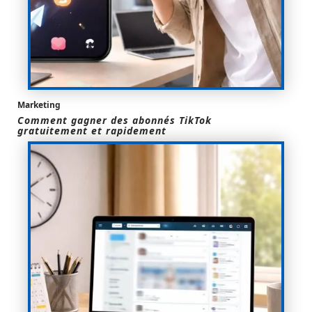
Marketing
Comment gagner des abonnés TikTok
gratuitement et rapidement