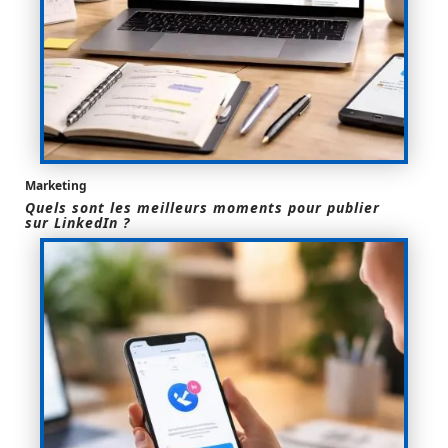
Marketing
Quels sont les meilleurs moments pour publier
sur LinkedIn ?