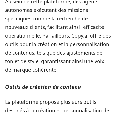
Au sein de cette plateforme, des agents
autonomes exécutent des missions
spécifiques comme la recherche de
nouveaux clients, facilitant ainsi l’efficacité
opérationnelle. Par ailleurs, Copy.ai offre des
outils pour la création et la personnalisation
de contenus, tels que des ajustements de
ton et de style, garantissant ainsi une voix
de marque cohérente.
Outils de création de contenu
La plateforme propose plusieurs outils
destinés à la création et personnalisation de