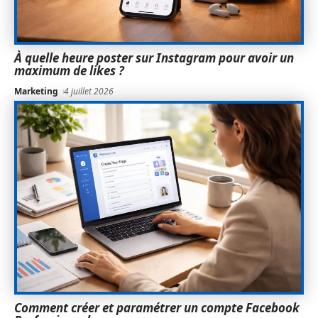
À quelle heure poster sur Instagram pour avoir un
maximum de likes ?
Marketing
4 juillet 2026
Comment créer et paramétrer un compte Facebook