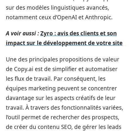
sur des modèles linguistiques avancés,
notamment ceux d’OpenAI et Anthropic.
A voir aussi :
Zyro : avis des clients et son
impact sur le développement de votre site
Une des principales propositions de valeur
de Copy.ai est de simplifier et automatiser
les flux de travail. Par conséquent, les
équipes marketing peuvent se concentrer
davantage sur les aspects créatifs de leur
travail. À travers des fonctionnalités variées,
l’outil permet de rechercher des prospects,
de créer du contenu SEO, de gérer les leads