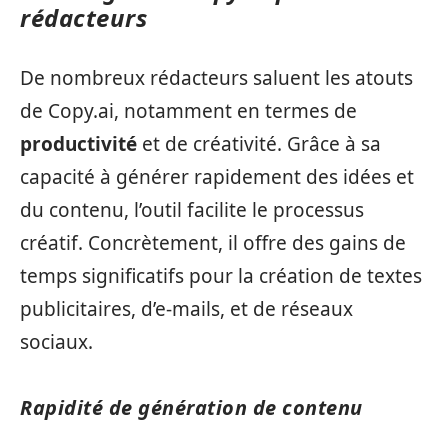
rédacteurs
De nombreux rédacteurs saluent les atouts
de Copy.ai, notamment en termes de
productivité
et de créativité. Grâce à sa
capacité à générer rapidement des idées et
du contenu, l’outil facilite le processus
créatif. Concrètement, il offre des gains de
temps significatifs pour la création de textes
publicitaires, d’e-mails, et de réseaux
sociaux.
Rapidité de génération de contenu