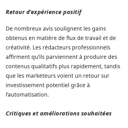
Retour d’expérience positif
De nombreux avis soulignent les gains
obtenus en matière de flux de travail et de
créativité. Les rédacteurs professionnels
affirment qu’ils parviennent à produire des
contenus qualitatifs plus rapidement, tandis
que les marketeurs voient un retour sur
investissement potentiel grâce à
l’automatisation.
Critiques et améliorations souhaitées