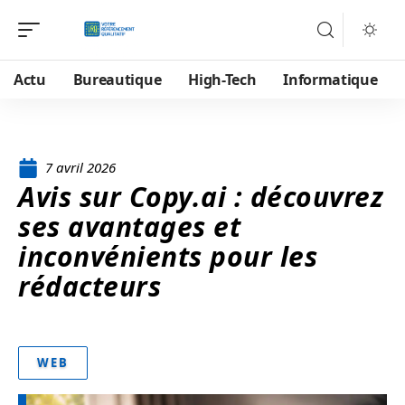
Actu
Bureautique
High-Tech
Informatique
7 avril 2026
Avis sur Copy.ai : découvrez
ses avantages et
inconvénients pour les
rédacteurs
WEB