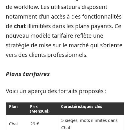
de workflow. Les utilisateurs disposent
notamment d’un accès à des fonctionnalités
de
chat
illimitées dans les plans payants. Ce
nouveau modèle tarifaire reflète une
stratégie de mise sur le marché qui s’oriente
vers des clients professionnels.
Plans tarifaires
Voici un aperçu des forfaits proposés :
Plan
Prix
Caractéristiques clés
(Mensuel)
5 sièges, mots illimités dans
Chat
29 €
Chat