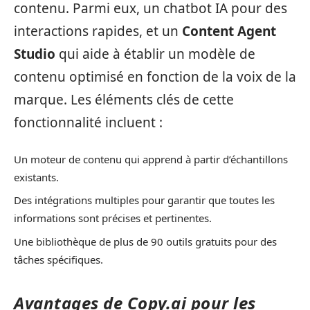
contenu. Parmi eux, un chatbot IA pour des
interactions rapides, et un
Content Agent
Studio
qui aide à établir un modèle de
contenu optimisé en fonction de la voix de la
marque. Les éléments clés de cette
fonctionnalité incluent :
Un moteur de contenu qui apprend à partir d’échantillons
existants.
Des intégrations multiples pour garantir que toutes les
informations sont précises et pertinentes.
Une bibliothèque de plus de 90 outils gratuits pour des
tâches spécifiques.
Avantages de Copy.ai pour les