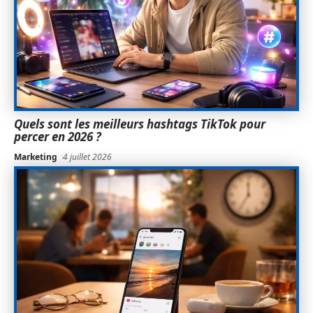
Quels sont les meilleurs hashtags TikTok pour
percer en 2026 ?
Marketing
4 juillet 2026