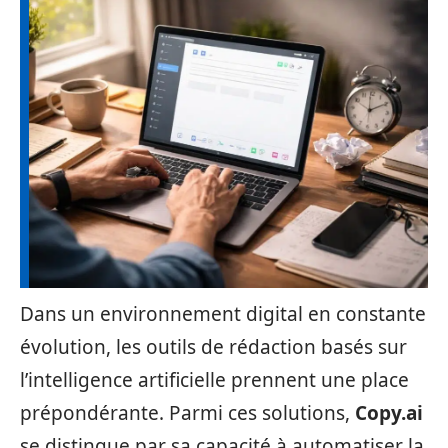
Dans un environnement digital en constante
évolution, les outils de rédaction basés sur
l’intelligence artificielle prennent une place
prépondérante. Parmi ces solutions,
Copy.ai
se distingue par sa capacité à automatiser la