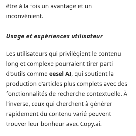
être à la fois un avantage et un
inconvénient.
Usage et expériences utilisateur
Les utilisateurs qui privilégient le contenu
long et complexe pourraient tirer parti
d’outils comme
eesel AI
, qui soutient la
production d’articles plus complets avec des
fonctionnalités de recherche contextuelle. À
l’inverse, ceux qui cherchent à générer
rapidement du contenu varié peuvent
trouver leur bonheur avec Copy.ai.