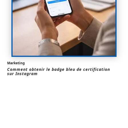
Marketing
Comment obtenir le badge bleu de certification
sur Instagram