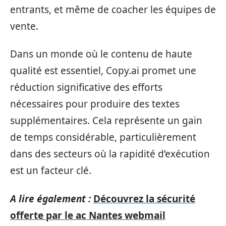
entrants, et même de coacher les équipes de
vente.
Dans un monde où le contenu de haute
qualité est essentiel, Copy.ai promet une
réduction significative des efforts
nécessaires pour produire des textes
supplémentaires. Cela représente un gain
de temps considérable, particulièrement
dans des secteurs où la rapidité d’exécution
est un facteur clé.
A lire également :
Découvrez la sécurité
offerte par le ac Nantes webmail