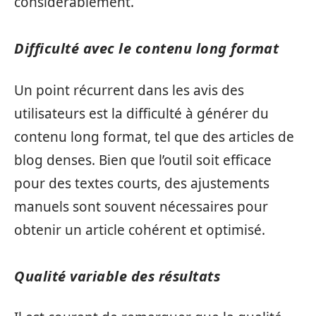
considérablement.
Difficulté avec le contenu long format
Un point récurrent dans les avis des
utilisateurs est la difficulté à générer du
contenu long format, tel que des articles de
blog denses. Bien que l’outil soit efficace
pour des textes courts, des ajustements
manuels sont souvent nécessaires pour
obtenir un article cohérent et optimisé.
Qualité variable des résultats