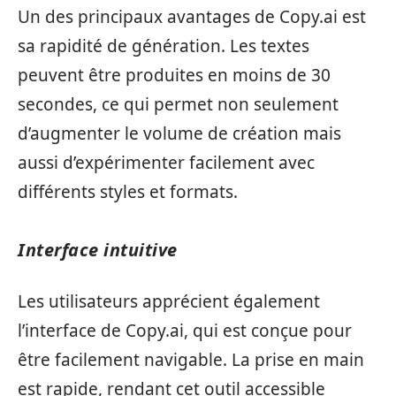
Un des principaux avantages de Copy.ai est
sa rapidité de génération. Les textes
peuvent être produites en moins de 30
secondes, ce qui permet non seulement
d’augmenter le volume de création mais
aussi d’expérimenter facilement avec
différents styles et formats.
Interface intuitive
Les utilisateurs apprécient également
l’interface de Copy.ai, qui est conçue pour
être facilement navigable. La prise en main
est rapide, rendant cet outil accessible