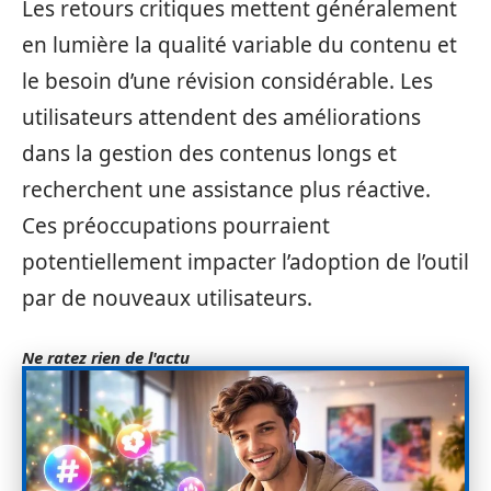
Les retours critiques mettent généralement
en lumière la qualité variable du contenu et
le besoin d’une révision considérable. Les
utilisateurs attendent des améliorations
dans la gestion des contenus longs et
recherchent une assistance plus réactive.
Ces préoccupations pourraient
potentiellement impacter l’adoption de l’outil
par de nouveaux utilisateurs.
Ne ratez rien de l'actu