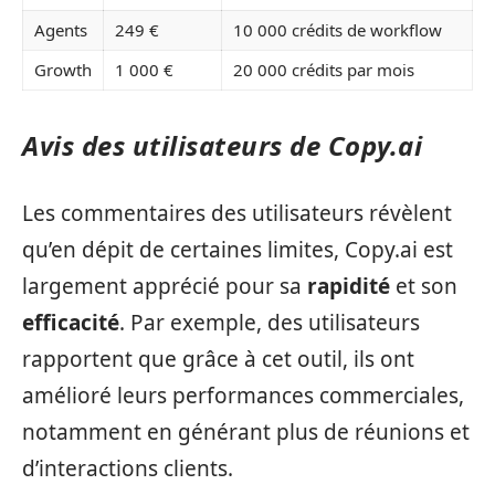
Agents
249 €
10 000 crédits de workflow
Growth
1 000 €
20 000 crédits par mois
Avis des utilisateurs de Copy.ai
Les commentaires des utilisateurs révèlent
qu’en dépit de certaines limites, Copy.ai est
largement apprécié pour sa
rapidité
et son
efficacité
. Par exemple, des utilisateurs
rapportent que grâce à cet outil, ils ont
amélioré leurs performances commerciales,
notamment en générant plus de réunions et
d’interactions clients.