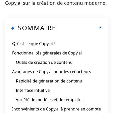
Copy.ai sur la création de contenu moderne.
SOMMAIRE
Qu’est-ce que Copy.ai ?
Fonctionnalités générales de Copy.ai
Outils de création de contenu
Avantages de Copy.ai pour les rédacteurs
Rapidité de génération de contenu
Interface intuitive
Variété de modèles et de templates
Inconvénients de Copy.ai à prendre en compte