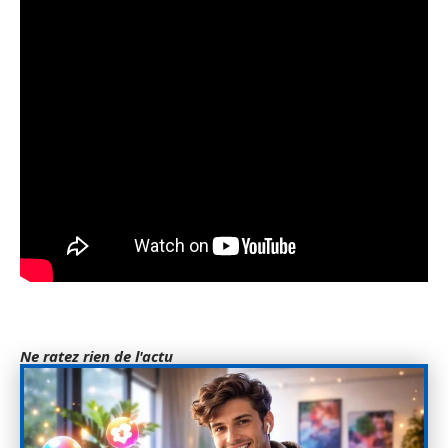
Ne ratez rien de l'actu