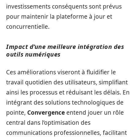
investissements conséquents sont prévus
pour maintenir la plateforme à jour et
concurrentielle.
Impact d’une meilleure intégration des
outils numériques
Ces améliorations viseront à fluidifier le
travail quotidien des utilisateurs, simplifiant
ainsi les processus et réduisant les délais. En
intégrant des solutions technologiques de
pointe,
Convergence
entend jouer un rôle
central dans l’optimisation des
communications professionnelles, facilitant