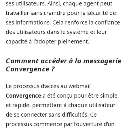
ses utilisateurs. Ainsi, chaque agent peut
travailler sans craindre pour la sécurité de
ses informations. Cela renforce la confiance
des utilisateurs dans le système et leur
capacité à l’adopter pleinement.
Comment accéder à la messagerie
Convergence ?
Le processus d’accès au webmail
Convergence
a été conçu pour être simple
et rapide, permettant à chaque utilisateur
de se connecter sans difficultés. Ce
processus commence par l’ouverture d’un