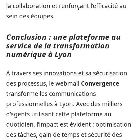
la collaboration et renforçant l’efficacité au
sein des équipes.
Conclusion : une plateforme au
service de la transformation
numérique à Lyon
À travers ses innovations et sa sécurisation
des processus, le webmail
Convergence
transforme les communications
professionnelles à Lyon. Avec des milliers
d’agents utilisant cette plateforme au
quotidien, l’impact est évident : optimisation
des tâches, gain de temps et sécurité des