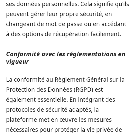
ses données personnelles. Cela signifie qu’ils
peuvent gérer leur propre sécurité, en
changeant de mot de passe ou en accédant
à des options de récupération facilement.
Conformité avec les réglementations en
vigueur
La conformité au Règlement Général sur la
Protection des Données (RGPD) est
également essentielle. En intégrant des
protocoles de sécurité adaptés, la
plateforme met en œuvre les mesures
nécessaires pour protéger la vie privée de