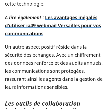
cette technologie.
A lire également :
Les avantages inégalés
d'utiliser ia49 webmail Versailles pour vos
communications
Un autre aspect positif réside dans la
sécurité des échanges. Avec un chiffrement
des données renforcé et des audits annuels,
les communications sont protégées,
rassurant ainsi les agents dans la gestion de
leurs informations sensibles.
Les outils de collaboration