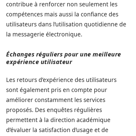
contribue à renforcer non seulement les
compétences mais aussi la confiance des
utilisateurs dans l’utilisation quotidienne de
la messagerie électronique.
Échanges réguliers pour une meilleure
expérience utilisateur
Les retours d’expérience des utilisateurs
sont également pris en compte pour
améliorer constamment les services
proposés. Des enquêtes régulières
permettent à la direction académique
d’évaluer la satisfaction d’usage et de