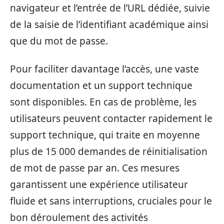
navigateur et l’entrée de l’URL dédiée, suivie
de la saisie de l’identifiant académique ainsi
que du mot de passe.
Pour faciliter davantage l’accès, une vaste
documentation et un support technique
sont disponibles. En cas de problème, les
utilisateurs peuvent contacter rapidement le
support technique, qui traite en moyenne
plus de 15 000 demandes de réinitialisation
de mot de passe par an. Ces mesures
garantissent une expérience utilisateur
fluide et sans interruptions, cruciales pour le
bon déroulement des activités