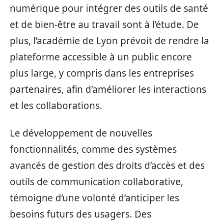
numérique pour intégrer des outils de santé
et de bien-être au travail sont à l’étude. De
plus, l’académie de Lyon prévoit de rendre la
plateforme accessible à un public encore
plus large, y compris dans les entreprises
partenaires, afin d’améliorer les interactions
et les collaborations.
Le développement de nouvelles
fonctionnalités, comme des systèmes
avancés de gestion des droits d’accès et des
outils de communication collaborative,
témoigne d’une volonté d’anticiper les
besoins futurs des usagers. Des