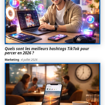
Quels sont les meilleurs hashtags TikTok pour
percer en 2026 ?
Marketing
4 juillet 2026