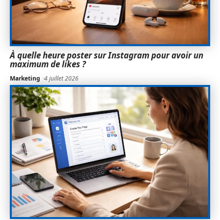
À quelle heure poster sur Instagram pour avoir un
maximum de likes ?
Marketing
4 juillet 2026