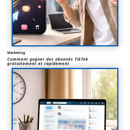
Marketing
Comment gagner des abonnés TikTok
gratuitement et rapidement