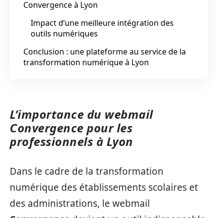
Convergence à Lyon
Impact d’une meilleure intégration des
outils numériques
Conclusion : une plateforme au service de la
transformation numérique à Lyon
L’importance du webmail
Convergence pour les
professionnels à Lyon
Dans le cadre de la transformation
numérique des établissements scolaires et
des administrations, le webmail