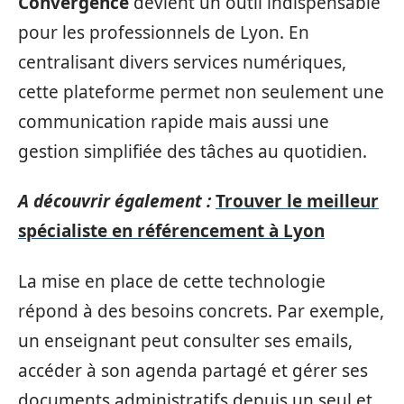
Convergence
devient un outil indispensable
pour les professionnels de Lyon. En
centralisant divers services numériques,
cette plateforme permet non seulement une
communication rapide mais aussi une
gestion simplifiée des tâches au quotidien.
A découvrir également :
Trouver le meilleur
spécialiste en référencement à Lyon
La mise en place de cette technologie
répond à des besoins concrets. Par exemple,
un enseignant peut consulter ses emails,
accéder à son agenda partagé et gérer ses
documents administratifs depuis un seul et