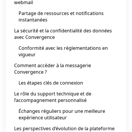
webmail
Partage de ressources et notifications
instantanées
La sécurité et la confidentialité des données
avec Convergence
Conformité avec les réglementations en
vigueur
Comment accéder à la messagerie
Convergence ?
Les étapes clés de connexion
Le rôle du support technique et de
l’accompagnement personnalisé
Échanges réguliers pour une meilleure
expérience utilisateur
Les perspectives d’évolution de la plateforme