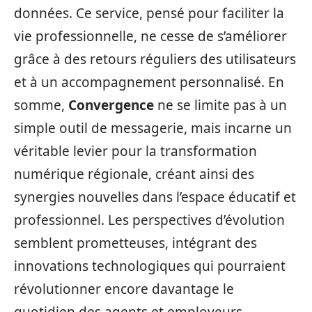
données. Ce service, pensé pour faciliter la
vie professionnelle, ne cesse de s’améliorer
grâce à des retours réguliers des utilisateurs
et à un accompagnement personnalisé. En
somme,
Convergence
ne se limite pas à un
simple outil de messagerie, mais incarne un
véritable levier pour la transformation
numérique régionale, créant ainsi des
synergies nouvelles dans l’espace éducatif et
professionnel. Les perspectives d’évolution
semblent prometteuses, intégrant des
innovations technologiques qui pourraient
révolutionner encore davantage le
quotidien des agents et employeurs