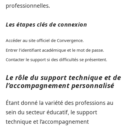
professionnelles.
Les étapes clés de connexion
Accéder au site officiel de Convergence.
Entrer l’identifiant académique et le mot de passe.
Contacter le support si des difficultés se présentent.
Le rôle du support technique et de
l’accompagnement personnalisé
Étant donné la variété des professions au
sein du secteur éducatif, le support
technique et l’accompagnement