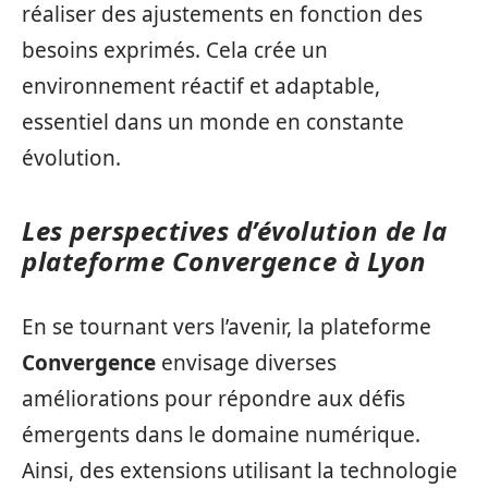
réaliser des ajustements en fonction des
besoins exprimés. Cela crée un
environnement réactif et adaptable,
essentiel dans un monde en constante
évolution.
Les perspectives d’évolution de la
plateforme Convergence à Lyon
En se tournant vers l’avenir, la plateforme
Convergence
envisage diverses
améliorations pour répondre aux défis
émergents dans le domaine numérique.
Ainsi, des extensions utilisant la technologie