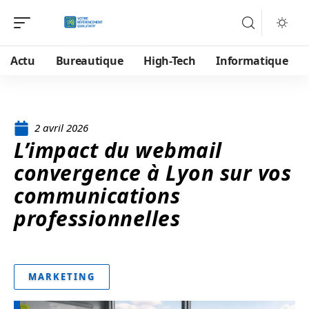
Actu
Bureautique
High-Tech
Informatique
2 avril 2026
L’impact du webmail
convergence à Lyon sur vos
communications
professionnelles
MARKETING