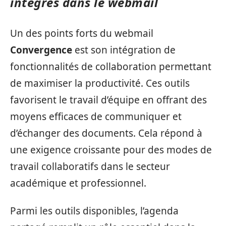
intégrés dans le webmail
Un des points forts du webmail
Convergence
est son intégration de
fonctionnalités de collaboration permettant
de maximiser la productivité. Ces outils
favorisent le travail d’équipe en offrant des
moyens efficaces de communiquer et
d’échanger des documents. Cela répond à
une exigence croissante pour des modes de
travail collaboratifs dans le secteur
académique et professionnel.
Parmi les outils disponibles, l’agenda