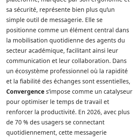
sa sécurité, représente bien plus qu’un
simple outil de messagerie. Elle se
positionne comme un élément central dans
la mobilisation quotidienne des agents du
secteur académique, facilitant ainsi leur
communication et leur collaboration. Dans
un écosystème professionnel où la rapidité
et la fiabilité des échanges sont essentielles,
Convergence
s’impose comme un catalyseur
pour optimiser le temps de travail et
renforcer la productivité. En 2026, avec plus
de 70 % des usagers se connectant
quotidiennement, cette messagerie