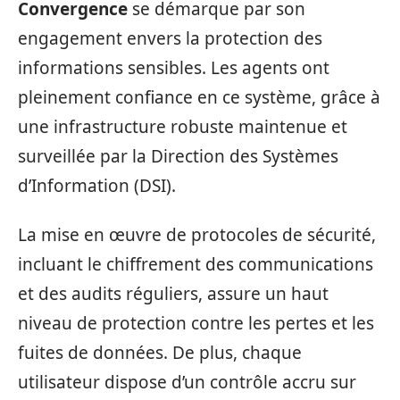
Convergence
se démarque par son
engagement envers la protection des
informations sensibles. Les agents ont
pleinement confiance en ce système, grâce à
une infrastructure robuste maintenue et
surveillée par la Direction des Systèmes
d’Information (DSI).
La mise en œuvre de protocoles de sécurité,
incluant le chiffrement des communications
et des audits réguliers, assure un haut
niveau de protection contre les pertes et les
fuites de données. De plus, chaque
utilisateur dispose d’un contrôle accru sur