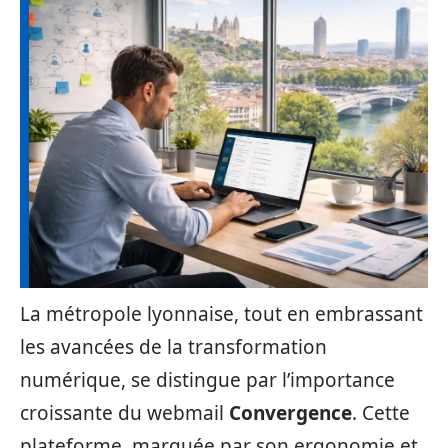
La métropole lyonnaise, tout en embrassant
les avancées de la transformation
numérique, se distingue par l’importance
croissante du webmail
Convergence
. Cette
plateforme, marquée par son ergonomie et