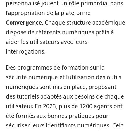
personnalisé jouent un rôle primordial dans
l’appropriation de la plateforme
Convergence
. Chaque structure académique
dispose de référents numériques prêts à
aider les utilisateurs avec leurs
interrogations.
Des programmes de formation sur la
sécurité numérique et l’utilisation des outils
numériques sont mis en place, proposant
des tutoriels adaptés aux besoins de chaque
utilisateur. En 2023, plus de 1200 agents ont
été formés aux bonnes pratiques pour
sécuriser leurs identifiants numériques. Cela