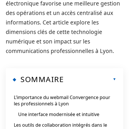
électronique favorise une meilleure gestion
des opérations et un accès centralisé aux
informations. Cet article explore les
dimensions clés de cette technologie
numérique et son impact sur les
communications professionnelles à Lyon.
SOMMAIRE
L’importance du webmail Convergence pour
les professionnels à Lyon
Une interface modernisée et intuitive
Les outils de collaboration intégrés dans le