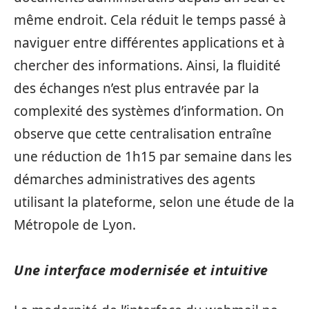
même endroit. Cela réduit le temps passé à
naviguer entre différentes applications et à
chercher des informations. Ainsi, la fluidité
des échanges n’est plus entravée par la
complexité des systèmes d’information. On
observe que cette centralisation entraîne
une réduction de 1h15 par semaine dans les
démarches administratives des agents
utilisant la plateforme, selon une étude de la
Métropole de Lyon.
Une interface modernisée et intuitive