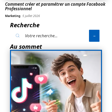
Comment créer et paramétrer un compte Facebook
Professionnel
Marketing
5 juillet 2026
Recherche
Au sommet