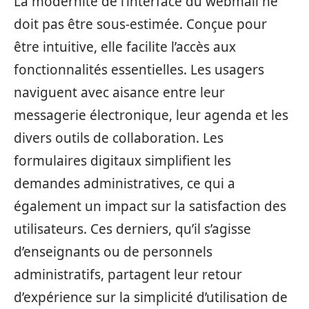
La modernité de l’interface du webmail ne
doit pas être sous-estimée. Conçue pour
être intuitive, elle facilite l’accès aux
fonctionnalités essentielles. Les usagers
naviguent avec aisance entre leur
messagerie électronique, leur agenda et les
divers outils de collaboration. Les
formulaires digitaux simplifient les
demandes administratives, ce qui a
également un impact sur la satisfaction des
utilisateurs. Ces derniers, qu’il s’agisse
d’enseignants ou de personnels
administratifs, partagent leur retour
d’expérience sur la simplicité d’utilisation de