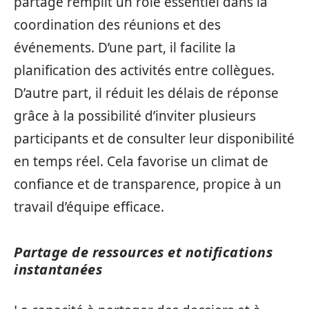
partagé remplit un rôle essentiel dans la
coordination des réunions et des
événements. D’une part, il facilite la
planification des activités entre collègues.
D’autre part, il réduit les délais de réponse
grâce à la possibilité d’inviter plusieurs
participants et de consulter leur disponibilité
en temps réel. Cela favorise un climat de
confiance et de transparence, propice à un
travail d’équipe efficace.
Partage de ressources et notifications
instantanées