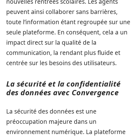
nouvelles rentrées scolaires. Les agents
peuvent ainsi collaborer sans barrières,
toute l’information étant regroupée sur une
seule plateforme. En conséquent, cela a un
impact direct sur la qualité de la
communication, la rendant plus fluide et
centrée sur les besoins des utilisateurs.
La sécurité et la confidentialité
des données avec Convergence
La sécurité des données est une
préoccupation majeure dans un
environnement numérique. La plateforme