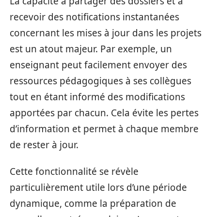
La capacité à partager des dossiers et à
recevoir des notifications instantanées
concernant les mises à jour dans les projets
est un atout majeur. Par exemple, un
enseignant peut facilement envoyer des
ressources pédagogiques à ses collègues
tout en étant informé des modifications
apportées par chacun. Cela évite les pertes
d’information et permet à chaque membre
de rester à jour.
Cette fonctionnalité se révèle
particulièrement utile lors d’une période
dynamique, comme la préparation de