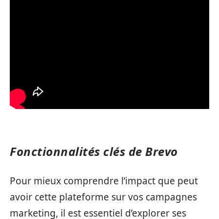
Fonctionnalités clés de Brevo
Pour mieux comprendre l’impact que peut
avoir cette plateforme sur vos campagnes
marketing, il est essentiel d’explorer ses