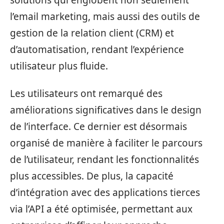
l’email marketing, mais aussi des outils de
gestion de la relation client (CRM) et
d’automatisation, rendant l’expérience
utilisateur plus fluide.
Les utilisateurs ont remarqué des
améliorations significatives dans le design
de l’interface. Ce dernier est désormais
organisé de manière à faciliter le parcours
de l’utilisateur, rendant les fonctionnalités
plus accessibles. De plus, la capacité
d’intégration avec des applications tierces
via l’API a été optimisée, permettant aux