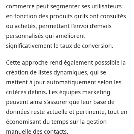
commerce peut segmenter ses utilisateurs
en fonction des produits qu’ils ont consultés
ou achetés, permettant l’envoi d’emails
personnalisés qui améliorent
significativement le taux de conversion.
Cette approche rend également posssible la
création de listes dynamiques, qui se
mettent à jour automatiquement selon les
critères définis. Les équipes marketing
peuvent ainsi s’assurer que leur base de
données reste actuelle et pertinente, tout en
économisant du temps sur la gestion
manuelle des contacts.