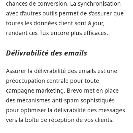
chances de conversion. La synchronisation
avec d’autres outils permet de s’assurer que
toutes les données client sont à jour,
rendant ces flux encore plus efficaces.
Délivrabilité des emails
Assurer la délivrabilité des emails est une
préoccupation centrale pour toute
campagne marketing. Brevo met en place
des mécanismes anti-spam sophistiqués
pour optimiser la délivrabilité des messages
vers la boîte de réception de vos clients.