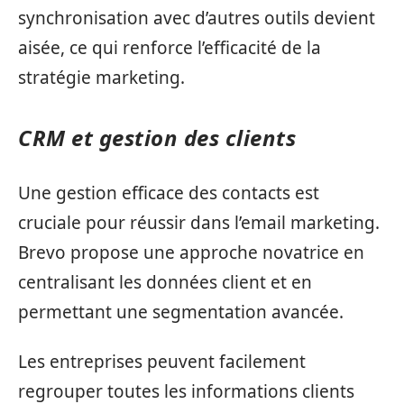
synchronisation avec d’autres outils devient
aisée, ce qui renforce l’efficacité de la
stratégie marketing.
CRM et gestion des clients
Une gestion efficace des contacts est
cruciale pour réussir dans l’email marketing.
Brevo propose une approche novatrice en
centralisant les données client et en
permettant une segmentation avancée.
Les entreprises peuvent facilement
regrouper toutes les informations clients