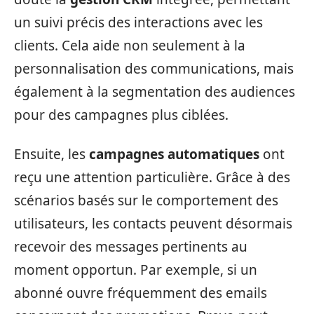
un suivi précis des interactions avec les
clients. Cela aide non seulement à la
personnalisation des communications, mais
également à la segmentation des audiences
pour des campagnes plus ciblées.
Ensuite, les
campagnes automatiques
ont
reçu une attention particulière. Grâce à des
scénarios basés sur le comportement des
utilisateurs, les contacts peuvent désormais
recevoir des messages pertinents au
moment opportun. Par exemple, si un
abonné ouvre fréquemment des emails