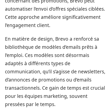
concernant des promotions, Brevo peut
automatiser l’envoi d’offres spéciales ciblées.
Cette approche améliore significativement
l’engagement client.
En matière de design, Brevo a renforcé sa
bibliothèque de modèles d’emails prêts à
l’emploi. Ces modèles sont désormais
adaptés à différents types de
communication, qu’il s’agisse de newsletters,
d’annonces de promotions ou d’emails
transactionnels. Ce gain de temps est crucial
pour les équipes marketing, souvent
pressées par le temps.