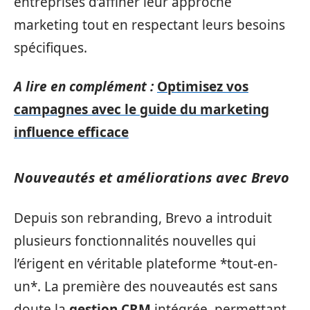
entreprises d’affiner leur approche
marketing tout en respectant leurs besoins
spécifiques.
A lire en complément :
Optimisez vos
campagnes avec le guide du marketing
influence efficace
Nouveautés et améliorations avec Brevo
Depuis son rebranding, Brevo a introduit
plusieurs fonctionnalités nouvelles qui
l’érigent en véritable plateforme *tout-en-
un*. La première des nouveautés est sans
doute la
gestion CRM
intégrée, permettant