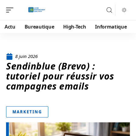
Actu
Bureautique
High-Tech
Informatique
8 juin 2026
Sendinblue (Brevo) :
tutoriel pour réussir vos
campagnes emails
MARKETING