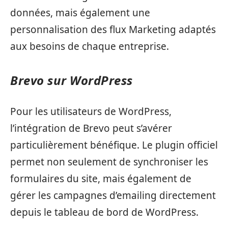
données, mais également une
personnalisation des flux Marketing adaptés
aux besoins de chaque entreprise.
Brevo sur WordPress
Pour les utilisateurs de WordPress,
l’intégration de Brevo peut s’avérer
particulièrement bénéfique. Le plugin officiel
permet non seulement de synchroniser les
formulaires du site, mais également de
gérer les campagnes d’emailing directement
depuis le tableau de bord de WordPress.