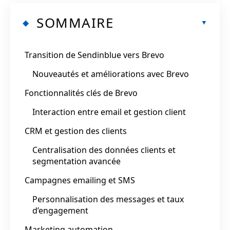
SOMMAIRE
Transition de Sendinblue vers Brevo
Nouveautés et améliorations avec Brevo
Fonctionnalités clés de Brevo
Interaction entre email et gestion client
CRM et gestion des clients
Centralisation des données clients et
segmentation avancée
Campagnes emailing et SMS
Personnalisation des messages et taux
d’engagement
Marketing automation