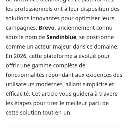
les professionnels ont à leur disposition des
solutions innovantes pour optimiser leurs
campagnes.
Brevo
, anciennement connu
sous le nom de
Sendinblue
, se positionne
comme un acteur majeur dans ce domaine.
En 2026, cette plateforme a évolué pour
offrir une gamme complète de
fonctionnalités répondant aux exigences des
utilisateurs modernes, alliant simplicité et
efficacité. Cet article vous guidera à travers
les étapes pour tirer le meilleur parti de
cette solution tout-en-un.