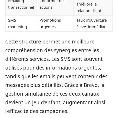
Emailing
Confirmer des
améliore la
transactionnel
actions
relation client
SMS
Promotions
Taux d’ouverture
marketing
urgentes
élevé, immédiat
Cette structure permet une meilleure
compréhension des synergies entre les
différents services. Les SMS sont souvent
utilisés pour des informations urgentes,
tandis que les emails peuvent contenir des
messages plus détaillés. Grâce à Brevo, la
gestion simultanée de ces deux canaux
devient un jeu d’enfant, augmentant ainsi
l’efficacité des campagnes.