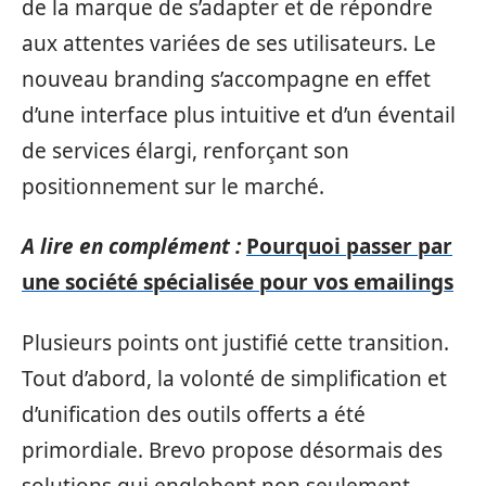
de la marque de s’adapter et de répondre
aux attentes variées de ses utilisateurs. Le
nouveau branding s’accompagne en effet
d’une interface plus intuitive et d’un éventail
de services élargi, renforçant son
positionnement sur le marché.
A lire en complément :
Pourquoi passer par
une société spécialisée pour vos emailings
Plusieurs points ont justifié cette transition.
Tout d’abord, la volonté de simplification et
d’unification des outils offerts a été
primordiale. Brevo propose désormais des
solutions qui englobent non seulement