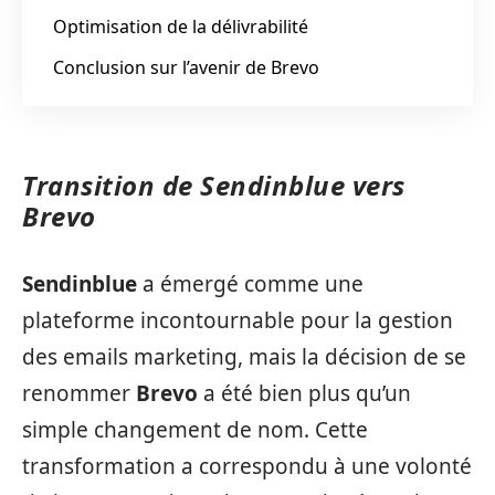
Optimisation de la délivrabilité
Conclusion sur l’avenir de Brevo
Transition de Sendinblue vers
Brevo
Sendinblue
a émergé comme une
plateforme incontournable pour la gestion
des emails marketing, mais la décision de se
renommer
Brevo
a été bien plus qu’un
simple changement de nom. Cette
transformation a correspondu à une volonté