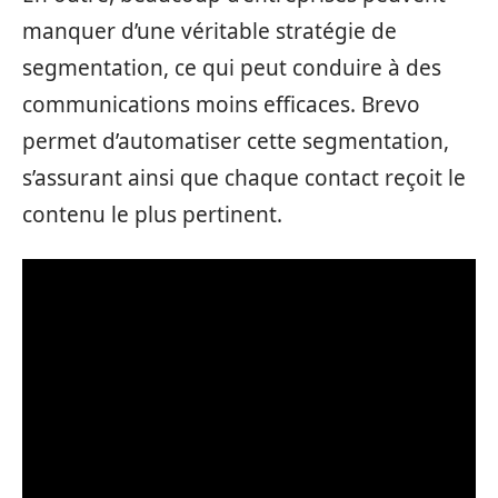
manquer d’une véritable stratégie de
segmentation, ce qui peut conduire à des
communications moins efficaces. Brevo
permet d’automatiser cette segmentation,
s’assurant ainsi que chaque contact reçoit le
contenu le plus pertinent.