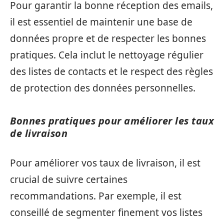
Pour garantir la bonne réception des emails,
il est essentiel de maintenir une base de
données propre et de respecter les bonnes
pratiques. Cela inclut le nettoyage régulier
des listes de contacts et le respect des règles
de protection des données personnelles.
Bonnes pratiques pour améliorer les taux
de livraison
Pour améliorer vos taux de livraison, il est
crucial de suivre certaines
recommandations. Par exemple, il est
conseillé de segmenter finement vos listes