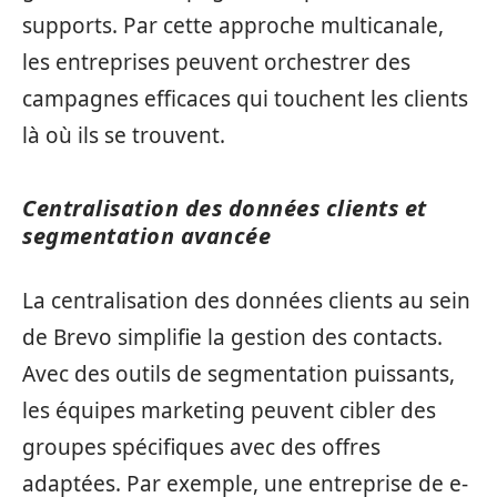
supports. Par cette approche multicanale,
les entreprises peuvent orchestrer des
campagnes efficaces qui touchent les clients
là où ils se trouvent.
Centralisation des données clients et
segmentation avancée
La centralisation des données clients au sein
de Brevo simplifie la gestion des contacts.
Avec des outils de segmentation puissants,
les équipes marketing peuvent cibler des
groupes spécifiques avec des offres
adaptées. Par exemple, une entreprise de e-