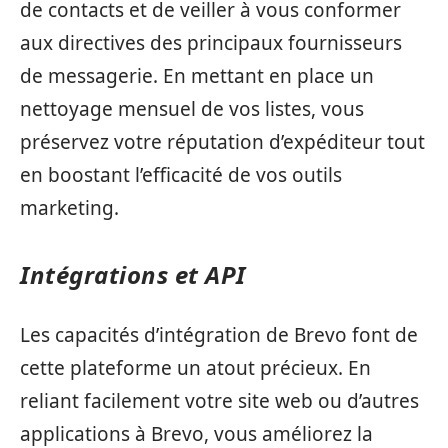
de contacts et de veiller à vous conformer
aux directives des principaux fournisseurs
de messagerie. En mettant en place un
nettoyage mensuel de vos listes, vous
préservez votre réputation d’expéditeur tout
en boostant l’efficacité de vos outils
marketing.
Intégrations et API
Les capacités d’intégration de Brevo font de
cette plateforme un atout précieux. En
reliant facilement votre site web ou d’autres
applications à Brevo, vous améliorez la