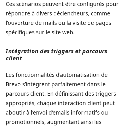
Ces scénarios peuvent être configurés pour
répondre à divers déclencheurs, comme
l’ouverture de mails ou la visite de pages
spécifiques sur le site web.
Intégration des triggers et parcours
client
Les fonctionnalités d’automatisation de
Brevo s’intègrent parfaitement dans le
parcours client. En définissant des triggers
appropriés, chaque interaction client peut
aboutir à l’envoi d’emails informatifs ou
promotionnels, augmentant ainsi les