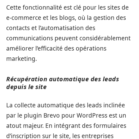
Cette fonctionnalité est clé pour les sites de
e-commerce et les blogs, où la gestion des
contacts et l’automatisation des
communications peuvent considérablement
améliorer l’efficacité des opérations
marketing.
Récupération automatique des leads
depuis le site
La collecte automatique des leads inclinée
par le plugin Brevo pour WordPress est un
atout majeur. En intégrant des formulaires
d’inscription sur le site, les entreprises