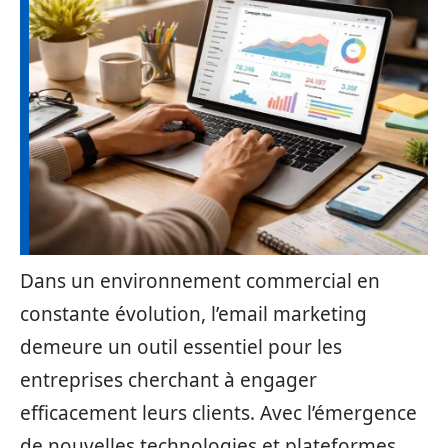
Dans un environnement commercial en
constante évolution, l’email marketing
demeure un outil essentiel pour les
entreprises cherchant à engager
efficacement leurs clients. Avec l’émergence
de nouvelles technologies et plateformes,