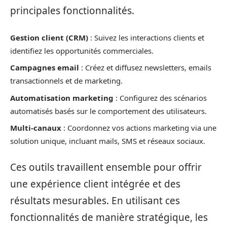
principales fonctionnalités.
Gestion client (CRM)
: Suivez les interactions clients et
identifiez les opportunités commerciales.
Campagnes email
: Créez et diffusez newsletters, emails
transactionnels et de marketing.
Automatisation marketing
: Configurez des scénarios
automatisés basés sur le comportement des utilisateurs.
Multi-canaux
: Coordonnez vos actions marketing via une
solution unique, incluant mails, SMS et réseaux sociaux.
Ces outils travaillent ensemble pour offrir
une expérience client intégrée et des
résultats mesurables. En utilisant ces
fonctionnalités de manière stratégique, les