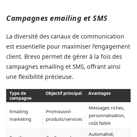
Campagnes emailing et SMS
La diversité des canaux de communication
est essentielle pour maximiser l’engagement
client. Brevo permet de gérer à la fois des
campagnes emailing et SMS, offrant ainsi
une flexibilité précieuse.
Type de
Objectif principal
Avantages
campagne
Messages riches,
Emailing
Promouvoir
personnalisation,
marketing
produits/services
coût faible
Automatisé,