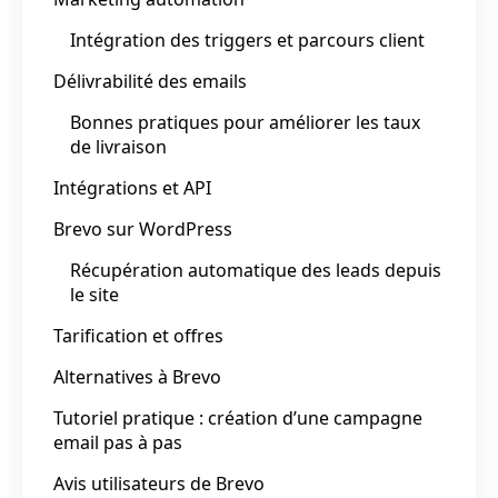
Intégration des triggers et parcours client
Délivrabilité des emails
Bonnes pratiques pour améliorer les taux
de livraison
Intégrations et API
Brevo sur WordPress
Récupération automatique des leads depuis
le site
Tarification et offres
Alternatives à Brevo
Tutoriel pratique : création d’une campagne
email pas à pas
Avis utilisateurs de Brevo