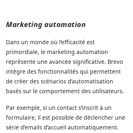
Marketing automation
Dans un monde où l’efficacité est
primordiale, le marketing automation
représente une avancée significative. Brevo
intègre des fonctionnalités qui permettent
de créer des scénarios d’automatisation
basés sur le comportement des utilisateurs.
Par exemple, si un contact s’inscrit à un
formulaire, il est possible de déclencher une
série d’emails d’accueil automatiquement.