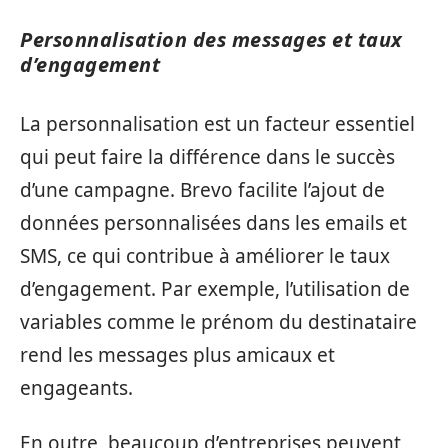
Personnalisation des messages et taux
d’engagement
La personnalisation est un facteur essentiel
qui peut faire la différence dans le succès
d’une campagne. Brevo facilite l’ajout de
données personnalisées dans les emails et
SMS, ce qui contribue à améliorer le taux
d’engagement. Par exemple, l’utilisation de
variables comme le prénom du destinataire
rend les messages plus amicaux et
engageants.
En outre, beaucoup d’entreprises peuvent