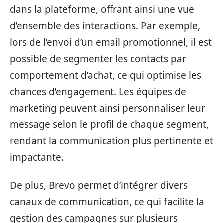
dans la plateforme, offrant ainsi une vue
d’ensemble des interactions. Par exemple,
lors de l’envoi d’un email promotionnel, il est
possible de segmenter les contacts par
comportement d’achat, ce qui optimise les
chances d’engagement. Les équipes de
marketing peuvent ainsi personnaliser leur
message selon le profil de chaque segment,
rendant la communication plus pertinente et
impactante.
De plus, Brevo permet d’intégrer divers
canaux de communication, ce qui facilite la
gestion des campagnes sur plusieurs