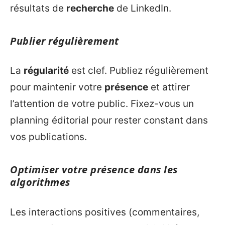
résultats de
recherche
de LinkedIn.
Publier régulièrement
La
régularité
est clef. Publiez régulièrement
pour maintenir votre
présence
et attirer
l’attention de votre public. Fixez-vous un
planning éditorial pour rester constant dans
vos publications.
Optimiser votre présence dans les
algorithmes
Les interactions positives (commentaires,