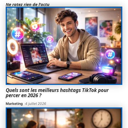
Ne ratez rien de l'actu
Quels sont les meilleurs hashtags TikTok pour
percer en 2026 ?
Marketing
4 juillet 2026