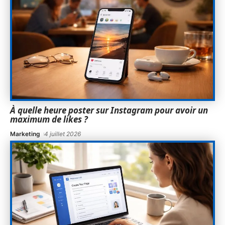
À quelle heure poster sur Instagram pour avoir un
maximum de likes ?
Marketing
4 juillet 2026