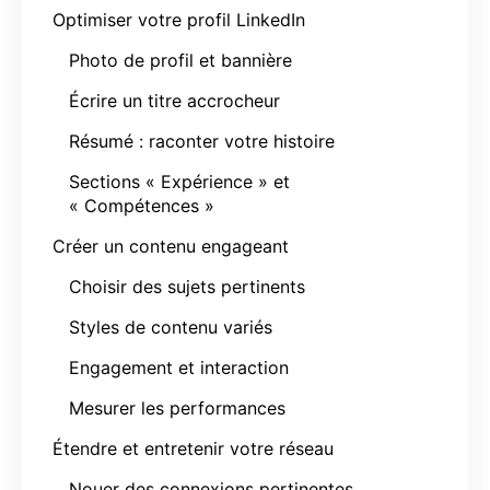
Optimiser votre profil LinkedIn
Photo de profil et bannière
Écrire un titre accrocheur
Résumé : raconter votre histoire
Sections « Expérience » et
« Compétences »
Créer un contenu engageant
Choisir des sujets pertinents
Styles de contenu variés
Engagement et interaction
Mesurer les performances
Étendre et entretenir votre réseau
Nouer des connexions pertinentes