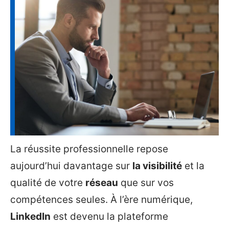
La réussite professionnelle repose
aujourd’hui davantage sur
la visibilité
et la
qualité de votre
réseau
que sur vos
compétences seules. À l’ère numérique,
LinkedIn
est devenu la plateforme