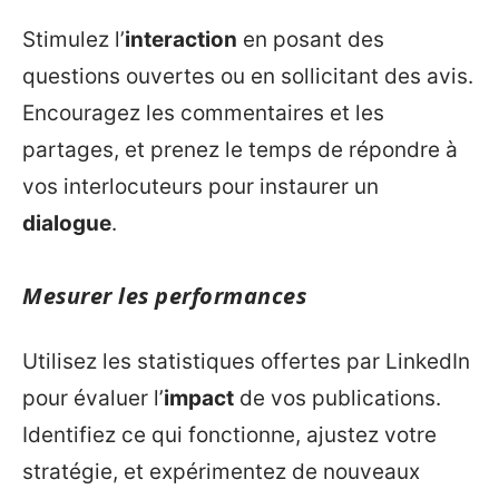
Stimulez l’
interaction
en posant des
questions ouvertes ou en sollicitant des avis.
Encouragez les commentaires et les
partages, et prenez le temps de répondre à
vos interlocuteurs pour instaurer un
dialogue
.
Mesurer les performances
Utilisez les statistiques offertes par LinkedIn
pour évaluer l’
impact
de vos publications.
Identifiez ce qui fonctionne, ajustez votre
stratégie, et expérimentez de nouveaux