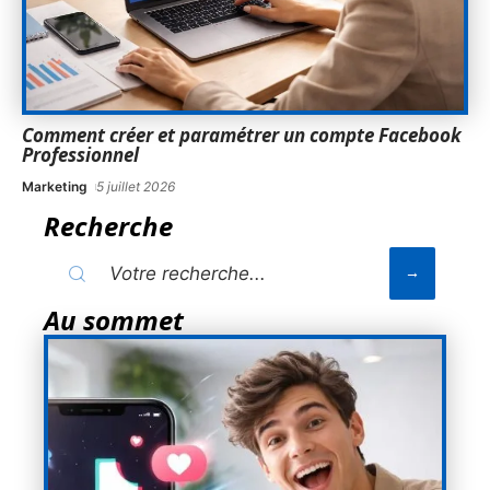
Comment créer et paramétrer un compte Facebook
Professionnel
Marketing
5 juillet 2026
Recherche
Au sommet