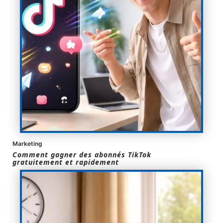
Marketing
Comment gagner des abonnés TikTok
gratuitement et rapidement