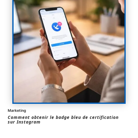
Marketing
Comment obtenir le badge bleu de certification
sur Instagram