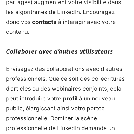
partages) augmentent votre visibilité dans
les algorithmes de LinkedIn. Encouragez
donc vos
contacts
à interagir avec votre
contenu.
Collaborer avec d’autres utilisateurs
Envisagez des collaborations avec d’autres
professionnels. Que ce soit des co-écritures
d’articles ou des webinaires conjoints, cela
peut introduire votre
profil
à un nouveau
public, élargissant ainsi votre portée
professionnelle. Dominer la scène
professionnelle de LinkedIn demande un