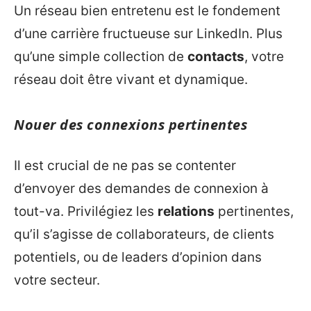
Un réseau bien entretenu est le fondement
d’une carrière fructueuse sur LinkedIn. Plus
qu’une simple collection de
contacts
, votre
réseau doit être vivant et dynamique.
Nouer des connexions pertinentes
Il est crucial de ne pas se contenter
d’envoyer des demandes de connexion à
tout-va. Privilégiez les
relations
pertinentes,
qu’il s’agisse de collaborateurs, de clients
potentiels, ou de leaders d’opinion dans
votre secteur.