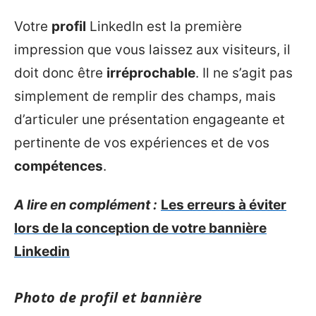
Votre
profil
LinkedIn est la première
impression que vous laissez aux visiteurs, il
doit donc être
irréprochable
. Il ne s’agit pas
simplement de remplir des champs, mais
d’articuler une présentation engageante et
pertinente de vos expériences et de vos
compétences
.
A lire en complément :
Les erreurs à éviter
lors de la conception de votre bannière
Linkedin
Photo de profil et bannière