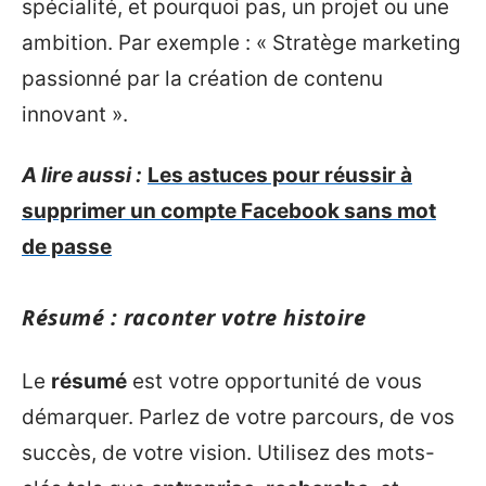
spécialité, et pourquoi pas, un projet ou une
ambition. Par exemple : « Stratège marketing
passionné par la création de contenu
innovant ».
A lire aussi :
Les astuces pour réussir à
supprimer un compte Facebook sans mot
de passe
Résumé : raconter votre histoire
Le
résumé
est votre opportunité de vous
démarquer. Parlez de votre parcours, de vos
succès, de votre vision. Utilisez des mots-