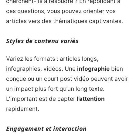
cherchent-ils à résoudre ? En répondant à
ces questions, vous pouvez orienter vos
articles vers des thématiques captivantes.
Styles de contenu variés
Variez les formats : articles longs,
infographies, vidéos. Une
infographie
bien
conçue ou un court post vidéo peuvent avoir
un impact plus fort qu’un long texte.
L’important est de capter
l’attention
rapidement.
Engagement et interaction