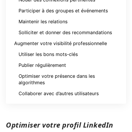
Participer à des groupes et événements
Maintenir les relations
Solliciter et donner des recommandations
Augmenter votre visibilité professionnelle
Utiliser les bons mots-clés
Publier régulièrement
Optimiser votre présence dans les
algorithmes
Collaborer avec d’autres utilisateurs
Optimiser votre profil LinkedIn