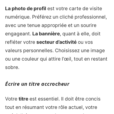
La photo de profil
est votre carte de visite
numérique. Préférez un cliché professionnel,
avec une tenue appropriée et un sourire
engageant.
La bannière
, quant à elle, doit
refléter votre
secteur d’activité
ou vos
valeurs personnelles. Choisissez une image
ou une couleur qui attire l’œil, tout en restant
sobre.
Écrire un titre accrocheur
Votre
titre
est essentiel. Il doit être concis
tout en résumant votre rôle actuel, votre