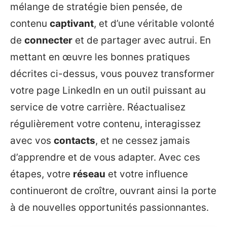
mélange de stratégie bien pensée, de
contenu
captivant
, et d’une véritable volonté
de
connecter
et de partager avec autrui. En
mettant en œuvre les bonnes pratiques
décrites ci-dessus, vous pouvez transformer
votre page LinkedIn en un outil puissant au
service de votre carrière. Réactualisez
régulièrement votre contenu, interagissez
avec vos
contacts
, et ne cessez jamais
d’apprendre et de vous adapter. Avec ces
étapes, votre
réseau
et votre influence
continueront de croître, ouvrant ainsi la porte
à de nouvelles opportunités passionnantes.