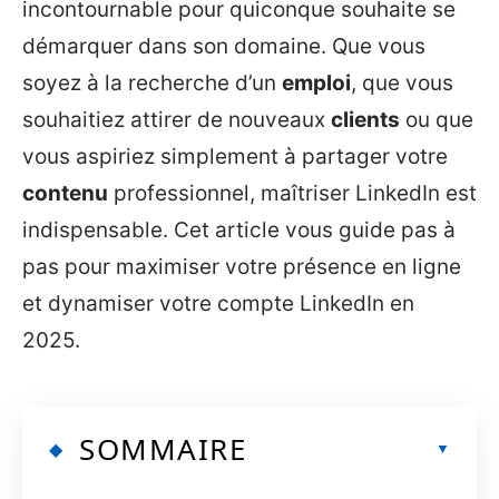
incontournable pour quiconque souhaite se
démarquer dans son domaine. Que vous
soyez à la recherche d’un
emploi
, que vous
souhaitiez attirer de nouveaux
clients
ou que
vous aspiriez simplement à partager votre
contenu
professionnel, maîtriser LinkedIn est
indispensable. Cet article vous guide pas à
pas pour maximiser votre présence en ligne
et dynamiser votre compte LinkedIn en
2025.
SOMMAIRE