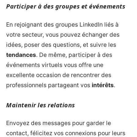
Participer à des groupes et événements
En rejoignant des groupes LinkedIn liés à
votre secteur, vous pouvez échanger des
idées, poser des questions, et suivre les
tendances
. De même, participer à des
événements virtuels vous offre une
excellente occasion de rencontrer des
professionnels partageant vos
intérêts
.
Maintenir les relations
Envoyez des messages pour garder le
contact, félicitez vos connexions pour leurs