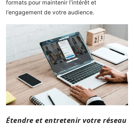
formats pour maintenir l’intérêt et
l’engagement de votre audience.
Étendre et entretenir votre réseau