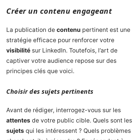
Créer un contenu engageant
La publication de
contenu
pertinent est une
stratégie efficace pour renforcer votre
visibilité
sur LinkedIn. Toutefois, l’art de
captiver votre audience repose sur des
principes clés que voici.
Choisir des sujets pertinents
Avant de rédiger, interrogez-vous sur les
attentes
de votre public cible. Quels sont les
sujets
qui les intéressent ? Quels problèmes