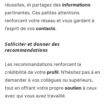
réussites, et partagez des
informations
pertinentes. Ces petites attentions
renforcent votre réseau et vous gardent à
l’esprit de vos
contacts
.
Solliciter et donner des
recommandations
Les recommandations renforcent la
crédibilité de votre
profil
. N’hésitez pas à en
demander à vos collègues ou supérieurs,
tout en offrant votre propre
soutien
à ceux
avec qui vous avez travaillé.