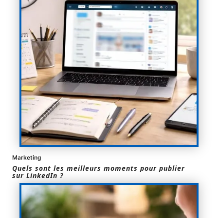
Marketing
Quels sont les meilleurs moments pour publier
sur LinkedIn ?