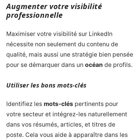
Augmenter votre visibilité
professionnelle
Maximiser votre visibilité sur LinkedIn
nécessite non seulement du contenu de
qualité, mais aussi une stratégie bien pensée
pour se démarquer dans un
océan
de profils.
Utiliser les bons mots-clés
Identifiez les
mots-clés
pertinents pour
votre secteur et intégrez-les naturellement
dans vos résumés, articles, et titres de
poste. Cela vous aide à apparaître dans les